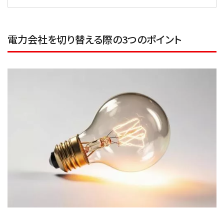
電力会社を切り替える際の3つのポイント