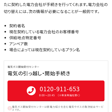
たに契約した電力会社が手続きを行ってくれます。電力会社の
切り替えには、次の情報が必要になることが一般的です。
契約者名
現在契約している電力会社のお客様番号
供給地点特定番号
アンペア数
場合によっては現在契約しているプラン名
電気ガス開始受付センター
電気の引っ越し・開始手続き
0120-911-653
8:00〜20:45 （※年末年始を除く）
電気ガス開始受付センターは新電力紹介を含む電気やガスの取次総合サービ
スです。