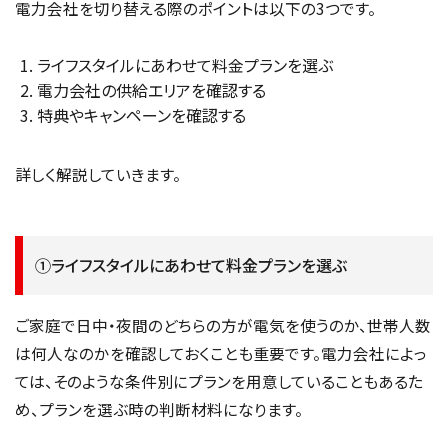
電力会社を切り替える際のポイントは以下の3つです。
ライフスタイルにあわせて料金プランを選ぶ
電力会社の供給エリアを確認する
特典やキャンペーンを確認する
詳しく解説していきます。
①ライフスタイルにあわせて料金プランを選ぶ
ご家庭で日中・夜間のどちらの方が電気を使うのか、世帯人数
は何人なのかを確認しておくことも重要です。電力会社によっ
ては、そのような条件別にプランを用意していることもあるた
め、プランを選ぶ時の判断材料になります。