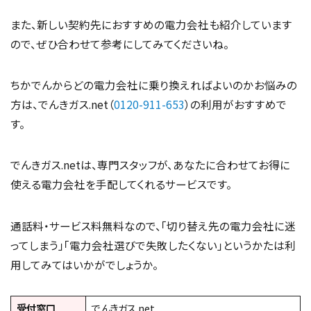
また、新しい契約先におすすめの電力会社も紹介しています
ので、ぜひ合わせて参考にしてみてくださいね。
ちかでんからどの電力会社に乗り換えればよいのかお悩みの
方は、でんきガス.net（
0120-911-653
）の利用がおすすめで
す。
でんきガス.netは、専門スタッフが、あなたに合わせてお得に
使える電力会社を手配してくれるサービスです。
通話料・サービス料無料なので、「切り替え先の電力会社に迷
ってしまう」「電力会社選びで失敗したくない」というかたは利
用してみてはいかがでしょうか。
受付窓口
でんきガス.net