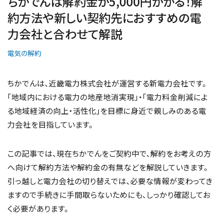
ちかでんは解約金が5,000円かかる！解
約方法や新しい契約先におすすめの電
力会社と合わせて解説
電気の解約
ちかでんは、近畿電力株式会社が運営する新電力会社です。
「地域内における電力の地産地消実現」・「電力料金削減によ
る地域経済の向上・活性化」を目標に身近で親しみのある電
力会社を目指しています。
この記事では、現在ちかでんをご契約中で、解約をお考えの方
へ向けて解約方法や解約金の有無などを解説していきます。
引っ越しと電力会社の切り替えでは、必要な情報が変わってき
ますので手続きに手間取らないためにも、しっかり確認してお
く必要があります。