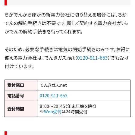
ちかでんからほかの新電力会社に切り替える場合には、ちか
でんの解約手続きは不要です。新しく契約する電力会社が、ち
かでんの解約手続きを行ってくれます。
そのため、必要な手続きは電気の開始手続きのみです。お得に
使える電力会社は、でんきガス.net（
0120-911-653
）でも受け
付けています。
受付窓口
でんきガス.net
電話番号
0120-911-653
8：00～20：45（年末年始を除く）
受付時間
※
Web受付
は24時間受付