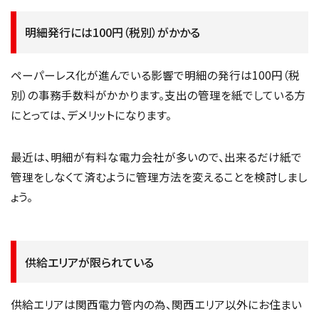
明細発行には100円（税別）がかかる
ペーパーレス化が進んでいる影響で明細の発行は100円（税
別）の事務手数料がかかります。支出の管理を紙でしている方
にとっては、デメリットになります。
最近は、明細が有料な電力会社が多いので、出来るだけ紙で
管理をしなくて済むように管理方法を変えることを検討しまし
ょう。
供給エリアが限られている
供給エリアは関西電力管内の為、関西エリア以外にお住まい