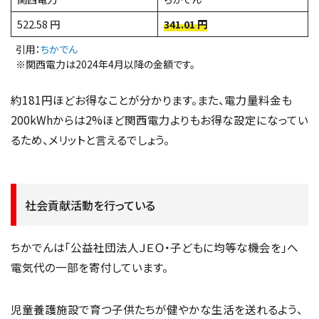
522.58 円
341.01 円
引用：
ちかでん
※関西電力は2024年4月以降の金額です。
約181円ほどお得なことが分かります。また、電力量料金も
200kWhからは2%ほど関西電力よりもお得な設定になってい
るため、メリットと言えるでしょう。
社会貢献活動を行っている
ちかでんは「公益社団法人ＪＥＯ・子どもに均等な機会を」へ
電気代の一部を寄付しています。
児童養護施設で育つ子供たちが健やかな生活を送れるよう、