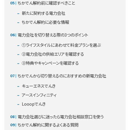
ちかでん解約前に確認すべきこと
新たに契約する電力会社
ちかでん解約に必要な情報
電力会社を切り替える際の3つのポイント
①ライフスタイルにあわせて料金プランを選ぶ
②電力会社の供給エリアを確認する
③特典やキャンペーンを確認する
ちかでんから切り替えるのにおすすめの新電力会社
キューエネスでんき
アースインフィニティ
Looopでんき
電力会社選びに迷ったら電力会社相談窓口を使う
ちかでん解約に関するよくある質問