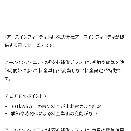
「アースインフィニティ」は、株式会社アースインフィニティが提
供する電力サービスです。
アースインフィニティの「安心補償プラン」は、季節や電気を使
う時間帯によって料金単価が変動しない料金設定が特徴で
す。
＜おすすめポイント＞
301kWh以上の電気料金が東北電力より割安
季節や時間帯による料金単価の変動がない
アースインフィニティの「安心補償プラン」は、毎月の電気使用