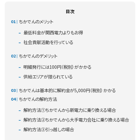
目次
ちかでんのメリット
最低料金が関西電力よりもお得
社会貢献活動を行っている
ちかでんのデメリット
明細発行には100円（税別）がかかる
供給エリアが限られている
ちかでんは基本的に解約金が5,000円（税別）かかる
ちかでんの解約方法
解約方法①ちかでんから新電力に乗り換える場合
解約方法②ちかでんから大手電力会社に乗り換える場合
解約方法③引っ越しの場合