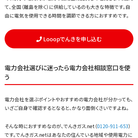
て、全国（離島を除く）に供給しているのも大きな特徴です。自
由に電気を使用できる時間を調節できる方におすすめです。
Looopでんきを申し込む
電力会社選びに迷ったら電力会社相談窓口を使
う
電力会社を選ぶポイントやおすすめの電力会社が分かっても、
いざご自身で確認するとなると、かなり面倒くさいですよね。
そんな時におすすめなのが、でんきガス.net（
0120-911-653
）
です。でんきガス.netはあなたの住んでいる地域や使用電力に