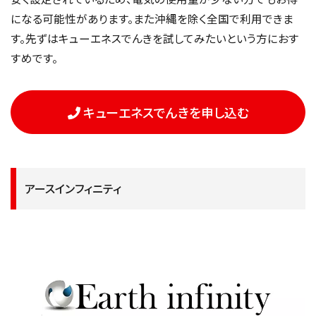
になる可能性があります。また沖縄を除く全国で利用できま
す。先ずはキューエネスでんきを試してみたいという方におす
すめです。
キューエネスでんきを申し込む
アースインフィニティ