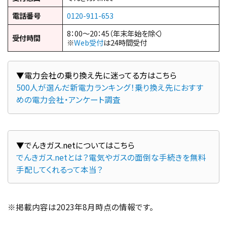
電話番号
0120-911-653
8：00～20：45（年末年始を除く）
受付時間
※
Web受付
は24時間受付
500人が選んだ新電力ランキング！乗り換え先におすす
めの電力会社・アンケート調査
でんきガス.netとは？電気やガスの面倒な手続きを無料
手配してくれるって本当？
※掲載内容は2023年8月時点の情報です。