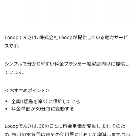
Looopでんきは、株式会社Looopが提供している電力サービ
スです。
シンプルで分かりやすい料金プランを一般家庭向けに提供し
ています。
＜おすすめポイント＞
全国（離島を除く）に供給している
料金単価が30分毎に変動する
Looopでんきは、30分ごとに料金単価が変動します。そのた
め、毎月の電気代は電気の使用量に比例して増減します。加え