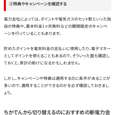
③特典やキャンペーンを確認する
電力会社によっては、ポイントや電気ガスのセット割といった独
自の特典や、基本料金1ヶ月無料などの期間限定のキャンペ
ーンを行っていることもあります。
貯めたポイントを電気料金の支払いに使用したり、電子マネー
としてポイントを使えることもあるので、そういった面も確認し
ておくと、家計の助けになるかもしれません。
しかし、キャンペーンや特典は適用するのに条件があることが
多いので、適用することができるのかを必ず確認しておきまし
ょう。
ちかでんから切り替えるのにおすすめの新電力会