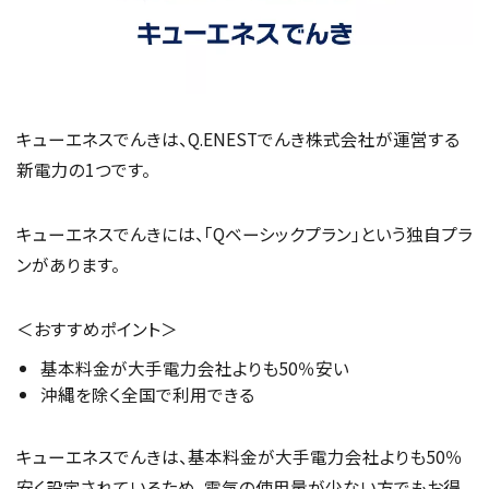
キューエネスでんきは、Q.ENESTでんき株式会社が運営する
新電力の1つです。
キューエネスでんきには、「Qベーシックプラン」という独自プラ
ンがあります。
＜おすすめポイント＞
基本料金が大手電力会社よりも50％安い
沖縄を除く全国で利用できる
キューエネスでんきは、基本料金が大手電力会社よりも50％
安く設定されているため、電気の使用量が少ない方でもお得