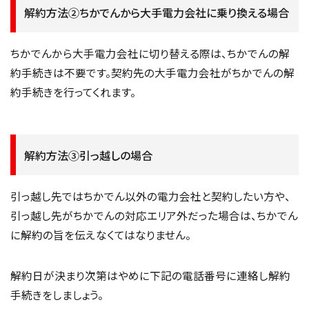
解約方法②ちかでんから大手電力会社に乗り換える場合
ちかでんから大手電力会社に切り替える際は、ちかでんの解
約手続きは不要です。契約先の大手電力会社がちかでんの解
約手続きを行ってくれます。
解約方法③引っ越しの場合
引っ越し先ではちかでん以外の電力会社と契約したい方や、
引っ越し先がちかでんの対応エリア外だった場合は、ちかでん
に解約の旨を伝えなくてはなりません。
解約日が決まり次第はやめに下記の電話番号に連絡し解約
手続きをしましょう。