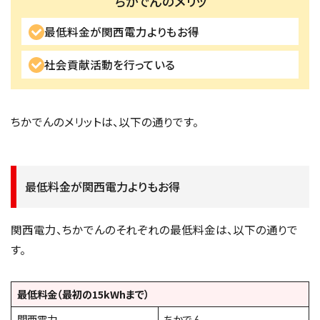
ちかでんのメリッ
最低料金が関西電力よりもお得
社会貢献活動を行っている
ちかでんのメリットは、以下の通りです。
最低料金が関西電力よりもお得
関西電力、ちかでんのそれぞれの最低料金は、以下の通りで
す。
最低料金（最初の15kWhまで）
関西電力
ちかでん