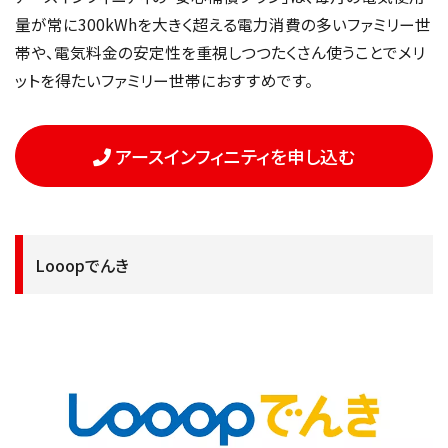
量が常に300kWhを大きく超える電力消費の多いファミリー世
帯や、電気料金の安定性を重視しつつたくさん使うことでメリ
ットを得たいファミリー世帯におすすめです。
アースインフィニティを申し込む
Looopでんき