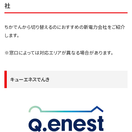
社
ちかでんから切り替えるのにおすすめの新電力会社をご紹介
します。
※窓口によっては対応エリアが異なる場合があります。
キューエネスでんき