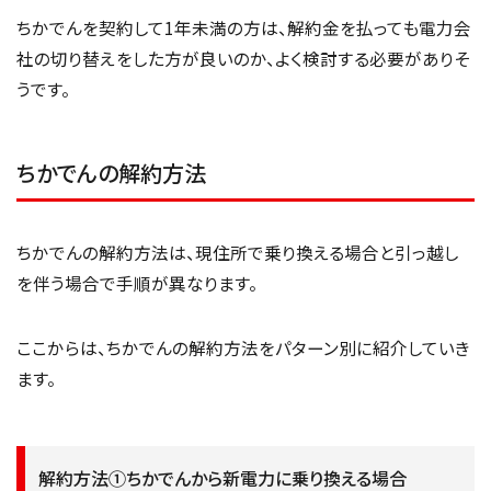
ちかでんを契約して1年未満の方は、解約金を払っても電力会
社の切り替えをした方が良いのか、よく検討する必要がありそ
うです。
ちかでんの解約方法
ちかでんの解約方法は、現住所で乗り換える場合と引っ越し
を伴う場合で手順が異なります。
ここからは、ちかでんの解約方法をパターン別に紹介していき
ます。
解約方法①ちかでんから新電力に乗り換える場合