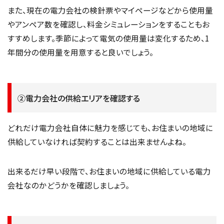
また、現在の電力会社の検針票やマイページなどから使用量
やアンペア数を確認し、料金シミュレーションをすることもお
すすめします。季節によって電気の使用量は変化するため、1
年間分の使用量を用意すると良いでしょう。
②電力会社の供給エリアを確認する
どれだけ電力会社自体に魅力を感じても、お住まいの地域に
供給していなければ契約することは出来ませんよね。
出来るだけ早い段階で、お住まいの地域に供給している電力
会社なのかどうかを確認しましょう。