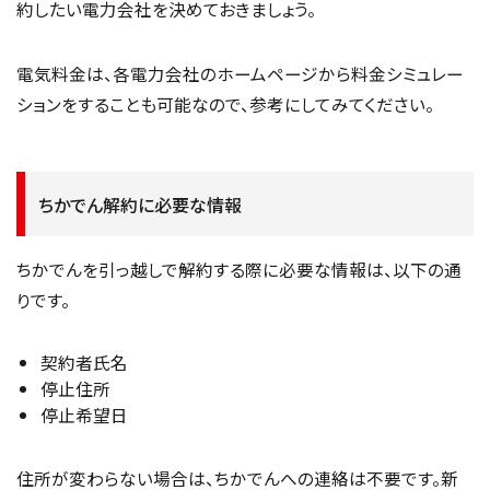
約したい電力会社を決めておきましょう。
電気料金は、各電力会社のホームページから料金シミュレー
ションをすることも可能なので、参考にしてみてください。
ちかでん解約に必要な情報
ちかでんを引っ越しで解約する際に必要な情報は、以下の通
りです。
契約者氏名
停止住所
停止希望日
住所が変わらない場合は、ちかでんへの連絡は不要です。新