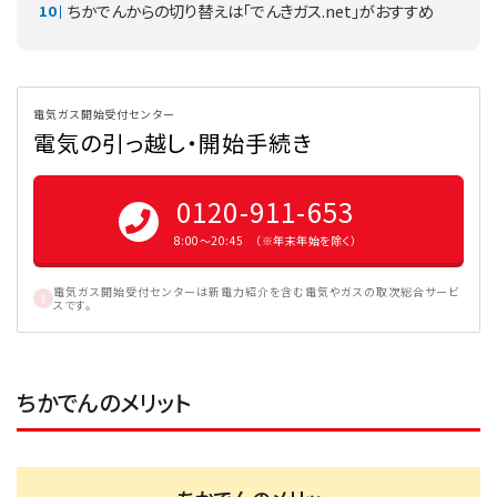
ちかでんからの切り替えは「でんきガス.net」がおすすめ
電気ガス開始受付センター
電気の引っ越し・開始手続き
0120-911-653
8:00〜20:45 （※年末年始を除く）
電気ガス開始受付センターは新電力紹介を含む電気やガスの取次総合サービ
スです。
ちかでんのメリット