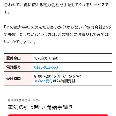
合わせてお得に使える電力会社を手配してくれるサービスで
す。
「どの電力会社を選んだら良いか分からない」「電力会社選び
で失敗したくない」という方は、この機会にお電話してみては
いかがでしょうか。
受付窓口
でんきガス.net
電話番号
0120-911-653
8：00～20：45（年末年始を除く）
受付時間
※
Web受付
は24時間受付
電気ガス開始受付センター
電気の引っ越し・開始手続き