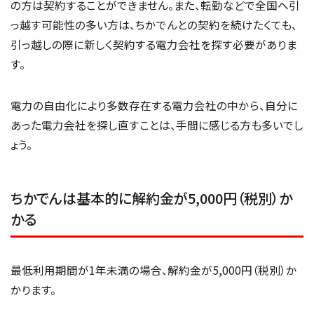
の方は契約することができません。また、転勤などで全国へ引
っ越す可能性の多い方は、ちかでんとの契約を続けたくても、
引っ越しの際に新しく契約する電力会社を探す必要がありま
す。
電力の自由化により多数存在する電力会社の中から、自分に
あった電力会社を探し直すことは、手間に感じる方も多いでし
ょう。
ちかでんは基本的に解約金が5,000円（税別）か
かる
最低利用期間が1年未満の場合、解約金が5,000円（税別）か
かります。