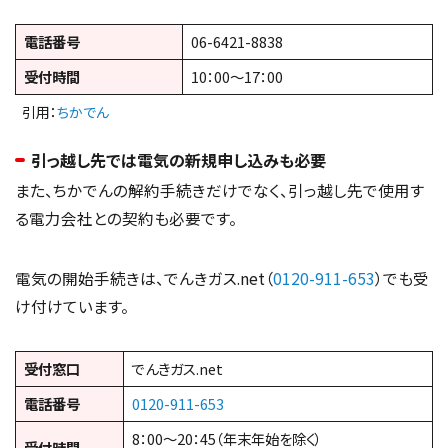
電話番号
06-6421-8838
受付時間
10：00～17：00
引用：
ちかでん
引っ越し先では電気の新規申し込みも必要
また、ちかでんの解約手続きだけでなく、引っ越し先で使用す
る電力会社との契約も必要です。
電気の開始手続きは、でんきガス.net（
0120-911-653
）でも受
け付けています。
受付窓口
でんきガス.net
電話番号
0120-911-653
8：00～20：45（年末年始を除く）
受付時間