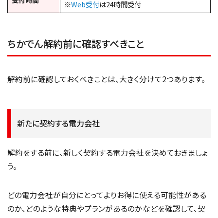
※
Web受付
は24時間受付
ちかでん解約前に確認すべきこと
解約前に確認しておくべきことは、大きく分けて2つあります。
新たに契約する電力会社
解約をする前に、新しく契約する電力会社を決めておきましょ
う。
どの電力会社が自分にとってよりお得に使える可能性がある
のか、どのような特典やプランがあるのかなどを確認して、契