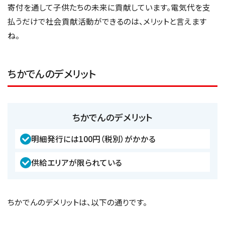
寄付を通して子供たちの未来に貢献しています。電気代を支
払うだけで社会貢献活動ができるのは、メリットと言えます
ね。
ちかでんのデメリット
ちかでんのデメリット
明細発行には100円（税別）がかかる
供給エリアが限られている
ちかでんのデメリットは、以下の通りです。