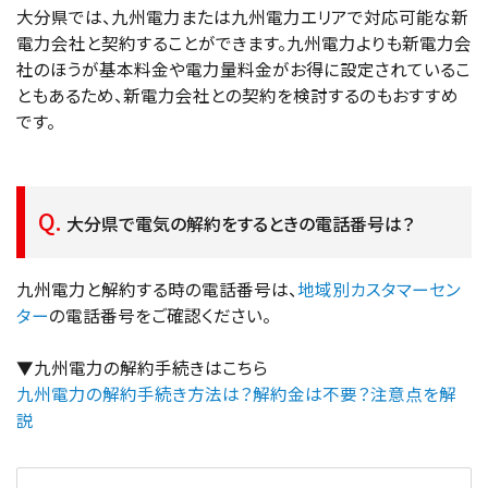
大分県では、九州電力または九州電力エリアで対応可能な新
電力会社と契約することができます。九州電力よりも新電力会
社のほうが基本料金や電力量料金がお得に設定されているこ
ともあるため、新電力会社との契約を検討するのもおすすめ
です。
大分県で電気の解約をするときの電話番号は？
九州電力と解約する時の電話番号は、
地域別カスタマーセン
ター
の電話番号をご確認ください。
▼九州電力の解約手続きはこちら
九州電力の解約手続き方法は？解約金は不要？注意点を解
説