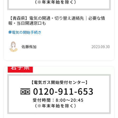
【青森県】電気の開通・切り替え連絡先｜必要な情
報・当日開通窓口も
電気の開始手続き
佐藤侑加
2023.09.30