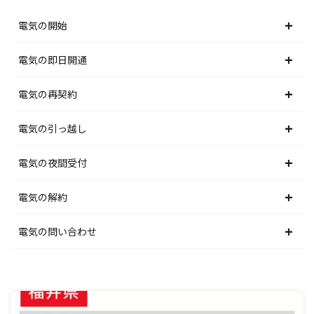
電気の開始
北海道電力エリア
電気の即日開通
東北電力エリア
北海道電力エリア
電気の再契約
東京電力エリア
東北電力エリア
北海道電力エリア
電気の引っ越し
北陸電力エリア
東京電力エリア
東北電力エリア
北海道電力エリア
電気の夜間受付
中部電力エリア
北陸電力エリア
東京電力エリア
東北電力エリア
北海道電力エリア
電気の解約
関西電力エリア
中部電力エリア
北陸電力エリア
東京電力エリア
東北電力エリア
北海道電力エリア
電気の問い合わせ
中国電力エリア
関西電力エリア
中部電力エリア
北陸電力エリア
東京電力エリア
東北電力エリア
北海道電力エリア
四国電力エリア
中国電力エリア
関西電力エリア
中部電力エリア
北陸電力エリア
東京電力エリア
東北電力エリア