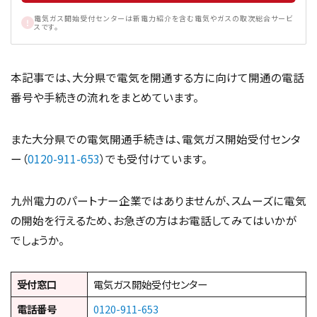
電気ガス開始受付センターは新電力紹介を含む電気やガスの取次総合サービ
スです。
本記事では、大分県で電気を開通する方に向けて開通の電話
番号や手続きの流れをまとめています。
また大分県での電気開通手続きは、電気ガス開始受付センタ
ー（
0120-911-653
）でも受付けています。
九州電力のパートナー企業ではありませんが、スムーズに電気
の開始を行えるため、お急ぎの方はお電話してみてはいかが
でしょうか。
受付窓口
電気ガス開始受付センター
電話番号
0120-911-653