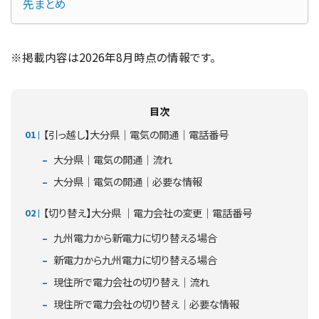
先まとめ
※掲載内容は2026年8月時点の情報です。
目次
【引っ越し】大分県｜電気の開通｜電話番号
大分県｜電気の開通｜流れ
大分県｜電気の開通｜必要な情報
【切り替え】大分県 ｜電力会社の変更｜電話番号
九州電力から新電力に切り替える場合
新電力から九州電力に切り替える場合
現住所で電力会社の切り替え｜流れ
現住所で電力会社の切り替え｜必要な情報