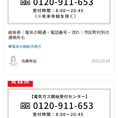
岐阜県｜電気の開通・電話番号・流れ｜市区町村別の
連絡先も
電気の開始手続き
佐藤侑加
2023.10.29