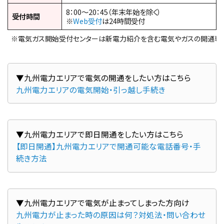
8：00～20：45（年末年始を除く）
受付時間
※
Web受付
は24時間受付
※電気ガス開始受付センターは新電力紹介を含む電気やガスの開通専
▼九州電力エリアで電気の開通をしたい方はこちら
九州電力エリアの電気開始・引っ越し手続き
▼九州電力エリアで即日開通をしたい方はこちら
【即日開通】九州電力エリアで開通可能な電話番号・手
続き方法
▼九州電力エリアで電気が止まってしまった方向け
九州電力が止まった時の原因は何？対処法・問い合わせ