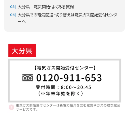
大分県│電気開始・よくある質問
大分県での電気開通・切り替えは電気ガス開始受付センタ
ーへ