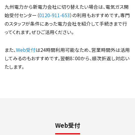
九州電力から新電力会社に切り替えたい場合は、電気ガス開
始受付センター（
0120-911-653
）の利用もおすすめです。専門
のスタッフが条件にあった電力会社を紹介して手続きまで行
ってくれます。ぜひご活用ください。
また、
Web受付
は24時間利用可能なため、営業時間外は活用
してみるのもおすすめです。翌朝8：00から、順次折返し対応い
たします。
Web受付