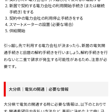
新居で契約する電力会社の利用開始手続き（または継続
手続き）をする
契約中の電力会社の利用停止手続きをする
スマートメーターの設置（必要な場合）
供給開始
引っ越し先で利用する電力会社が決まったら、新居の電気開
通手続きと旧居の解約手続きを行いましょう。解約手続きを行
わないと二重で請求が発生する可能性があるため、注意が必
要です。
大分県｜電気の開通｜必要な情報
大分県で電気の開通する時に必要な情報は、以下のとおりで
す。開通希望日や支払い方法など、事前に決めた上で申し込