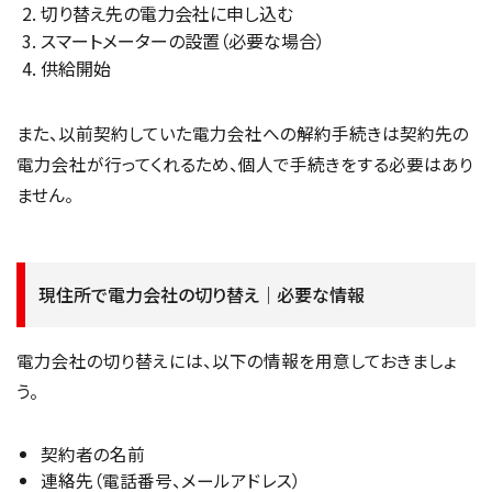
切り替え先の電力会社に申し込む
スマートメーターの設置（必要な場合）
供給開始
また、以前契約していた電力会社への解約手続きは契約先の
電力会社が行ってくれるため、個人で手続きをする必要はあり
ません。
現住所で電力会社の切り替え｜必要な情報
電力会社の切り替えには、以下の情報を用意しておきましょ
う。
契約者の名前
連絡先（電話番号、メールアドレス）