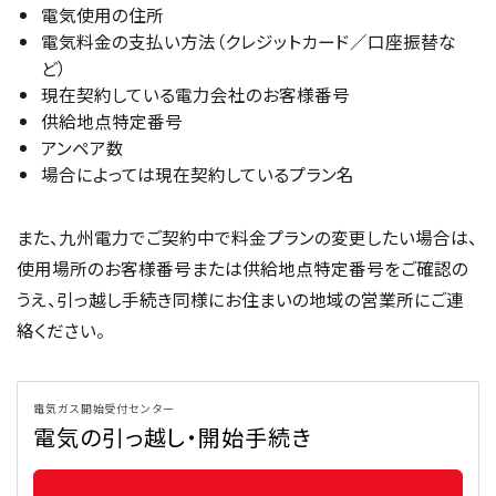
電気使用の住所
電気料金の支払い方法（クレジットカード／口座振替な
ど）
現在契約している電力会社のお客様番号
供給地点特定番号
アンペア数
場合によっては現在契約しているプラン名
また、九州電力でご契約中で料金プランの変更したい場合は、
使用場所のお客様番号または供給地点特定番号をご確認の
うえ、引っ越し手続き同様にお住まいの地域の営業所にご連
絡ください。
電気ガス開始受付センター
電気の引っ越し・開始手続き