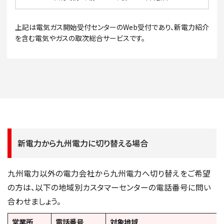
上記は電気ガス開始受付センターのWeb受付であり、新電力紹介
を含む電気やガスの取次総合サービスです。
新電力から九州電力に切り替える場合
九州電力以外の電力会社から九州電力へ切り替えをご希望
の方は、以下の地域別カスタマーセンターの電話番号に問い
合わせましょう。
営業所
電話番号
対象地域