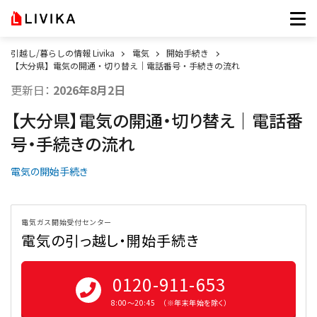
引越し/暮らしの情報 Livika
電気
開始手続き
【大分県】電気の開通・切り替え｜電話番号・手続きの流れ
更新日：
2026年8月2日
【大分県】電気の開通・切り替え｜電話番
号・手続きの流れ
電気の開始手続き
電気ガス開始受付センター
電気の引っ越し・開始手続き
0120-911-653
8:00〜20:45 （※年末年始を除く）