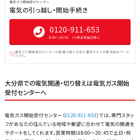
電気ガス開始受付センター
電気の引っ越し・開始手続き
0120-911-653
8:00〜20:45 （※年末年始を除く）
電気ガス開始受付センターは新電力紹介を含む電気やガスの取次総合サービ
スです。
大分県での電気開通・切り替えは電気ガス開始
受付センターへ
電気ガス開始受付センター（
0120-911-653
）では、専門スタッ
フがあなたの住んでいる地域や要望に合わせて電気の開通を
サポートをしてくれます。営業時間は8:00〜20：45で土日・祝