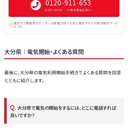
0120-911-653
8:00〜20:45 （※年末年始を除く）
電気ガス開始受付センターは新電力紹介を含む電気やガスの取次総合サービ
スです。
大分県│電気開始・よくある質問
最後に、大分県の電気利用開始手続きでよくある質問を回答
とともに紹介します。
大分県で電気の開始をするには、どこに電話すれば
良いですか？