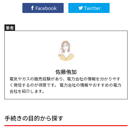
Facebook
Twitter
筆者
佐藤侑加
電気やガスの販売経験があり、電力会社の情報を分かりやす
く発信するのが得意です。 電力会社の情報やおすすめの電力
会社を紹介します。
手続きの目的から探す