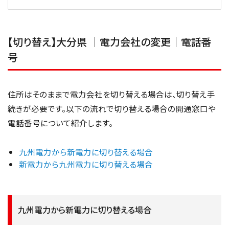
【切り替え】大分県 ｜電力会社の変更｜電話番
号
住所はそのままで電力会社を切り替える場合は、切り替え手
続きが必要です。以下の流れで切り替える場合の開通窓口や
電話番号について紹介します。
九州電力から新電力に切り替える場合
新電力から九州電力に切り替える場合
九州電力から新電力に切り替える場合