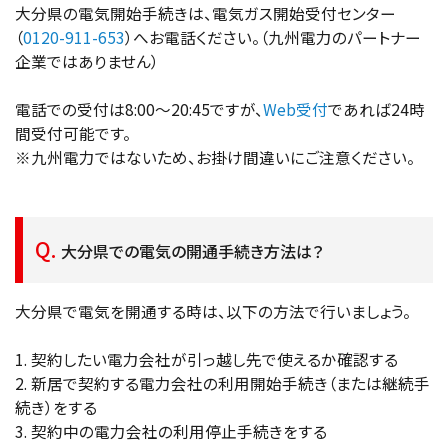
大分県の電気開始手続きは、電気ガス開始受付センター
（
0120-911-653
）へお電話ください。（九州電力のパートナー
企業ではありません）
電話での受付は8:00～20:45ですが、
Web受付
であれば24時
間受付可能です。
※九州電力ではないため、お掛け間違いにご注意ください。
大分県での電気の開通手続き方法は？
大分県で電気を開通する時は、以下の方法で行いましょう。
1. 契約したい電力会社が引っ越し先で使えるか確認する
2. 新居で契約する電力会社の利用開始手続き（または継続手
続き）をする
3. 契約中の電力会社の利用停止手続きをする