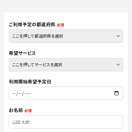
ご利用予定の都道府県
必須
希望サービス
利用開始希望予定日
お名前
必須