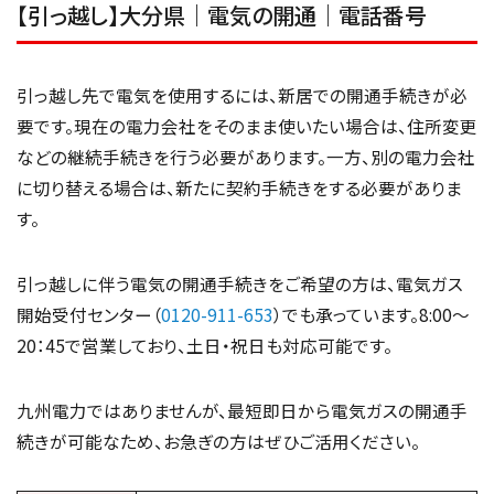
【引っ越し】大分県｜電気の開通｜電話番号
引っ越し先で電気を使用するには、新居での開通手続きが必
要です。現在の電力会社をそのまま使いたい場合は、住所変更
などの継続手続きを行う必要があります。一方、別の電力会社
に切り替える場合は、新たに契約手続きをする必要がありま
す。
引っ越しに伴う電気の開通手続きをご希望の方は、電気ガス
開始受付センター（
0120-911-653
）でも承っています。8:00〜
20：45で営業しており、土日・祝日も対応可能です。
九州電力ではありませんが、最短即日から電気ガスの開通手
続きが可能なため、お急ぎの方はぜひご活用ください。