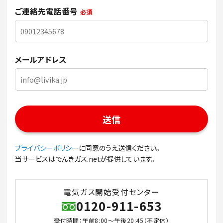
ご連絡先電話番号
必須
メールアドレス
プライバシーポリシー
に同意のうえ送信ください。
当サービスはでんきガス.netが提供しています。
電気ガス開始受付センター
0120-911-653
受付時間：午前8:00～午後20:45（不定休）