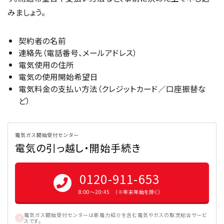
みましょう。
契約者の名前
連絡先（電話番号、メールアドレス）
電気使用の住所
電気の使用開始希望日
電気料金の支払い方法（クレジットカード／口座振替な
ど）
電気ガス開始受付センター
電気の引っ越し・開始手続き
0120-911-653
8:00〜20:45 （※年末年始を除く）
電気ガス開始受付センターは新電力紹介を含む電気やガスの取次総合サービ
スです。