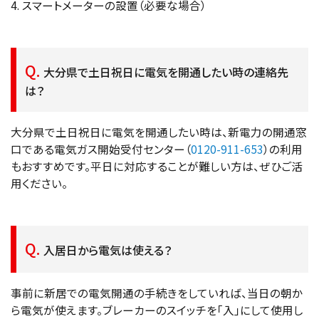
4. スマートメーターの設置（必要な場合）
大分県で土日祝日に電気を開通したい時の連絡先
は？
大分県で土日祝日に電気を開通したい時は、新電力の開通窓
口である電気ガス開始受付センター（
0120-911-653
）の利用
もおすすめです。平日に対応することが難しい方は、ぜひご活
用ください。
入居日から電気は使える？
事前に新居での電気開通の手続きをしていれば、当日の朝か
ら電気が使えます。ブレーカーのスイッチを「入」にして使用し