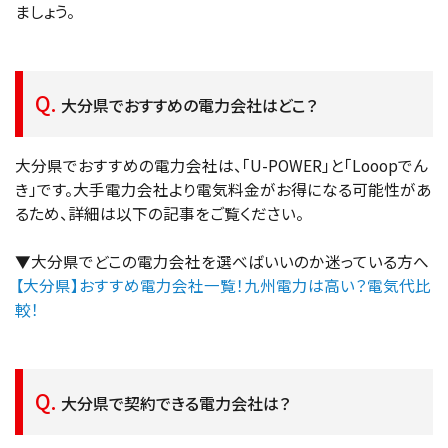
ましょう。
大分県でおすすめの電力会社はどこ？
大分県でおすすめの電力会社は、「U-POWER」と「Looopでん
き」です。大手電力会社より電気料金がお得になる可能性があ
るため、詳細は以下の記事をご覧ください。
▼大分県でどこの電力会社を選べばいいのか迷っている方へ
【大分県】おすすめ電力会社一覧！九州電力は高い？電気代比
較！
大分県で契約できる電力会社は？