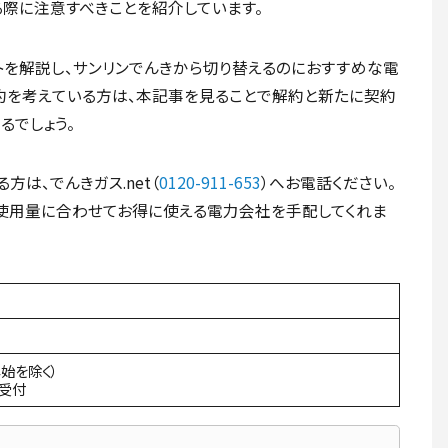
際に注意すべきことを紹介しています。
を解説し、サンリンでんきから切り替えるのにおすすめな電
約を考えている方は、本記事を見ることで解約と新たに契約
るでしょう。
は、でんきガス.net（
0120-911-653
）へお電話ください。
使用量に合わせてお得に使える電力会社を手配してくれま
年始を除く）
間受付