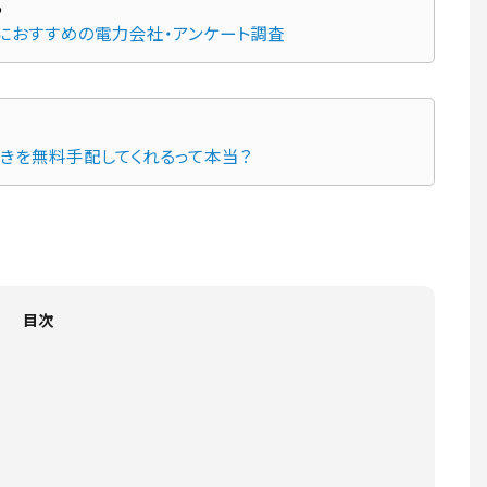
先におすすめの電力会社・アンケート調査
続きを無料手配してくれるって本当？
目次