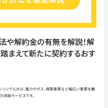
法や解約金の有無を解説！解
を踏まえて新たに契約するおす
ンリンでんきは、電力やガス、保険事業など幅広い事業を展
力供給サービスです。