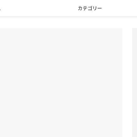
ス
カテゴリー