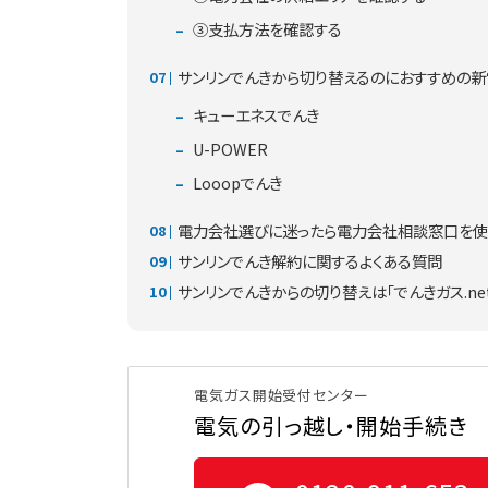
③支払方法を確認する
サンリンでんきから切り替えるのにおすすめの
キューエネスでんき
U-POWER
Looopでんき
電力会社選びに迷ったら電力会社相談窓口を使
サンリンでんき解約に関するよくある質問
サンリンでんきからの切り替えは「でんきガス.ne
電気ガス開始受付センター
電気の引っ越し・開始手続き