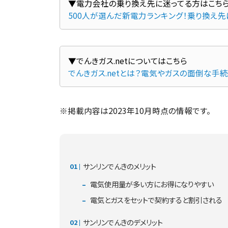
500人が選んだ新電力ランキング！乗り換え
でんきガス.netとは？電気やガスの面倒な手
※掲載内容は2023年10月時点の情報です。
サンリンでんきのメリット
電気使用量が多い方にお得になりやすい
電気とガスをセットで契約すると割引される
サンリンでんきのデメリット