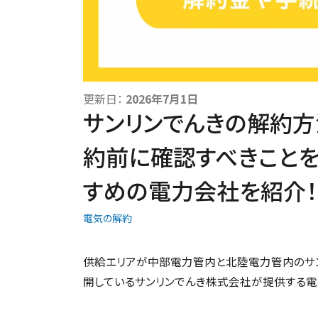
更新日：
2026年7月1日
サンリンでんきの解約方
約前に確認すべきこと
すめの電力会社を紹介！
電気の解約
供給エリアが中部電力管内と北陸電力管内のサ
開しているサンリンでんき株式会社が提供する電