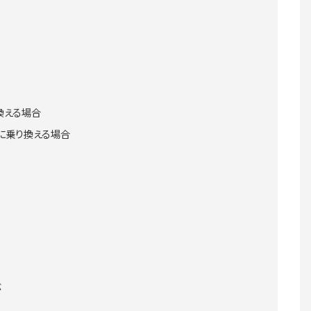
換える場合
に乗り換える場合
ぶ