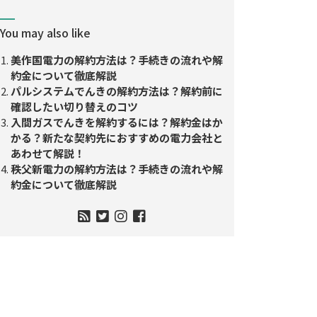
You may also like
美作国電力の解約方法は？手続きの流れや解
約金について徹底解説
パルシステムでんきの解約方法は？解約前に
確認したい切り替えのコツ
入間ガスでんきを解約するには？解約金はか
かる？新たな契約先におすすめの電力会社と
あわせて解説！
秩父新電力の解約方法は？手続きの流れや解
約金について徹底解説