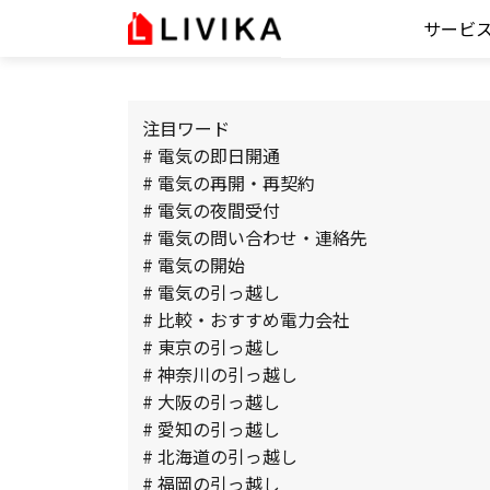
サービ
注目ワード
# 電気の即日開通
# 電気の再開・再契約
# 電気の夜間受付
# 電気の問い合わせ・連絡先
# 電気の開始
# 電気の引っ越し
# 比較・おすすめ電力会社
# 東京の引っ越し
# 神奈川の引っ越し
# 大阪の引っ越し
# 愛知の引っ越し
# 北海道の引っ越し
# 福岡の引っ越し