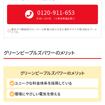
0120-911-653
8:00〜20:45 （※年末年始を除く）
電気ガス開始受付センターは新電力紹介を含む電気やガスの取次総合サービ
スです。
グリーンピープルズパワーのメリット
グリーンピープルズパワーのメリット
ユニークな料金体系を採用している
環境にやさしい電気を使える