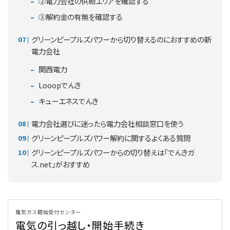
②電力会社の供給エリアを確認する
③解約金の有無を確認する
グリーンピープルズパワーから切り替えるのにおすすめの新
電力会社
関西電力
Looopでんき
キューエネスでんき
電力会社選びに迷ったら電力会社相談窓口を使う
グリーンピープルズパワー解約に関するよくある質問
グリーンピープルズパワーからの切り替えは「でんきガ
ス.net」がおすすめ
電気ガス開始受付センター
電気の引っ越し・開始手続き