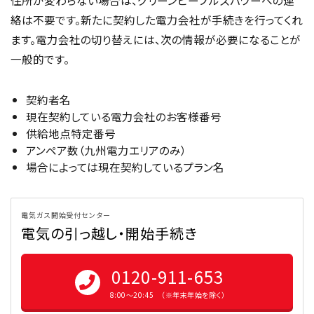
住所が変わらない場合は、グリーンピープルズパワーへの連
絡は不要です。新たに契約した電力会社が手続きを行ってくれ
ます。電力会社の切り替えには、次の情報が必要になることが
一般的です。
契約者名
現在契約している電力会社のお客様番号
供給地点特定番号
アンペア数（九州電力エリアのみ）
場合によっては現在契約しているプラン名
電気ガス開始受付センター
電気の引っ越し・開始手続き
0120-911-653
8:00〜20:45 （※年末年始を除く）