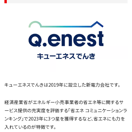
キューエネスでんきは2019年に設立した新電力会社です。
経済産業省がエネルギー小売事業者の省エネ等に関するサ
ービス提供の充実度を評価する「省エネ コミュニケーションラ
ンキング」で2023年に3つ星を獲得するなど、省エネにも力を
入れているのが特徴です。