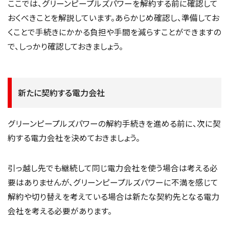
ここでは、グリーンピープルズパワーを解約する前に確認して
おくべきことを解説しています。あらかじめ確認し、準備してお
くことで手続きにかかる負担や手間を減らすことができますの
で、しっかり確認しておきましょう。
新たに契約する電力会社
グリーンピープルズパワーの解約手続きを進める前に、次に契
約する電力会社を決めておきましょう。
引っ越し先でも継続して同じ電力会社を使う場合は考える必
要はありませんが、グリーンピープルズパワーに不満を感じて
解約や切り替えを考えている場合は新たな契約先となる電力
会社を考える必要があります。