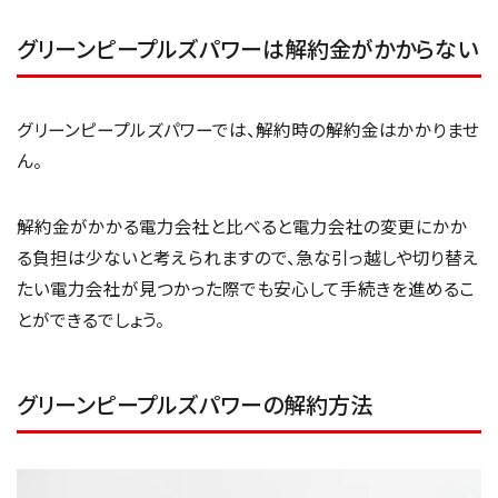
グリーンピープルズパワーは解約金がかからない
グリーンピープルズパワーでは、解約時の解約金はかかりませ
ん。
解約金がかかる電力会社と比べると電力会社の変更にかか
る負担は少ないと考えられますので、急な引っ越しや切り替え
たい電力会社が見つかった際でも安心して手続きを進めるこ
とができるでしょう。
グリーンピープルズパワーの解約方法