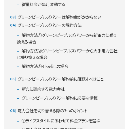
従量料金が毎月変動する
グリーンピープルズパワーは解約金がかからない
グリーンピープルズパワーの解約方法
解約方法①グリーンピープルズパワーから新電力に乗り
換える場合
解約方法②グリーンピープルズパワーから大手電力会社
に乗り換える場合
解約方法③引っ越しの場合
グリーンピープルズパワー解約前に確認すべきこと
新たに契約する電力会社
グリーンピープルズパワー解約に必要な情報
電力会社を切り替える際の3つのポイント
①ライフスタイルにあわせて料金プランを選ぶ