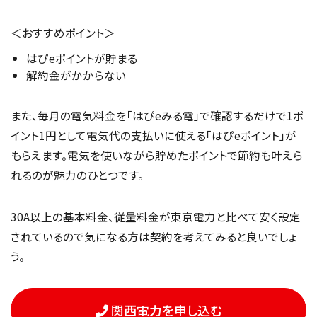
＜おすすめポイント＞
はぴeポイントが貯まる
解約金がかからない
また、毎月の電気料金を「はぴeみる電」で確認するだけで1ポ
イント1円として電気代の支払いに使える「はぴeポイント」が
もらえます。電気を使いながら貯めたポイントで節約も叶えら
れるのが魅力のひとつです。
30A以上の基本料金、従量料金が東京電力と比べて安く設定
されているので気になる方は契約を考えてみると良いでしょ
う。
関西電力を申し込む