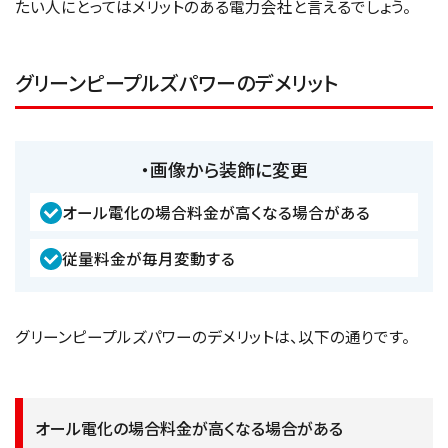
たい人にとってはメリットのある電力会社と言えるでしょう。
グリーンピープルズパワーのデメリット
・画像から装飾に変更
オール電化の場合料金が高くなる場合がある
従量料金が毎月変動する
グリーンピープルズパワーのデメリットは、以下の通りです。
オール電化の場合料金が高くなる場合がある