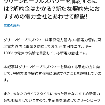
グリーンピープルズパワーを解約するに
は？解約金はかかる？新たな契約先にお
すすめの電力会社とあわせて解説！
電気の解約
グリーンピープルズパワーは東京電力管内、中部電力管内、東
北電力管内に電気を供給しており、再生可能エネルギー
100％の電気の供給を目指している新電力会社です。
本記事はグリーンピープルズパワーを解約する予定の方に向
けて、解約方法や解約する前に確認すべきことを解説していま
す。
また、あなたのライフスタイルにあった新たなおすすめ新電力
会社も紹介していますので、本記事を確認してグリーンピープ