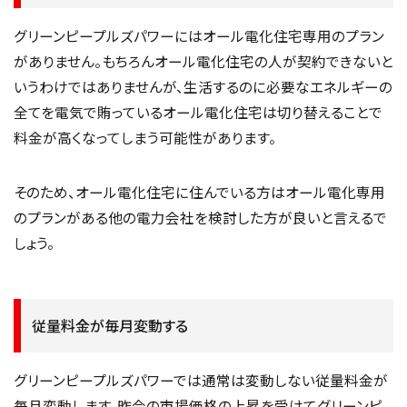
グリーンピープルズパワーにはオール電化住宅専用のプラン
がありません。もちろんオール電化住宅の人が契約できないと
いうわけではありませんが、生活するのに必要なエネルギーの
全てを電気で賄っているオール電化住宅は切り替えることで
料金が高くなってしまう可能性があります。
そのため、オール電化住宅に住んでいる方はオール電化専用
のプランがある他の電力会社を検討した方が良いと言えるで
しょう。
従量料金が毎月変動する
グリーンピープルズパワーでは通常は変動しない従量料金が
毎月変動します。昨今の市場価格の上昇を受けてグリーンピ