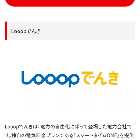
Looopでんき
Looopでんきは、電力の自由化に伴って登場した電力会社で
す。独自の電気料金プランである「スマートタイムONE」を提供