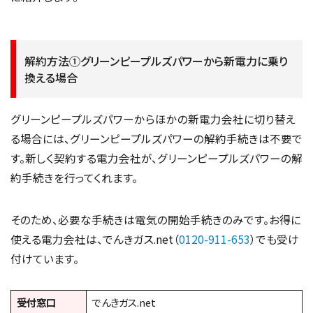
解約方法①グリーンピープルズパワーから新電力に乗り
換える場合
グリーンピープルズパワーからほかの新電力会社に切り替え
る場合には、グリーンピープルズパワーの解約手続きは不要で
す。新しく契約する電力会社が、グリーンピープルズパワーの解
約手続きを行ってくれます。
そのため、必要な手続きは電気の開始手続きのみです。お得に
使える電力会社は、でんきガス.net（
0120-911-653
）でも受け
付けています。
受付窓口
でんきガス.net