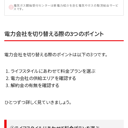
電気ガス開始受付センターは新電力紹介を含む電気やガスの取次総合サービ
スです。
電力会社を切り替える際の3つのポイント
電力会社を切り替える際のポイントは以下の3つです。
ライフスタイルにあわせて料金プランを選ぶ
電力会社の供給エリアを確認する
解約金の有無を確認する
ひとつずつ詳しく見ていきましょう。