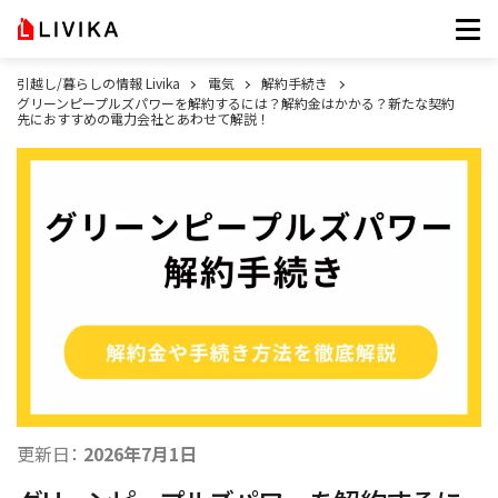
引越し/暮らしの情報 Livika
電気
解約手続き
グリーンピープルズパワーを解約するには？解約金はかかる？新たな契約
先におすすめの電力会社とあわせて解説！
更新日：
2026年7月1日