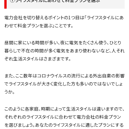
①ライフスタイルにあわせて料金プランを選ぶ
電力会社を切り替えるポイントの1つ目は「ライフスタイルにあ
わせて料金プランを選ぶ」ことです。
昼間に家にいる時間が多い、夜に電気をたくさん使う、ひとり
暮らしで不在の時間が多く電気をあまり使わないなど、人それ
ぞれ生活スタイルはさまざまです。
また、ここ数年はコロナウイルスの流行による外出自粛の影響
でライフスタイルが大きく変化した方も多いのではないでしょ
うか。
このように各家庭、時期によって生活スタイルは違いますので、
それぞれのライフスタイルに合わせて電力会社の料金プラン
を選びましょう。あなたのライフスタイルに適したプランにする