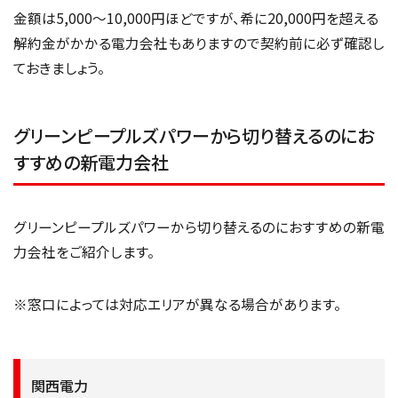
金額は5,000～10,000円ほどですが、希に20,000円を超える
解約金がかかる電力会社もありますので契約前に必ず確認し
ておきましょう。
グリーンピープルズパワーから切り替えるのにお
すすめの新電力会社
グリーンピープルズパワーから切り替えるのにおすすめの新電
力会社をご紹介します。
※窓口によっては対応エリアが異なる場合があります。
関西電力