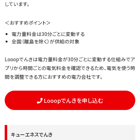
しています。
＜おすすめポイント＞
電力量料金は30分ごとに変動する
全国（離島を除く）が供給の対象
Looopでんきは電力量料金が30分ごとに変動する仕組みでア
プリから時間ごとの電気料金を確認できるため、電気を使う時
間を調整できる方におすすめの電力会社です。
Looopでんきを申し込む
キューエネスでんき