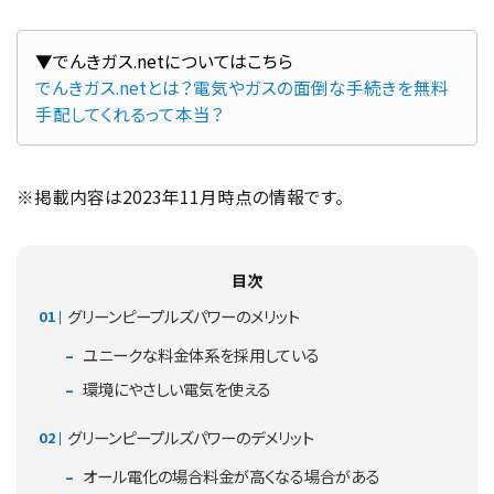
でんきガス.netとは？電気やガスの面倒な手続きを無料
手配してくれるって本当？
※掲載内容は2023年11月時点の情報です。
目次
グリーンピープルズパワーのメリット
ユニークな料金体系を採用している
環境にやさしい電気を使える
グリーンピープルズパワーのデメリット
オール電化の場合料金が高くなる場合がある