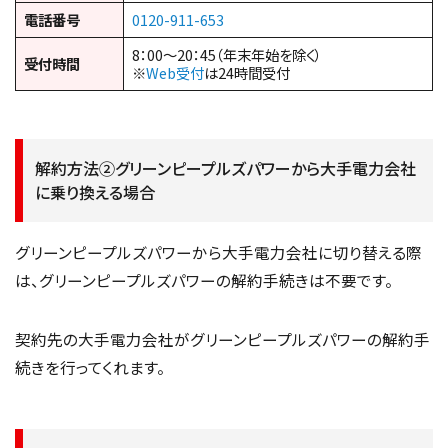
電話番号
0120-911-653
8：00～20：45（年末年始を除く）
受付時間
※
Web受付
は24時間受付
解約方法②グリーンピープルズパワーから大手電力会社
に乗り換える場合
グリーンピープルズパワーから大手電力会社に切り替える際
は、グリーンピープルズパワーの解約手続きは不要です。
契約先の大手電力会社がグリーンピープルズパワーの解約手
続きを行ってくれます。