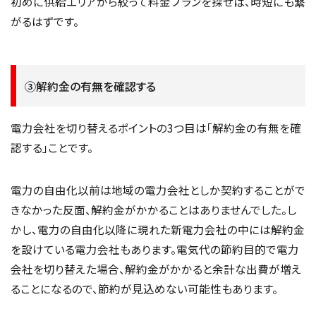
初めに供給エリアから絞って料金プランを探せば、時短にも繋
がるはずです。
③解約金の有無を確認する
電力会社を切り替えるポイントの3つ目は「解約金の有無を確
認する」ことです。
電力の自由化以前は地域の電力会社としか契約することがで
きなかった反面、解約金がかかることはありませんでした。し
かし、電力の自由化以降に現れた新電力会社の中には解約金
を設けている電力会社もあります。電気代の節約目的で電力
会社を切り替えた場合、解約金がかかると余計な出費が増え
ることになるので、節約が見込めない可能性もあります。