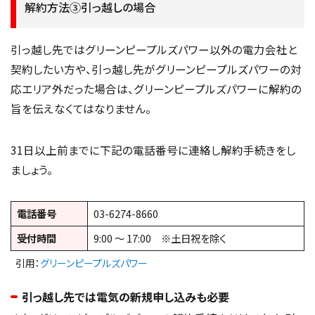
解約方法③引っ越しの場合
引っ越し先ではグリーンピープルズパワー以外の電力会社と
契約したい方や、引っ越し先がグリーンピープルズパワーの対
応エリア外だった場合は、グリーンピープルズパワーに解約の
旨を伝えなくてはなりません。
31日以上前までに下記の電話番号に連絡し解約手続きをし
ましょう。
電話番号
03-6274-8660
受付時間
9:00 ～ 17:00 ※土日祝を除く
引用：
グリーンピープルズパワー
引っ越し先では電気の新規申し込みも必要