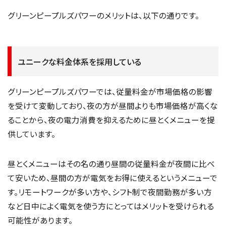
グリーンピープルズパワーのメリットは、以下の通りです。
ユニークな料金体系を採用している
グリーンピープルズパワーでは、従量料金が市場価格の影響
を受けて変動しており、夜の方が昼間よりも市場価格が高くな
ることから、夜の電力消費を抑えるために昼とくメニューを提
供しています。
昼とくメニューはその名の通り昼間の従量料金が夜間に比べ
て安いため、昼間の方が電気をお得に使えるというメニューで
す。リモートワークが多い方や、シフト制で夜間勤務が多い方
など日中によく電気を使う方にとってはメリットを受けられる
可能性があります。