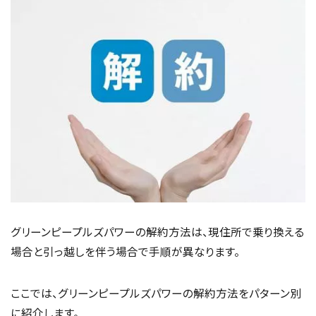
グリーンピープルズパワーの解約方法は、現住所で乗り換える
場合と引っ越しを伴う場合で手順が異なります。
ここでは、グリーンピープルズパワーの解約方法をパターン別
に紹介します。