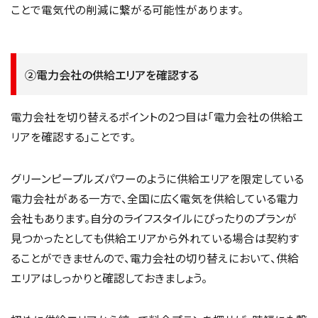
ことで電気代の削減に繋がる可能性があります。
②電力会社の供給エリアを確認する
電力会社を切り替えるポイントの2つ目は「電力会社の供給エ
リアを確認する」ことです。
グリーンピープルズパワーのように供給エリアを限定している
電力会社がある一方で、全国に広く電気を供給している電力
会社もあります。自分のライフスタイルにぴったりのプランが
見つかったとしても供給エリアから外れている場合は契約す
ることができませんので、電力会社の切り替えにおいて、供給
エリアはしっかりと確認しておきましょう。