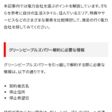
本記事内では電力会社を選ぶポイントを解説しています。そち
らを参考に自分の生活スタイル、住んでいるエリア、特典やサ
ービスなどのさまざまな要素を比較検討して、満足の行く電力
会社を探してみてください。
グリーンピープルズパワー解約に必要な情報
グリーンピープルズパワーを引っ越しで解約する際に必要な
情報は、以下の通りです。
契約者氏名
停止住所
停止希望日