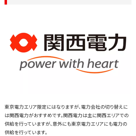
東京電力エリア限定にはなりますが、電力会社の切り替えに
は関西電力がおすすめです。関西電力は主に関西エリアでの
供給を行っていますが、意外にも東京電力エリアにも電力の
供給を行っています。