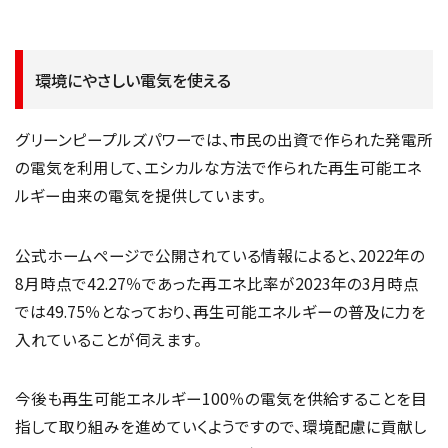
環境にやさしい電気を使える
グリーンピープルズパワーでは、市民の出資で作られた発電所
の電気を利用して、エシカルな方法で作られた再生可能エネ
ルギー由来の電気を提供しています。
公式ホームページで公開されている情報によると、2022年の
8月時点で42.27％であった再エネ比率が2023年の3月時点
では49.75％となっており、再生可能エネルギーの普及に力を
入れていることが伺えます。
今後も再生可能エネルギー100％の電気を供給することを目
指して取り組みを進めていくようですので、環境配慮に貢献し