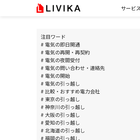
サービ
注目ワード
# 電気の即日開通
# 電気の再開・再契約
# 電気の夜間受付
# 電気の問い合わせ・連絡先
# 電気の開始
# 電気の引っ越し
# 比較・おすすめ電力会社
# 東京の引っ越し
# 神奈川の引っ越し
# 大阪の引っ越し
# 愛知の引っ越し
# 北海道の引っ越し
# 福岡の引っ越し