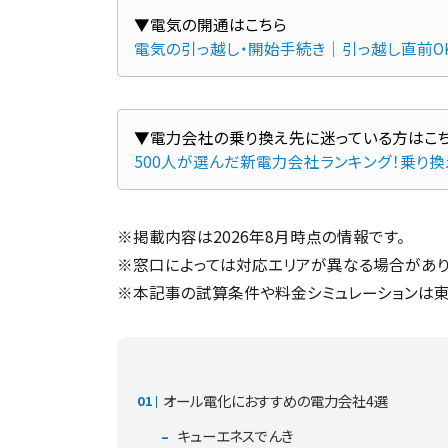
電気の引っ越し・開始手続き｜引っ越し直前O
500人が選んだ新電力会社ランキング！乗り
※掲載内容は2026年8月時点の情報です。
※窓口によっては対応エリアが異なる場合があり
※本記事の試算条件や料金シミュレーションは東
オール電化におすすめの電力会社4選
キューエネスでんき