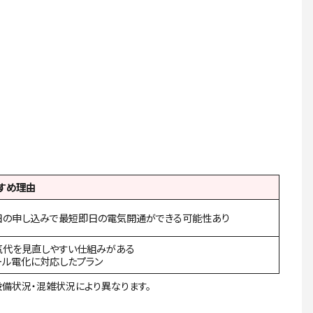
すめ理由
日の申し込みで最短即日の電気開通ができる可能性あり
気代を見直しやすい仕組みがある
ール電化に対応したプラン
設備状況・混雑状況により異なります。