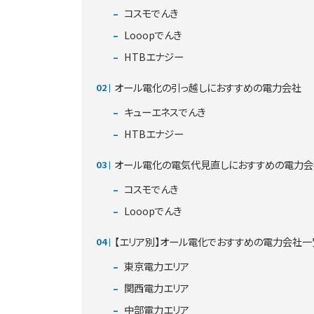
コスモでんき
Looopでんき
HTBエナジー
オール電化の引っ越しにおすすめの電力会社
キューエネスでんき
HTBエナジー
オール電化の電気代見直しにおすすめの電力会
コスモでんき
Looopでんき
【エリア別】オール電化でおすすめの電力会社一
東京電力エリア
関西電力エリア
中部電力エリア