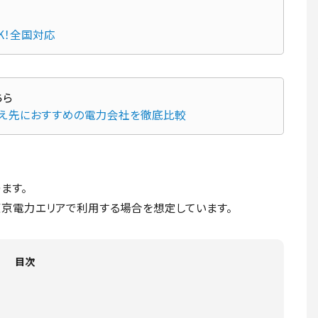
K！全国対応
換え先におすすめの電力会社を徹底比較
ます。
京電力エリアで利用する場合を想定しています。
目次