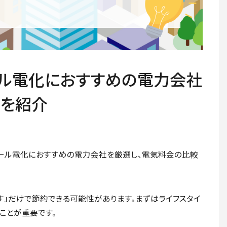
オール電化におすすめの電力会社
方を紹介
オール電化におすすめの電力会社を厳選し、電気料金の比較
す」だけで節約できる可能性があります。まずはライフスタイ
ことが重要です。