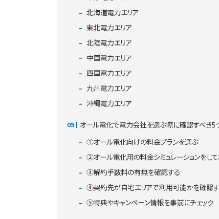
北海道電力エリア
東北電力エリア
北陸電力エリア
中国電力エリア
四国電力エリア
九州電力エリア
沖縄電力エリア
オール電化で電力会社を選ぶ際に確認すべき5
①オール電化向けの料金プランを選ぶ
②オール電化用の料金シミュレーションをして
③解約手数料の有無を確認する
④契約先が自宅エリアで利用可能かを確認
⑤特典やキャンペーン情報を事前にチェック