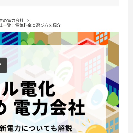
すめ電力会社
会社一覧！電気料金と選び方を紹介