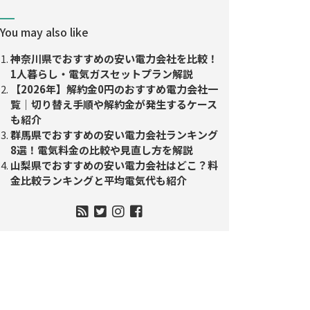
You may also like
神奈川県でおすすめの安い電力会社を比較！
1人暮らし・電気ガスセットプラン解説
【2026年】解約金0円のおすすめ電力会社一
覧｜切り替え手順や解約金が発生するケース
も紹介
群馬県でおすすめの安い電力会社ランキング
8選！電気料金の比較や見直し方を解説
山梨県でおすすめの安い電力会社はどこ？料
金比較ランキングと平均電気代も紹介