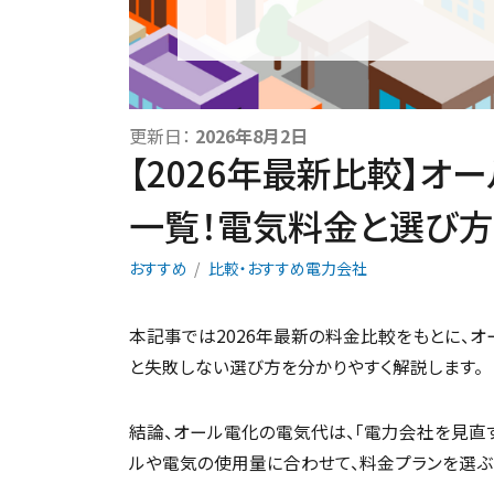
更新日：
2026年8月2日
【2026年最新比較】
一覧！電気料金と選び
おすすめ
比較・おすすめ電力会社
本記事では2026年最新の料金比較をもとに、
と失敗しない選び方を分かりやすく解説します。
結論、オール電化の電気代は、「電力会社を見直
ルや電気の使用量に合わせて、料金プランを選ぶ