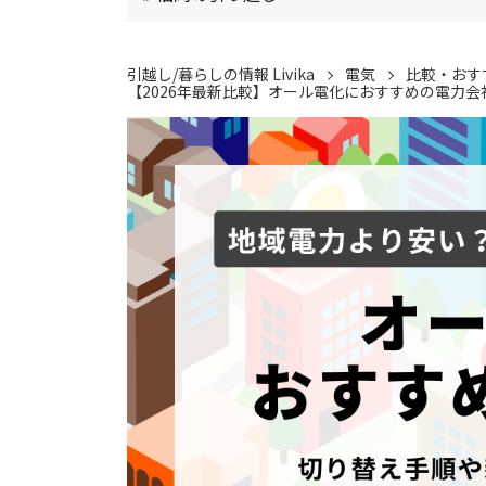
引越し/暮らしの情報 Livika
電気
比較・おす
【2026年最新比較】オール電化におすすめの電力