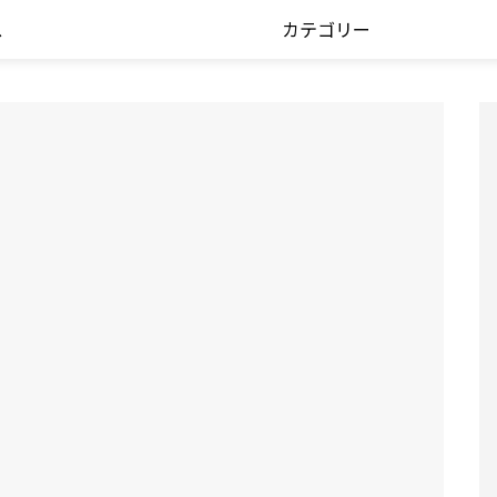
ス
カテゴリー