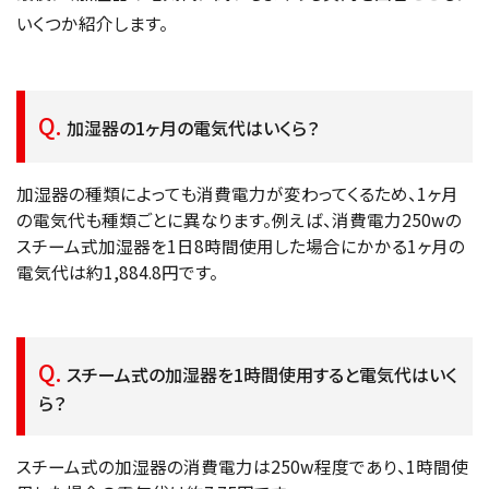
いくつか紹介します。
加湿器の1ヶ月の電気代はいくら？
加湿器の種類によっても消費電力が変わってくるため、1ヶ月
の電気代も種類ごとに異なります。例えば、消費電力250wの
スチーム式加湿器を1日8時間使用した場合にかかる1ヶ月の
電気代は約1,884.8円です。
スチーム式の加湿器を1時間使用すると電気代はいく
ら？
スチーム式の加湿器の消費電力は250w程度であり、1時間使