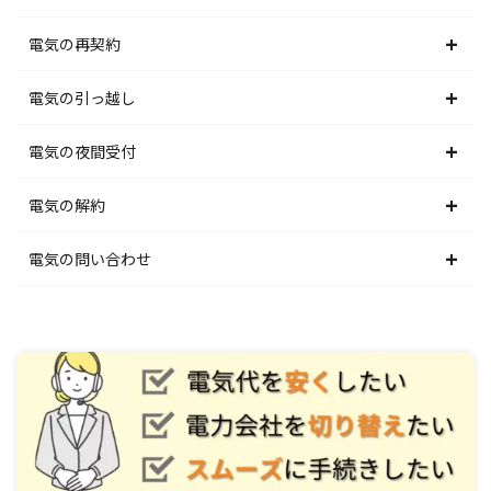
東北電力エリア
北海道電力エリア
電気の再契約
東京電力エリア
東北電力エリア
北海道電力エリア
電気の引っ越し
北陸電力エリア
東京電力エリア
東北電力エリア
北海道電力エリア
電気の夜間受付
中部電力エリア
北陸電力エリア
東京電力エリア
東北電力エリア
北海道電力エリア
電気の解約
関西電力エリア
中部電力エリア
北陸電力エリア
東京電力エリア
東北電力エリア
北海道電力エリア
電気の問い合わせ
中国電力エリア
関西電力エリア
中部電力エリア
北陸電力エリア
東京電力エリア
東北電力エリア
北海道電力エリア
四国電力エリア
中国電力エリア
関西電力エリア
中部電力エリア
北陸電力エリア
東京電力エリア
東北電力エリア
九州電力エリア
四国電力エリア
中国電力エリア
関西電力エリア
中部電力エリア
北陸電力エリア
東京電力エリア
九州電力エリア
四国電力エリア
中国電力エリア
関西電力エリア
中部電力エリア
北陸電力エリア