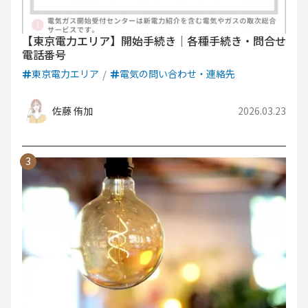
【東京電力エリア】開始手続き｜各種手続き・問合せ
電話番号
東京電力エリア
電気の問い合わせ・連絡先
佐藤 侑加
2026.03.23