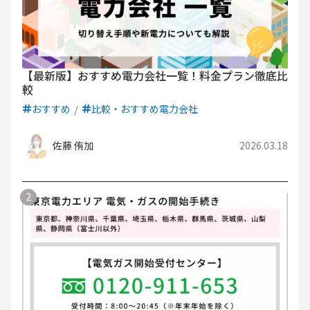
【最新版】おすすめ電力会社一覧！料金プラン徹底比
較
おすすめ
比較・おすすめ電力会社
佐藤 侑加
2026.03.18