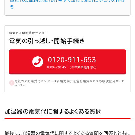
う
電気ガス開始受付センター
電気の引っ越し・開始手続き
0120-911-653
8:00〜20:45 （※年末年始を除く）
電気ガス開始受付センターは新電力紹介を含む電気やガスの取次総合サービ
スです。
加湿器の電気代に関するよくある質問
最後に、加湿器の電気代に関するよくある質問を回答とともに