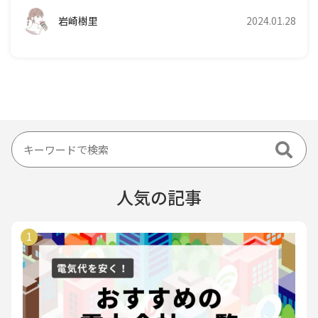
岩崎樹里
2024.01.28
人気の記事