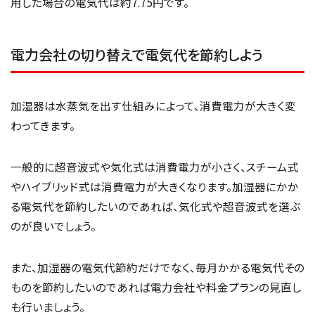
用した場合の電気代は約7.75円です。
電力会社の切り替えで電気代を節約しよう
加湿器は水蒸気を出す仕組みによって、消費電力が大きく変
わってきます。
一般的に超音波式や気化式は消費電力が小さく、スチーム式
やハイブリッド式は消費電力が大きくなります。加湿器にかか
る電気代を節約したいのであれば、気化式や超音波式を選ぶ
のが良いでしょう。
また、加湿器の電気代節約だけでなく、毎月かかる電気代その
ものを節約したいのであれば電力会社や料金プランの見直し
も行いましょう。