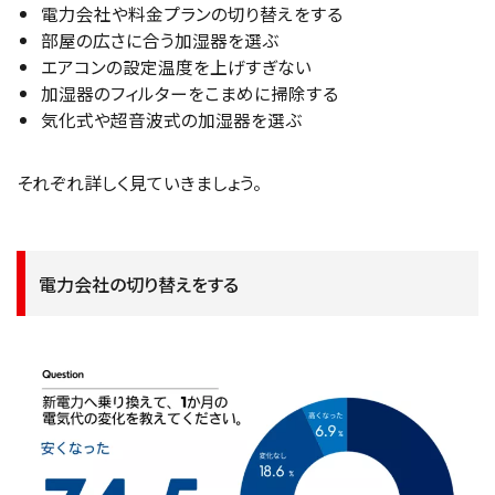
電力会社や料金プランの切り替えをする
部屋の広さに合う加湿器を選ぶ
エアコンの設定温度を上げすぎない
加湿器のフィルターをこまめに掃除する
気化式や超音波式の加湿器を選ぶ
それぞれ詳しく見ていきましょう。
電力会社の切り替えをする