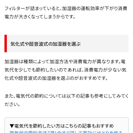
フィルターが詰まっていると、加湿器の運転効率が下がり消費
電力が大きくなってしまうからです。
気化式や超音波式の加湿器を選ぶ
加湿器は種類によって加湿方法や消費電力が異なります。電
気代を少しでも節約したいのであれば、消費電力が少ない気
化式や超音波式の加湿器を選ぶのがおすすめです。
また、電気代の節約については以下の記事も参考にしてみてく
ださい。
電気代の節約方法7選！今すぐ試して家計にゆとりを作ろ