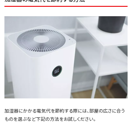
加湿器にかかる電気代を節約する際には、部屋の広さに合う
ものを選ぶなど下記の方法をお試しください。