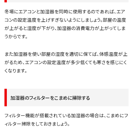
冬場にエアコンと加湿器を同時に使用するのであれば、エア
コンの設定温度を上げすぎないようにしましょう。部屋の温度
が上がると湿度が下がり、加湿器の消費電力が上がってしま
うからです。
また加湿器を使い部屋の湿度を適切に保てば、体感温度が上
がるため、エアコンの設定温度が多少低くても寒さを感じにく
くなります。
加湿器のフィルターをこまめに掃除する
フィルター機能が搭載されている加湿器の場合は、こまめにフ
ィルター掃除をしておきましょう。