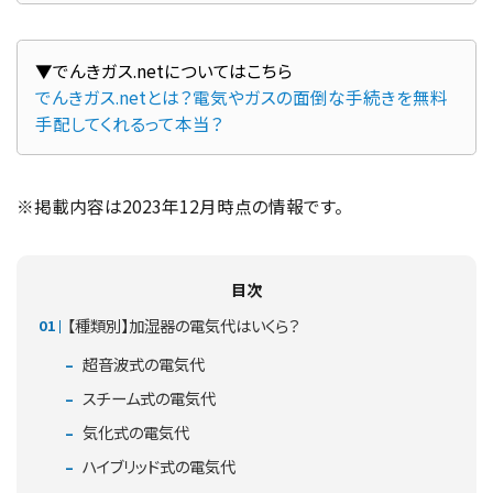
でんきガス.netとは？電気やガスの面倒な手続きを無料
手配してくれるって本当？
※掲載内容は2023年12月時点の情報です。
目次
【種類別】加湿器の電気代はいくら？
超音波式の電気代
スチーム式の電気代
気化式の電気代
ハイブリッド式の電気代