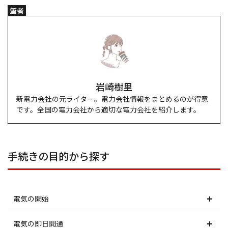
筆者
岩崎樹里
新電力会社の元ライター。電力会社情報をまとめるのが得意
です。全国の電力会社から適切な電力会社を紹介します。
手続きの目的から探す
電気の開始
北海道電力エリア
電気の即日開通