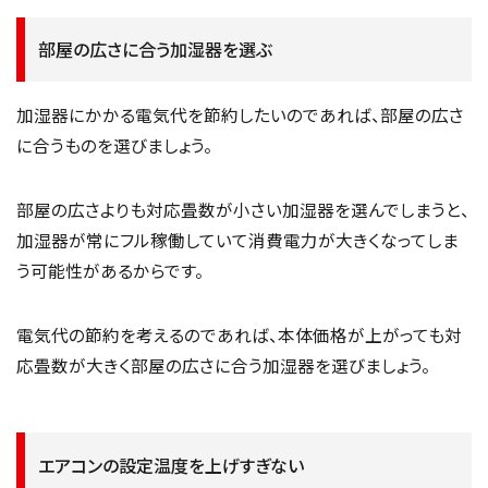
部屋の広さに合う加湿器を選ぶ
加湿器にかかる電気代を節約したいのであれば、部屋の広さ
に合うものを選びましょう。
部屋の広さよりも対応畳数が小さい加湿器を選んでしまうと、
加湿器が常にフル稼働していて消費電力が大きくなってしま
う可能性があるからです。
電気代の節約を考えるのであれば、本体価格が上がっても対
応畳数が大きく部屋の広さに合う加湿器を選びましょう。
エアコンの設定温度を上げすぎない