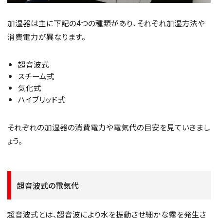
加湿器は主に下記の4つの種類があり、それぞれ加湿方法や
消費電力が異なります。
超音波式
スチーム式
気化式
ハイブリッド式
それぞれの加湿器の消費電力や電気代の目安を見ていきまし
ょう。
超音波式の電気代
超音波式とは、超音波により水を振動させ細かな霧を発生さ