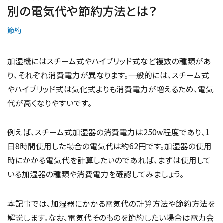
別の電気代や節約方法とは？
節約
加湿機にはスチーム式やハイブリッド式など複数の種類があ
り、それぞれ消費電力が異なります。一般的には、スチーム式
やハイブリッド式は気化式よりも消費電力が増えるため、電気
代が高くなりやすいです。
例えば、スチーム式加湿器の消費電力は250w程度であり、1
日8時間使用した場合の電気代は約62円です。加湿器の使用
時にかかる電気代を計算したいのであれば、まずは使用して
いる加湿器の種類や消費電力を確認してみましょう。
本記事では、加湿器にかかる電気代の計算方法や節約方法を
解説します。なお、電気代そのものを節約したい場合は電力会