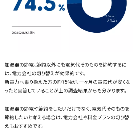
加湿器の節電、節約以外にも電気代そのものを節約するに
は、電力会社の切り替えが効果的です。
新電力へ乗り換えた方の約75%が、一ヶ月の電気代が安くな
ったと回答していることが上の調査結果からも分かります。
加湿器の節電や節約をしたいだけでなく、電気代そのものを
節約したいと考える場合は、電力会社や料金プランの切り替
えもおすすめです。