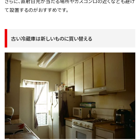
さらに、直射日光が当たる場所やガスコンロの近くなども避け
て設置するのがおすすめです。
古い冷蔵庫は新しいものに買い替える