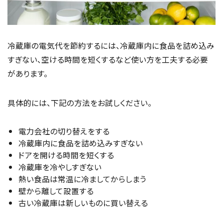
冷蔵庫の電気代を節約するには、冷蔵庫内に食品を詰め込み
すぎない、空ける時間を短くするなど使い方を工夫する必要
があります。
具体的には、下記の方法をお試しください。
電力会社の切り替えをする
冷蔵庫内に食品を詰め込みすぎない
ドアを開ける時間を短くする
冷蔵庫を冷やしすぎない
熱い食品は常温に冷ましてからしまう
壁から離して設置する
古い冷蔵庫は新しいものに買い替える