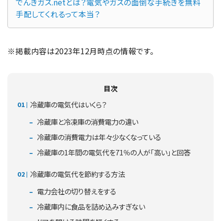
でんきガス.netとは？電気やガスの面倒な手続きを無料
手配してくれるって本当？
※掲載内容は2023年12月時点の情報です。
目次
冷蔵庫の電気代はいくら？
冷蔵庫と冷凍庫の消費電力の違い
冷蔵庫の消費電力は年々少なくなっている
冷蔵庫の1年間の電気代を71％の人が「高い」と回答
冷蔵庫の電気代を節約する方法
電力会社の切り替えをする
冷蔵庫内に食品を詰め込みすぎない