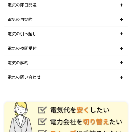
北海道電力エリア
電気の即日開通
東北電力エリア
北海道電力エリア
電気の再契約
東京電力エリア
東北電力エリア
北海道電力エリア
電気の引っ越し
北陸電力エリア
東京電力エリア
東北電力エリア
北海道電力エリア
電気の夜間受付
中部電力エリア
北陸電力エリア
東京電力エリア
東北電力エリア
北海道電力エリア
電気の解約
関西電力エリア
中部電力エリア
北陸電力エリア
東京電力エリア
東北電力エリア
北海道電力エリア
電気の問い合わせ
中国電力エリア
関西電力エリア
中部電力エリア
北陸電力エリア
東京電力エリア
東北電力エリア
北海道電力エリア
四国電力エリア
中国電力エリア
関西電力エリア
中部電力エリア
北陸電力エリア
東京電力エリア
東北電力エリア
九州電力エリア
四国電力エリア
中国電力エリア
関西電力エリア
中部電力エリア
北陸電力エリア
東京電力エリア