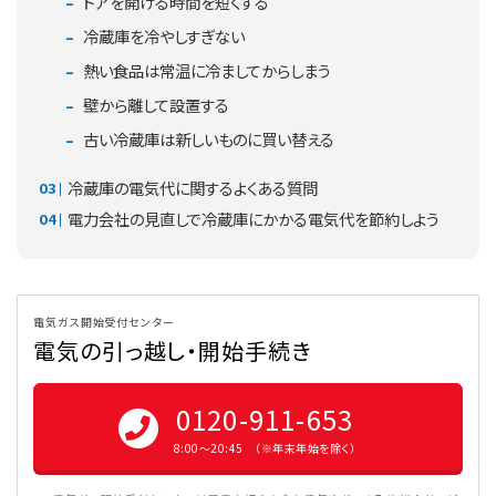
ドアを開ける時間を短くする
冷蔵庫を冷やしすぎない
熱い食品は常温に冷ましてからしまう
壁から離して設置する
古い冷蔵庫は新しいものに買い替える
冷蔵庫の電気代に関するよくある質問
電力会社の見直しで冷蔵庫にかかる電気代を節約しよう
電気ガス開始受付センター
電気の引っ越し・開始手続き
0120-911-653
8:00〜20:45 （※年末年始を除く）