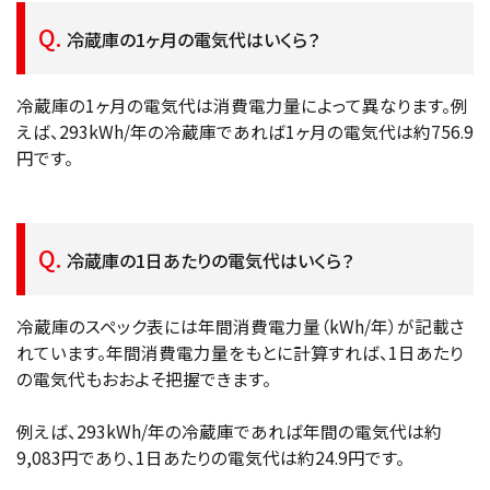
冷蔵庫の1ヶ月の電気代はいくら？
冷蔵庫の1ヶ月の電気代は消費電力量によって異なります。例
えば、293kWh/年の冷蔵庫であれば1ヶ月の電気代は約756.9
円です。
冷蔵庫の1日あたりの電気代はいくら？
冷蔵庫のスペック表には年間消費電力量（kWh/年）が記載さ
れています。年間消費電力量をもとに計算すれば、1日あたり
の電気代もおおよそ把握できます。
例えば、293kWh/年の冷蔵庫であれば年間の電気代は約
9,083円であり、1日あたりの電気代は約24.9円です。