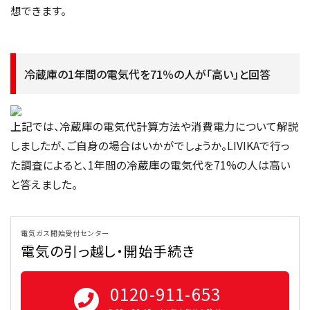
想できます。
冷蔵庫の1年間の電気代を71％の人が「高い」と回答
上記では、冷蔵庫の電気代計算方法や消費電力について解説
しましたが、ご自身の場合はいかがでしょうか。LIVIKAで行っ
た調査によると、1年間の冷蔵庫の電気代を71%の人は高い
と答えました。
電気ガス開始受付センター
電気の引っ越し・開始手続き
0120-911-653