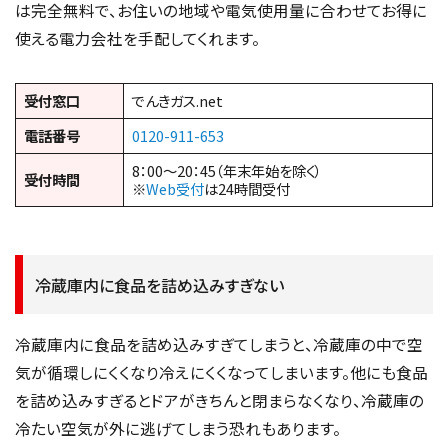
は完全無料で、お住いの地域や電気使用量に合わせてお得に
使える電力会社を手配してくれます。
受付窓口
でんきガス.net
電話番号
0120-911-653
8：00～20：45（年末年始を除く）
受付時間
※
Web受付
は24時間受付
冷蔵庫内に食品を詰め込みすぎない
冷蔵庫内に食品を詰め込みすぎてしまうと、冷蔵庫の中で空
気が循環しにくくなり冷えにくくなってしまいます。他にも食品
を詰め込みすぎるとドアがきちんと閉まらなくなり、冷蔵庫の
冷たい空気が外に逃げてしまう恐れもあります。