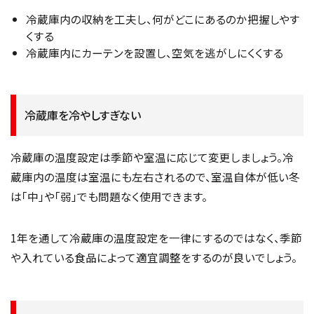
冷蔵庫内の収納を工夫し、何がどこにあるのか把握しやす
くする
冷蔵庫内にカーテンを設置し、空気を逃がしにくくする
冷蔵庫を冷やしすぎない
冷蔵庫の温度設定は季節や室温に応じて変更しましょう。冷
蔵庫内の温度は室温にも左右されるので、室温自体が低い冬
は「中」や「弱」でも問題なく使用できます。
1年を通して冷蔵庫の温度設定を一律にするのではなく、季節
や入れている食品によって適宜調整をするのが良いでしょう。