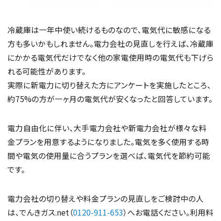
冷蔵庫は一年中使い続けるものなので、電気代に敏感になる
方も多いかもしれません。電力会社の見直しを行えば、冷蔵庫
にかかる電気代だけでなく他の家電使用時の電気代も下げら
れる可能性があります。
実際に新電力に切り替えた方にアンケートを実施したところ、
約75%の方が一ヶ月の電気代が安くなったと回答しています。
電力自由化に伴い、大手電力会社や新電力会社が様々な料
金プランを用意するようになりました。電気を多く使用する時
間や電気の使用量に合うプランを選べば、電気代を節約可能
です。
電力会社の切り替えや料金プランの見直しをご検討中の人
は、でんきガス.net（
0120-911-653
）へお電話ください。利用料