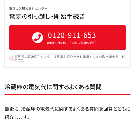
電気ガス開始受付センター
電気の引っ越し・開始手続き
0120-911-653
8:00〜20:45 （※年末年始を除く）
電気ガス開始受付センターは新電力紹介を含む電気やガスの取次総合サービ
スです。
冷蔵庫の電気代に関するよくある質問
最後に、冷蔵庫の電気代に関するよくある質問を回答とともに
紹介します。