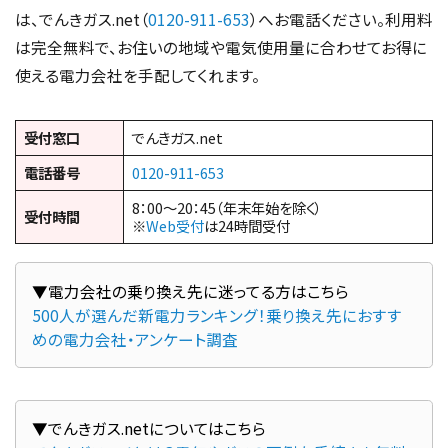
は、でんきガス.net（
0120-911-653
）へお電話ください。利用料
は完全無料で、お住いの地域や電気使用量に合わせてお得に
使える電力会社を手配してくれます。
受付窓口
でんきガス.net
電話番号
0120-911-653
8：00～20：45（年末年始を除く）
受付時間
※
Web受付
は24時間受付
500人が選んだ新電力ランキング！乗り換え先におすす
めの電力会社・アンケート調査