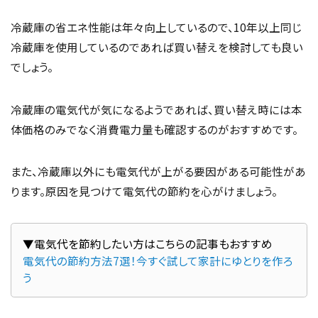
冷蔵庫の省エネ性能は年々向上しているので、10年以上同じ
冷蔵庫を使用しているのであれば買い替えを検討しても良い
でしょう。
冷蔵庫の電気代が気になるようであれば、買い替え時には本
体価格のみでなく消費電力量も確認するのがおすすめです。
また、冷蔵庫以外にも電気代が上がる要因がある可能性があ
ります。原因を見つけて電気代の節約を心がけましょう。
電気代の節約方法7選！今すぐ試して家計にゆとりを作ろ
う