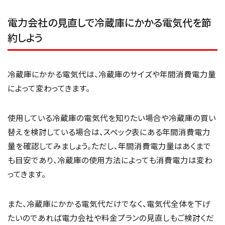
電力会社の見直しで冷蔵庫にかかる電気代を節
約しよう
冷蔵庫にかかる電気代は、冷蔵庫のサイズや年間消費電力量
によって変わってきます。
使用している冷蔵庫の電気代を知りたい場合や冷蔵庫の買い
替えを検討している場合は、スペック表にある年間消費電力
量を確認してみましょう。ただし、年間消費電力量はあくまで
も目安であり、冷蔵庫の使用方法によっても消費電力は変わ
ってきます。
また、冷蔵庫にかかる電気代だけでなく、電気代全体を下げ
たいのであれば電力会社や料金プランの見直しもご検討くだ