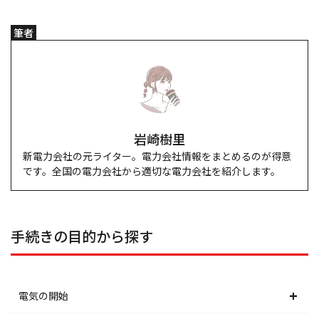
筆者
岩崎樹里
新電力会社の元ライター。電力会社情報をまとめるのが得意
です。全国の電力会社から適切な電力会社を紹介します。
手続きの目的から探す
電気の開始