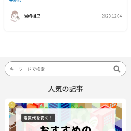
岩崎樹里
2023.12.04
人気の記事