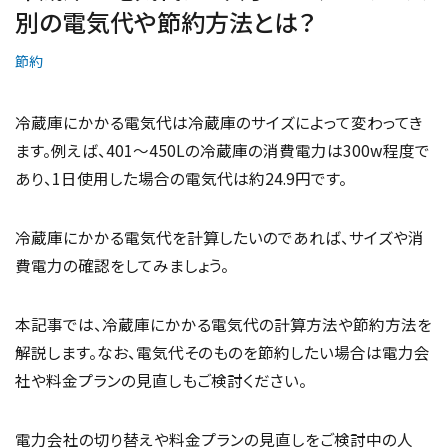
別の電気代や節約方法とは？
節約
冷蔵庫にかかる電気代は冷蔵庫のサイズによって変わってき
ます。例えば、401～450Lの冷蔵庫の消費電力は300w程度で
あり、1日使用した場合の電気代は約24.9円です。
冷蔵庫にかかる電気代を計算したいのであれば、サイズや消
費電力の確認をしてみましょう。
本記事では、冷蔵庫にかかる電気代の計算方法や節約方法を
解説します。なお、電気代そのものを節約したい場合は電力会
社や料金プランの見直しもご検討ください。
電力会社の切り替えや料金プランの見直しをご検討中の人