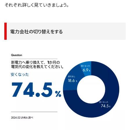
それぞれ詳しく見ていきましょう。
電力会社の切り替えをする