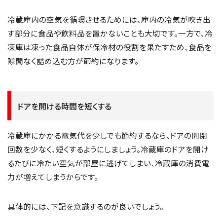
冷蔵庫内の空気を循環させるためには、庫内の冷気が吹き出
す部分に食品や飲料品を置かないことも大切です。一方で、冷
凍庫は凍った食品自体が保冷材の役割を果たすため、食品を
隙間なく詰め込む方が節約になります。
ドアを開ける時間を短くする
冷蔵庫にかかる電気代を少しでも節約するなら、ドアの開閉
回数を少なく、短くするようにしましょう。冷蔵庫のドアを開け
るたびに冷たい空気が部屋に逃げてしまい、冷蔵庫の消費電
力が増えてしまうからです。
具体的には、下記を意識するのが良いでしょう。