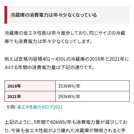
冷蔵庫の消費電力は年々少なくなっている
冷蔵庫の省エネ性能は年々進歩しており、同じサイズの冷蔵
庫でも消費電力は年々少なくなってします。
例えば定格内容積401～450Lの冷蔵庫の2016年と2021年に
おける年間の消費電力量は下記の通りです。
2016年
353kWh/年
2021年
293kWh/年
引用：
省エネ性能カタログ2022
上記のように、5年間で60kWh/年も消費電力量が減少してお
り、今後も省エネ性能がより優れた冷蔵庫が開発されると予