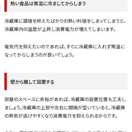
熱い食品は常温に冷ましてからしまう
冷蔵庫に調理を終えたばかりの熱い料理をしまってしまうと、
冷蔵庫内の温度が上昇し消費電力が増えてしまいます。
電気代を抑えたいのであれば、すぐに冷蔵庫に入れず常温に
なってからしまうのが良いでしょう。
壁から離して設置する
部屋のスペースに余裕があれば、冷蔵庫の設置位置も工夫し
ましょう。冷蔵庫の上部や左右に間隔が空いていると、冷蔵庫
の熱気が逃げやすくなり消費電力を抑えられるからです。