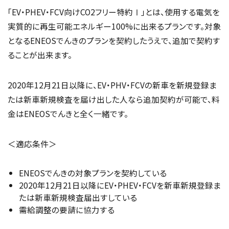
「EV・PHEV・FCV向けCO2フリー特約Ⅰ」とは、使用する電気を
実質的に再生可能エネルギー100%に出来るプランです。対象
となるENEOSでんきのプランを契約したうえで、追加で契約す
ることが出来ます。
2020年12月21日以降に、EV・PHV・FCVの新車を新規登録ま
たは新車新規検査を届け出した人なら追加契約が可能で、料
金はENEOSでんきと全く一緒です。
＜適応条件＞
ENEOSでんきの対象プランを契約している
2020年12月21日以降にEV・PHEV・FCVを新車新規登録ま
たは新車新規検査届出すしている
需給調整の要請に協力する