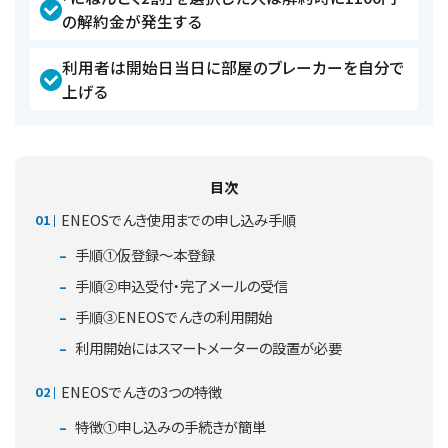
の解約金が発生する
利用者は開始日当日に部屋のブレーカーを自分で
上げる
目次
ENEOSでんき使用までの申し込み手順
手順①仮登録～本登録
手順②申込受付・完了メールの受信
手順③ENEOSでんきの利用開始
利用開始にはスマートメーターの設置が必要
ENEOSでんきの3つの特徴
特徴①申し込みの手続きが簡単