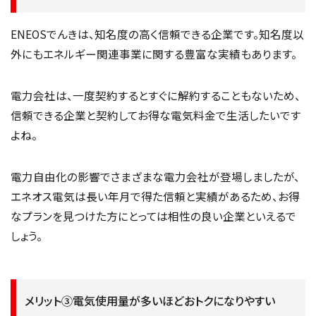
ENEOSでんきは、知名度の高く信頼できる企業です。知名度以
外にもエネルギー関連事業に関する豊富な実績もあります。
電力会社は、一度契約するとすぐに解約することもないため、
信頼できる企業と契約してお得な電気料金で生活したいです
よね。
電力自由化の影響でさまざまな電力会社が登場しましたが、
エネオス電気は長い年月で得た信頼と実績があるため、お得
なプランを見つけた方にとっては相性の良い企業といえるで
しょう。
メリット③電気使用量が多いほどおトクになりやすい