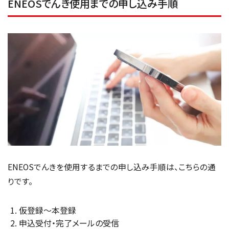
ENEOSでんき使用までの申し込み手順
ENEOSでんきを使用するまでの申し込み手順は、こちらの通
りです。
仮登録～本登録
申込受付・完了メールの受信