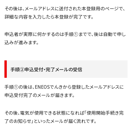
その後は、メールアドレスに送付された本登録用のページで、
詳細な内容を入力したら本登録が完了です。
申込者が実際に何かするのは手順①までで、後は自動で申し
込みが進みます。
手順②申込受付・完了メールの受信
手順①の後は、ENEOSでんきから登録したメールアドレスに
申込受付完了のメールが届きます。
その後、電気が使用できる状態になれば「使用開始手続き完
了のお知らせ」といったメールが届く流れです。