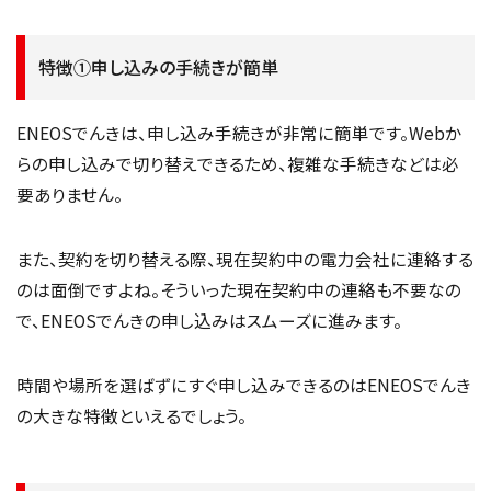
特徴①申し込みの手続きが簡単
ENEOSでんきは、申し込み手続きが非常に簡単です。Webか
らの申し込みで切り替えできるため、複雑な手続きなどは必
要ありません。
また、契約を切り替える際、現在契約中の電力会社に連絡する
のは面倒ですよね。そういった現在契約中の連絡も不要なの
で、ENEOSでんきの申し込みはスムーズに進みます。
時間や場所を選ばずにすぐ申し込みできるのはENEOSでんき
の大きな特徴といえるでしょう。