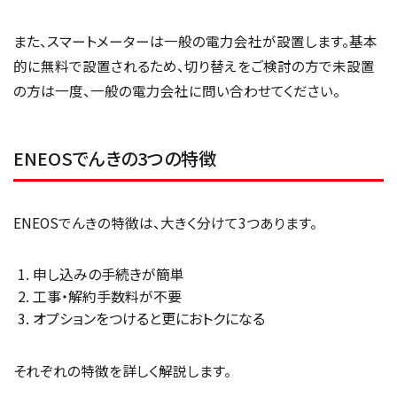
また、スマートメーターは一般の電力会社が設置します。基本
的に無料で設置されるため、切り替えをご検討の方で未設置
の方は一度、一般の電力会社に問い合わせてください。
ENEOSでんきの3つの特徴
ENEOSでんきの特徴は、大きく分けて3つあります。
申し込みの手続きが簡単
工事・解約手数料が不要
オプションをつけると更におトクになる
それぞれの特徴を詳しく解説します。