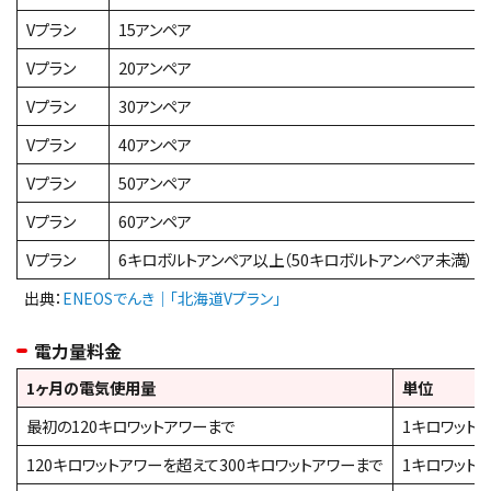
Vプラン
15アンペア
Vプラン
20アンペア
Vプラン
30アンペア
Vプラン
40アンペア
Vプラン
50アンペア
Vプラン
60アンペア
Vプラン
6キロボルトアンペア以上（50キロボルトアンペア未満）
出典：
ENEOSでんき｜「北海道Vプラン」
電力量料金
1ヶ月の電気使用量
単位
最初の120キロワットアワーまで
1キロワット
120キロワットアワーを超えて300キロワットアワーまで
1キロワット