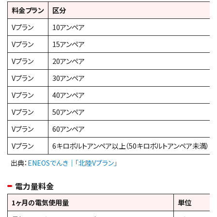
料金プラン
区分
Vプラン
10アンペア
Vプラン
15アンペア
Vプラン
20アンペア
Vプラン
30アンペア
Vプラン
40アンペア
Vプラン
50アンペア
Vプラン
60アンペア
Vプラン
6キロボルトアンペア以上（50キロボルトアンペア未満）
出典：
ENEOSでんき｜「北陸Vプラン」
電力量料金
1ヶ月の電気使用量
単位