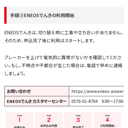
手順③ENEOSでんきの利用開始
ENEOSでんきは、切り替え時に工事や立ち合いがありません。
そのため、申込完了後に利用はスタートします。
ブレーカーを上げて電気的に異常がないかを確認してくださ
い。もし、不明点や不都合が生じた場合は、電話で早めに連絡
しましょう。
お問い合わせ
https://www.eneos-power.co
ENEOSでんき カスタマーセンター
0570-01-8704 9:00〜17