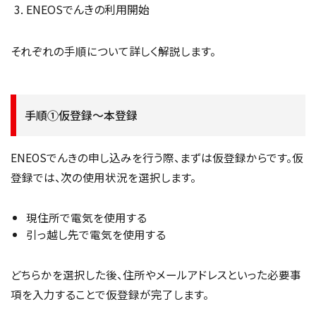
ENEOSでんきの利用開始
それぞれの手順について詳しく解説します。
手順①仮登録～本登録
ENEOSでんきの申し込みを行う際、まずは仮登録からです。仮
登録では、次の使用状況を選択します。
現住所で電気を使用する
引っ越し先で電気を使用する
どちらかを選択した後、住所やメールアドレスといった必要事
項を入力することで仮登録が完了します。