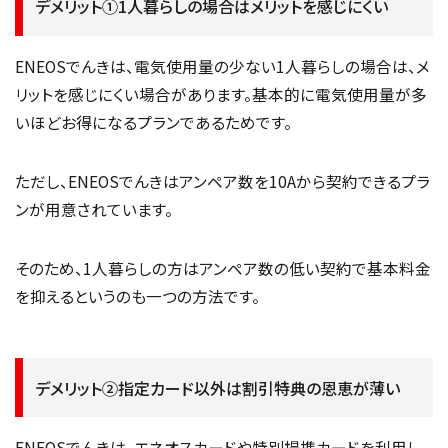
デメリット①1人暮らしの場合はメリットを感じにくい
ENEOSでんきは、電気使用量の少ない1人暮らしの場合は、メ
リットを感じにくい場合があります。基本的に電気使用量が多
いほどお得になるプランであるためです。
ただし、ENEOSでんきはアンペア数を10Aから契約できるプラ
ンが用意されています。
そのため、1人暮らしの方はアンペア数の低い契約で基本料金
を抑えるというのも一つの方法です。
デメリット②指定カード以外は割引特典の恩恵が薄い
ENEOSでんきは、エネオスカードや特別提携カードを利用し