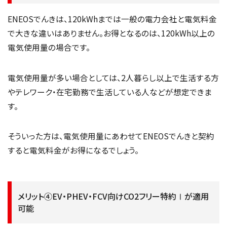
ENEOSでんきは、120kWhまでは一般の電力会社と電気料金
で大きな違いはありません。お得となるのは、120kWh以上の
電気使用量の場合です。
電気使用量が多い場合としては、2人暮らし以上で生活する方
やテレワーク・在宅勤務で生活している人などが想定できま
す。
そういった方は、電気使用量にあわせてENEOSでんきと契約
すると電気料金がお得になるでしょう。
メリット④EV・PHEV・FCV向けCO2フリー特約Ⅰが適用
可能