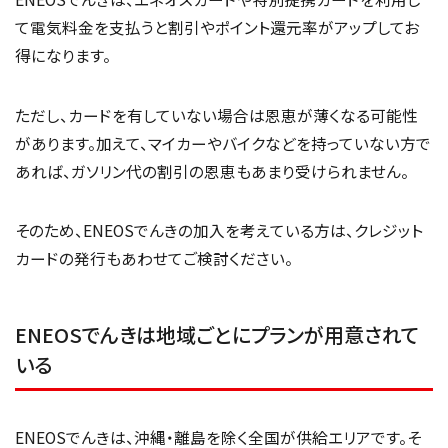
て電気料金を支払うと割引やポイント還元率がアップしてお
得になります。
ただし、カードを有していない場合は恩恵が薄くなる可能性
があります。加えて、マイカーやバイクなどを持っていない方で
あれば、ガソリン代の割引の恩恵もあまり受けられません。
そのため、ENEOSでんきの加入を考えている方は、クレジット
カードの発行もあわせてご検討ください。
ENEOSでんきは地域ごとにプランが用意されて
いる
ENEOSでんきは、沖縄・離島を除く全国が供給エリアです。そ