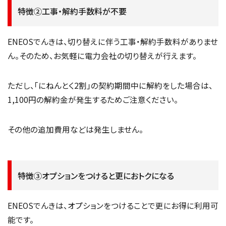
特徴②工事・解約手数料が不要
ENEOSでんきは、切り替えに伴う工事・解約手数料がありませ
ん。そのため、お気軽に電力会社の切り替えが行えます。
ただし、「にねんとく2割」の契約期間中に解約をした場合は、
1,100円の解約金が発生するためご注意ください。
その他の追加費用などは発生しません。
特徴③オプションをつけると更におトクになる
ENEOSでんきは、オプションをつけることで更にお得に利用可
能です。