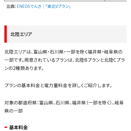
出典：
ENEOSでんき｜「東北Vプラン」
北陸エリア
北陸エリアは、富山県・石川県・一部を除く福井県・岐阜県の
一部です。用意されているプランは、北陸Bプランと北陸Cプラ
ンの2種類あります。
プランの基本料金と電力量料金を詳しくご紹介します。
対象の都道府県：富山県、石川県、福井県（一部を除く）、岐阜
県の一部
基本料金