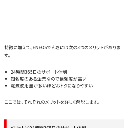
特徴に加えて、ENEOSでんきには次の3つのメリットがありま
す。
24時間365日のサポート体制
知名度のある企業なので信頼度が高い
電気使用量が多いほどおトクになりやすい
ここでは、それぞれのメリットを詳しく解説します。
メリット①24時間365日のサポート体制