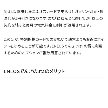
例えば、電気代をエネオスカードで支払うとガソリン・灯油・軽
油代が1円引きになります。また「にねんとく2割」で2年以上の
契約を結ぶと毎月の電気料金に割引が適用されます。
このほか、特別提携カードでの支払いで通常よりもお得にポイ
ントを貯めることが可能です。ENEOSでんきでは、お得に利用
するためのオプションが複数用意されています。
ENEOSでんきの3つのメリット