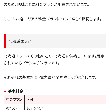
のため、地域ごとに料金プランが用意されています。
ここでは、各エリアの料金プランについて詳しく解説します。
北海道エリア
北海道エリアはその名の通り、北海道に供給しています。用意
されているプランは、Vプランです。
それぞれの基本料金・電力量料金を詳しくご紹介します。
基本料金
料金プラン
区分
Vプラン
10アンペア