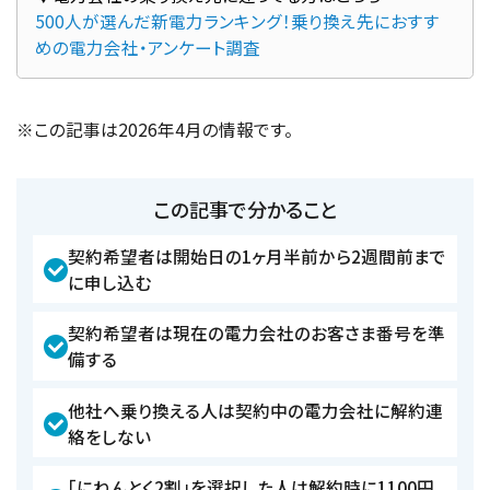
500人が選んだ新電力ランキング！乗り換え先におすす
めの電力会社・アンケート調査
※この記事は2026年4月の情報です。
この記事で分かること
契約希望者は開始日の1ヶ月半前から2週間前まで
に申し込む
契約希望者は現在の電力会社のお客さま番号を準
備する
他社へ乗り換える人は契約中の電力会社に解約連
絡をしない
「にねんとく2割」を選択した人は解約時に1100円