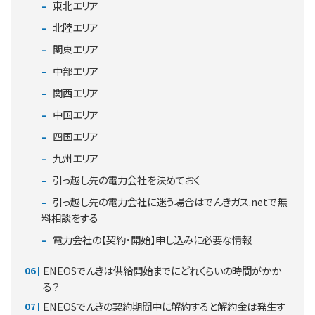
東北エリア
北陸エリア
関東エリア
中部エリア
関西エリア
中国エリア
四国エリア
九州エリア
引っ越し先の電力会社を決めておく
引っ越し先の電力会社に迷う場合はでんきガス.netで無
料相談をする
電力会社の【契約・開始】申し込みに必要な情報
ENEOSでんきは供給開始までにどれくらいの時間がかか
る？
ENEOSでんきの契約期間中に解約すると解約金は発生す