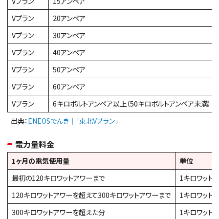
Vプラン
15アンペア
Vプラン
20アンペア
Vプラン
30アンペア
Vプラン
40アンペア
Vプラン
50アンペア
Vプラン
60アンペア
Vプラン
6キロボルトアンペア以上（50キロボルトアンペア未満）
出典：
ENEOSでんき｜「東北Vプラン」
電力量料金
1ヶ月の電気使用量
単位
最初の120キロワットアワーまで
1キロワット
120キロワットアワーを超えて300キロワットアワーまで
1キロワット
300キロワットアワーを超えた分
1キロワット