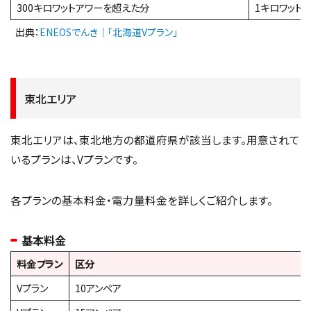
300キロワットアワーを超えた分
1キロワット
出典：
ENEOSでんき｜「北海道Vプラン」
東北エリア
東北エリアは、東北地方の都道府県が該当します。用意されて
いるプランは、Vプランです。
各プランの基本料金・電力量料金を詳しくご紹介します。
基本料金
料金プラン
区分
Vプラン
10アンペア