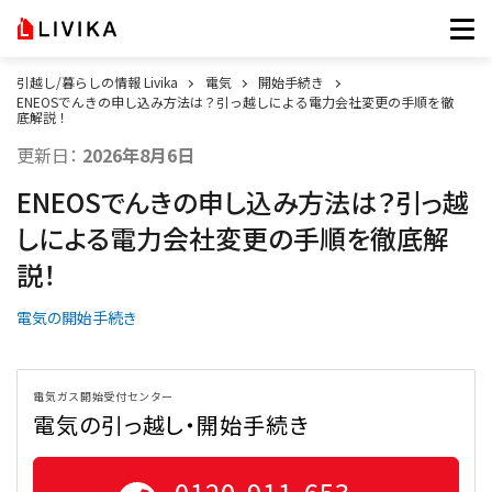
引越し/暮らしの情報 Livika
電気
開始手続き
ENEOSでんきの申し込み方法は？引っ越しによる電力会社変更の手順を徹
底解説！
更新日：
2026年8月6日
ENEOSでんきの申し込み方法は？引っ越
しによる電力会社変更の手順を徹底解
説！
電気の開始手続き
電気ガス開始受付センター
電気の引っ越し・開始手続き