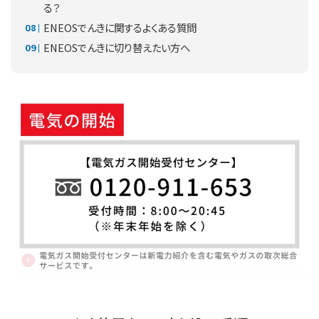
る？
ENEOSでんきに関するよくある質問
ENEOSでんきに切り替えたい方へ