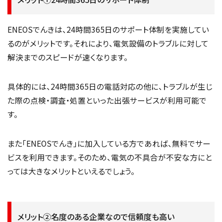
ENEOSでんきは、24時間365日のサポート体制を実施してい
るのがメリットです。それにより、電気設備のトラブルに対して
解決までのスピードが速くなります。
具体的には、24時間365日の電話対応の他に、トラブルが生じ
た際の点検・調査・処置といった出張サービスが利用可能で
す。
また「ENEOSでんき」に加入している方であれば、無料でサー
ビスを利用できます。そのため、電気の不具合が不安な方にと
っては大きなメリットといえるでしょう。
メリット②名度のある企業なので信頼度も高い