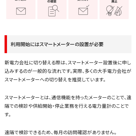
利用開始にはスマートメーターの設置が必要
新電力会社に切り替える際は、スマートメーター設置後に申し
込みするのが一般的な流れです。実際、多くの大手電力会社が
スマートメーターへの切り替えを推奨しています。
スマートメーターとは、通信機能を持ったメーターのことで、遠
隔での検診や供給開始・停止業務を行える電力量計のことで
す。
遠隔で検診できるため、毎月の訪問確認がありません。