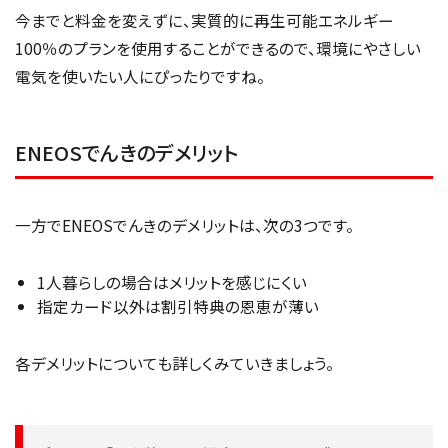
今までと料金を変えずに、実質的に再生可能エネルギー
100％のプランを使用することができるので、環境にやさしい
電気を使いたい人にぴったりですね。
ENEOSでんきのデメリット
一方でENEOSでんきのデメリットは、次の3つです。
1人暮らしの場合はメリットを感じにくい
指定カード以外は割引特典の恩恵が薄い
各デメリットについても詳しくみていきましょう。