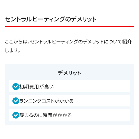
セントラルヒーティングのデメリット
ここからは、セントラルヒーティングのデメリットについて紹介
します。
デメリット
初期費用が高い
ランニングコストがかかる
暖まるのに時間がかかる