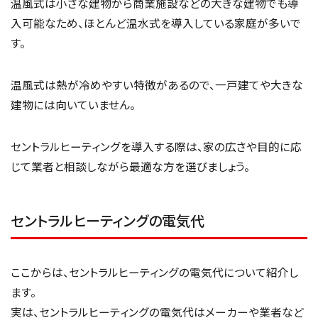
温風式は小さな建物から商業施設などの大きな建物でも導
入可能なため、ほとんど温水式を導入している家庭が多いで
す。
温風式は熱が冷めやすい特徴があるので、一戸建てや大きな
建物には向いていません。
セントラルヒーティングを導入する際は、家の広さや目的に応
じて業者と相談しながら最適な方を選びましょう。
セントラルヒーティングの電気代
ここからは、セントラルヒーティングの電気代について紹介し
ます。
実は、セントラルヒーティングの電気代はメーカーや業者など