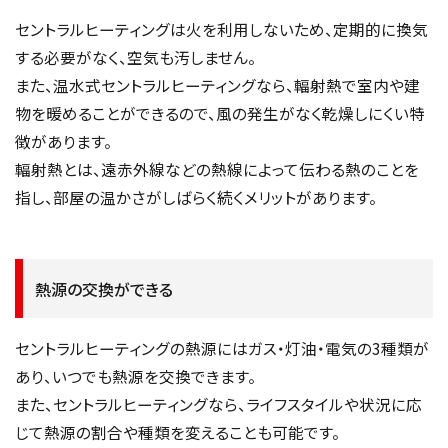
セントラルヒーティングは火を利用しないため、定期的に換気
する必要がなく、空気も汚しません。
また、温水式セントラルヒーティングなら、輻射熱で室内や建
物を暖めることができるので、風の発生がなく乾燥しにくい特
徴があります。
輻射熱とは、遠赤外線などの熱線によって伝わる熱のことを
指し、部屋の温かさがしばらく続くメリットがあります。
熱源の交換ができる
セントラルヒーティングの熱源にはガス・灯油・電気の3種類が
あり、いつでも熱源を交換できます。
また、セントラルヒーティングなら、ライフスタイルや状況に応
じて熱源の割合や種類を変えることも可能です。