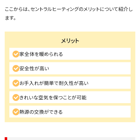
ここからは、セントラルヒーティングのメリットについて紹介し
ます。
メリット
家全体を暖められる
安全性が高い
お手入れが簡単で耐久性が高い
きれいな空気を保つことが可能
熱源の交換ができる