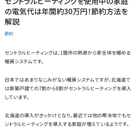
セントラルヒーティングを使用中の家庭
の電気代は年間約30万円！節約方法を
解説
節約
セントラルヒーティングは、1箇所の熱源から家全体を暖める
暖房システムです。
日本ではあまりなじみがない暖房システムですが、北海道で
は新築戸建ての7割から8割がセントラルヒーティングを導入
しています。
北海道の導入がきっかけとなり、最近では他の寒冷地でもセ
ントラルヒーティングを導入する家庭が増えているようです。