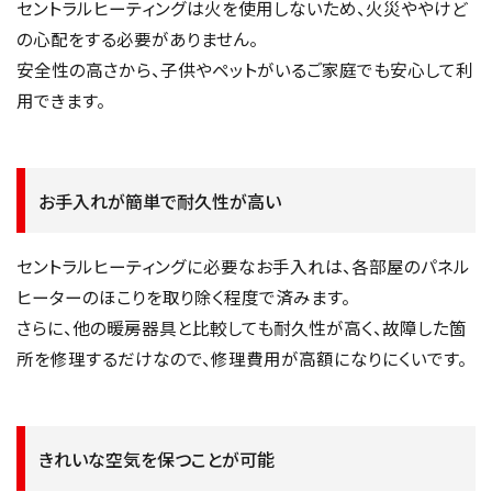
セントラルヒーティングは火を使用しないため、火災ややけど
の心配をする必要がありません。
安全性の高さから、子供やペットがいるご家庭でも安心して利
用できます。
お手入れが簡単で耐久性が高い
セントラルヒーティングに必要なお手入れは、各部屋のパネル
ヒーターのほこりを取り除く程度で済みます。
さらに、他の暖房器具と比較しても耐久性が高く、故障した箇
所を修理するだけなので、修理費用が高額になりにくいです。
きれいな空気を保つことが可能