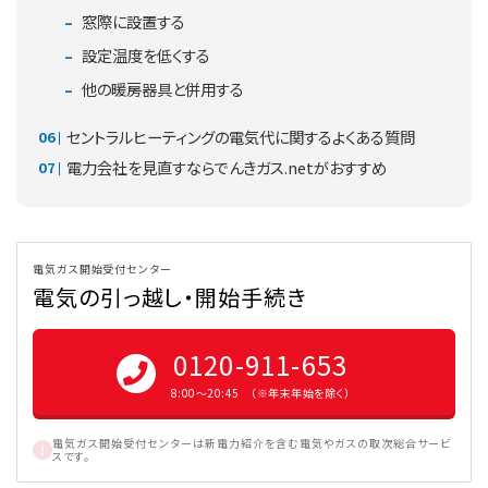
窓際に設置する
設定温度を低くする
他の暖房器具と併用する
セントラルヒーティングの電気代に関するよくある質問
電力会社を見直すならでんきガス.netがおすすめ
電気ガス開始受付センター
電気の引っ越し・開始手続き
0120-911-653
8:00〜20:45 （※年末年始を除く）
電気ガス開始受付センターは新電力紹介を含む電気やガスの取次総合サービ
スです。