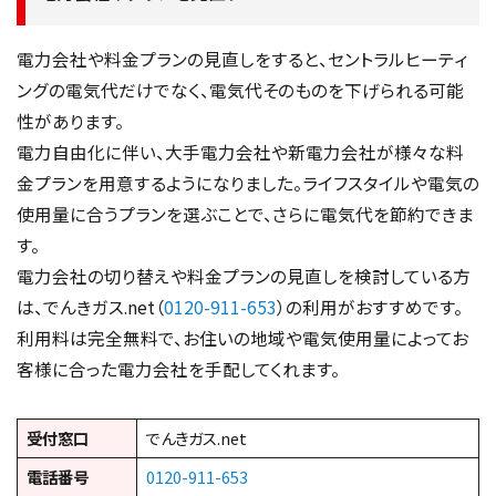
電力会社や料金プランの見直しをすると、セントラルヒーティ
ングの電気代だけでなく、電気代そのものを下げられる可能
性があります。
電力自由化に伴い、大手電力会社や新電力会社が様々な料
金プランを用意するようになりました。ライフスタイルや電気の
使用量に合うプランを選ぶことで、さらに電気代を節約できま
す。
電力会社の切り替えや料金プランの見直しを検討している方
は、でんきガス.net（
0120-911-653
）の利用がおすすめです。
利用料は完全無料で、お住いの地域や電気使用量によってお
客様に合った電力会社を手配してくれます。
受付窓口
でんきガス.net
電話番号
0120-911-653