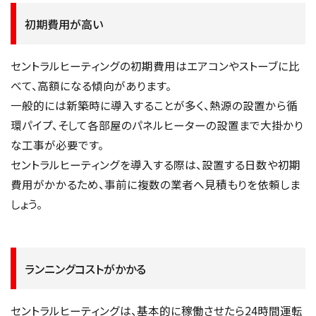
初期費用が高い
セントラルヒーティングの初期費用はエアコンやストーブに比
べて、高額になる傾向があります。
一般的には新築時に導入することが多く、熱源の設置から循
環パイプ、そして各部屋のパネルヒーターの設置まで大掛かり
な工事が必要です。
セントラルヒーティングを導入する際は、設置する日数や初期
費用がかかるため、事前に複数の業者へ見積もりを依頼しま
しょう。
ランニングコストがかかる
セントラルヒーティングは、基本的に稼働させたら24時間運転