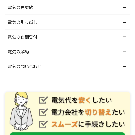
東北電力エリア
北海道電力エリア
電気の再契約
東京電力エリア
東北電力エリア
北海道電力エリア
電気の引っ越し
北陸電力エリア
東京電力エリア
東北電力エリア
北海道電力エリア
電気の夜間受付
中部電力エリア
北陸電力エリア
東京電力エリア
東北電力エリア
北海道電力エリア
電気の解約
関西電力エリア
中部電力エリア
北陸電力エリア
東京電力エリア
東北電力エリア
北海道電力エリア
電気の問い合わせ
中国電力エリア
関西電力エリア
中部電力エリア
北陸電力エリア
東京電力エリア
東北電力エリア
北海道電力エリア
四国電力エリア
中国電力エリア
関西電力エリア
中部電力エリア
北陸電力エリア
東京電力エリア
東北電力エリア
九州電力エリア
四国電力エリア
中国電力エリア
関西電力エリア
中部電力エリア
北陸電力エリア
東京電力エリア
九州電力エリア
四国電力エリア
中国電力エリア
関西電力エリア
中部電力エリア
北陸電力エリア