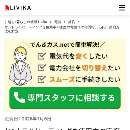
引越し/暮らしの情報 Livika
電気
節約
セントラルヒーティングを使用中の家庭の電気代は年間約30万円！節約方
法を解説
更新日：
2026年7月6日