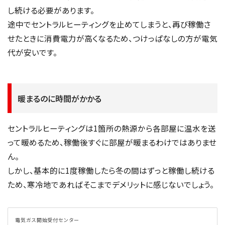
し続ける必要があります。
途中でセントラルヒーティングを止めてしまうと、再び稼働さ
せたときに消費電力が高くなるため、つけっぱなしの方が電気
代が安いです。
暖まるのに時間がかかる
セントラルヒーティングは1箇所の熱源から各部屋に温水を送
って暖めるため、稼働後すぐに部屋が暖まるわけではありませ
ん。
しかし、基本的に1度稼働したら冬の間はずっと稼働し続ける
ため、寒冷地であればそこまでデメリットに感じないでしょう。
電気ガス開始受付センター