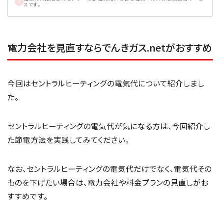
スです。
電力会社を見直すならでんきガス.netがおすすめ
今回はセントラルヒーティングの電気代について紹介しまし
た。
セントラルヒーティングの電気代が気になる方は、今回紹介し
た節電方法を実践してみてください。
なお、セントラルヒーティングの電気代だけでなく、電気代その
ものを下げたい場合は、電力会社や料金プランの見直しがお
すすめです。