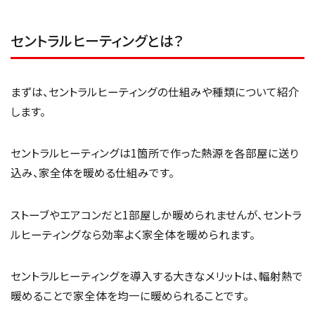
セントラルヒーティングとは？
まずは、セントラルヒーティングの仕組みや種類について紹介
します。
セントラルヒーティングは1箇所で作った熱源を各部屋に送り
込み、家全体を暖める仕組みです。
ストーブやエアコンだと1部屋しか暖められませんが、セントラ
ルヒーティングなら効率よく家全体を暖められます。
セントラルヒーティングを導入する大きなメリットは、輻射熱で
暖めることで家全体を均一に暖められることです。