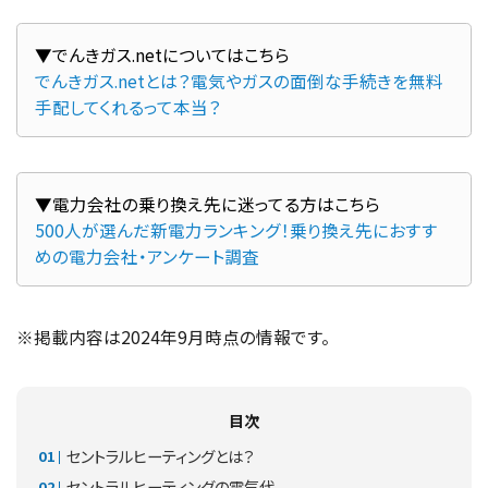
でんきガス.netとは？電気やガスの面倒な手続きを無料
手配してくれるって本当？
500人が選んだ新電力ランキング！乗り換え先におすす
めの電力会社・アンケート調査
※掲載内容は2024年9月時点の情報です。
目次
セントラルヒーティングとは？
セントラルヒーティングの電気代