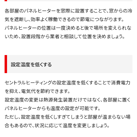
各部屋のパネルヒーターを窓際に設置することで、窓からの冷
気を遮断し、効率よく稼働できるので節電につながります。
パネルヒーターの位置は一度決めると後で場所を変えられな
いため、設置段階から業者と相談して位置を決めましょう。
設定温度を低くする
セントラルヒーティングの設定温度を低くすることで消費電力
を抑え、電気代を節約できます。
設定温度の変更は熱源発生装置だけではなく、各部屋に置く
パネルヒーターからも温度の設定が可能です。
ただし、設定温度を低くしすぎてしまうと部屋が温まらない場
合もあるので、状況に応じて温度を変更しましょう。