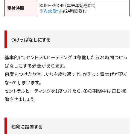
8：00～20：45（年末年始を除く）
受付時間
※
Web受付
は24時間受付
つけっぱなしにする
基本的に、セントラルヒーティングは稼働したら24時間つけっ
ぱなしにする必要があります。
何度もつけたり消したりを繰り返すと、かえって電気代が高く
なってしまいます。
セントラルヒーティングを1度つけたら、冬の期間中は毎日稼
働させましょう。
窓際に設置する