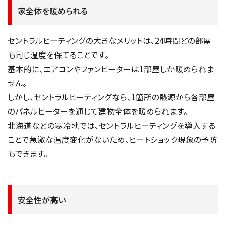
家全体を暖められる
セントラルヒーティングの大きなメリットは、24時間どの部屋
も同じ温度を保てることです。
基本的に、エアコンやファンヒーターは1部屋しか暖められま
せん。
しかし、セントラルヒーティングなら、1箇所の熱源から各部屋
のパネルヒーターを通じて建物全体を暖められます。
北海道などの寒冷地では、セントラルヒーティングを導入する
ことで急激な温度変化がないため、ヒートショック現象の予防
もできます。
安全性が高い