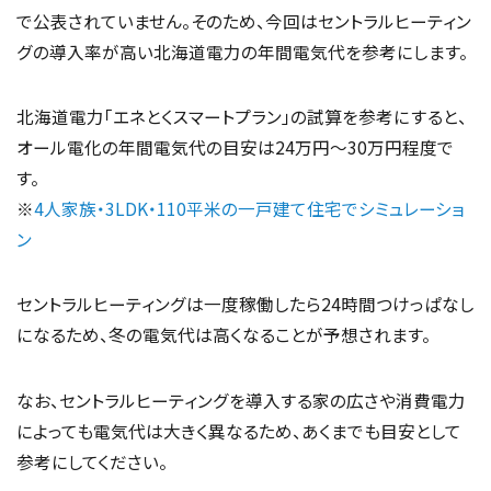
で公表されていません。そのため、今回はセントラルヒーティン
グの導入率が高い北海道電力の年間電気代を参考にします。
北海道電力「エネとくスマートプラン」の試算を参考にすると、
オール電化の年間電気代の目安は24万円～30万円程度で
す。
※
4人家族・3LDK・110平米の一戸建て住宅でシミュレーショ
ン
セントラルヒーティングは一度稼働したら24時間つけっぱなし
になるため、冬の電気代は高くなることが予想されます。
なお、セントラルヒーティングを導入する家の広さや消費電力
によっても電気代は大きく異なるため、あくまでも目安として
参考にしてください。