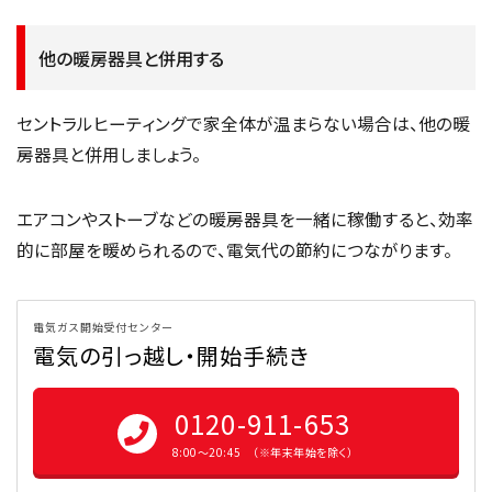
他の暖房器具と併用する
セントラルヒーティングで家全体が温まらない場合は、他の暖
房器具と併用しましょう。
エアコンやストーブなどの暖房器具を一緒に稼働すると、効率
的に部屋を暖められるので、電気代の節約につながります。
電気ガス開始受付センター
電気の引っ越し・開始手続き
0120-911-653
8:00〜20:45 （※年末年始を除く）