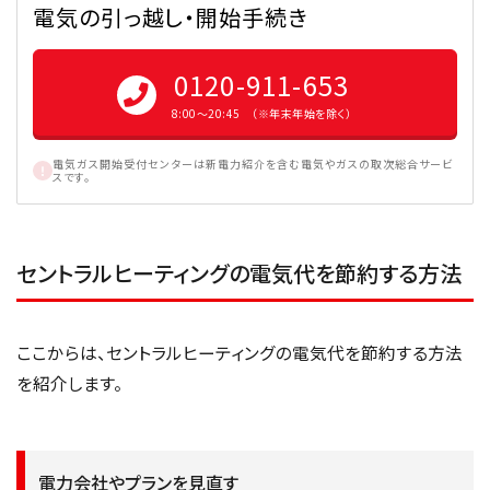
電気の引っ越し・開始手続き
0120-911-653
8:00〜20:45 （※年末年始を除く）
電気ガス開始受付センターは新電力紹介を含む電気やガスの取次総合サービ
スです。
セントラルヒーティングの電気代を節約する方法
ここからは、セントラルヒーティングの電気代を節約する方法
を紹介します。
電力会社やプランを見直す