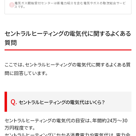
電気ガス開始受付センターは新電力紹介を含む電気やガスの取次総合サービ
スです。
セントラルヒーティングの電気代に関するよくある
質問
ここでは、セントラルヒーティングの電気代に関するよくある質
問に回答しています。
セントラルヒーティングの電気代はいくら？
セントラルヒーティングの電気代の目安は、年間約24万～30
万円程度です。
セントラルヒーティングにかかる消費電力や電気代は、電力会