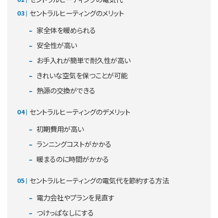
セントラルヒーティングのメリット
家全体を暖められる
安全性が高い
お手入れが簡単で耐久性が高い
きれいな空気を保つことが可能
熱源の交換ができる
セントラルヒーティングのデメリット
初期費用が高い
ランニングコストがかかる
暖まるのに時間がかかる
セントラルヒーティングの電気代を節約する方法
電力会社やプランを見直す
つけっぱなしにする