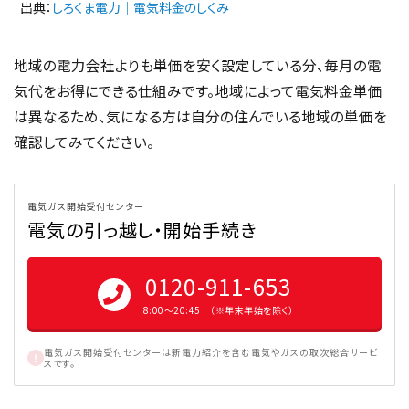
出典：
しろくま電力｜電気料金のしくみ
地域の電力会社よりも単価を安く設定している分、毎月の電
気代をお得にできる仕組みです。地域によって電気料金単価
は異なるため、気になる方は自分の住んでいる地域の単価を
確認してみてください。
電気ガス開始受付センター
電気の引っ越し・開始手続き
0120-911-653
8:00〜20:45 （※年末年始を除く）
電気ガス開始受付センターは新電力紹介を含む電気やガスの取次総合サービ
スです。