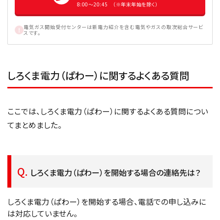
8:00〜20:45 （※年末年始を除く）
電気ガス開始受付センターは新電力紹介を含む電気やガスの取次総合サービ
スです。
しろくま電力（ぱわー）に関するよくある質問
ここでは、しろくま電力（ぱわー）に関するよくある質問につい
てまとめました。
しろくま電力（ぱわー）を開始する場合の連絡先は？
しろくま電力（ぱわー）を開始する場合、電話での申し込みに
は対応していません。