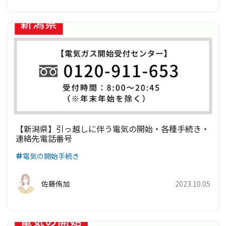
【新潟県】引っ越しに伴う電気の開始・各種手続き・
連絡先電話番号
電気の開始手続き
佐藤侑加
2023.10.05