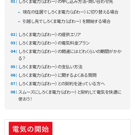
しろくま電力（ぱわー）の申し込み方法・問い合わせ先
現在の住居でしろくま電力（ぱわー）に切り替える場合
引越し先でしろくま電力（ぱわー）を開始する場合
しろくま電力（ぱわー）の提供エリア
しろくま電力（ぱわー）の電気料金プラン
しろくま電力（ぱわー）の開通にはどれくらいの期間がかか
る？
しろくま電力（ぱわー）の支払い方法
しろくま電力（ぱわー）に関するよくある質問
しろくま電力（ぱわー）との契約を迷っている方へ
スムーズにしろくま電力（ぱわー）と契約して電気を快適に
使おう！