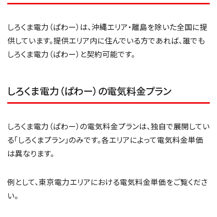
しろくま電力（ぱわー）は、沖縄エリア・離島を除いた全国に提
供しています。提供エリア内に住んでいる方であれば、誰でも
しろくま電力（ぱわー）と契約可能です。
しろくま電力（ぱわー）の電気料金プラン
しろくま電力（ぱわー）の電気料金プランは、独自で展開してい
る「しろくまプラン」のみです。各エリアによって電気料金単価
は異なります。
例として、東京電力エリアにおける電気料金単価をご覧くださ
い。