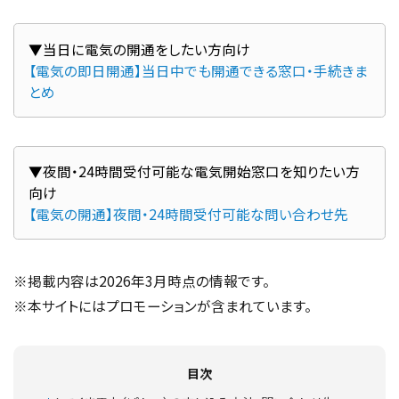
【電気の即日開通】当日中でも開通できる窓口・手続きま
とめ
▼夜間・24時間受付可能な電気開始窓口を知りたい方
【電気の開通】夜間・24時間受付可能な問い合わせ先
※掲載内容は2026年3月時点の情報です。
※本サイトにはプロモーションが含まれています。
目次