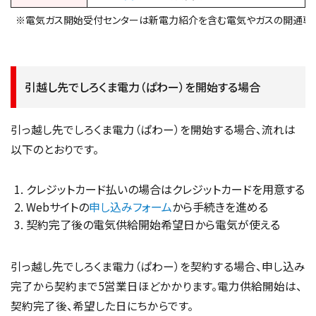
※電気ガス開始受付センターは新電力紹介を含む電気やガスの開通専
引越し先でしろくま電力（ぱわー）を開始する場合
引っ越し先でしろくま電力（ぱわー）を開始する場合、流れは
以下のとおりです。
クレジットカード払いの場合はクレジットカードを用意する
Webサイトの
申し込みフォーム
から手続きを進める
契約完了後の電気供給開始希望日から電気が使える
引っ越し先でしろくま電力（ぱわー）を契約する場合、申し込み
完了から契約まで5営業日ほどかかります。電力供給開始は、
契約完了後、希望した日にちからです。