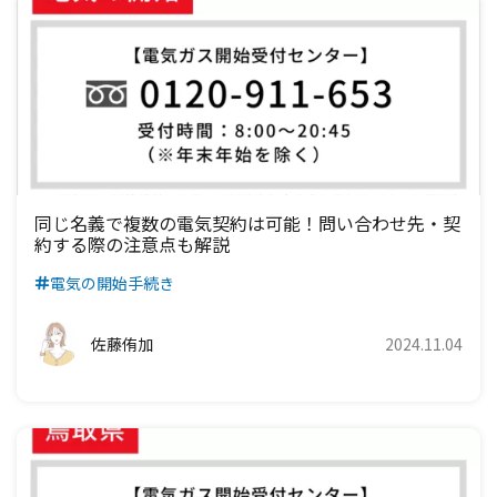
同じ名義で複数の電気契約は可能！問い合わせ先・契
約する際の注意点も解説
電気の開始手続き
佐藤侑加
2024.11.04