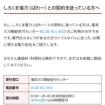
しろくま電力（ぱわー）との契約を迷っている方へ
もし、しろくま電力（ぱわー）との契約に迷っている方は、電気
ガス開始受付センター（
0120-911-653
）のご利用がおすすめ
です。専門のスタッフがあなたのライフスタイルに合った、お得
に使える電力会社をご紹介します。
もちろん通話料・利用料は無料ですので、まずはお気軽に相談
してみてください。
受付窓口
電気ガス開始受付センター
電話番号
0120-911-653
8：00～20：45（年末年始を除く）
受付時間
※
Web受付
は24時間受付