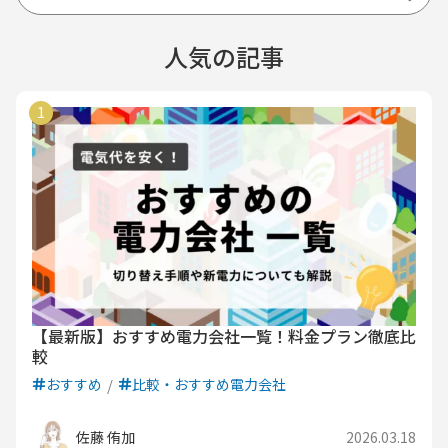
人気の記事
【最新版】おすすめ電力会社一覧！料金プラン徹底比
較
おすすめ
比較・おすすめ電力会社
佐藤 侑加
2026.03.18