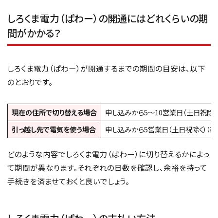
しろくま電力（ぱわー）の開通にはどれくらいの期
間がかかる？
しろくま電力（ぱわー）が開通するまでの期間の目安は、以下
のとおりです。
現在の住所で切り替える場合
申し込みから5〜10営業日（土日祝除
引っ越し先で電気を使う場合
申し込みから5営業日（土日祝除く）ほ
どのような内容でしろくま電力（ぱわー）に切り替えるかによっ
て期間が異なります。それぞれの日数を確認し、余裕を持って
手続きを済ませておくと良いでしょう。