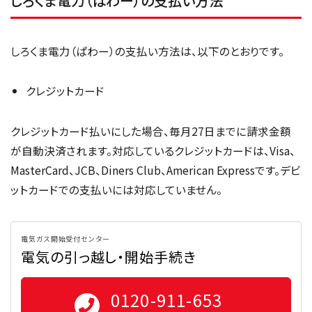
しろくま電力（ぱわー）の支払い方法
しろくま電力（ぱわー）の支払い方法は、以下のとおりです。
クレジットカード
クレジットカード払いにした場合、毎月27日までに請求金額
が自動決済されます。対応しているクレジットカードは、Visa、
MasterCard、JCB、Diners Club、American Expressです。デビ
ットカードでの支払いには対応していません。
電気ガス開始受付センター
電気の引っ越し・開始手続き
0120-911-653