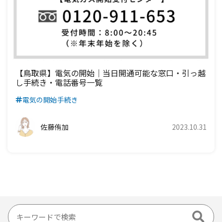
【鳥取県】電気の開始｜当日開通可能な窓口・引っ越
し手続き・電話番号一覧
電気の開始手続き
佐藤侑加
2023.10.31