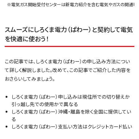
※電気ガス開始受付センターは新電力紹介を含む電気やガスの開通専
スムーズにしろくま電力（ぱわー）と契約して電気
を快適に使おう！
この記事では、しろくま電力（ぱわー）の申し込み方法につい
て詳しく解説しました。改めて、この記事でご紹介した内容を
おさらいしてみましょう。
しろくま電力（ぱわー）申し込みは現住所での切り替えか
引っ越し先での使用かで異なる
しろくま電力（ぱわー）沖縄・離島を除く全国に提供してい
る
しろくま電力（ぱわー）支払い方法はクレジットカード払い