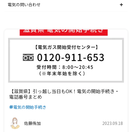
関西電力エリア
中部電力エリア
北陸電力エリア
東京電力エリア
東北電力エリア
北海道電力エリア
電気の問い合わせ
中国電力エリア
関西電力エリア
中部電力エリア
北陸電力エリア
東京電力エリア
東北電力エリア
北海道電力エリア
四国電力エリア
中国電力エリア
関西電力エリア
中部電力エリア
北陸電力エリア
東京電力エリア
東北電力エリア
九州電力エリア
四国電力エリア
中国電力エリア
関西電力エリア
中部電力エリア
北陸電力エリア
東京電力エリア
九州電力エリア
四国電力エリア
中国電力エリア
関西電力エリア
中部電力エリア
北陸電力エリア
九州電力エリア
四国電力エリア
中国電力エリア
関西電力エリア
中部電力エリア
九州電力エリア
四国電力エリア
中国電力エリア
関西電力エリア
【滋賀県】引っ越し当日もOK！電気の開始手続き・
電話番号まとめ
九州電力エリア
四国電力エリア
中国電力エリア
電気の開始手続き
九州電力エリア
四国電力エリア
佐藤侑加
2023.09.18
九州電力エリア