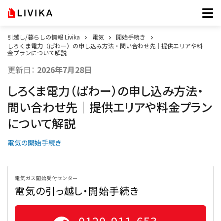
引越し/暮らしの情報 Livika
電気
開始手続き
しろくま電力（ぱわー）の申し込み方法・問い合わせ先｜提供エリアや料
金プランについて解説
更新日：
2026年7月28日
しろくま電力（ぱわー）の申し込み方法・
問い合わせ先｜提供エリアや料金プラン
について解説
電気の開始手続き
電気ガス開始受付センター
電気の引っ越し・開始手続き