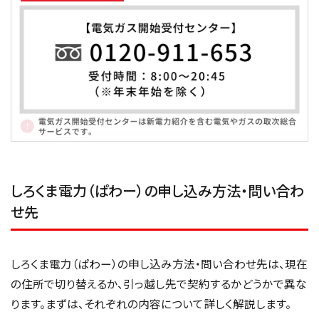
しろくま電力（ぱわー）の申し込み方法・問い合わ
せ先
しろくま電力（ぱわー）の申し込み方法・問い合わせ先は、現在
の住所で切り替えるか、引っ越し先で契約するかどうかで異な
ります。まずは、それぞれの内容について詳しく解説します。