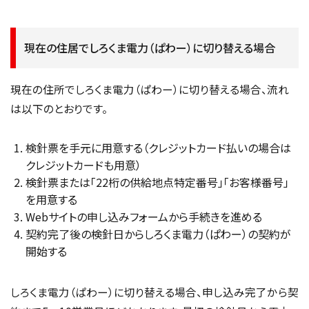
現在の住居でしろくま電力（ぱわー）に切り替える場合
現在の住所でしろくま電力（ぱわー）に切り替える場合、流れ
は以下のとおりです。
検針票を手元に用意する（クレジットカード払いの場合は
クレジットカードも用意）
検針票または「22桁の供給地点特定番号」「お客様番号」
を用意する
Webサイトの申し込みフォームから手続きを進める
契約完了後の検針日からしろくま電力（ぱわー）の契約が
開始する
しろくま電力（ぱわー）に切り替える場合、申し込み完了から契