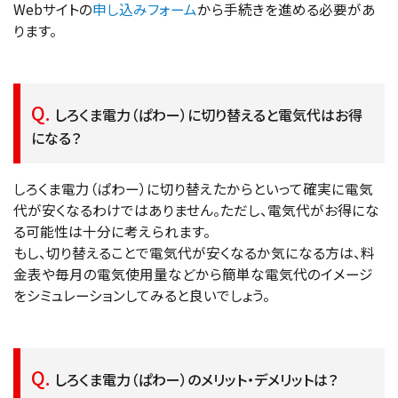
Webサイトの
申し込みフォーム
から手続きを進める必要があ
ります。
しろくま電力（ぱわー）に切り替えると電気代はお得
になる？
しろくま電力（ぱわー）に切り替えたからといって確実に電気
代が安くなるわけではありません。ただし、電気代がお得にな
る可能性は十分に考えられます。
もし、切り替えることで電気代が安くなるか気になる方は、料
金表や毎月の電気使用量などから簡単な電気代のイメージ
をシミュレーションしてみると良いでしょう。
しろくま電力（ぱわー）のメリット・デメリットは？