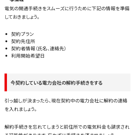
電気の開通手続きをスムーズに行うために下記の情報を準備
しておきましょう。
契約プラン
契約先住所
契約者情報（氏名、連絡先）
利用開始希望日
今契約している電力会社の解約手続きをする
引っ越しが決まったら、現在契約中の電力会社に解約の連絡
を入れましょう。
解約手続きを忘れてしまうと前住所での電気料金も請求され