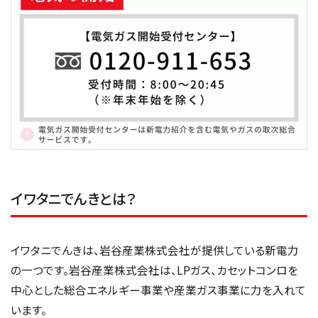
イワタニでんきとは？
イワタニでんきは、岩谷産業株式会社が提供している新電力
の一つです。岩谷産業株式会社は、LPガス、カセットコンロを
中心とした総合エネルギー事業や産業ガス事業に力を入れて
います。