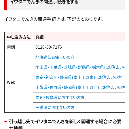
イワタニでんきの開通手続きをする
イワタニでんきの開通手続きは、下記のとおりです。
申し込み方法
詳細
電話
0120-58-7176
北海道にお住まいの方
埼玉県・千葉県・茨城県・群馬県・栃木県にお住まいの
東京・神奈川・静岡県(富士川以東)にお住まいの方
Web
山梨県・長野県・静岡県(富士川以西)にお住まいの方
愛知・岐阜県にお住まいの方
三重県にお住まいの方
引っ越し先でイワタニでんきを新しく開通する場合に必要
な情報