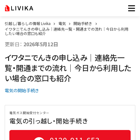
引越し/暮らしの情報 Livika
電気
開始手続き
イワタニでんきの申し込み｜連絡先一覧・開通までの流れ｜今日から利用
したい場合の窓口も紹介
更新日：
2026年5月12日
イワタニでんきの申し込み｜連絡先一
覧・開通までの流れ｜今日から利用した
い場合の窓口も紹介
電気の開始手続き
電気ガス開始受付センター
電気の引っ越し・開始手続き