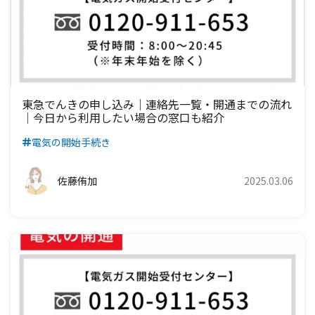
東急でんきの申し込み｜連絡先一覧・開通までの流れ
｜今日から利用したい場合の窓口も紹介
電気の開始手続き
佐藤侑加
2025.03.06