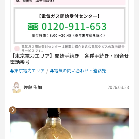
【東京電力エリア】開始手続き｜各種手続き・問合せ
電話番号
東京電力エリア
電気の問い合わせ・連絡先
佐藤 侑加
2026.03.23