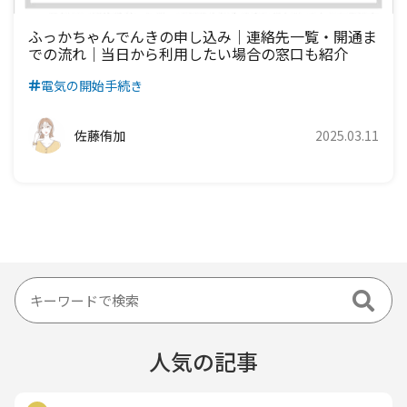
ふっかちゃんでんきの申し込み｜連絡先一覧・開通ま
での流れ｜当日から利用したい場合の窓口も紹介
電気の開始手続き
佐藤侑加
2025.03.11
人気の記事