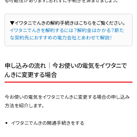
る可能性があります。忘れずに手続きを済ませましょう。
イワタニでんきを解約するには？解約金はかかる？新た
な契約先におすすめの電力会社とあわせて解説！
申し込みの流れ｜今お使いの電気をイワタニで
んきに変更する場合
今お使いの電気をイワタニでんきに変更する場合の申し込み
方法を紹介します。
イワタニでんきの開通手続きをする