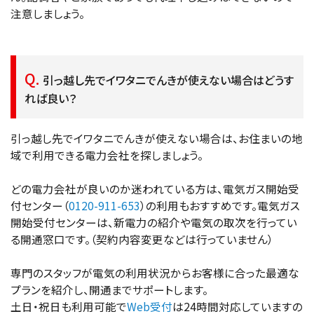
注意しましょう。
引っ越し先でイワタニでんきが使えない場合はどうす
れば良い？
引っ越し先でイワタニでんきが使えない場合は、お住まいの地
域で利用できる電力会社を探しましょう。
どの電力会社が良いのか迷われている方は、電気ガス開始受
付センター（
0120-911-653
）の利用もおすすめです。電気ガス
開始受付センターは、新電力の紹介や電気の取次を行ってい
る開通窓口です。（契約内容変更などは行っていません）
専門のスタッフが電気の利用状況からお客様に合った最適な
プランを紹介し、開通までサポートします。
土日・祝日も利用可能で
Web受付
は24時間対応していますの