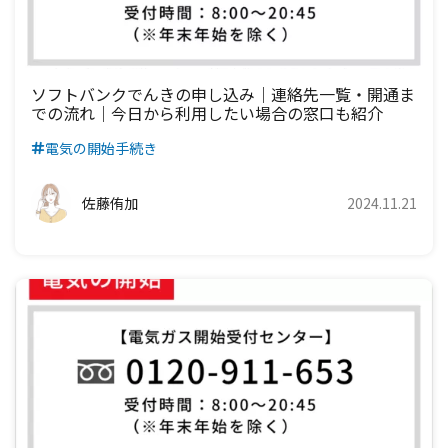
ソフトバンクでんきの申し込み｜連絡先一覧・開通ま
での流れ｜今日から利用したい場合の窓口も紹介
電気の開始手続き
佐藤侑加
2024.11.21