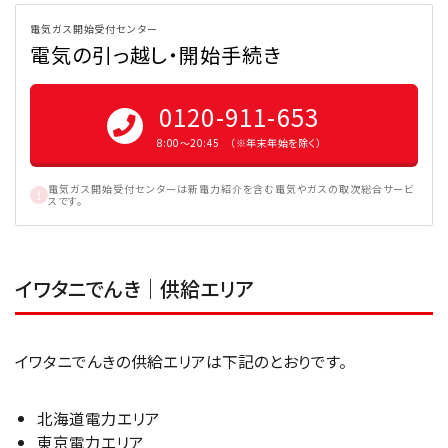
電気ガス開始受付センター
電気の引っ越し・開始手続き
0120-911-653
8:00〜20:45 （※年末年始を除く）
電気ガス開始受付センターは新電力紹介を含む電気やガスの取次総合サービ
スです。
イワタニでんき｜供給エリア
イワタニでんきの供給エリアは下記のとおりです。
北海道電力エリア
東京電力エリア