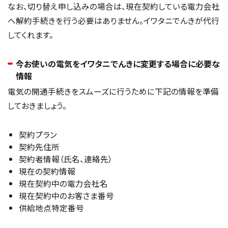
なお、切り替え申し込みの場合は、現在契約している電力会社
へ解約手続きを行う必要はありません。イワタニでんきが代行
してくれます。
今お使いの電気をイワタニでんきに変更する場合に必要な
情報
電気の開通手続きをスムーズに行うために下記の情報を準備
しておきましょう。
契約プラン
契約先住所
契約者情報（氏名、連絡先）
現在の契約情報
現在契約中の電力会社名
現在契約中のお客さま番号
供給地点特定番号