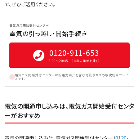
で、ぜひご活用ください。
電気ガス開始受付センター
電気の引っ越し・開始手続き
0120-911-653
8:00〜20:45 （※年末年始を除く）
電気ガス開始受付センターは新電力紹介を含む電気やガスの取次総合サービ
スです。
電気の開通申し込みは、電気ガス開始受付センタ
ーがおすすめ
電気の開通申し込みは、電気ガス開始受付センター（
0120-