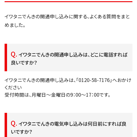
イワタニでんきの開通申し込みに関する、よくある質問をまと
めました。
イワタニでんきの開通申し込みは、どこに電話すれば
良いですか？
イワタニでんきの開通申し込みは、「0120-58-7176」へおかけ
ください
受付時間は、月曜日〜金曜日の9：00〜17：00です。
イワタニでんきの電気申し込みは何日前にすれば良
いですか？