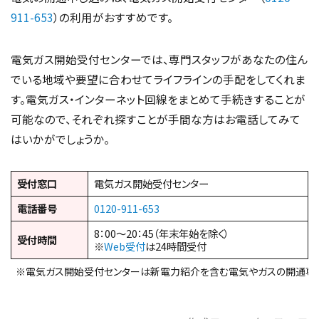
911-653
）の利用がおすすめです。
電気ガス開始受付センターでは、専門スタッフがあなたの住ん
でいる地域や要望に合わせてライフラインの手配をしてくれま
す。電気ガス・インターネット回線をまとめて手続きすることが
可能なので、それぞれ探すことが手間な方はお電話してみて
はいかがでしょうか。
受付窓口
電気ガス開始受付センター
電話番号
0120-911-653
8：00～20：45（年末年始を除く）
受付時間
※
Web受付
は24時間受付
※電気ガス開始受付センターは新電力紹介を含む電気やガスの開通専