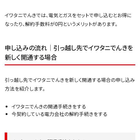
イワタニでんきでは、電気とガスをセットで申し込むとお得に
なったり、解約手数料が0円というメリットがあります。
申し込みの流れ｜引っ越し先でイワタニでんきを
新しく開通する場合
引っ越し先でイワタニでんきを新しく開通する場合の申し込み
方法を紹介します。
イワタニでんきの開通手続きをする
今契約している電力会社の解約手続きをする