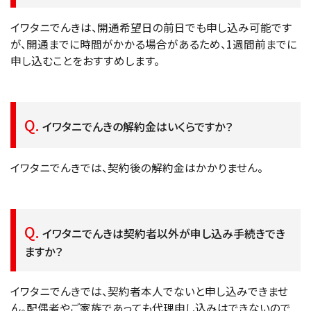
イワタニでんきは、開通希望日の前日でも申し込み可能です
が、開通までに時間がかかる場合があるため、1週間前までに
申し込むことをおすすめします。
イワタニでんきの解約金はいくらですか？
イワタニでんきでは、契約後の解約金はかかりません。
イワタニでんきは契約者以外が申し込み手続きでき
ますか？
イワタニでんきでは、契約者本人でないと申し込みできませ
ん。配偶者やご家族であっても代理申し込みはできないので