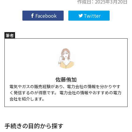
作成日：
2025年3月20日
Facebook
Twitter
筆者
佐藤侑加
電気やガスの販売経験があり、電力会社の情報を分かりやす
く発信するのが得意です。 電力会社の情報やおすすめの電力
会社を紹介します。
手続きの目的から探す