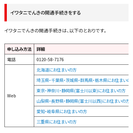
イワタニでんきの開通手続きをする
イワタニでんきの開通手続きは、以下のとおりです。
申し込み方法
詳細
電話
0120-58-7176
北海道にお住まいの方
埼玉県・千葉県・茨城県・群馬県・栃木県にお住まいの
東京・神奈川・静岡県(富士川以東)にお住まいの方
Web
山梨県・長野県・静岡県(富士川以西)にお住まいの方
愛知・岐阜県にお住まいの方
三重県にお住まいの方