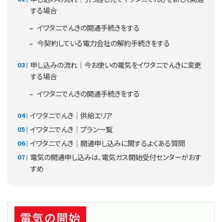
する場合
イワタニでんきの開通手続きをする
今契約している電力会社の解約手続きをする
申し込みの流れ｜今お使いの電気をイワタニでんきに変更
する場合
イワタニでんきの開通手続きをする
イワタニでんき｜供給エリア
イワタニでんき｜プラン一覧
イワタニでんき｜開通申し込みに関するよくある質問
電気の開通申し込みは、電気ガス開始受付センターがおす
すめ