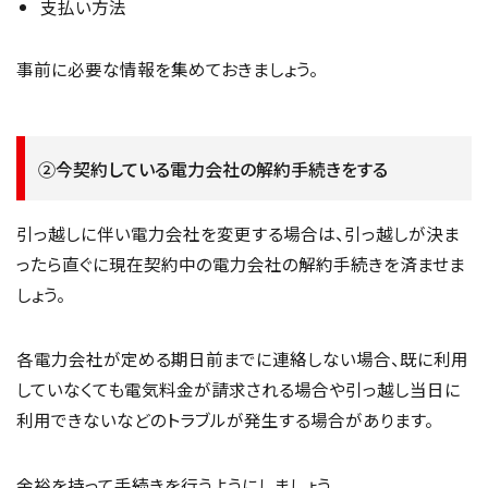
支払い方法
事前に必要な情報を集めておきましょう。
②今契約している電力会社の解約手続きをする
引っ越しに伴い電力会社を変更する場合は、引っ越しが決ま
ったら直ぐに現在契約中の電力会社の解約手続きを済ませま
しょう。
各電力会社が定める期日前までに連絡しない場合、既に利用
していなくても電気料金が請求される場合や引っ越し当日に
利用できないなどのトラブルが発生する場合があります。
余裕を持って手続きを行うようにしましょう。