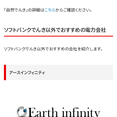
「自然でんき」の詳細は
こちら
からご確認ください。
ソフトバンクでんき以外でおすすめの電力会社
ソフトバンクでんき以外でおすすめの会社を紹介します。
アースインフィニティ