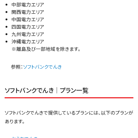
中部電力エリア
関西電力エリア
中国電力エリア
四国電力エリア
九州電力エリア
沖縄電力エリア
※離島及び一部地域を除きます。
参照：
ソフトバンクでんき
ソフトバンクでんき｜プラン一覧
ソフトバンクでんきで提供しているプランには、以下のプランが
あります。