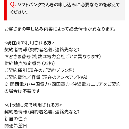
ソフトバンクでんきの申し込みに必要なものを教えて
ください。
お客さまの申し込み内容によって必要情報が異なります。
<現住所で利用される方>
契約者情報（契約者名義、連絡先など）
お客さま番号（桁数は電力会社ごとに異なります）
供給地点特定番号（22桁）
ご契約種別（現在のご契約プラン名）
ご契約電流／容量（現在のアンペア／kVA）
※ 関西電力・中国電力・四国電力・沖縄電力エリアをご契約
の場合は不要です
<引っ越し先で利用される方>
契約者情報（契約者名義、連絡先など）
新居の住所
開通希望日