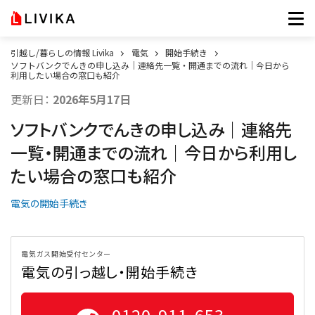
引越し/暮らしの情報 Livika
電気
開始手続き
ソフトバンクでんきの申し込み｜連絡先一覧・開通までの流れ｜今日から
利用したい場合の窓口も紹介
更新日：
2026年5月17日
ソフトバンクでんきの申し込み｜連絡先
一覧・開通までの流れ｜今日から利用し
たい場合の窓口も紹介
電気の開始手続き
電気ガス開始受付センター
電気の引っ越し・開始手続き