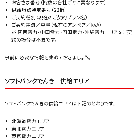
お客さま番号（桁数は各社ごとに異なります）
供給地点特定番号（22桁）
ご契約種別（現在のご契約プラン名）
ご契約電流／容量（現在のアンペア／kVA）
※ 関西電力・中国電力・四国電力・沖縄電力エリアをご契
約の場合は不要です。
事前に必要な情報を集めておきましょう。
ソフトバンクでんき｜供給エリア
ソフトバンクでんきの供給エリアは下記のとおりです。
北海道電力エリア
東北電力エリア
東京電力エリア