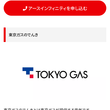
アースインフィニティを申し込む
東京ガスのでんき
東京ガスのでんきとは東京ガスが提供する電気です。