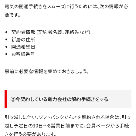
電気の開通手続きをスムーズに行うためには、次の情報が必
要です。
契約者情報（契約者名義、連絡先など）
新居の住所
開通希望日
お客様番号
事前に必要な情報を集めておきましょう。
②今契約している電力会社の解約手続きをする
引っ越しに伴い、ソフトバンクでんきを解約される場合は、引っ
越し予定日の30日～8営業日前までに、会員ページから手続
きを行う必要があります。