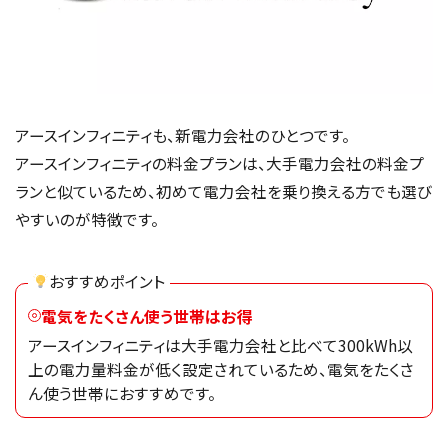
アースインフィニティも、新電力会社のひとつです。
アースインフィニティの料金プランは、大手電力会社の料金プ
ランと似ているため、初めて電力会社を乗り換える方でも選び
やすいのが特徴です。
おすすめポイント
電気をたくさん使う世帯はお得
アースインフィニティは大手電力会社と比べて300kWh以
上の電力量料金が低く設定されているため、電気をたくさ
ん使う世帯におすすめです。