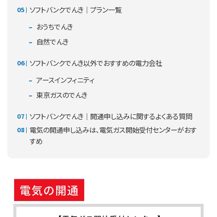
ソフトバンクでんき｜プラン一覧
おうちでんき
自然でんき
ソフトバンクでんき以外でおすすめの電力会社
アースインフィニティ
東京ガスのでんき
ソフトバンクでんき｜開通申し込みに関するよくある質問
電気の開通申し込みは、電気ガス開始受付センターがおす
すめ