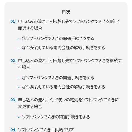
目次
申し込みの流れ｜引っ越し先でソフトバンクでんきを新しく
開通する場合
①ソフトバンクでんきの開通手続きをする
②今契約している電力会社の解約手続きをする
申し込みの流れ｜引っ越し先でソフトバンクでんきを継続す
る場合
①ソフトバンクでんきの開通手続きをする
②今契約している電力会社の解約手続きをする
申し込みの流れ｜今お使いの電気をソフトバンクでんきに
変更する場合
ソフトバンクでんきの開通手続きをする
ソフトバンクでんき｜供給エリア