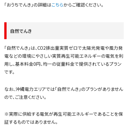
「おうちでんき」の詳細は
こちら
からご確認ください。
自然でんき
「自然でんき」は、CO2排出量実質ゼロで太陽光発電や風力発
電などの環境にやさしい実質再生可能エネルギーの電気を利
用し、基本料金0円、均一の従量料金で提供されているプラン
です。
なお、沖縄電力エリアでは「自然でんき」のプランがありません
ので、ご注意ください。
※実際に供給する電気が再生可能エネルギーであることを保
証するものではありません。