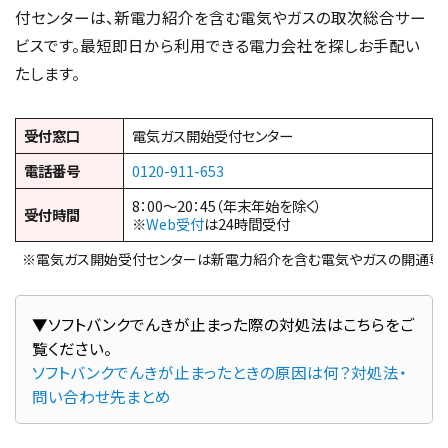
付センターは、新電力紹介を含む電気やガスの取次総合サー
ビスです。最短即日から利用できる電力会社を探しお手配い
たします。
受付窓口
電気ガス開始受付センター
電話番号
0120-911-653
8：00～20：45（年末年始を除く）
受付時間
※
Web受付
は24時間受付
※電気ガス開始受付センターは新電力紹介を含む電気やガスの開通専
▼ソフトバンクでんきが止まった際の対処法はこちらをご
ソフトバンクでんきが止まったときの原因は何？対処法・
問い合わせ先まとめ