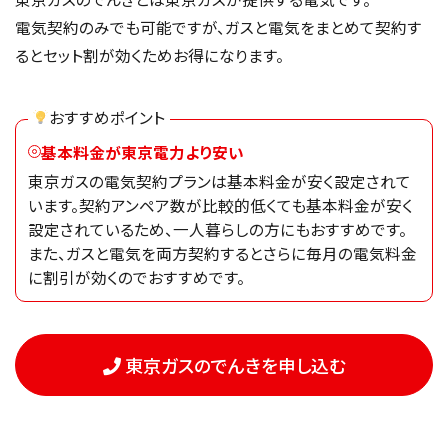
電気契約のみでも可能ですが、ガスと電気をまとめて契約す
るとセット割が効くためお得になります。
おすすめポイント
基本料金が東京電力より安い
東京ガスの電気契約プランは基本料金が安く設定されて
います。契約アンペア数が比較的低くても基本料金が安く
設定されているため、一人暮らしの方にもおすすめです。
また、ガスと電気を両方契約するとさらに毎月の電気料金
に割引が効くのでおすすめです。
東京ガスのでんきを申し込む