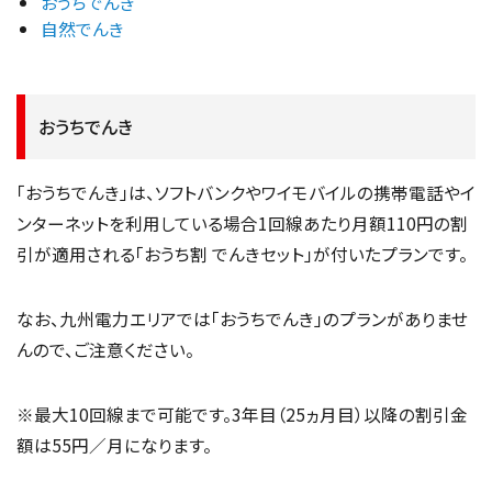
おうちでんき
自然でんき
おうちでんき
「おうちでんき」は、ソフトバンクやワイモバイルの携帯電話やイ
ンターネットを利用している場合1回線あたり月額110円の割
引が適用される「おうち割 でんきセット」が付いたプランです。
なお、九州電力エリアでは「おうちでんき」のプランがありませ
んので、ご注意ください。
※最大10回線まで可能です。3年目（25ヵ月目）以降の割引金
額は55円／月になります。