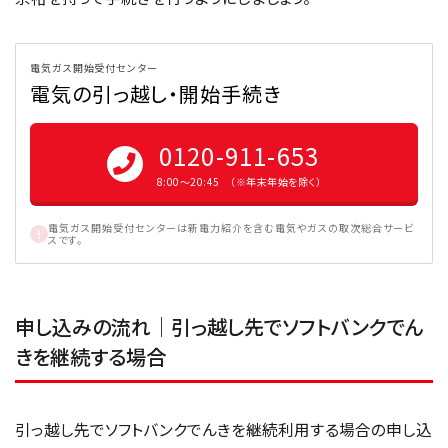
電気ガス開始受付センター
電気の引っ越し・開始手続き
0120-911-653
8:00〜20:45 （※年末年始を除く）
電気ガス開始受付センターは新電力紹介を含む電気やガスの取次総合サービ
スです。
申し込みの流れ｜引っ越し先でソフトバンクでん
きを継続する場合
引っ越し先でソフトバンクでんきを継続利用する場合の申し込