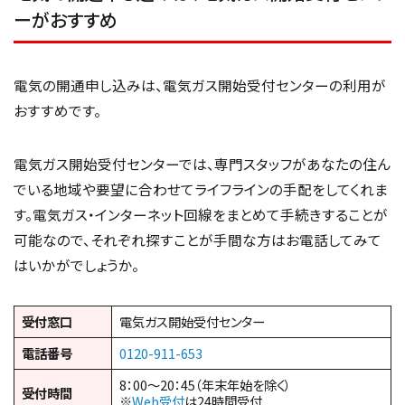
ーがおすすめ
電気の開通申し込みは、電気ガス開始受付センターの利用が
おすすめです。
電気ガス開始受付センターでは、専門スタッフがあなたの住ん
でいる地域や要望に合わせてライフラインの手配をしてくれま
す。電気ガス・インターネット回線をまとめて手続きすることが
可能なので、それぞれ探すことが手間な方はお電話してみて
はいかがでしょうか。
受付窓口
電気ガス開始受付センター
電話番号
0120-911-653
8：00～20：45（年末年始を除く）
受付時間
※
Web受付
は24時間受付