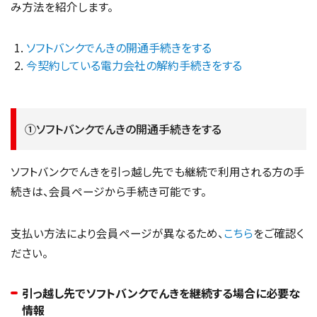
み方法を紹介します。
ソフトバンクでんきの開通手続きをする
今契約している電力会社の解約手続きをする
①ソフトバンクでんきの開通手続きをする
ソフトバンクでんきを引っ越し先でも継続で利用される方の手
続きは、会員ページから手続き可能です。
支払い方法により会員ページが異なるため、
こちら
をご確認く
ださい。
引っ越し先でソフトバンクでんきを継続する場合に必要な
情報