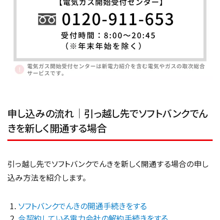
申し込みの流れ｜引っ越し先でソフトバンクでん
きを新しく開通する場合
引っ越し先でソフトバンクでんきを新しく開通する場合の申し
込み方法を紹介します。
ソフトバンクでんきの開通手続きをする
今契約している電力会社の解約手続きをする