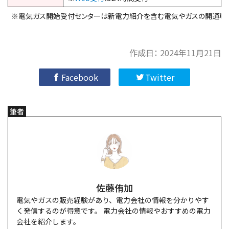
※電気ガス開始受付センターは新電力紹介を含む電気やガスの開通専
作成日：
2024年11月21日
Facebook
Twitter
筆者
佐藤侑加
電気やガスの販売経験があり、電力会社の情報を分かりやす
く発信するのが得意です。 電力会社の情報やおすすめの電力
会社を紹介します。