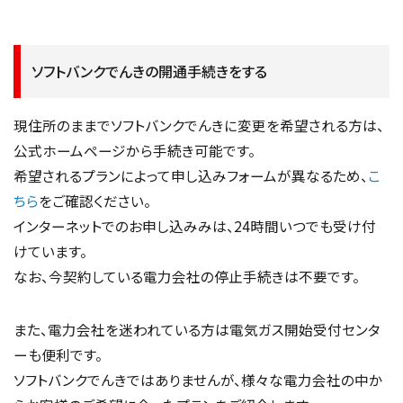
ソフトバンクでんきの開通手続きをする
現住所のままでソフトバンクでんきに変更を希望される方は、
公式ホームページから手続き可能です。
希望されるプランによって申し込みフォームが異なるため、
こ
ちら
をご確認ください。
インターネットでのお申し込みみは、24時間いつでも受け付
けています。
なお、今契約している電力会社の停止手続きは不要です。
また、電力会社を迷われている方は電気ガス開始受付センタ
ーも便利です。
ソフトバンクでんきではありませんが、様々な電力会社の中か