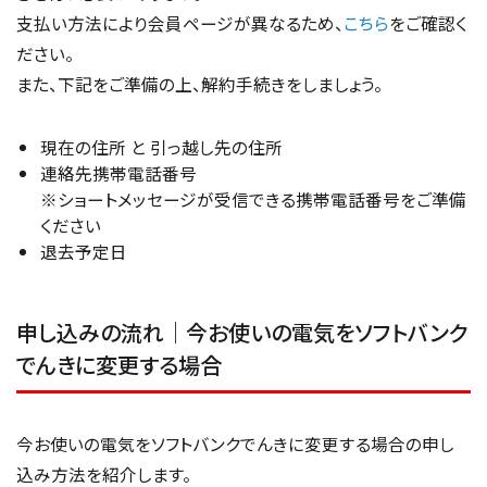
支払い方法により会員ページが異なるため、
こちら
をご確認く
ださい。
また、下記をご準備の上、解約手続きをしましょう。
現在の住所 と 引っ越し先の住所
連絡先携帯電話番号
※ショートメッセージが受信できる携帯電話番号をご準備
ください
退去予定日
申し込みの流れ｜今お使いの電気をソフトバンク
でんきに変更する場合
今お使いの電気をソフトバンクでんきに変更する場合の申し
込み方法を紹介します。