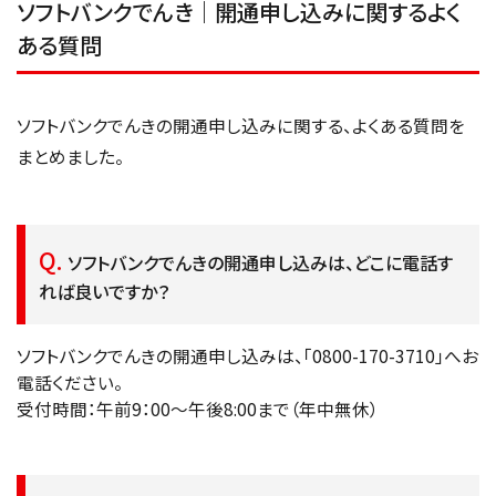
ソフトバンクでんき｜開通申し込みに関するよく
ある質問
ソフトバンクでんきの開通申し込みに関する、よくある質問を
まとめました。
ソフトバンクでんきの開通申し込みは、どこに電話す
れば良いですか？
ソフトバンクでんきの開通申し込みは、「0800-170-3710」へお
電話ください。
受付時間：午前9：00～午後8:00まで（年中無休）