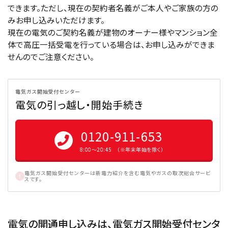
できます。ただし、現在の契約者名義がご本人やご家族の方の
みお申し込みいただけます。
現在の電気のご契約名義が建物のオーナー様やマンション全
体で高圧一括受電を行っている場合は、お申し込みができま
せんのでご注意ください。
電気ガス開始受付センター
電気の引っ越し・開始手続き
0120-911-653
8:00〜20:45 （※年末年始を除く）
電気ガス開始受付センターは新電力紹介を含む電気やガスの取次総合サービ
スです。
電気の開通申し込みは、電気ガス開始受付センタ