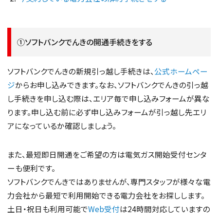
①ソフトバンクでんきの開通手続きをする
ソフトバンクでんきの新規引っ越し手続きは、
公式ホームペー
ジ
からお申し込みできます。なお、ソフトバンクでんきの引っ越
し手続きを申し込む際は、エリア毎で申し込みフォームが異な
ります。申し込む前に必ず申し込みフォームが引っ越し先エリ
アになっているか確認しましょう。
また、最短即日開通をご希望の方は電気ガス開始受付センタ
ーも便利です。
ソフトバンクでんきではありませんが、専門スタッフが様々な電
力会社から最短で利用開始できる電力会社をお探しします。
土日・祝日も利用可能で
Web受付
は24時間対応していますの