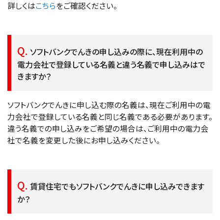
詳しくは
こちら
をご確認ください。
ソフトバンクでんきの申し込みの際に、現在利用中の
電力会社で登録している名義と違う名義で申し込みはで
きますか？
ソフトバンクでんきに申し込む際の名義は、現在ご利用中の電
力会社で登録している名義と同じ名義である必要があります。
違う名義での申し込みをご希望の場合は、ご利用中の電力会
社で名義を変更した後にお申し込みください。
賃貸住宅でもソフトバンクでんきに申し込みできます
か？