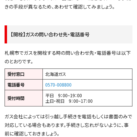
きの手段が異なるため、あわせて確認してみましょう。
【開栓】ガスの問い合わせ先・電話番号
札幌市でガスを開栓する時の問い合わせ先・電話番号は以下
のとおりです。
受付窓口
北海道ガス
電話番号
0570-008800
平日 9：00~19：00
受付時間
土日・祝日 9：00~17：00
ガス会社によっては引っ越し手続きを電話もしくは書面のみで
対応している場合もあります。手続きし忘れがないように、事
前に確認しておきましょう。