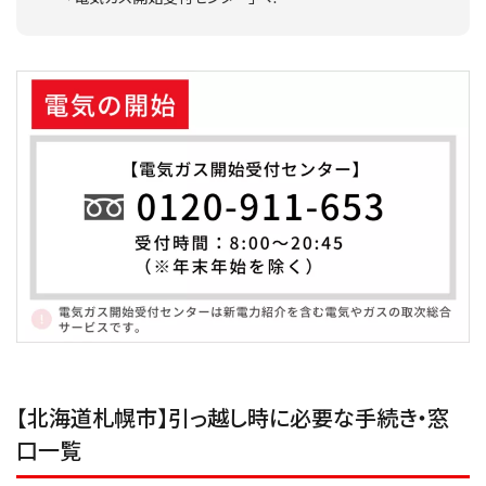
【北海道札幌市】引っ越し時に必要な手続き・窓
口一覧