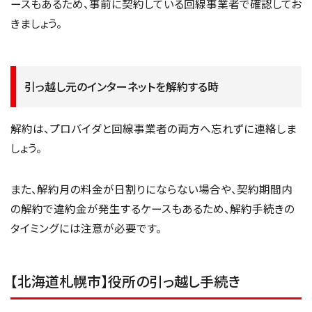
ースもあるため、事前に契約している回線事業者で確認してお
きましょう。
引っ越し元のインターネットを解約する時
解約は、プロバイダと回線事業者の両方へ忘れずに連絡しま
しょう。
また、解約月の料金が日割りにならない場合や、契約期間内
の解約で違約金が発生するケースもあるため、解約手続きの
タイミングには注意が必要です。
【北海道札幌市】役所の引っ越し手続き