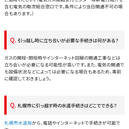
含む電気の取次総合窓口です。条件により当日開通不可の場
合もあります。）
引っ越し時に立ち合いが必要な手続きは何がある？
ガスの開栓・閉栓時やインターネット回線の開通工事などは
立ち会いが必要になる可能性が高いです。また、電気の開通で
も設備状況などによっては必要になる場合もあるため、事前
に確認しておきましょう。
札幌市に引っ越す時の水道手続きはどこでできる？
札幌市水道局
から、電話やインターネットで手続きが可能で