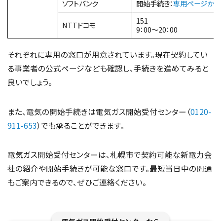
ソフトバンク
開始手続き：
専用ページから
151
NTTドコモ
9：00～20：00
それぞれに専用の窓口が用意されています。現在契約してい
る事業者の公式ページなども確認し、手続きを進めてみると
良いでしょう。
また、電気の開始手続きは電気ガス開始受付センター（
0120-
911-653
）でも承ることができます。
電気ガス開始受付センターは、札幌市で契約可能な新電力会
社の紹介や開始手続きが可能な窓口です。最短当日中の開通
もご案内できるので、ぜひご連絡ください。