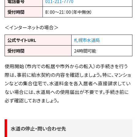
電話番号
011-211-7770
受付時間
8：00～21：00（年中無休）
＜インターネットの場合＞
公式サイトURL
札幌市水道局
受付時間
24時間可能
使用開始（市内での転居や市外からの転入）の手続きを行う
際は、事前に給水契約の内容を確認しましょう。特に、マンショ
ンなどの集合住宅で、水道料金を各入居者へ直接請求してい
ない場合には、水道局への使用届出が不要です。手続き前に
必ず確認しておきましょう。
水道の停止・問い合わせ先