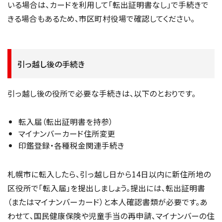
いる場合は、カードを利用して「転出証明書なし」で手続きで
きる場合もあるため、市区町村役場で確認してください。
引っ越し後の手続き
引っ越し後の役所で必要な手続きは、以下のとおりです。
転入届（転出証明書を持参）
マイナンバーカード住所変更
印鑑登録・各種税金関連手続き
札幌市に転入したら、引っ越し日から14日以内に新住所地の
区役所で「転入届」を提出しましょう。提出には、転出証明書
（またはマイナンバーカード）と本人確認書類が必要です。あ
わせて、国民健康保険や児童手当の再申請、マイナンバーの住