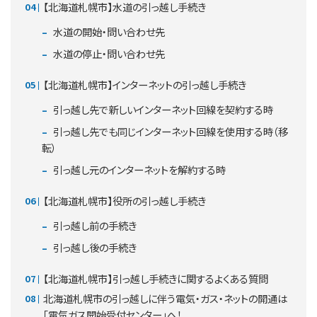
【北海道札幌市】水道の引っ越し手続き
水道の開始・問い合わせ先
水道の停止・問い合わせ先
【北海道札幌市】インターネットの引っ越し手続き
引っ越し先で新しいインターネット回線を契約する時
引っ越し先でも同じインターネット回線を使用する時（移
転）
引っ越し元のインターネットを解約する時
【北海道札幌市】役所の引っ越し手続き
引っ越し前の手続き
引っ越し後の手続き
【北海道札幌市】引っ越し手続きに関するよくある質問
北海道札幌市の引っ越しに伴う電気・ガス・ネットの開通は
「電気ガス開始受付センター」へ！