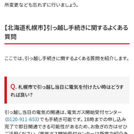
所変更なども忘れずに行いましょう。
【北海道札幌市】引っ越し手続きに関するよくある
質問
ここでは、引っ越し手続きに関するよくある質問を紹介します。
札幌市で引っ越し当日に電気を付けたい時はどうす
れば良い？
引っ越し当日の電気の開通は、電気ガス開始受付センター
（
0120-911-653
）でも手続き可能です。 18時までの申し込み
完了で即日開通できる可能性があるため、お急ぎの方はぜひ
ご活用ください。（電気ガス開始受付センターは新電力紹介を