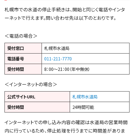
札幌市での水道の停止手続きは、開始と同じく電話やインタ
ーネットで行えます。問い合わせ先は以下のとおりです。
＜電話の場合＞
受付窓口
札幌市水道局
電話番号
011-211-7770
受付時間
8：00～21：00（年中無休）
＜インターネットの場合＞
公式サイトURL
札幌市水道局
受付時間
24時間可能
インターネットでの申し込み内容の確認は水道局の営業時間
内に行っているため、停止処理を行うまでに時間差がありま