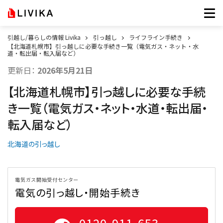
引越し/暮らしの情報 Livika
引っ越し
ライフライン手続き
【北海道札幌市】引っ越しに必要な手続き一覧（電気ガス・ネット・水
道・転出届・転入届など）
更新日：
2026年5月21日
【北海道札幌市】引っ越しに必要な手続
き一覧（電気ガス・ネット・水道・転出届・
転入届など）
北海道の引っ越し
電気ガス開始受付センター
電気の引っ越し・開始手続き