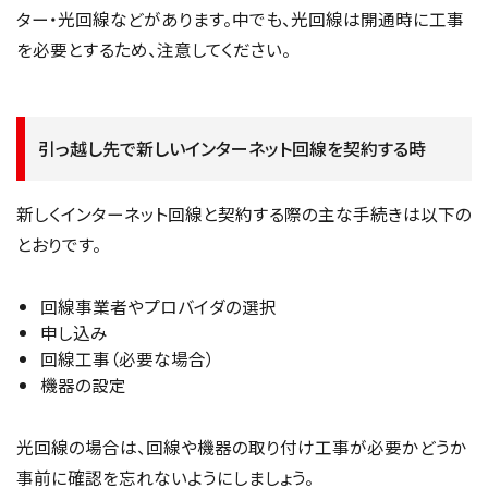
ター・光回線などがあります。中でも、光回線は開通時に工事
を必要とするため、注意してください。
引っ越し先で新しいインターネット回線を契約する時
新しくインターネット回線と契約する際の主な手続きは以下の
とおりです。
回線事業者やプロバイダの選択
申し込み
回線工事（必要な場合）
機器の設定
光回線の場合は、回線や機器の取り付け工事が必要かどうか
事前に確認を忘れないようにしましょう。