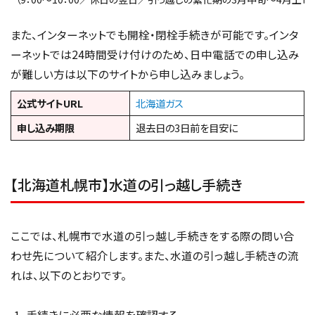
また、インターネットでも開栓・閉栓手続きが可能です。インタ
ーネットでは24時間受け付けのため、日中電話での申し込み
が難しい方は以下のサイトから申し込みましょう。
公式サイトURL
北海道ガス
申し込み期限
退去日の3日前を目安に
【北海道札幌市】水道の引っ越し手続き
ここでは、札幌市で水道の引っ越し手続きをする際の問い合
わせ先について紹介します。また、水道の引っ越し手続きの流
れは、以下のとおりです。