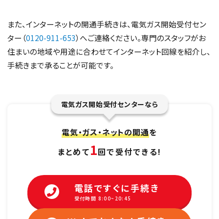
また、インターネットの開通手続きは、電気ガス開始受付セン
ター（
0120-911-653
）へご連絡ください。専門のスタッフがお
住まいの地域や用途に合わせてインターネット回線を紹介し、
手続きまで承ることが可能です。
電気ガス開始受付センターなら
電気・ガス・ネットの開通
を
1
まとめて
回で受付できる!
電話ですぐに手続き
受付時間 8:00~20:45