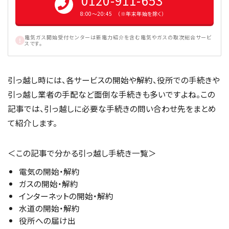
0120-911-653
8:00〜20:45 （※年末年始を除く）
電気ガス開始受付センターは新電力紹介を含む電気やガスの取次総合サービ
スです。
引っ越し時には、各サービスの開始や解約、役所での手続きや
引っ越し業者の手配など面倒な手続きも多いですよね。この
記事では、引っ越しに必要な手続きの問い合わせ先をまとめ
て紹介します。
＜この記事で分かる引っ越し手続き一覧＞
電気の開始・解約
ガスの開始・解約
インターネットの開始・解約
水道の開始・解約
役所への届け出