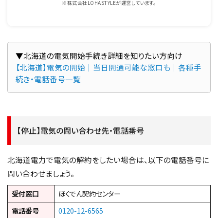
※株式会社LOHASTYLEが運営しています。
【北海道】電気の開始│当日開通可能な窓口も│各種手
続き・電話番号一覧
【停止】電気の問い合わせ先・電話番号
北海道電力で電気の解約をしたい場合は、以下の電話番号に
問い合わせましょう。
受付窓口
ほくでん契約センター
電話番号
0120-12-6565