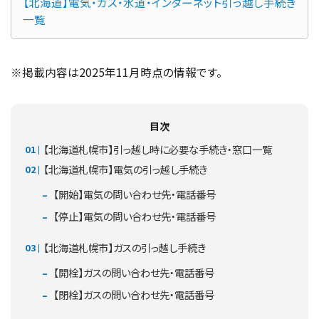
【北海道】電気・ガス・水道・インターネット引っ越し手続き
一覧
※掲載内容は2025年11月時点の情報です。
目次
【北海道札幌市】引っ越し時に必要な手続き・窓口一覧
【北海道札幌市】電気の引っ越し手続き
【開始】電気の問い合わせ先・電話番号
【停止】電気の問い合わせ先・電話番号
【北海道札幌市】ガスの引っ越し手続き
【開栓】ガスの問い合わせ先・電話番号
【閉栓】ガスの問い合わせ先・電話番号