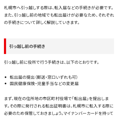
札幌市へ引っ越しする際は、転入届などの手続きが必要です。
また、引っ越し前の地域でも転出届けが必要なため、それぞれ
の手続きについて詳しく解説していきます。
引っ越し前の手続き
引っ越し前に役所で行う手続きは、以下のとおりです。
転出届の提出（郵送・窓口いずれも可）
国民健康保険・児童手当などの変更届
まず、現在の住所地の市区町村役場で「転出届」を提出しま
す。その際に発行される転出証明書は、札幌市に転入する際に
必要のため保管しておきましょう。マイナンバーカードを持って