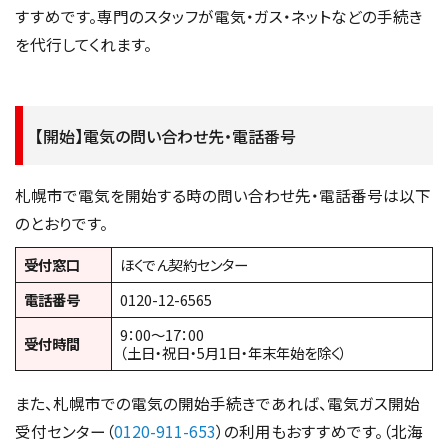
すすめです。専門のスタッフが電気・ガス・ネットなどの手続き
を代行してくれます。
【開始】電気の問い合わせ先・電話番号
札幌市で電気を開始する時の問い合わせ先・電話番号は以下
のとおりです。
受付窓口
ほくでん契約センター
電話番号
0120-12-6565
9：00～17：00
受付時間
（土日・祝日・5月1日・年末年始を除く）
また、札幌市での電気の開始手続きであれば、電気ガス開始
受付センター（
0120-911-653
）の利用もおすすめです。（北海