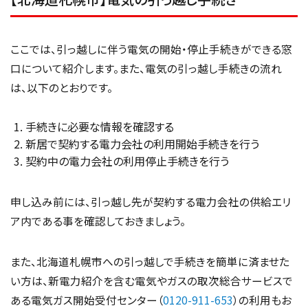
ここでは、引っ越しに伴う電気の開始・停止手続きができる窓
口について紹介します。また、電気の引っ越し手続きの流れ
は、以下のとおりです。
手続きに必要な情報を確認する
新居で契約する電力会社の利用開始手続きを行う
契約中の電力会社の利用停止手続きを行う
申し込み前には、引っ越し先が契約する電力会社の供給エリ
ア内である事を確認しておきましょう。
また、北海道札幌市への引っ越しで手続きを簡単に済ませた
い方は、新電力紹介を含む電気やガスの取次総合サービスで
ある電気ガス開始受付センター（
0120-911-653
）の利用もお