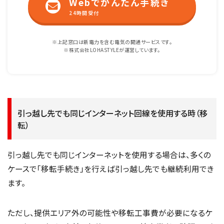
Webでかんたん手続き
24時間受付
※上記窓口は新電力を含む電気の開通サービスです。
※株式会社LOHASTYLEが運営しています。
引っ越し先でも同じインターネット回線を使用する時（移
転）
引っ越し先でも同じインターネットを使用する場合は、多くの
ケースで「移転手続き」を行えば引っ越し先でも継続利用でき
ます。
ただし、提供エリア外の可能性や移転工事費が必要になるケ