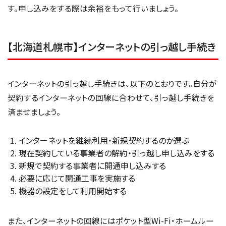
す。申し込みをする際は余裕をもって行いましょう。
【北海道札幌市】インターネットの引っ越し手続き
インターネットの引っ越し手続きは、以下のとおりです。自分が
契約するインターネットの回線に合わせて、引っ越し手続きを
済ませましょう。
インターネットを継続利用・新規契約するのか選ぶ
現在契約している事業者の解約・引っ越し申し込みをする
新規で契約する事業者に開通申し込みする
必要に応じて開通工事を実施する
機器の設定をして利用開始する
また、インターネットの回線にはポケット型Wi-Fi・ホームルー