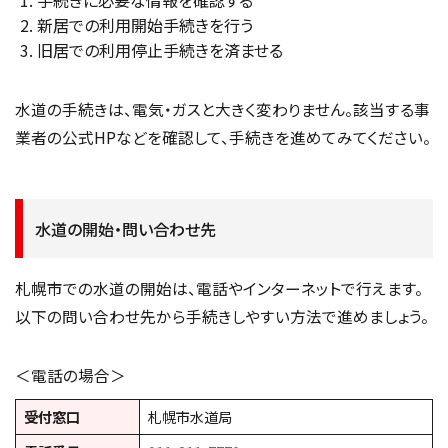
手続きに必要な情報を確認する
新居での利用開始手続きを行う
旧居での利用停止手続きを済ませる
水道の手続きは、電気・ガスと大きく変わりません。該当する事
業者の公式HPなどを確認して、手続きを進めてみてください。
水道の開始・問い合わせ先
札幌市での水道の開始は、電話やインターネットで行えます。
以下の問い合わせ先から手続きしやすい方法で進めましょう。
＜電話の場合＞
受付窓口
札幌市水道局