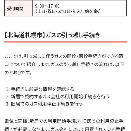
9：00～17：00
受付時間
（土日・祝日・5月1日・年末年始を除く）
【北海道札幌市】ガスの引っ越し手続き
ここでは、引っ越しに伴うガスの開栓・閉栓手続きができる窓
口について紹介します。ガスの引っ越し手続きの流れは、以下
のとおりです。
手続きに必要な情報を確認する
新居で契約するガス会社の利用開始手続きを行う
旧居でのガス利用停止手続きを行う
電気と同様、新居での利用開始手続き・旧居での利用停止手
続きが必要になります。ガス会社によって用意されている手続