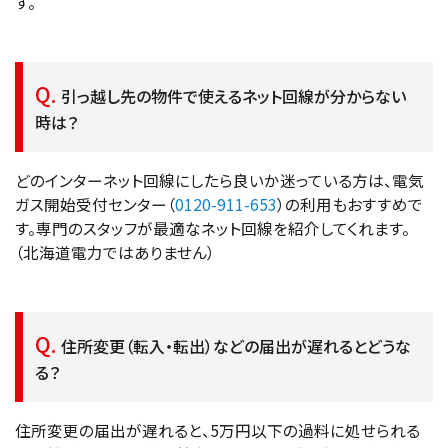
す。
引っ越し先の物件で使えるネット回線が分からない
時は？
どのインターネット回線にしたら良いか迷っている方は、電気
ガス開始受付センター（
0120-911-653
）の利用もおすすめで
す。専門のスタッフが最適なネット回線を紹介してくれます。
（北海道電力ではありません）
住所変更（転入・転出）などの届出が遅れるとどうな
る？
住所変更の届出が遅れると、5万円以下の過料に処せられる