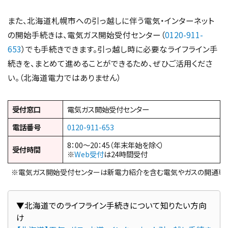
また、北海道札幌市への引っ越しに伴う電気・インターネット
の開始手続きは、電気ガス開始受付センター（
0120-911-
653
）でも手続きできます。引っ越し時に必要なライフライン手
続きを、まとめて進めることができるため、ぜひご活用くださ
い。（北海道電力ではありません）
受付窓口
電気ガス開始受付センター
電話番号
0120-911-653
8：00～20：45（年末年始を除く）
受付時間
※
Web受付
は24時間受付
※電気ガス開始受付センターは新電力紹介を含む電気やガスの開通専
▼北海道でのライフライン手続きについて知りたい方向