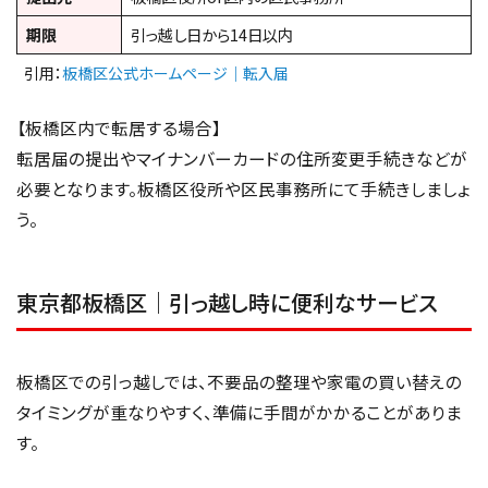
期限
引っ越し日から14日以内
引用：
板橋区公式ホームページ｜転入届
【板橋区内で転居する場合】
転居届の提出やマイナンバーカードの住所変更手続きなどが
必要となります。板橋区役所や区民事務所にて手続きしましょ
う。
東京都板橋区｜引っ越し時に便利なサービス
板橋区での引っ越しでは、不要品の整理や家電の買い替えの
タイミングが重なりやすく、準備に手間がかかることがありま
す。