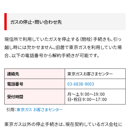
ガスの停止・問い合わせ先
現住所で利用していたガスを停止する（閉栓）手続きも、引っ
越し時には欠かせません。旧居で東京ガスを利用していた場
合、以下の電話番号から解約手続きが可能です。
連絡先
東京ガスお客さまセンター
電話番号
03-6838-9003
月～土 9：00～19：00
受付時間
日・祝日 9：00～17：00
引用：
東京ガス お客さまセンター
東京ガス以外の停止手続きは、現在契約しているガス会社に