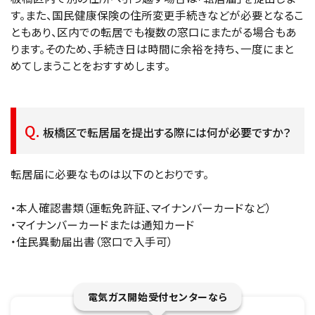
す。また、国民健康保険の住所変更手続きなどが必要となるこ
ともあり、区内での転居でも複数の窓口にまたがる場合もあ
ります。そのため、手続き日は時間に余裕を持ち、一度にまと
めてしまうことをおすすめします。
板橋区で転居届を提出する際には何が必要ですか？
転居届に必要なものは以下のとおりです。
・本人確認書類（運転免許証、マイナンバーカードなど）
・マイナンバーカードまたは通知カード
・住民異動届出書（窓口で入手可）
電気ガス開始受付センターなら