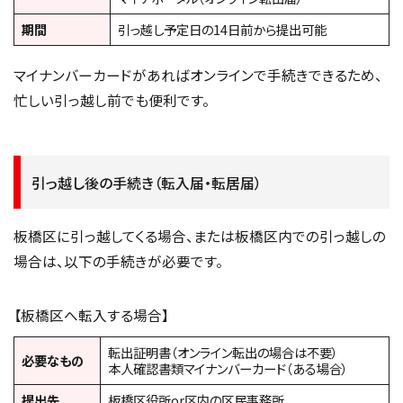
期間
引っ越し予定日の14日前から提出可能
マイナンバーカードがあればオンラインで手続きできるため、
忙しい引っ越し前でも便利です。
引っ越し後の手続き（転入届・転居届）
板橋区に引っ越してくる場合、または板橋区内での引っ越しの
場合は、以下の手続きが必要です。
【板橋区へ転入する場合】
転出証明書（オンライン転出の場合は不要）
必要なもの
本人確認書類マイナンバーカード（ある場合）
提出先
板橋区役所or区内の区民事務所