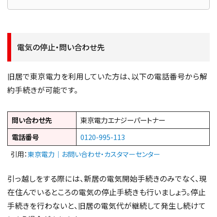
電気の停止・問い合わせ先
旧居で東京電力を利用していた方は、以下の電話番号から解
約手続きが可能です。
問い合わせ先
東京電力エナジーパートナー
電話番号
0120-995-113
引用：
東京電力｜お問い合わせ・カスタマーセンター
引っ越しをする際には、新居の電気開始手続きのみでなく、現
在住んでいるところの電気の停止手続きも行いましょう。停止
手続きを行わないと、旧居の電気代が継続して発生し続けて