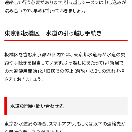
連絡して行う必要があります。引っ越しシーズンは申し込みが
混み合うので、早めに行っておきましょう。
東京都板橋区｜水道の引っ越し手続き
板橋区を含む東京都23区内では、 東京都水道局が水道の契
約や手続きを担当しています。引っ越しにあたっては「新居で
の水道使用開始」と「旧居での停止（解約）」の2つの流れを押
さえておきましょう。
水道の開始・問い合わせ先
東京都水道局の場合、スマホアプリ、もしくは以下の連絡先か
ら開始の申し込みができます。