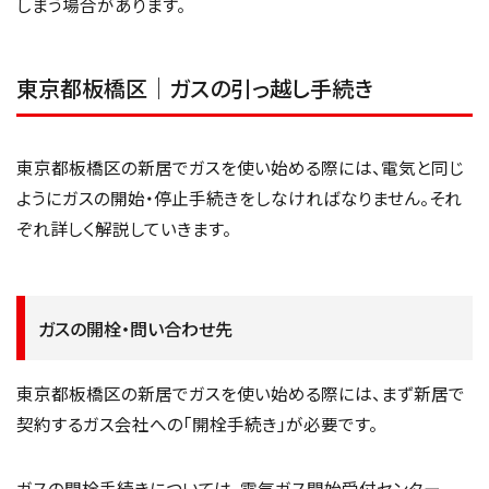
しまう場合があります。
東京都板橋区｜ガスの引っ越し手続き
東京都板橋区の新居でガスを使い始める際には、電気と同じ
ようにガスの開始・停止手続きをしなければなりません。それ
ぞれ詳しく解説していきます。
ガスの開栓・問い合わせ先
東京都板橋区の新居でガスを使い始める際には、まず新居で
契約するガス会社への「開栓手続き」が必要です。
ガスの開栓手続きについては、電気ガス開始受付センター