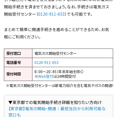
開始手続きを済ませておきましょう。なお、手続きは電気ガス
開始受付センター（
0120-911-653
）でも可能です。
まとめて簡単に開通手続きを進めることができるため、お気
軽にご利用ください。
受付窓口
電気ガス開始受付センター
電話番号
0120-911-653
8：00～20：45（年末年始を除く）
受付時間
※
Web受付
は24時間受付
※電気ガス開始受付センターは新電力紹介を含む電気やガスの開通専
【東京都】電気の開始・開通｜最短当日から利用可能な
窓口も