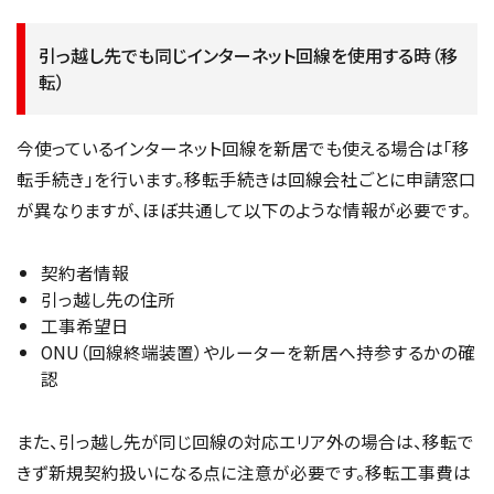
引っ越し先でも同じインターネット回線を使用する時（移
転）
今使っているインターネット回線を新居でも使える場合は「移
転手続き」を行います。移転手続きは回線会社ごとに申請窓口
が異なりますが、ほぼ共通して以下のような情報が必要です。
契約者情報
引っ越し先の住所
工事希望日
ONU（回線終端装置）やルーターを新居へ持参するかの確
認
また、引っ越し先が同じ回線の対応エリア外の場合は、移転で
きず新規契約扱いになる点に注意が必要です。移転工事費は