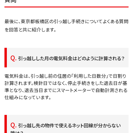
最後に、東京都板橋区の引っ越し手続きについてよくある質問
を回答と共に紹介します。
引っ越しした月の電気料金はどのように計算される？
電気料金は、引っ越し前の住居の「利用した日数分」で日割り
計算されます。検針日ではなく、停止手続きをした退去日が基
準となり、退去当日までにスマートメーターで自動計測される
仕組みになっています。
引っ越し先の物件で使えるネット回線が分からない
時は？