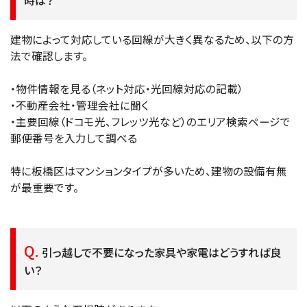
建物によって対応している回線が大きく異なるため、以下の方
法で確認します。
・物件情報を見る（ネット対応・光回線対応の記載）
・不動産会社・管理会社に聞く
・主要回線（ドコモ光、フレッツ光など）のエリア検索ページで
郵便番号を入力して調べる
特に板橋区はマンションタイプが多いため、建物の設備有無
が最重要です。
引っ越しで不要になった家具や家電はどうすれば良
い？