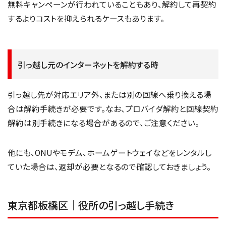
無料キャンペーンが行われていることもあり、解約して再契約
するよりコストを抑えられるケースもあります。
引っ越し元のインターネットを解約する時
引っ越し先が対応エリア外、または別の回線へ乗り換える場
合は解約手続きが必要です。なお、プロバイダ解約と回線契約
解約は別手続きになる場合があるので、ご注意ください。
他にも、ONUやモデム、ホームゲートウェイなどをレンタルし
ていた場合は、返却が必要となるので確認しておきましょう。
東京都板橋区｜役所の引っ越し手続き