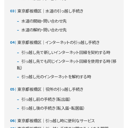
東京都板橋区｜水道の引っ越し手続き
水道の開始・問い合わせ先
水道の解約・問い合わせ先
東京都板橋区｜インターネットの引っ越し手続き
引っ越し先で新しいインターネット回線を契約する時
引っ越し先でも同じインターネット回線を使用する時（移
転）
引っ越し元のインターネットを解約する時
東京都板橋区｜役所の引っ越し手続き
引っ越し前の手続き（転出届）
引っ越し後の手続き（転入届・転居届）
東京都板橋区｜引っ越し時に便利なサービス