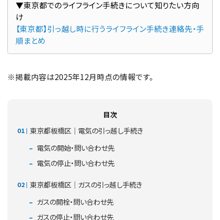
▼東京都でのライフライン手続きについて知りたい方向
【東京都】引っ越し時に行うライフライン手続き連絡先・手
順まとめ
※掲載内容は2025年12月時点の情報です。
目次
東京都板橋区｜電気の引っ越し手続き
電気の開始・問い合わせ先
電気の停止・問い合わせ先
東京都板橋区｜ガスの引っ越し手続き
ガスの開栓・問い合わせ先
ガスの停止・問い合わせ先