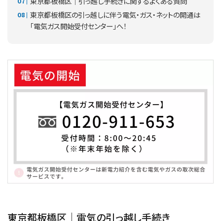
東京都板橋区｜引っ越し手続きに関するよくある質問
東京都板橋区の引っ越しに伴う電気・ガス・ネットの開通は
「電気ガス開始受付センター」へ！
東京都板橋区｜電気の引っ越し手続き