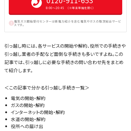
0120-911-653
8:00〜20:45 （※年末年始を除く）
電気ガス開始受付センターは新電力紹介を含む電気やガスの取次総合サービ
スです。
引っ越し時には、各サービスの開始や解約、役所での手続きや
引っ越し業者の手配など面倒な手続きも多いですよね。この
記事では、引っ越しに必要な手続きの問い合わせ先をまとめ
て紹介します。
＜この記事で分かる引っ越し手続き一覧＞
電気の開始・解約
ガスの開始・解約
インターネットの開始・解約
水道の開始・解約
役所への届け出