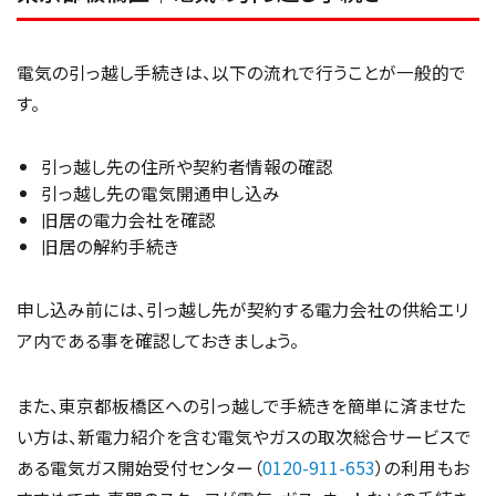
電気の引っ越し手続きは、以下の流れで行うことが一般的で
す。
引っ越し先の住所や契約者情報の確認
引っ越し先の電気開通申し込み
旧居の電力会社を確認
旧居の解約手続き
申し込み前には、引っ越し先が契約する電力会社の供給エリ
ア内である事を確認しておきましょう。
また、東京都板橋区への引っ越しで手続きを簡単に済ませた
い方は、新電力紹介を含む電気やガスの取次総合サービスで
ある電気ガス開始受付センター（
0120-911-653
）の利用もお