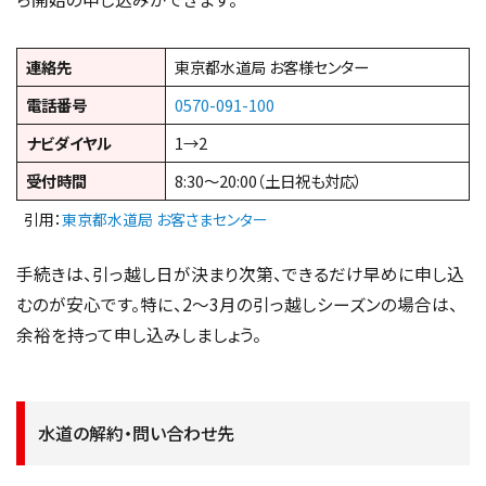
連絡先
東京都水道局 お客様センター
電話番号
0570-091-100
ナビダイヤル
1→2
受付時間
8:30〜20:00（土日祝も対応）
引用：
東京都水道局 お客さまセンター
手続きは、引っ越し日が決まり次第、できるだけ早めに申し込
むのが安心です。特に、2～3月の引っ越しシーズンの場合は、
余裕を持って申し込みしましょう。
水道の解約・問い合わせ先