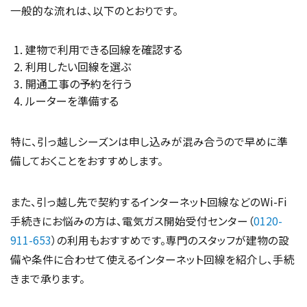
一般的な流れは、以下のとおりです。
建物で利用できる回線を確認する
利用したい回線を選ぶ
開通工事の予約を行う
ルーターを準備する
特に、引っ越しシーズンは申し込みが混み合うので早めに準
備しておくことをおすすめします。
また、引っ越し先で契約するインターネット回線などのWi-Fi
手続きにお悩みの方は、電気ガス開始受付センター（
0120-
911-653
）の利用もおすすめです。専門のスタッフが建物の設
備や条件に合わせて使えるインターネット回線を紹介し、手続
きまで承ります。