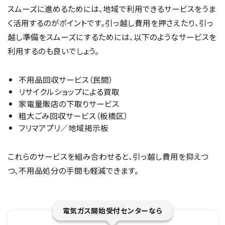
スムーズに進めるためには、地域で利用できるサービスをうま
く活用するのがポイントです。引っ越し費用を押さえたり、引っ
越し準備をスムーズにするためには、以下のようなサービスを
利用するのも良いでしょう。
不用品回収サービス（民間）
リサイクルショップによる買取
家電量販店の下取りサービス
粗大ごみ回収サービス（板橋区）
フリマアプリ／地域掲示板
これらのサービスを組み合わせると、引っ越し費用を抑えつ
つ、不用品処分の手間も軽減できます。
電気ガス開始受付センターなら