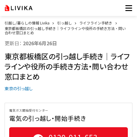
引越し/暮らしの情報 Livika
引っ越し
ライフライン手続き
東京都板橋区の引っ越し手続き｜ライフラインや役所の手続き方法・問い
合わせ窓口まとめ
更新日：
2026年6月26日
東京都板橋区の引っ越し手続き｜ライフ
ラインや役所の手続き方法・問い合わせ
窓口まとめ
東京の引っ越し
電気ガス開始受付センター
電気の引っ越し・開始手続き