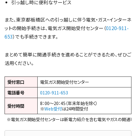
引っ越し時に便利なサービス
また、東京都板橋区への引っ越しに伴う電気・ガス・インターネ
ットの開始手続きは、電気ガス開始受付センター（
0120-911-
653
）でも手続きできます。
まとめて簡単に開通手続きを進めることができるため、ぜひご
活用ください。
受付窓口
電気ガス開始受付センター
電話番号
0120-911-653
8：00～20：45（年末年始を除く）
受付時間
※
Web受付
は24時間受付
※電気ガス開始受付センターは新電力紹介を含む電気やガスの開通専