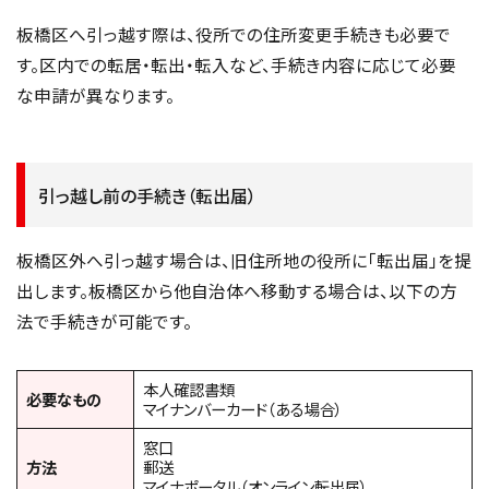
板橋区へ引っ越す際は、役所での住所変更手続きも必要で
す。区内での転居・転出・転入など、手続き内容に応じて必要
な申請が異なります。
引っ越し前の手続き（転出届）
板橋区外へ引っ越す場合は、旧住所地の役所に「転出届」を提
出します。板橋区から他自治体へ移動する場合は、以下の方
法で手続きが可能です。
本人確認書類
必要なもの
マイナンバーカード（ある場合）
窓口
方法
郵送
マイナポータル（オンライン転出届）