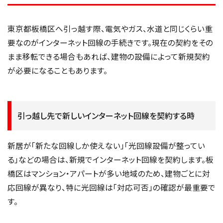
東京都板橋区へ引っ越す際、電気やガス、水道と同じくらい重
要なのがインターネット回線の手続きです。現在の契約をその
まま移転できる場合もあれば、建物の設備によって新規契約
が必要になることもあります。
引っ越し先で新しいインターネット回線を契約する時
新居が「新たな回線しか使えない」「光回線設備が整ってい
る」などの場合は、新規でインターネット回線を契約します。板
橋区はマンション・アパートが多い地域のため、建物ごとに対
応回線が異なり、特に光回線は「対応可否」の確認が最重要で
す。