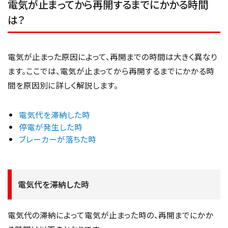
電気が止まってから再開するまでにかかる時間
は？
電気が止まった原因によって、再開までの時間は大きく異なり
ます。ここでは、電気が止まってから再開するまでにかかる時
間を原因別に詳しく解説します。
電気代を滞納した時
停電が発生した時
ブレーカーが落ちた時
電気代を滞納した時
電気代の滞納によって電気が止まった時の、再開までにかか