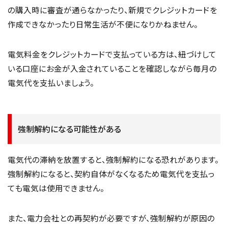
の購入時に審査が通らなかったり、新規でクレジットカードを
作成できなかったり日常生活が不便になりかねません。
電気料金をクレジットカードで支払っている方は、紐づけして
いる口座にお金が入金されていることを確認しながら毎月の
電気代を支払いましょう。
強制解約になる可能性がある
電気代の滞納を放置すると、強制解約になる恐れがあります。
強制解約になると、契約自体がなくなるため電気代を支払っ
ても電気は使用できません。
また、電力会社との再契約が必要ですが、強制解約が原因の