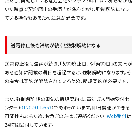
ただし、契約している電力会社やプランの中にはお知らせが届
いた時点で契約廃止の手続きが進んでおり、強制解約になっ
ている場合もあるため注意が必要です。
送電停止後も滞納が続くと強制解約になる
送電停止後も滞納が続き、「契約廃止日」や「解約日」の文言が
ある通知に記載の期日を超過すると、強制解約になります。そ
の場合は契約が解除されているため、新規契約が必要です。
また、強制解約後の電気の新規契約は、電気ガス開始受付セ
ンター（
0120-911-653
）でも承っています。即日開通ができる
可能性もあるため、お急ぎの方はご連絡ください。
Web受付
は
24時間受付しています。