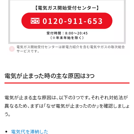
電気が止まった時の主な原因は3つ
電気が止まる主な原因は、以下の3つです。それぞれ対処法が
異なるため、まずは「なぜ電気が止まったのか」を確認しましょ
う。
電気代を滞納した