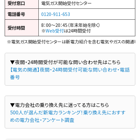
受付窓口
電気ガス開始受付センター
電話番号
0120-911-653
8：00～20：45（年末年始を除く）
受付時間
※
Web受付
は24時間受付
※電気ガス開始受付センターは新電力紹介を含む電気やガスの開通専
【電気の開通】夜間・24時間受付可能な問い合わせ・電話
番号
500人が選んだ新電力ランキング！乗り換え先におすす
めの電力会社・アンケート調査