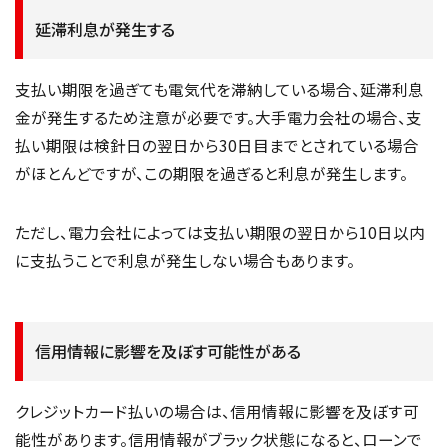
延滞利息が発生する
支払い期限を過ぎても電気代を滞納している場合、延滞利息
金が発生するため注意が必要です。大手電力会社の場合、支
払い期限は検針日の翌日から30日目までとされている場合
がほとんどですが、この期限を過ぎると利息が発生します。
ただし、電力会社によっては支払い期限の翌日から10日以内
に支払うことで利息が発生しない場合もあります。
信用情報に影響を及ぼす可能性がある
クレジットカード払いの場合は、信用情報に影響を及ぼす可
能性があります。信用情報がブラック状態になると、ローンで