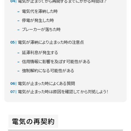
電気が止まってから再開するまでにかかる時間は？
電気代を滞納した時
停電が発生した時
ブレーカーが落ちた時
電気が滞納により止まった時の注意点
延滞利息が発生する
信用情報に影響を及ぼす可能性がある
強制解約になる可能性がある
電気が止まった時によくある質問
電気が止まった時は原因を確認してから対処しよう！