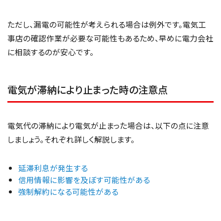
ただし、漏電の可能性が考えられる場合は例外です。電気工
事店の確認作業が必要な可能性もあるため、早めに電力会社
に相談するのが安心です。
電気が滞納により止まった時の注意点
電気代の滞納により電気が止まった場合は、以下の点に注意
しましょう。それぞれ詳しく解説します。
延滞利息が発生する
信用情報に影響を及ぼす可能性がある
強制解約になる可能性がある