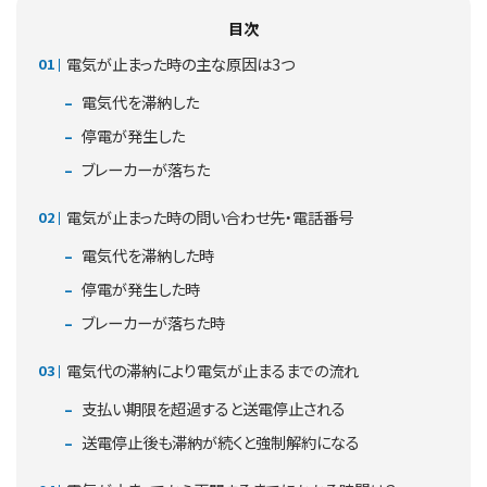
目次
電気が止まった時の主な原因は3つ
電気代を滞納した
停電が発生した
ブレーカーが落ちた
電気が止まった時の問い合わせ先・電話番号
電気代を滞納した時
停電が発生した時
ブレーカーが落ちた時
電気代の滞納により電気が止まるまでの流れ
支払い期限を超過すると送電停止される
送電停止後も滞納が続くと強制解約になる