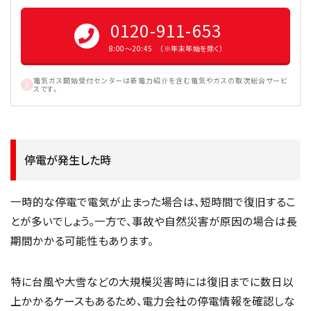
0120-911-653
8:00〜20:45 （※年末年始を除く）
電気ガス開始受付センターは新電力紹介を含む電気やガスの取次総合サービ
スです。
停電が発生した時
一時的な停電で電気が止まった場合は、短時間で復旧するこ
とが多いでしょう。一方で、事故や自然災害が原因の場合は長
期間かかる可能性もあります。
特に台風や大雪などの大規模災害時には復旧までに数日以
上かかるケースもあるため、電力会社の停電情報を確認しな