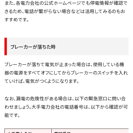
また、各電力会社の公式ホームページでも停電情報が確認で
きるため、電話が繋がらない場合などは活用してみるのもお
すすめです。
ブレーカーが落ちた時
ブレーカーが落ちて電気が止まった場合は、使用している機
器の電源をすべてオフにしてからブレーカーのスイッチを入れ
ていけば、電気がつくようになります。
なお、漏電の危険性がある場合は、以下の緊急窓口に問い合
わせましょう。大手電力会社の電話番号は、以下から確認が可
能です。