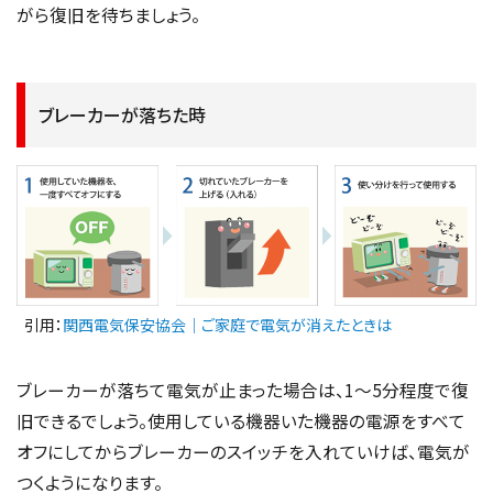
がら復旧を待ちましょう。
ブレーカーが落ちた時
引用：
関西電気保安協会｜ご家庭で電気が消えたときは
ブレーカーが落ちて電気が止まった場合は、1〜5分程度で復
旧できるでしょう。使用している機器いた機器の電源をすべて
オフにしてからブレーカーのスイッチを入れていけば、電気が
つくようになります。