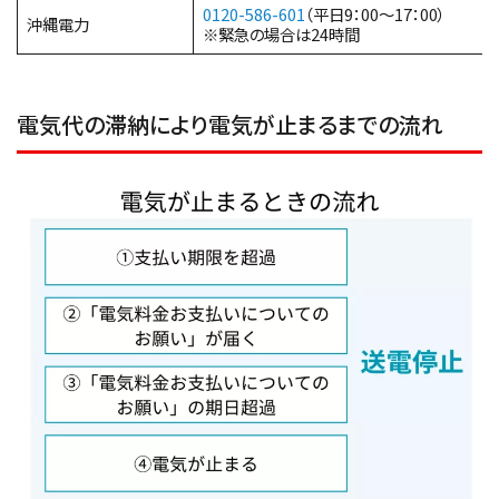
0120-586-601
（平日9：00～17：00）
沖縄電力
※緊急の場合は24時間
電気代の滞納により電気が止まるまでの流れ