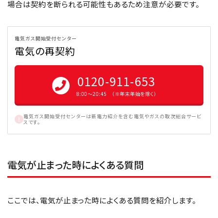
場合は契約を断られる可能性もあるため注意が必要です。
電気ガス開始受付センター
電気の再契約
0120-911-653
8:00〜20:45 （※年末年始を除く）
電気ガス開始受付センターは新電力紹介を含む電気やガスの取次総合サービ
スです。
電気が止まった時によくある質問
ここでは、電気が止まった時によくある質問を紹介します。