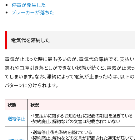
停電が発生した
ブレーカーが落ちた
電気代を滞納した
電気が止まった時に最も多いのが、電気代の滞納です。支払い
忘れや口座引き落としができない状態が続くと、電気が止まっ
てしまいます。なお、滞納によって電気が止まった時は、以下の
パターンに分けられます。
状態
状況
・「支払いに関するお知らせ」に記載の期限を過ぎている
送電停止
・契約廃止、解約などの文言は記載されていない
・送電停止後も滞納を続けている
・契約廃止、解約などの文言が記載された通知が届いてい