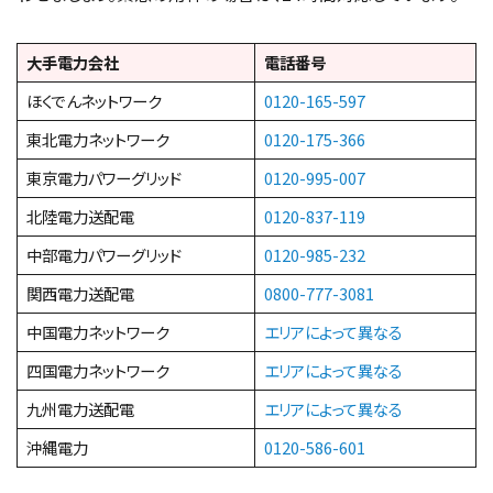
大手電力会社
電話番号
ほくでんネットワーク
0120-165-597
東北電力ネットワーク
0120-175-366
東京電力パワーグリッド
0120-995-007
北陸電力送配電
0120-837-119
中部電力パワーグリッド
0120-985-232
関西電力送配電
0800-777-3081
中国電力ネットワーク
エリアによって異なる
四国電力ネットワーク
エリアによって異なる
九州電力送配電
エリアによって異なる
沖縄電力
0120-586-601