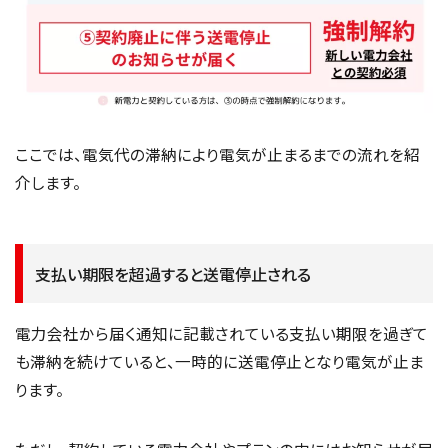
ここでは、電気代の滞納により電気が止まるまでの流れを紹
介します。
支払い期限を超過すると送電停止される
電力会社から届く通知に記載されている支払い期限を過ぎて
も滞納を続けていると、一時的に送電停止となり電気が止ま
ります。