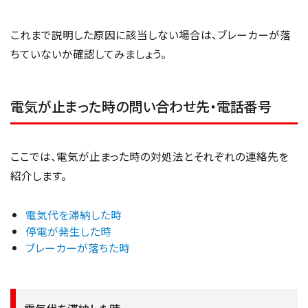
これまで説明した原因に該当しない場合は、ブレーカーが落
ちていないか確認してみましょう。
電気が止まった時の問い合わせ先・電話番号
ここでは、電気が止まった時の対処法とそれぞれの連絡先を
紹介します。
電気代を滞納した時
停電が発生した時
ブレーカーが落ちた時