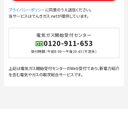
プライバシーポリシー
に同意のうえ送信ください。
当サービスはでんきガス.netが提供しています。
電気ガス開始受付センター
0120-911-653
受付時間：午前8:00～午後20:45（不定休）
上記は電気ガス開始受付センターのWeb受付であり、新電力紹介
を含む電気やガスの取次総合サービスです。