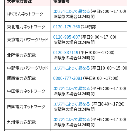
大手電力会社
電話番号
エリアによって異なる
（平日9：00～17：00）
ほくでんネットワーク
※緊急の場合は24時間
東北電力ネットワーク
0120-175-366
（24時間）
0120-995-007
（平日9：00～17：00）
東京電力パワーグリッド
※緊急の場合は24時間
0120-837119
（平日9：00～17：00）
北陸電力送配電
※緊急の場合は24時間
中部電力パワーグリッド
エリアによって異なる
（平日10：00～15：00）
関西電力送配電
0800-777-3081
（平日9：00～17：00）
エリアによって異なる
（平日9：00～17：00）
中国電力ネットワーク
※緊急の場合は24時間
エリアによって異なる
（平日8:40～17:20）
四国電力ネットワーク
※緊急の場合は24時間
エリアによって異なる
（平日9：00～17：00）
九州電力送配電
※緊急の場合は24時間