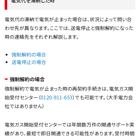
電気代を滞納した時
電気代の滞納で電気が止まった場合は、状況によって問い合
わせ先が異なります。ここでは、送電停止と強制解約になった
時の連絡先をそれぞれ解説します。
強制解約の場合
送電停止の場合
強制解約の場合
強制解約で電気が止まった時の再契約手続きは、電気ガス開
始受付センター（
0120-911-653
）でも可能です。（大手電力会
社ではありません）
電気ガス開始受付センターでは年間数万件の開通サポート実
績があり、最短で即日開通できる可能性があります。受付時間