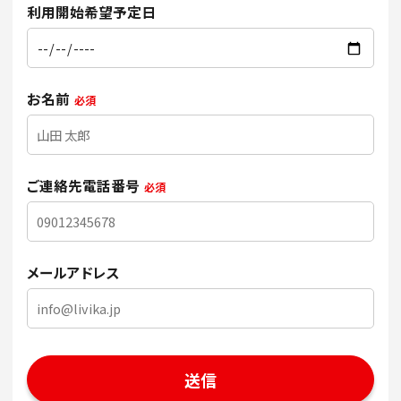
利用開始希望予定日
お名前
必須
ご連絡先電話番号
必須
メールアドレス