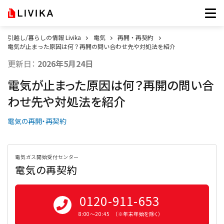
引越し/暮らしの情報 Livika
電気
再開・再契約
電気が止まった原因は何？再開の問い合わせ先や対処法を紹介
更新日：
2026年5月24日
電気が止まった原因は何？再開の問い合
わせ先や対処法を紹介
電気の再開・再契約
電気ガス開始受付センター
電気の再契約
0120-911-653
8:00〜20:45 （※年末年始を除く）