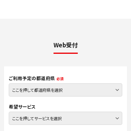
Web受付
ご利用予定の都道府県
必須
希望サービス