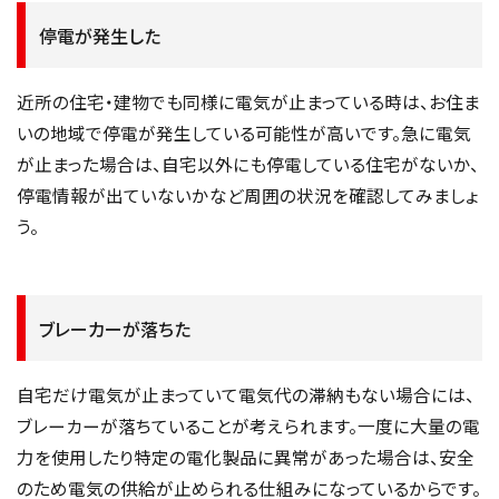
停電が発生した
近所の住宅・建物でも同様に電気が止まっている時は、お住ま
いの地域で停電が発生している可能性が高いです。急に電気
が止まった場合は、自宅以外にも停電している住宅がないか、
停電情報が出ていないかなど周囲の状況を確認してみましょ
う。
ブレーカーが落ちた
自宅だけ電気が止まっていて電気代の滞納もない場合には、
ブレーカーが落ちていることが考えられます。一度に大量の電
力を使用したり特定の電化製品に異常があった場合は、安全
のため電気の供給が止められる仕組みになっているからです。