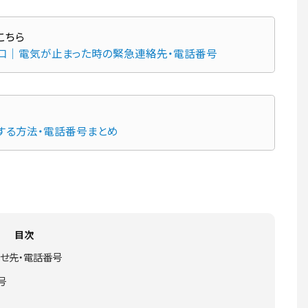
窓口｜電気が止まった時の緊急連絡先・電話番号
する方法・電話番号まとめ
目次
せ先・電話番号
号