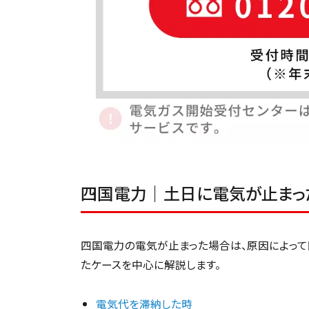
四国電力｜土日に電気が止まっ
四国電力の電気が止まった場合は、原因によって
たケースを中心に解説します。
電気代を滞納した時