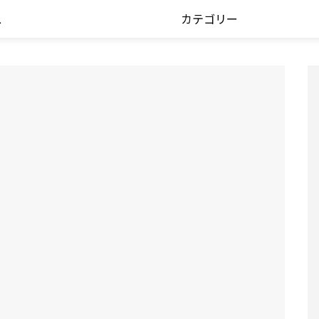
ス
カテゴリー