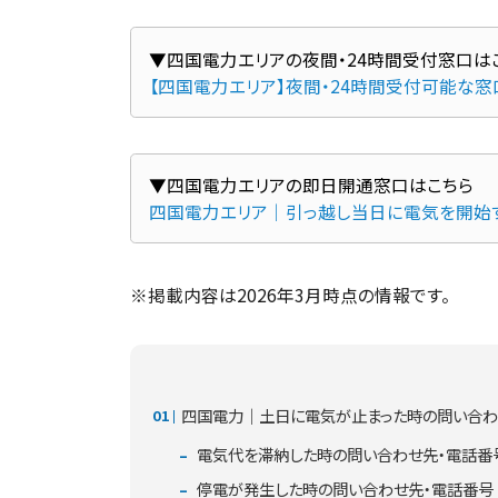
【四国電力エリア】夜間・24時間受付可能な
四国電力エリア｜引っ越し当日に電気を開始
※掲載内容は2026年3月時点の情報です。
四国電力｜土日に電気が止まった時の問い合わ
電気代を滞納した時の問い合わせ先・電話番
停電が発生した時の問い合わせ先・電話番号