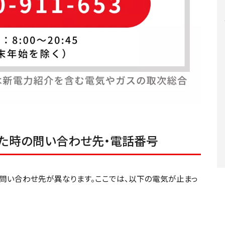
た時の問い合わせ先・電話番号
問い合わせ先が異なります。ここでは、以下の電気が止まっ