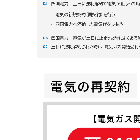
四国電力｜土日に強制解約で電気が止まった時
電気の新規契約（再契約）を行う
四国電力へ滞納した電気代を支払う
四国電力｜電気が土日に止まった時によくある
土日に強制解約された時は「電気ガス開始受付