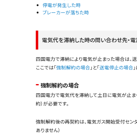
停電が発生した時
ブレーカーが落ちた時
電気代を滞納した時の問い合わせ先・電
四国電力で滞納により電気が止まった場合は、送
ここでは「
強制解約の場合
」と「
送電停止の場合
強制解約の場合
四国電力で電気代を滞納して土日に電気が止ま
約）が必要です。
強制解約後の再契約は、電気ガス開始受付センタ
ありません）