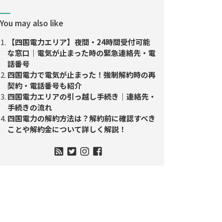
You may also like
【四国電力エリア】夜間・24時間受付可能
な窓口｜電気が止まった時の緊急連絡先・電
話番号
四国電力で電気が止まった！強制解約時の再
契約・電話番号も紹介
四国電力エリアの引っ越し手続き｜連絡先・
手続きの流れ
四国電力の解約方法は？解約前に確認すべき
ことや解約金について詳しく解説！