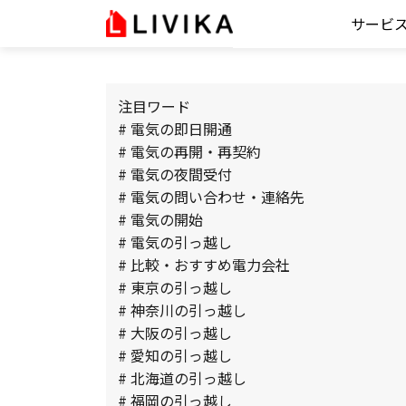
サービ
注目ワード
# 電気の即日開通
# 電気の再開・再契約
# 電気の夜間受付
# 電気の問い合わせ・連絡先
# 電気の開始
# 電気の引っ越し
# 比較・おすすめ電力会社
# 東京の引っ越し
# 神奈川の引っ越し
# 大阪の引っ越し
# 愛知の引っ越し
# 北海道の引っ越し
# 福岡の引っ越し