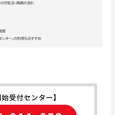
の対処法・再開の流れ
質問
センター」の利用もおすすめ