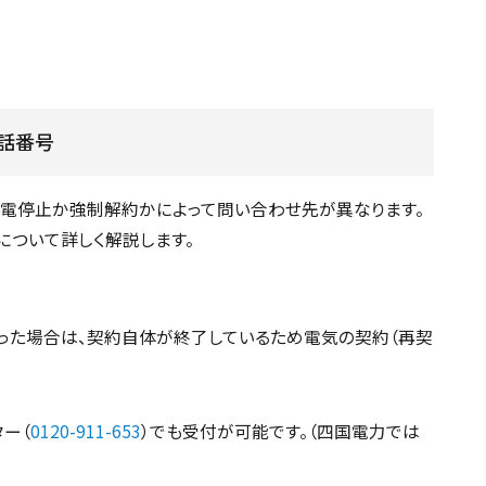
話番号
電停止か強制解約かによって問い合わせ先が異なります。
」について詳しく解説します。
った場合は、契約自体が終了しているため電気の契約（再契
ー（
0120-911-653
）でも受付が可能です。（四国電力では