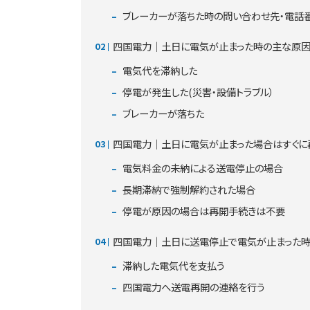
ブレーカーが落ちた時の問い合わせ先・電話
四国電力｜土日に電気が止まった時の主な原
電気代を滞納した
停電が発生した(災害・設備トラブル）
ブレーカーが落ちた
四国電力｜土日に電気が止まった場合はすぐに
電気料金の未納による送電停止の場合
長期滞納で強制解約された場合
停電が原因の場合は再開手続きは不要
四国電力｜土日に送電停止で電気が止まった時
滞納した電気代を支払う
四国電力へ送電再開の連絡を行う