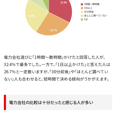
電力会社選びに「1時間～数時間」かけたと回答した人が、
32.4％で最多でした。一方で、「1日以上かけた」と答えた人は
26.7％と一定数いますが、「30分前後」や「ほとんど調べてい
ない」人も合わせると、短時間で決める傾向がうかがえます。
電力会社の比較は十分だったと感じる人が多い