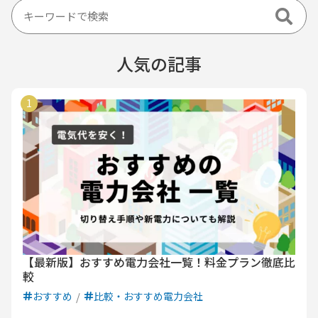
人気の記事
【最新版】おすすめ電力会社一覧！料金プラン徹底比
較
おすすめ
比較・おすすめ電力会社