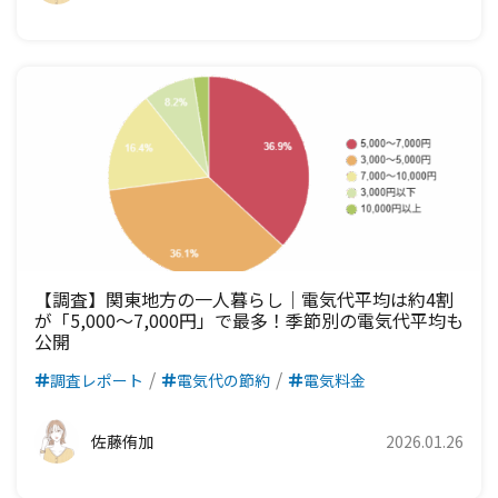
九州電力エリア
【調査】関東地方の一人暮らし｜電気代平均は約4割
が「5,000～7,000円」で最多！季節別の電気代平均も
公開
調査レポート
電気代の節約
電気料金
佐藤侑加
2026.01.26