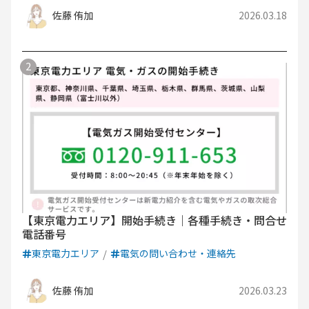
佐藤 侑加
2026.03.18
【東京電力エリア】開始手続き｜各種手続き・問合せ
電話番号
東京電力エリア
電気の問い合わせ・連絡先
佐藤 侑加
2026.03.23