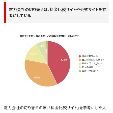
電力会社の切り替えは、料金比較サイトや公式サイトを参
考にしている
電力会社の切り替えの際、「料金比較サイト」を参考にした人