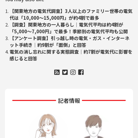
【関東地方の電気代調査】3人以上のファミリー世帯の電気
代は「10,000～15,000円」が約4割で最多
【調査】関東地方の一人暮らし｜電気代平均は約4割が
「5,000～7,000円」で最多！季節別の電気代平均も公開
【アンケート調査】引っ越し時の電気・ガス・インターネ
ット手続き｜約9割が「面倒」と回答
電気の消し忘れに関する実態調査｜約7割が電気代に影響を
感じると回答
記者情報