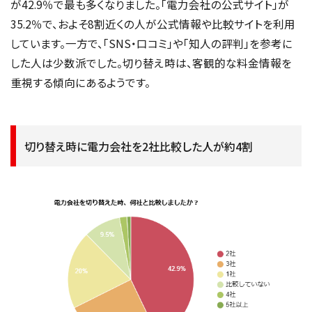
が42.9％で最も多くなりました。「電力会社の公式サイト」が
35.2％で、およそ8割近くの人が公式情報や比較サイトを利用
しています。一方で、「SNS・口コミ」や「知人の評判」を参考に
した人は少数派でした。切り替え時は、客観的な料金情報を
重視する傾向にあるようです。
切り替え時に電力会社を2社比較した人が約4割