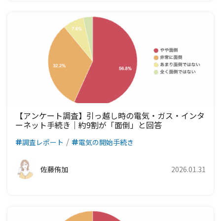
【アンケート調査】引っ越し時の電気・ガス・インタ
ーネット手続き｜約9割が「面倒」と回答
調査レポート
電気の開始手続き
佐藤侑加
2026.01.31