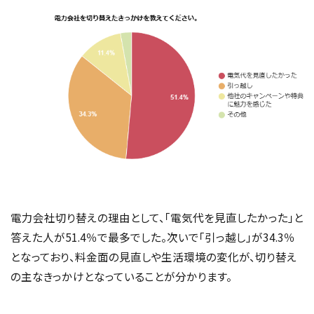
電力会社切り替えの理由として、「電気代を見直したかった」と
答えた人が51.4％で最多でした。次いで「引っ越し」が34.3％
となっており、料金面の見直しや生活環境の変化が、切り替え
の主なきっかけとなっていることが分かります。