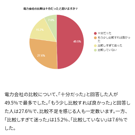
電力会社の比較について、「十分だった」と回答した人が
49.5％で最多でした。「もう少し比較すれば良かった」と回答し
た人は27.6％で、比較不足を感じる人も一定数います。一方、
「比較しすぎて迷った」は15.2％、「比較していない」は7.6％で
した。