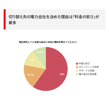
切り替え先の電力会社を決めた理由は「料金の安さ」が
最多