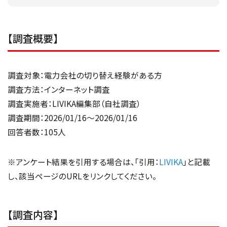
【調査概要】
調査対象：電力会社の切り替え経験がある方
調査方法：インターネット調査
調査実施者：LIVIKA編集部（自社調査）
調査期間：2026/01/16～2026/01/16
回答者数：105人
※アンケート結果を引用する場合は、「引用：
LIVIKA
」と記載
し、該当ページのURLをリンクしてください。
【調査内容】