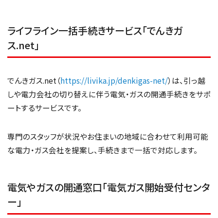
ライフライン一括手続きサービス「でんきガ
ス.net」
でんきガス.net（
https://livika.jp/denkigas-net/
）は、引っ越
しや電力会社の切り替えに伴う電気・ガスの開通手続きをサポ
ートするサービスです。
専門のスタッフが状況やお住まいの地域に合わせて利用可能
な電力・ガス会社を提案し、手続きまで一括で対応します。
電気やガスの開通窓口「電気ガス開始受付センタ
ー」