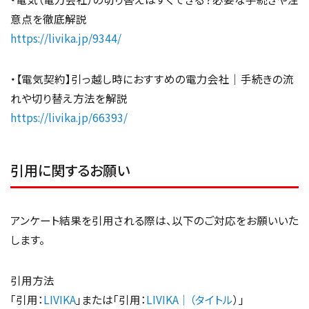
意点を徹底解説
https://livika.jp/9344/
・【電気契約】引っ越し時におすすめの電力会社｜手続きの流
れや切り替え方法を解説
https://livika.jp/66393/
引用に関するお願い
アンケート結果を引用される際は、以下のご対応をお願いいた
します。
引用方法
「引用：
LIVIKA
」または「引用：
LIVIKA｜（タイトル
）」