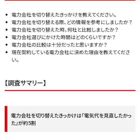
電力会社を切り替えたきっかけを教えてください。
電力会社を切り替える際、どの情報を参考にしましたか？
電力会社を切り替えた時、何社と比較しましたか？
電力会社選びにかけた時間はどのくらいですか？
電力会社の比較は十分だったと思いますか？
現在契約している電力会社に決めた理由を教えてくださ
い。
【調査サマリー】
電力会社を切り替えたきっかけは「電気代を見直したかっ
た」が約5割