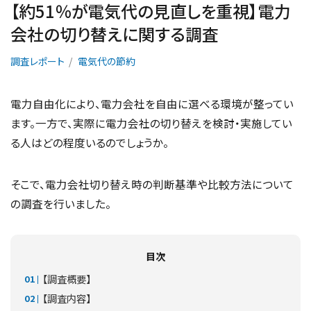
【約51％が電気代の見直しを重視】電力
会社の切り替えに関する調査
調査レポート
電気代の節約
電力自由化により、電力会社を自由に選べる環境が整ってい
ます。一方で、実際に電力会社の切り替えを検討・実施してい
る人はどの程度いるのでしょうか。
そこで、電力会社切り替え時の判断基準や比較方法について
の調査を行いました。
目次
【調査概要】
【調査内容】