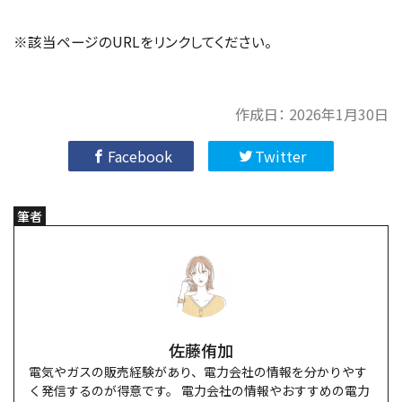
※該当ページのURLをリンクしてください。
作成日：
2026年1月30日
Facebook
Twitter
筆者
佐藤侑加
電気やガスの販売経験があり、電力会社の情報を分かりやす
く発信するのが得意です。 電力会社の情報やおすすめの電力