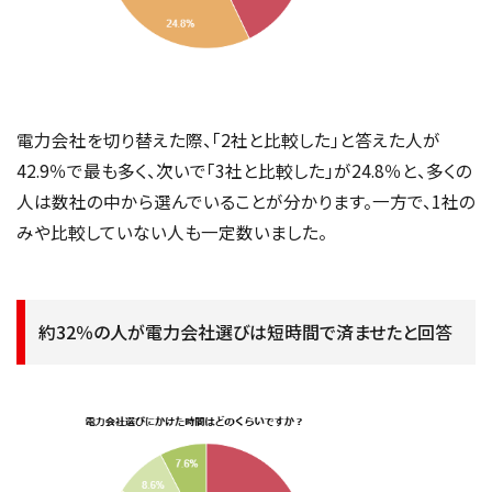
電力会社を切り替えた際、「2社と比較した」と答えた人が
42.9％で最も多く、次いで「3社と比較した」が24.8％と、多くの
人は数社の中から選んでいることが分かります。一方で、1社の
みや比較していない人も一定数いました。
約32％の人が電力会社選びは短時間で済ませたと回答