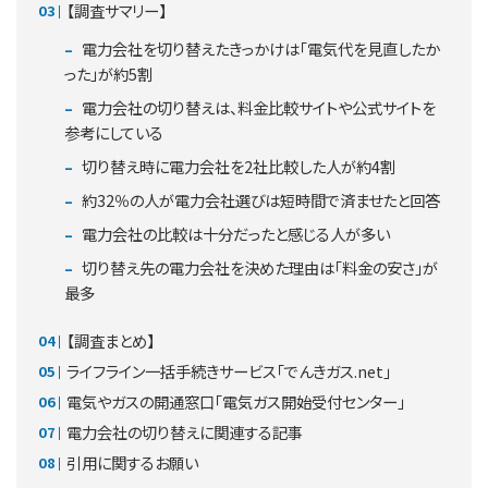
【調査サマリー】
電力会社を切り替えたきっかけは「電気代を見直したか
った」が約5割
電力会社の切り替えは、料金比較サイトや公式サイトを
参考にしている
切り替え時に電力会社を2社比較した人が約4割
約32％の人が電力会社選びは短時間で済ませたと回答
電力会社の比較は十分だったと感じる人が多い
切り替え先の電力会社を決めた理由は「料金の安さ」が
最多
【調査まとめ】
ライフライン一括手続きサービス「でんきガス.net」
電気やガスの開通窓口「電気ガス開始受付センター」
電力会社の切り替えに関連する記事
引用に関するお願い