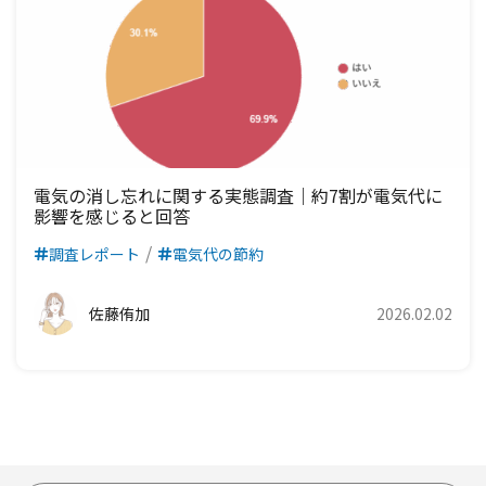
電気の消し忘れに関する実態調査｜約7割が電気代に
影響を感じると回答
調査レポート
電気代の節約
佐藤侑加
2026.02.02