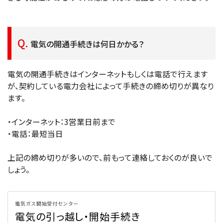
電気の開通手続きは何日かかる？
電気の開通手続きはインターネットもしくは電話で行えます
が、契約している電力会社によって手続きの締め切りが異なり
ます。
・インターネット：3営業日前まで
・電話：最短当日
上記の締め切りが多いので、前もって連絡しておくのが良いで
しょう。
電気ガス開始受付センター
電気の引っ越し・開始手続き