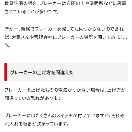
賃貸住宅の場合、ブレーカーは玄関の上や洗面所などに設置
されていることが多いです。
万が一、新居でブレーカーを探しても見つからないのであれ
ば、大家さんや管理会社にブレーカーの場所を聞いてみましょ
う。
ブレーカーの上げ方を間違えた
ブレーカーを上げたものの電気がつかない場合は、上げ方が
間違っている恐れがあります。
ブレーカーにはたくさんのスイッチが付いていますが、それぞ
れ入れる順番が決まっています。