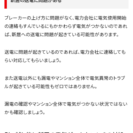
ブレーカーの上げ方に問題がなく、電力会社に電気使用開始
の連絡もすんでいるにもかかわらず電気がつかないのであれ
ば、新居への送電に問題が起きている可能性があります。
送電に問題が起きているのであれば、電力会社に連絡しても
らい対応してもらいましょう。
また送電以外にも漏電やマンション全体で電気異常のトラブ
ルが起きている可能性もゼロではありません。
漏電の確認やマンション全体で電気がつかない状況ではない
かも確認しましょう。