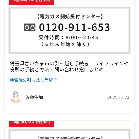
埼玉県さいたま市の引っ越し手続き｜ライフラインや
役所の手続き方法・問い合わせ窓口まとめ
電気の引っ越し手続き
佐藤侑加
2025.12.23