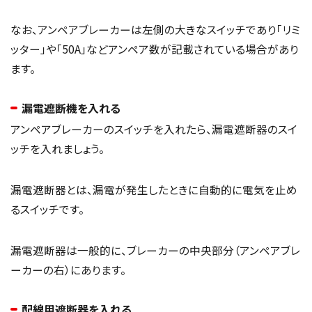
なお、アンペアブレーカーは左側の大きなスイッチであり「リミ
ッター」や「50A」などアンペア数が記載されている場合があり
ます。
漏電遮断機を入れる
アンペアブレーカーのスイッチを入れたら、漏電遮断器のスイ
ッチを入れましょう。
漏電遮断器とは、漏電が発生したときに自動的に電気を止め
るスイッチです。
漏電遮断器は一般的に、ブレーカーの中央部分（アンペアブレ
ーカーの右）にあります。
配線用遮断器を入れる