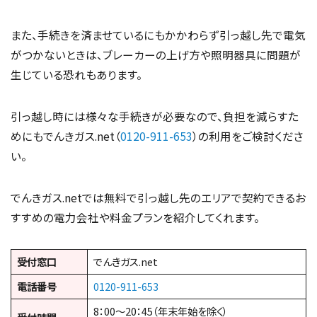
また、手続きを済ませているにもかかわらず引っ越し先で電気
がつかないときは、ブレーカーの上げ方や照明器具に問題が
生じている恐れもあります。
引っ越し時には様々な手続きが必要なので、負担を減らすた
めにもでんきガス.net（
0120-911-653
）の利用をご検討くださ
い。
でんきガス.netでは無料で引っ越し先のエリアで契約できるお
すすめの電力会社や料金プランを紹介してくれます。
受付窓口
でんきガス.net
電話番号
0120-911-653
8：00～20：45（年末年始を除く）