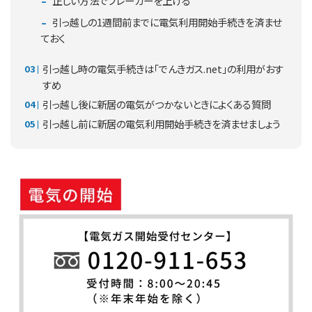
正しい方法でブレーカーを上げる
引っ越しの1週間前までに電気利用開始手続きを済ませ
ておく
引っ越し時の電気手続きは「でんきガス.net」の利用がおす
すめ
引っ越し後に新居の電気がつかないときによくある質問
引っ越し前に新居の電気利用開始手続きを済ませましょう