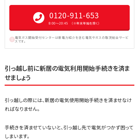
0120-911-653
8:00〜20:45 （※年末年始を除く）
電気ガス開始受付センターは新電力紹介を含む電気やガスの取次総合サービ
スです。
引っ越し前に新居の電気利用開始手続きを済ま
せましょう
引っ越しの際には、新居の電気使用開始手続きを済ませなけ
ればなりません。
手続きを済ませていないと、引っ越し先で電気がつかず困って
しまいます。