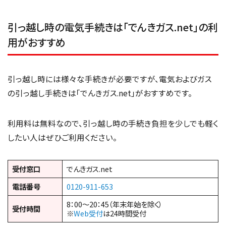
引っ越し時の電気手続きは「でんきガス.net」の利
用がおすすめ
引っ越し時には様々な手続きが必要ですが、電気およびガス
の引っ越し手続きは「でんきガス.net」がおすすめです。
利用料は無料なので、引っ越し時の手続き負担を少しでも軽く
したい人はぜひご利用ください。
受付窓口
でんきガス.net
電話番号
0120-911-653
8：00～20：45（年末年始を除く）
受付時間
※
Web受付
は24時間受付