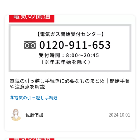
中国電力エリア
関西電力エリア
中部電力エリア
北陸電力エリア
東京電力エリア
東北電力エリア
北海道電力エリア
四国電力エリア
中国電力エリア
関西電力エリア
中部電力エリア
北陸電力エリア
東京電力エリア
東北電力エリア
九州電力エリア
四国電力エリア
中国電力エリア
関西電力エリア
中部電力エリア
北陸電力エリア
東京電力エリア
九州電力エリア
四国電力エリア
中国電力エリア
関西電力エリア
中部電力エリア
北陸電力エリア
九州電力エリア
四国電力エリア
中国電力エリア
関西電力エリア
中部電力エリア
九州電力エリア
四国電力エリア
中国電力エリア
関西電力エリア
電気の引っ越し手続きに必要なものまとめ｜開始手順
や注意点を解説
九州電力エリア
四国電力エリア
中国電力エリア
電気の引っ越し手続き
九州電力エリア
四国電力エリア
佐藤侑加
2024.10.01
九州電力エリア