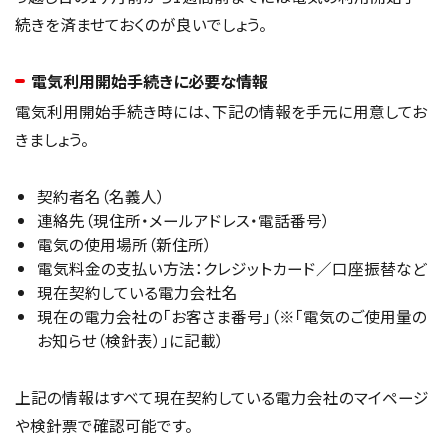
続きを済ませておくのが良いでしょう。
電気利用開始手続きに必要な情報
電気利用開始手続き時には、下記の情報を手元に用意してお
きましょう。
契約者名（名義人）
連絡先（現住所・メールアドレス・電話番号）
電気の使用場所（新住所）
電気料金の支払い方法：クレジットカード／口座振替など
現在契約している電力会社名
現在の電力会社の「お客さま番号」（※「電気のご使用量の
お知らせ（検針表）」に記載）
上記の情報はすべて現在契約している電力会社のマイページ
や検針票で確認可能です。