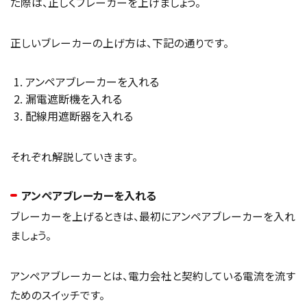
た際は、正しくブレーカーを上げましょう。
正しいブレーカーの上げ方は、下記の通りです。
アンペアブレーカーを入れる
漏電遮断機を入れる
配線用遮断器を入れる
それぞれ解説していきます。
アンペアブレーカーを入れる
ブレーカーを上げるときは、最初にアンペアブレーカーを入れ
ましょう。
アンペアブレーカーとは、電力会社と契約している電流を流す
ためのスイッチです。