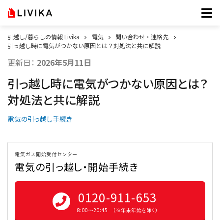
引越し/暮らしの情報 Livika
電気
問い合わせ・連絡先
引っ越し時に電気がつかない原因とは？対処法と共に解説
更新日：
2026年5月11日
引っ越し時に電気がつかない原因とは？
対処法と共に解説
電気の引っ越し手続き
電気ガス開始受付センター
電気の引っ越し・開始手続き
0120-911-653
8:00〜20:45 （※年末年始を除く）