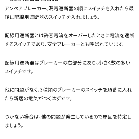
アンペアブレーカー、漏電遮断器の順にスイッチを入れたら最
後に配線用遮断器のスイッチを入れましょう。
配線用遮断器とは許容電流をオーバーしたときに電流を遮断
するスイッチであり、安全ブレーカーとも呼ばれています。
配線用遮断器はブレーカーの右部分にあり、小さく数の多い
スイッチです。
他に問題がなく、3種類のブレーカーのスイッチを順番に入れ
たら新居の電気がつくはずです。
つかない場合は、他の問題が発生しているので原因を特定し
ましょう。