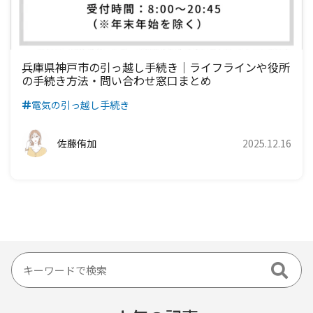
兵庫県神戸市の引っ越し手続き｜ライフラインや役所
の手続き方法・問い合わせ窓口まとめ
電気の引っ越し手続き
佐藤侑加
2025.12.16