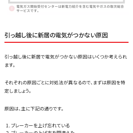
引っ越し後に新居の電気がつかない原因
引っ越し後に新居で電気がつかない原因はいくつか考えられ
ます。
それぞれの原因ごとに対処法が異なるので、まずは原因を特
定しましょう。
原因は、主に下記の通りです。
ブレーカーを上げ忘れている
ブレーカーの上げ方を間違えた