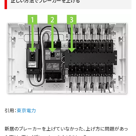
正しい方法でブレーカーを上げる
引用：
東京電力
新居のブレーカーを上げていなかった、上げ方に問題があっ