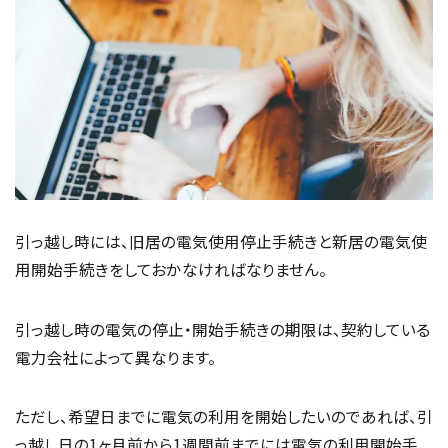
引っ越し時には、旧居の電気使用停止手続きと新居の電気使
用開始手続きをしておかなければなりません。
引っ越し時の電気の停止・開始手続きの期限は、契約している
電力会社によって異なります。
ただし、希望日までに電気の利用を開始したいのであれば、引
っ越し日の1ヶ月前から1週間前までには電気の利用開始手