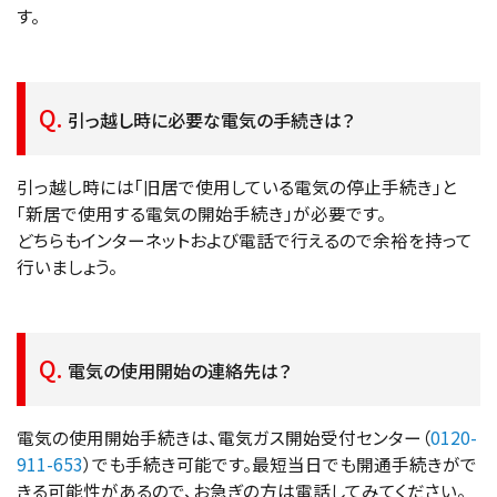
す。
引っ越し時に必要な電気の手続きは？
引っ越し時には「旧居で使用している電気の停止手続き」と
「新居で使用する電気の開始手続き」が必要です。
どちらもインターネットおよび電話で行えるので余裕を持って
行いましょう。
電気の使用開始の連絡先は？
電気の使用開始手続きは、電気ガス開始受付センター（
0120-
911-653
）でも手続き可能です。最短当日でも開通手続きがで
きる可能性があるので、お急ぎの方は電話してみてください。