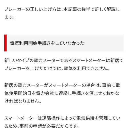
ブレーカーの正しい上げ方は、本記事の後半で詳しく解説し
ます。
電気利用開始手続きをしていなかった
新しいタイプの電力メーターであるスマートメーターは新居で
ブレーカーを上げただけでは、電気を利用できません。
新居の電力メーターがスマートメーターの場合は、事前に電
気使用開始日を電力会社に連絡し手続きを済ませておかな
ければなりません。
スマートメーターは遠隔操作によって電気供給を管理してい
るため、事前の申請が必要だからです。