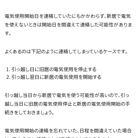
電気使用開始日を連絡していたにもかかわらず、新居で電気
を使えないときは開始日を間違えて連絡した可能性がありま
す。
よくあるのは下記のように連絡してしまっているケースです。
引っ越し日に旧居の電気使用を停止する
引っ越し翌日に新居の電気使用を開始する
引っ越し当日から新居で電気を使う可能性が高いので、引っ
越し当日に旧居の電気使用停止と新居の電気使用開始の手
続きをしておきましょう。
電気使用開始の連絡を忘れていた、日程を間違えていた場合