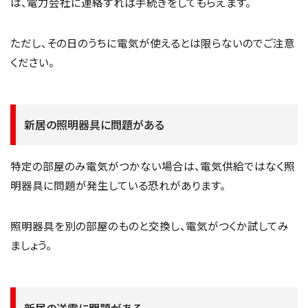
は、電力会社に連絡すれば手続きをしてもらえます。
ただし、その日のうちに電気が使えるとは限らないのでご注意
ください。
新居の照明器具に問題がある
特定の部屋のみ電気がつかない場合は、電気供給ではなく照
明器具に問題が発生している恐れがあります。
照明器具を別の部屋のものと交換し、電気がつくか試してみ
ましょう。
新居の送電に問題がある