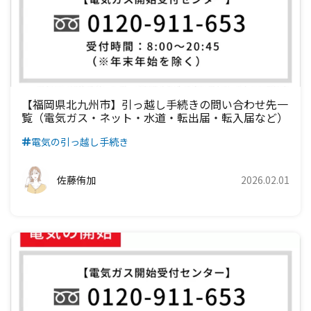
【福岡県北九州市】引っ越し手続きの問い合わせ先一
覧（電気ガス・ネット・水道・転出届・転入届など）
電気の引っ越し手続き
佐藤侑加
2026.02.01