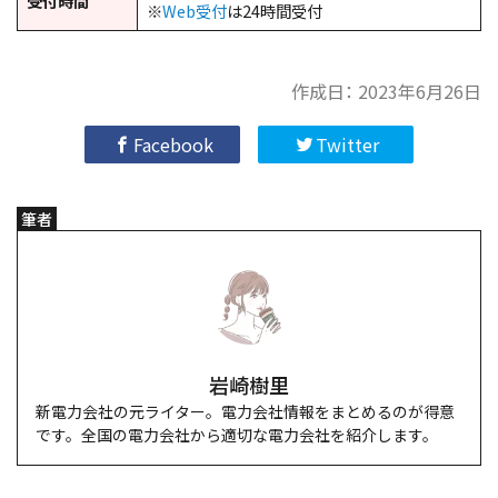
受付時間
※
Web受付
は24時間受付
作成日：
2023年6月26日
Facebook
Twitter
筆者
岩崎樹里
新電力会社の元ライター。電力会社情報をまとめるのが得意
です。全国の電力会社から適切な電力会社を紹介します。