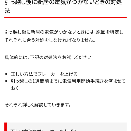
引っ越し後に新居の電気がつかないときの対処
法
引っ越し後に新居の電気がつかないときには、原因を特定し
それぞれに合う対処をしなければなりません。
具体的には、下記の対処法をお試しください。
正しい方法でブレーカーを上げる
引っ越しの1週間前までに電気利用開始手続きを済ませて
おく
それぞれ詳しく解説していきます。