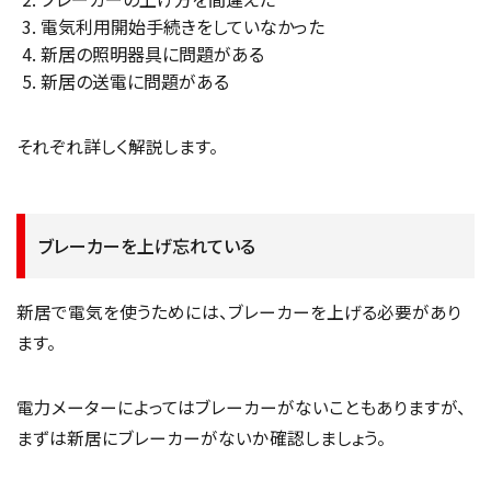
電気利用開始手続きをしていなかった
新居の照明器具に問題がある
新居の送電に問題がある
それぞれ詳しく解説します。
ブレーカーを上げ忘れている
新居で電気を使うためには、ブレーカーを上げる必要があり
ます。
電力メーターによってはブレーカーがないこともありますが、
まずは新居にブレーカーがないか確認しましょう。