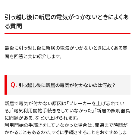
引っ越し後に新居の電気がつかないときによくあ
る質問
最後に引っ越し後に新居の電気がつかないときによくある質
問を回答と共に紹介します。
引っ越し後に新居の電気が付かないのは何故？
新居で電気が付かない原因は「ブレーカーを上げ忘れてい
る」「電気利用開始手続きをしていなかった」「新居の照明器具
に問題がある」などが上げられます。
利用開始の手続きをしていなかった場合は、開通まで時間が
かかることもあるので、すぐに手続きすることをおすすめしま