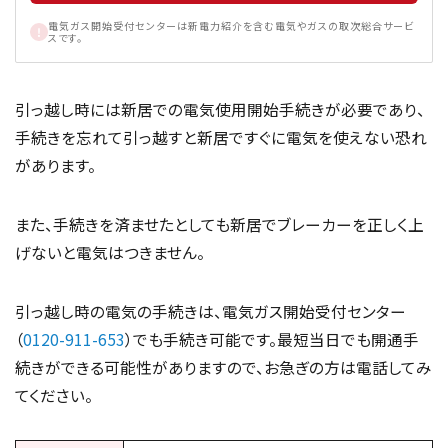
電気ガス開始受付センターは新電力紹介を含む電気やガスの取次総合サービ
スです。
引っ越し時には新居での電気使用開始手続きが必要であり、
手続きを忘れて引っ越すと新居ですぐに電気を使えない恐れ
があります。
また、手続きを済ませたとしても新居でブレーカーを正しく上
げないと電気はつきません。
引っ越し時の電気の手続きは、電気ガス開始受付センター
（
0120-911-653
）でも手続き可能です。最短当日でも開通手
続きができる可能性がありますので、お急ぎの方は電話してみ
てください。