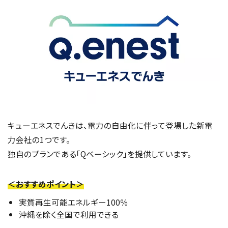
キューエネスでんきは、電力の自由化に伴って登場した新電
力会社の1つです。
独自のプランである「Qベーシック」を提供しています。
＜おすすめポイント＞
実質再生可能エネルギー100％
沖縄を除く全国で利用できる