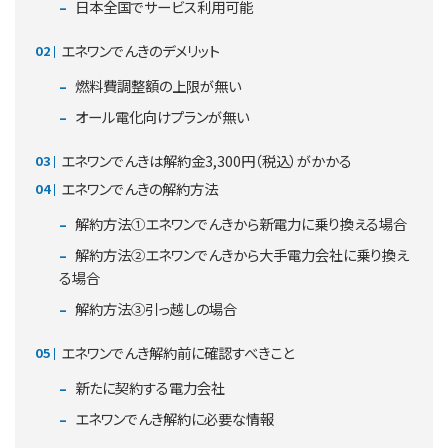
日本全国でサービス利用可能
エネワンでんきのデメリット
燃料費調整額の上限が無い
オール電化向けプランが無い
エネワンでんきは解約金3,300円（税込）がかかる
エネワンでんきの解約方法
解約方法①エネワンでんきから新電力に乗り換える場合
解約方法②エネワンでんきから大手電力会社に乗り換え
る場合
解約方法③引っ越しの場合
エネワンでんき解約前に確認すべきこと
新たに契約する電力会社
エネワンでんき解約に必要な情報