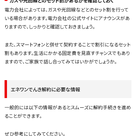
ガスや光回線とのセット割があるかを確認しておく
電力会社によっては、ガスや光回線などとのセット割を行って
いる場合があります。電力会社の公式サイトにアナウンスがあ
りますので、しっかりと確認しておきましょう。
また、スマートフォンと併せて契約することで割引になるセット
割もあります。生活にかかる固定費を見直すチャンスでもあり
ますので、ご家族で話し合ってみてはいかがでしょうか。
エネワンでんき解約に必要な情報
一般的には以下の情報があるとスムーズに解約手続きを進め
ることができます。
ぜひ参考にしてみてください。