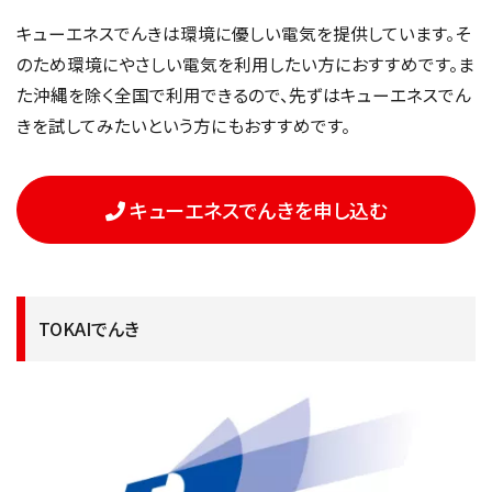
キューエネスでんきは環境に優しい電気を提供しています。そ
のため環境にやさしい電気を利用したい方におすすめです。ま
た沖縄を除く全国で利用できるので、先ずはキューエネスでん
きを試してみたいという方にもおすすめです。
キューエネスでんきを申し込む
TOKAIでんき