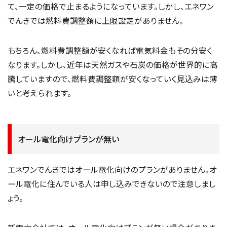
て、一定の価格で止まるようになっています。しかし、エネワン
でんきでは燃料費調整額に上限設定がありません。
もちろん、燃料費調整額が安くなれば電気料金もその分安く
なります。しかし、近年は天然ガスや石炭の価格が世界的に高
騰していますので、燃料費調整額が安くなっていく見込みは薄
いと考えられます。
オール電化向けプランが無い
エネワンでんきではオール電化向けのプランがありません。オ
ール電化に住んでいる人は申し込みできないので注意しまし
ょう。