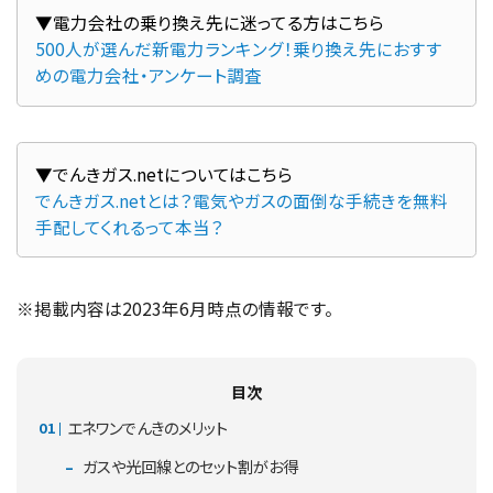
500人が選んだ新電力ランキング！乗り換え先におすす
めの電力会社・アンケート調査
でんきガス.netとは？電気やガスの面倒な手続きを無料
手配してくれるって本当？
※掲載内容は2023年6月時点の情報です。
目次
エネワンでんきのメリット
ガスや光回線とのセット割がお得