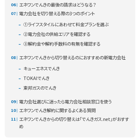
エネワンでんきの最後の請求はどうなる？
電力会社を切り替える際の3つのポイント
①ライフスタイルにあわせて料金プランを選ぶ
②電力会社の供給エリアを確認する
③解約金や解約手数料の有無を確認する
エネワンでんきから切り替えるのにおすすめの新電力会社
キューエネスでんき
TOKAIでんき
東邦ガスのでんき
電力会社選びに迷ったら電力会社相談窓口を使う
エネワンでんき解約に関するよくある質問
エネワンでんきからの切り替えは「でんきガス.net」がおすす
め