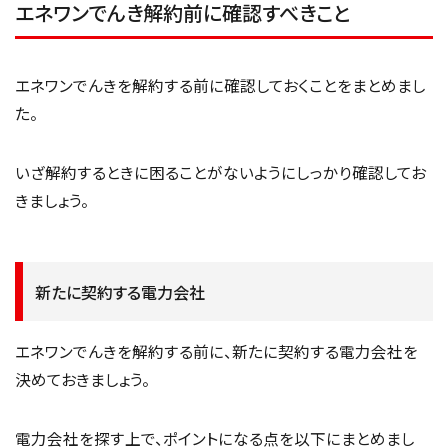
エネワンでんき解約前に確認すべきこと
エネワンでんきを解約する前に確認しておくことをまとめまし
た。
いざ解約するときに困ることがないようにしっかり確認してお
きましょう。
新たに契約する電力会社
エネワンでんきを解約する前に、新たに契約する電力会社を
決めておきましょう。
電力会社を探す上で、ポイントになる点を以下にまとめまし