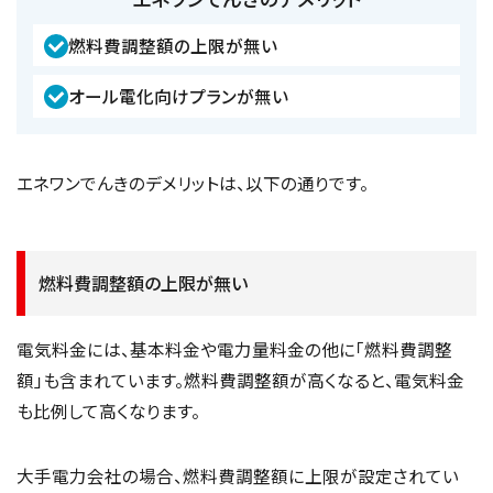
燃料費調整額の上限が無い
オール電化向けプランが無い
エネワンでんきのデメリットは、以下の通りです。
燃料費調整額の上限が無い
電気料金には、基本料金や電力量料金の他に「燃料費調整
額」も含まれています。燃料費調整額が高くなると、電気料金
も比例して高くなります。
大手電力会社の場合、燃料費調整額に上限が設定されてい