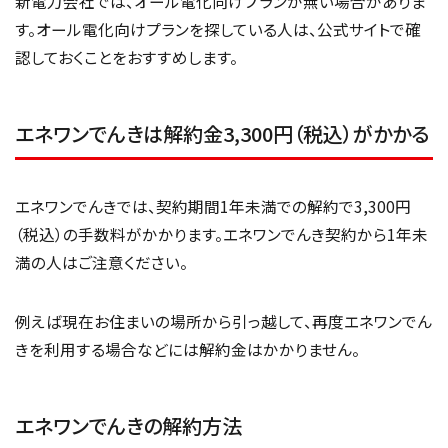
新電力会社では、オール電化向けプランが無い場合がありま
す。オール電化向けプランを探している人は、公式サイトで確
認しておくことをおすすめします。
エネワンでんきは解約金3,300円（税込）がかかる
エネワンでんきでは、契約期間1年未満での解約で3,300円
（税込）の手数料がかかります。エネワンでんき契約から1年未
満の人はご注意ください。
例えば現在お住まいの場所から引っ越して、再度エネワンでん
きを利用する場合などには解約金はかかりません。
エネワンでんきの解約方法