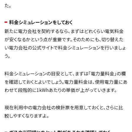
た。
料金シミュレーションをしておく
新たに電力会社を契約するなら、まずはどれくらい電気料金
が安くなるかという点が重要です。そのためにも、切り替えた
い電力会社の公式サイトで料金シミュレーションを行いましょ
う。
料金シミュレーションの目安として、まずは「電力量料金」の欄
を確認しておくとよいでしょう。電力量料金は、使用電力量にあ
わせて段階的に1kWhあたりの単価が上がっていきます。
現在利用中の電力会社の検針票を用意しておくと、さらに比
較しやすくなりますよ。