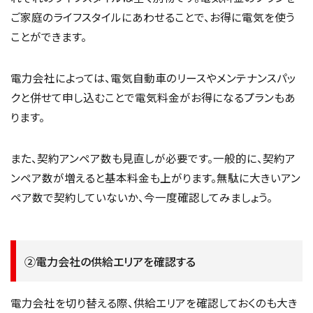
ご家庭のライフスタイルにあわせることで、お得に電気を使う
ことができます。
電力会社によっては、電気自動車のリースやメンテナンスパッ
クと併せて申し込むことで電気料金がお得になるプランもあ
ります。
また、契約アンペア数も見直しが必要です。一般的に、契約ア
ンペア数が増えると基本料金も上がります。無駄に大きいアン
ペア数で契約していないか、今一度確認してみましょう。
②電力会社の供給エリアを確認する
電力会社を切り替える際、供給エリアを確認しておくのも大き