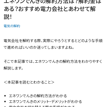
エネワンでんきの解約方法は？解約金は
ある？おすすめ電力会社とあわせて解
説！
電気の解約
電気会社を解約する際、実際にやろうとするとどのような手順
で進めればいいのか迷ってしまいますよね。
そこで本記事では、エネワンでんきの解約方法をわかりやすく
解説します。
＜本記事を読むとわかること＞
エネワンでんきの解約方法がわかる
エネワンでんきのメリット・デメリットがわかる