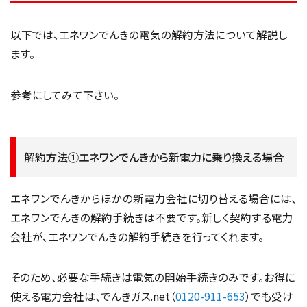
以下では、エネワンでんきの電気の解約方法について解説し
ます。
参考にしてみて下さい。
解約方法①エネワンでんきから新電力に乗り換える場合
エネワンでんきからほかの新電力会社に切り替える場合には、
エネワンでんきの解約手続きは不要です。新しく契約する電力
会社が、エネワンでんきの解約手続きを行ってくれます。
そのため、必要な手続きは電気の開始手続きのみです。お得に
使える電力会社は、でんきガス.net（
0120-911-653
）でも受け