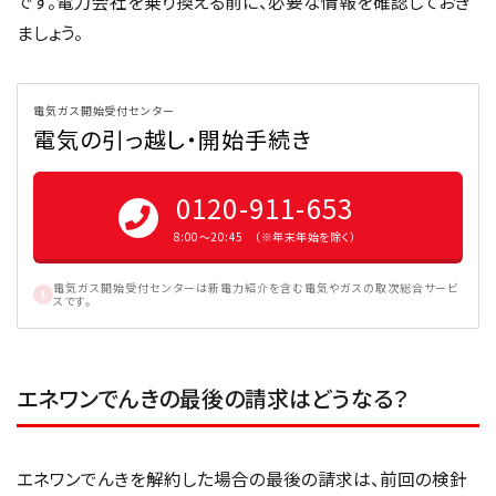
です。電力会社を乗り換える前に、必要な情報を確認しておき
ましょう。
電気ガス開始受付センター
電気の引っ越し・開始手続き
0120-911-653
8:00〜20:45 （※年末年始を除く）
電気ガス開始受付センターは新電力紹介を含む電気やガスの取次総合サービ
スです。
エネワンでんきの最後の請求はどうなる？
エネワンでんきを解約した場合の最後の請求は、前回の検針