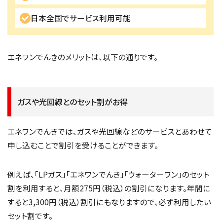
日本全国でサービス利用可能
エネワンでんきのメリットは、以下の通りです。
ガスや光回線とのセット割がお得
エネワンでんきでは、ガスや光回線などのサービスとあわせて
申し込むことで割引を受けることができます。
例えば、「LPガス」「エネワンでんき」「ウォーターワン」のセット
割を利用すると、月額275円（税込）の割引になります。年間に
すると3,300円（税込）割引にもなりますので、必ず利用したい
セット割です。