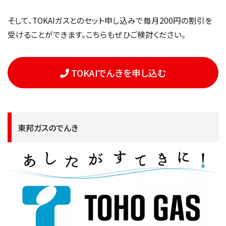
そして、TOKAIガスとのセット申し込みで毎月200円の割引を
受けることができます。こちらもぜひご検討ください。
TOKAIでんきを申し込む
東邦ガスのでんき