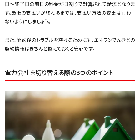
日〜終了日の前日の料金が日割りで計算されて請求となりま
す。最後の支払いが終わるまでは、支払い方法の変更は行わ
ないようにしましょう。
また、解約後のトラブルを避けるためにも、エネワンでんきとの
契約情報はきちんと控えておくと安心です。
電力会社を切り替える際の3つのポイント