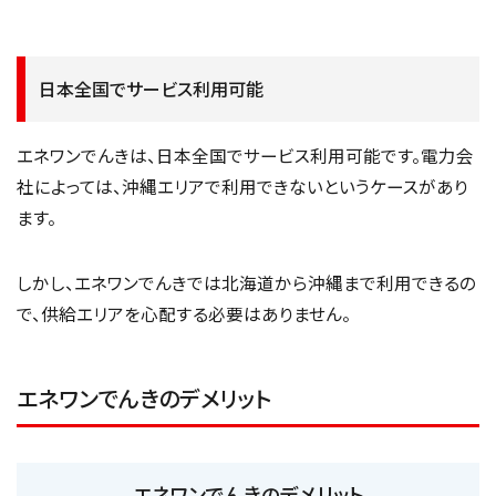
日本全国でサービス利用可能
エネワンでんきは、日本全国でサービス利用可能です。電力会
社によっては、沖縄エリアで利用できないというケースがあり
ます。
しかし、エネワンでんきでは北海道から沖縄まで利用できるの
で、供給エリアを心配する必要はありません。
エネワンでんきのデメリット
エネワンでんきのデメリット