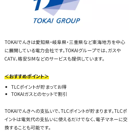
TOKAIでんきは愛知県・岐阜県・三重県など東海地方を中心
に展開している電力会社です。TOKAIグループでは、ガスや
CATV、格安SIMなどのサービスも提供しています。
＜おすすめポイント＞
TLCポイントが貯まってお得
TOKAIガスとのセットで割引
TOKAIでんきへの支払いで、TLCポイントが貯まります。TLCポ
イントは電気代の支払いに使えるだけでなく、電子マネーに交
換することも可能です。