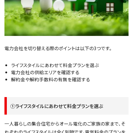
電力会社を切り替える際のポイントは以下の3つです。
ライフスタイルにあわせて料金プランを選ぶ
電力会社の供給エリアを確認する
解約金や解約手数料の有無を確認する
①ライフスタイルにあわせて料金プランを選ぶ
一人暮らしの集合住宅からオール電化のご家族の家まで、そ
れぞれのライフスタイルは全く別物です。電気料金のプランを