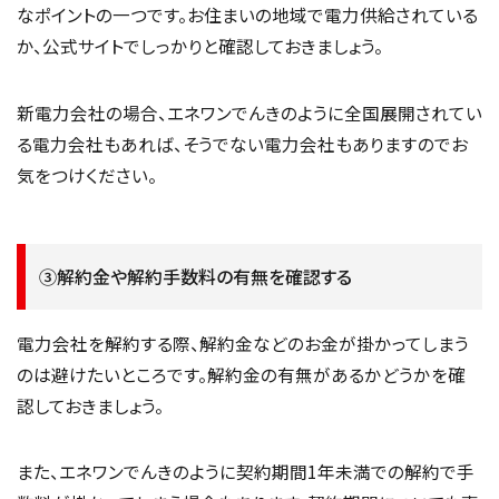
なポイントの一つです。お住まいの地域で電力供給されている
か、公式サイトでしっかりと確認しておきましょう。
新電力会社の場合、エネワンでんきのように全国展開されてい
る電力会社もあれば、そうでない電力会社もありますのでお
気をつけください。
③解約金や解約手数料の有無を確認する
電力会社を解約する際、解約金などのお金が掛かってしまう
のは避けたいところです。解約金の有無があるかどうかを確
認しておきましょう。
また、エネワンでんきのように契約期間1年未満での解約で手