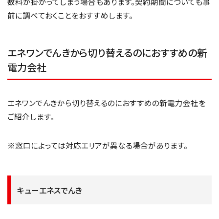
数料が掛かってしまう場合もあります。契約期間についても事
前に調べておくことをおすすめします。
エネワンでんきから切り替えるのにおすすめの新
電力会社
エネワンでんきから切り替えるのにおすすめの新電力会社を
ご紹介します。
※窓口によっては対応エリアが異なる場合があります。
キューエネスでんき