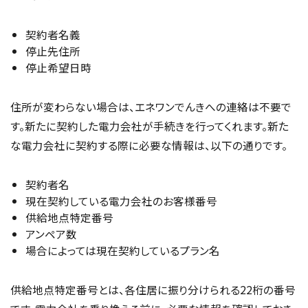
契約者名義
停止先住所
停止希望日時
住所が変わらない場合は、エネワンでんきへの連絡は不要で
す。新たに契約した電力会社が手続きを行ってくれます。新た
な電力会社に契約する際に必要な情報は、以下の通りです。
契約者名
現在契約している電力会社のお客様番号
供給地点特定番号
アンペア数
場合によっては現在契約しているプラン名
供給地点特定番号とは、各住居に振り分けられる22桁の番号