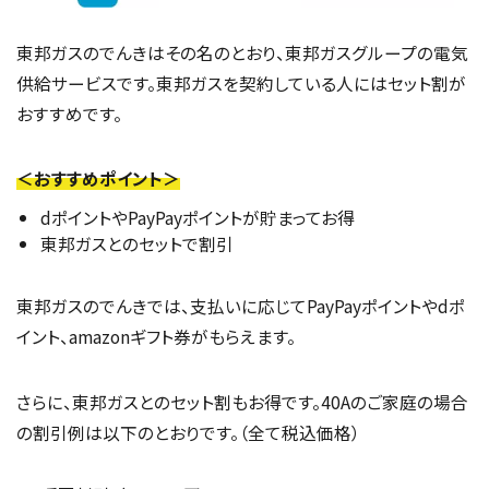
東邦ガスのでんきはその名のとおり、東邦ガスグループの電気
供給サービスです。東邦ガスを契約している人にはセット割が
おすすめです。
＜おすすめポイント＞
dポイントやPayPayポイントが貯まってお得
東邦ガスとのセットで割引
東邦ガスのでんきでは、支払いに応じてPayPayポイントやdポ
イント、amazonギフト券がもらえます。
さらに、東邦ガスとのセット割もお得です。40Aのご家庭の場合
の割引例は以下のとおりです。（全て税込価格）