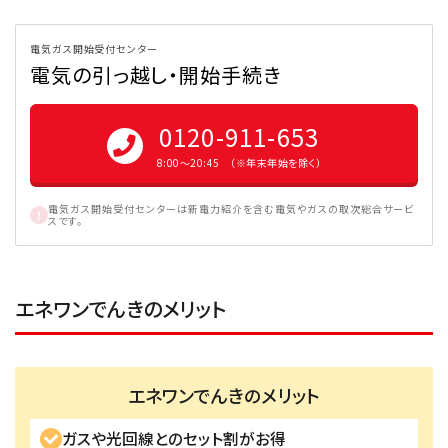
電気ガス開始受付センター
電気の引っ越し・開始手続き
0120-911-653
8:00〜20:45 （※年末年始を除く）
電気ガス開始受付センターは新電力紹介を含む電気やガスの取次総合サービ
スです。
エネワンでんきのメリット
エネワンでんきのメリット
ガスや光回線とのセット割がお得