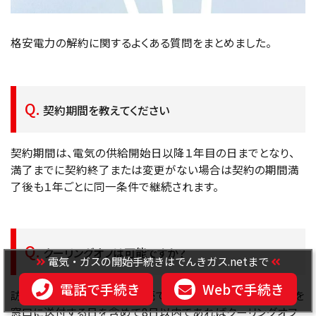
格安電力の解約に関するよくある質問をまとめました。
契約期間を教えてください
契約期間は、電気の供給開始日以降１年目の日までとなり、
満了までに契約終了または変更がない場合は契約の期間満
了後も１年ごとに同一条件で継続されます。
クーリングオフは可能ですか？
電気・ガスの開始手続きはでんきガス.netまで
電話で手続き
Webで手続き
訪問販売または電話勧誘販売で契約された場合は、申込書を
窓口に送付する日を含めて8日以内であればクーリングオフ