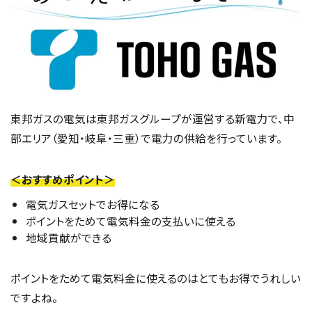
東邦ガスの電気は東邦ガスグループが運営する新電力で、中
部エリア（愛知・岐阜・三重）で電力の供給を行っています。
＜おすすめポイント＞
電気ガスセットでお得になる
ポイントをためて電気料金の支払いに使える
地域貢献ができる
ポイントをためて電気料金に使えるのはとてもお得でうれしい
ですよね。