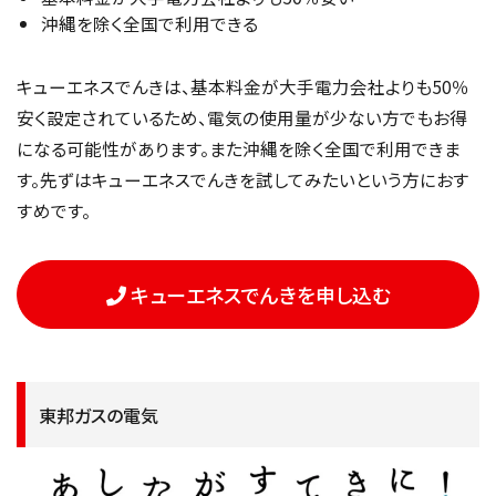
沖縄を除く全国で利用できる
キューエネスでんきは、基本料金が大手電力会社よりも50％
安く設定されているため、電気の使用量が少ない方でもお得
になる可能性があります。また沖縄を除く全国で利用できま
す。先ずはキューエネスでんきを試してみたいという方におす
すめです。
キューエネスでんきを申し込む
東邦ガスの電気