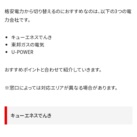
格安電力から切り替えるのにおすすめなのは、以下の3つの電
力会社です。
キューエネスでんき
東邦ガスの電気
U-POWER
おすすめポイントと合わせて紹介していきます。
※窓口によっては対応エリアが異なる場合があります。
キューエネスでんき