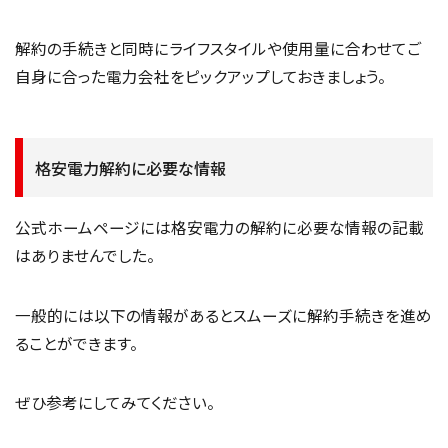
解約の手続きと同時にライフスタイルや使用量に合わせてご
自身に合った電力会社をピックアップしておきましょう。
格安電力解約に必要な情報
公式ホームページには格安電力の解約に必要な情報の記載
はありませんでした。
一般的には以下の情報があるとスムーズに解約手続きを進め
ることができます。
ぜひ参考にしてみてください。