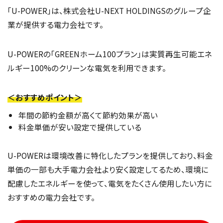
「U-POWER」は、株式会社U-NEXT HOLDINGSのグループ企
業が提供する電力会社です。
U-POWERの「GREENホーム100プラン」は実質再生可能エネ
ルギー100%のクリーンな電気を利用できます。
＜おすすめポイント＞
年間の節約金額が高くて節約効果が高い
料金単価が安い設定で提供している
U-POWERは環境改善に特化したプランを提供しており、料金
単価の一部も大手電力会社より安く設定してるため、環境に
配慮したエネルギーを使って、電気をたくさん使用したい方に
おすすめの電力会社です。