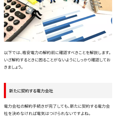
以下では、格安電力の解約前に確認すべきことを解説します。
いざ解約するときに困ることがないようにしっかり確認してお
きましょう。
新たに契約する電力会社
電力会社の解約手続きが完了しても、新たに契約する電力会
社を決めなければ電気はつけられないですよね。