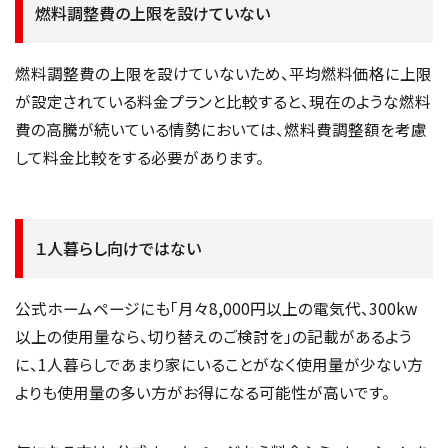
燃料調整費の上限を設けていない
燃料調整費の上限を設けていないため、平均燃料価格に上限
が設定されている料金プランと比較すると、現在のような燃料
費の高騰が続いている情勢においては、燃料費調整額を考慮
して料金比較をする必要があります。
１人暮らし向けではない
公式ホームページにも「月々8,000円以上の電気代、300kw
以上の使用量なら、切り替えのご検討を」の記載があるよう
に、1人暮らしであまり家にいることがなく使用量が少ない方
よりも使用量の多い方がお得になる可能性が高いです。