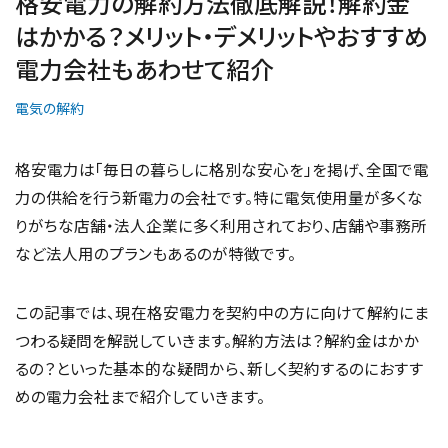
格安電力の解約方法徹底解説！解約金
はかかる？メリット・デメリットやおすすめ
電力会社もあわせて紹介
電気の解約
格安電力は「毎日の暮らしに格別な安心を」を掲げ、全国で電
力の供給を行う新電力の会社です。特に電気使用量が多くな
りがちな店舗・法人企業に多く利用されており、店舗や事務所
など法人用のプランもあるのが特徴です。
この記事では、現在格安電力を契約中の方に向けて解約にま
つわる疑問を解説していきます。解約方法は？解約金はかか
るの？といった基本的な疑問から、新しく契約するのにおすす
めの電力会社まで紹介していきます。