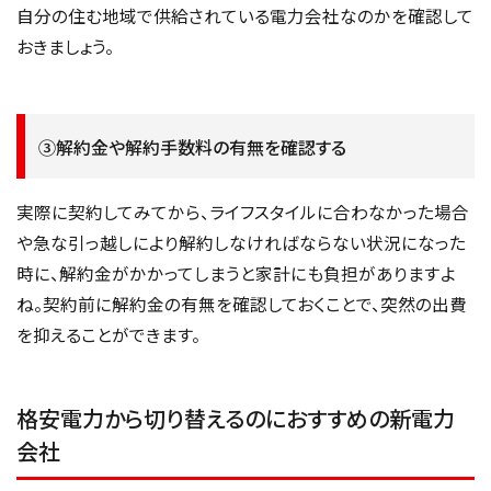
自分の住む地域で供給されている電力会社なのかを確認して
おきましょう。
③解約金や解約手数料の有無を確認する
実際に契約してみてから、ライフスタイルに合わなかった場合
や急な引っ越しにより解約しなければならない状況になった
時に、解約金がかかってしまうと家計にも負担がありますよ
ね。契約前に解約金の有無を確認しておくことで、突然の出費
を抑えることができます。
格安電力から切り替えるのにおすすめの新電力
会社