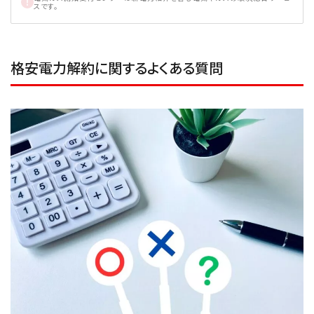
スです。
格安電力解約に関するよくある質問