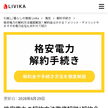
引越し/暮らしの情報 Livika
電気
解約手続き
格安電力の解約方法徹底解説！解約金はかかる？メリット・デメリットや
おすすめ電力会社もあわせて紹介
更新日：
2026年6月29日