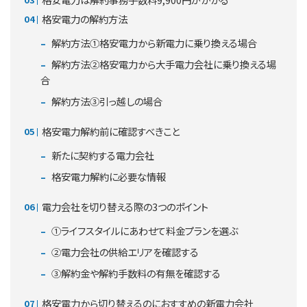
格安電力の解約方法
解約方法①格安電力から新電力に乗り換える場合
解約方法②格安電力から大手電力会社に乗り換える場
合
解約方法③引っ越しの場合
格安電力解約前に確認すべきこと
新たに契約する電力会社
格安電力解約に必要な情報
電力会社を切り替える際の3つのポイント
①ライフスタイルにあわせて料金プランを選ぶ
②電力会社の供給エリアを確認する
③解約金や解約手数料の有無を確認する
格安電力から切り替えるのにおすすめの新電力会社