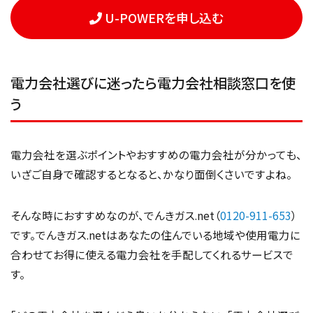
U-POWERを申し込む
電力会社選びに迷ったら電力会社相談窓口を使
う
電力会社を選ぶポイントやおすすめの電力会社が分かっても、
いざご自身で確認するとなると、かなり面倒くさいですよね。
そんな時におすすめなのが、でんきガス.net（
0120-911-653
）
です。でんきガス.netはあなたの住んでいる地域や使用電力に
合わせてお得に使える電力会社を手配してくれるサービスで
す。