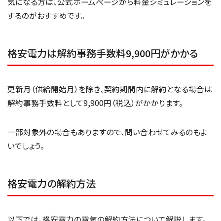
気になる方は、公式ホームページから料金シミュレーションを
するのがおすすめです。
格安電力は解約事務手数料9,900円がかかる
更新月（供給開始月）を除き、契約期間内に解約となる場合は
解約事務手数料として9,900円（税込）がかかります。
一部対象外の場合もありますので、問い合わせてみるのもよ
いでしょう。
格安電力の解約方法
以下では、格安電力の電気の解約方法について解説します。