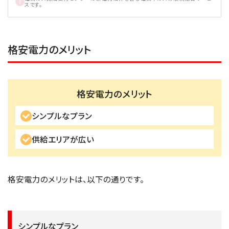
スです。
格安電力のメリット
格安電力のメリット
シンプルなプラン
供給エリアが広い
格安電力のメリットは、以下の通りです。
シンプルなプラン