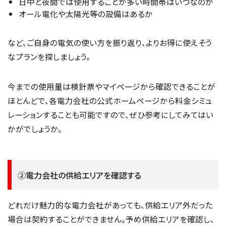
日中と夜間では使用することが多い時間帯はいつなのか
オール電化や太陽光等の設備はあるか
など、ご自身の電気の使い方を振り返り、よりお得に使えそう
なプランを探しましょう。
今までの使用量は検針票やマイページから確認できることが
ほとんどで、各電力会社の公式ホームページから料金シミュ
レーションすることも可能ですので、ぜひ参考にしてみてはい
かがでしょうか。
②電力会社の供給エリアを確認する
どれだけ魅力的な電力会社があっても、供給エリア外だった
場合は契約することができません。予め供給エリアを確認し、