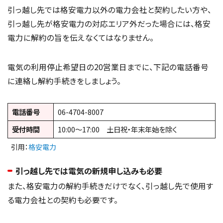
引っ越し先では格安電力以外の電力会社と契約したい方や、
引っ越し先が格安電力の対応エリア外だった場合には、格安
電力に解約の旨を伝えなくてはなりません。
電気の利用停止希望日の20営業日までに、下記の電話番号
に連絡し解約手続きをしましょう。
電話番号
06-4704-8007
受付時間
10:00～17:00 土日祝・年末年始を除く
引用：
格安電力
引っ越し先では電気の新規申し込みも必要
また、格安電力の解約手続きだけでなく、引っ越し先で使用す
る電力会社との契約も必要です。