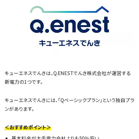
キューエネスでんきは、Q.ENESTでんき株式会社が運営する
新電力の1つです。
キューエネスでんきには、「Qベーシックプラン」という独自プラ
ンがあります。
＜おすすめポイント＞
基本料金が大手電力会社よりも50％安い