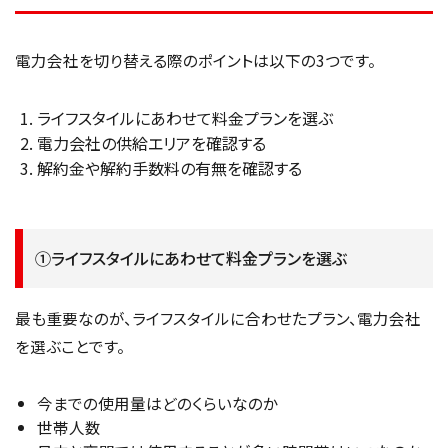
電力会社を切り替える際のポイントは以下の3つです。
ライフスタイルにあわせて料金プランを選ぶ
電力会社の供給エリアを確認する
解約金や解約手数料の有無を確認する
①ライフスタイルにあわせて料金プランを選ぶ
最も重要なのが、ライフスタイルに合わせたプラン、電力会社
を選ぶことです。
今までの使用量はどのくらいなのか
世帯人数