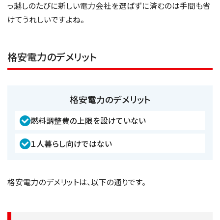
っ越しのたびに新しい電力会社を選ばずに済むのは手間も省
けてうれしいですよね。
格安電力のデメリット
格安電力のデメリット
燃料調整費の上限を設けていない
１人暮らし向けではない
格安電力のデメリットは、以下の通りです。