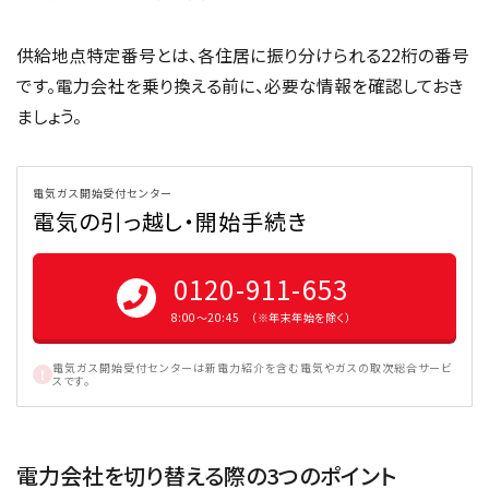
供給地点特定番号とは、各住居に振り分けられる22桁の番号
です。電力会社を乗り換える前に、必要な情報を確認しておき
ましょう。
電気ガス開始受付センター
電気の引っ越し・開始手続き
0120-911-653
8:00〜20:45 （※年末年始を除く）
電気ガス開始受付センターは新電力紹介を含む電気やガスの取次総合サービ
スです。
電力会社を切り替える際の3つのポイント