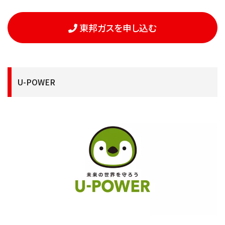
東邦ガスを申し込む
U-POWER