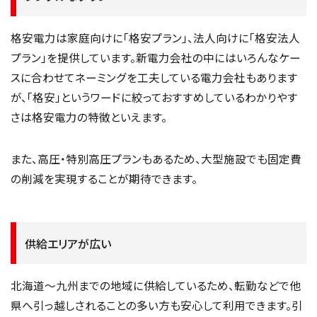
格安電力は家庭向けに「格安プラン」、法人向けに「格安法人
プラン」を提供しています。新電力会社の中にはいろんなケー
スに合わせてネーミングを工夫している電力会社もあります
が、「格安」というワードに絞っておすすめしているわかりやす
さは格安電力の特徴といえます。
また、高圧・特別高圧プランもあるため、大型施設でも固定費
の削減を実現することが期待できます。
供給エリアが広い
北海道～九州までの地域に供給しているため、転勤などで他
県へ引っ越しされることの多い方も安心して利用できます。引