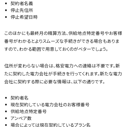
契約者名義
停止先住所
停止希望日時
このほかにも最終月の精算方法、供給地点特定番号やお客様
番号がわかるとよりスムーズな手続きができる場合もありま
すので、わかる範囲で用意しておくのがベターでしょう。
住所が変わらない場合は、格安電力への連絡は不要です。新
たに契約した電力会社が手続きを行ってくれます。新たな電力
会社に契約する際に必要な情報は、以下の通りです。
契約者名
現在契約している電力会社のお客様番号
供給地点特定番号
アンペア数
場合によっては現在契約しているプラン名