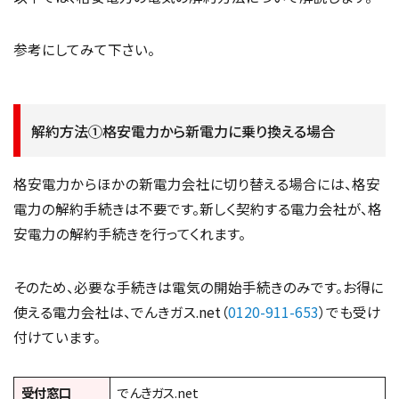
参考にしてみて下さい。
解約方法①格安電力から新電力に乗り換える場合
格安電力からほかの新電力会社に切り替える場合には、格安
電力の解約手続きは不要です。新しく契約する電力会社が、格
安電力の解約手続きを行ってくれます。
そのため、必要な手続きは電気の開始手続きのみです。お得に
使える電力会社は、でんきガス.net（
0120-911-653
）でも受け
付けています。
受付窓口
でんきガス.net