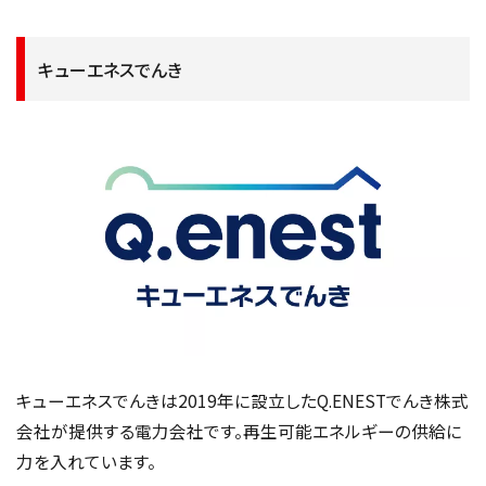
キューエネスでんき
キューエネスでんきは2019年に設立したQ.ENESTでんき株式
会社が提供する電力会社です。再生可能エネルギーの供給に
力を入れています。