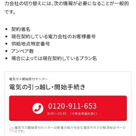
力会社の切り替えには、次の情報が必要になることが一般的
です。
契約者名
現在契約している電力会社のお客様番号
供給地点特定番号
アンペア数
場合によっては現在契約しているプラン名
電気ガス開始受付センター
電気の引っ越し・開始手続き
0120-911-653
8:00〜20:45 （※年末年始を除く）
電気ガス開始受付センターは新電力紹介を含む電気やガスの取次総合サービ
スです。