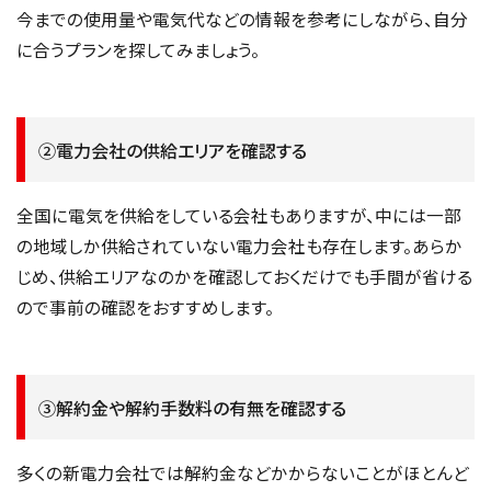
今までの使用量や電気代などの情報を参考にしながら、自分
に合うプランを探してみましょう。
②電力会社の供給エリアを確認する
全国に電気を供給をしている会社もありますが、中には一部
の地域しか供給されていない電力会社も存在します。あらか
じめ、供給エリアなのかを確認しておくだけでも手間が省ける
ので事前の確認をおすすめします。
③解約金や解約手数料の有無を確認する
多くの新電力会社では解約金などかからないことがほとんど