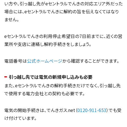
い方や、引っ越し先がeセントラルでんきの対応エリア外だった
場合には、eセントラルでんきに解約の旨を伝えなくてはなり
ません。
eセントラルでんきの利用停止希望日の7日前までに、近くの営
業所や支店に連絡し解約手続きをしましょう。
電話番号は
公式ホームページ
から確認することができます。
引っ越し先では電気の新規申し込みも必要
また、eセントラルでんきの解約手続きだけでなく、引っ越し先
で使用する電力会社との契約も必要です。
電気の開始手続きは、でんきガス.net（
0120-911-653
）でも受
け付けています。