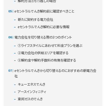
解約方法③引っ越しの場合
eセントラルでんき解約前に確認すべきこと
新たに契約する電力会社
eセントラルでんき解約に必要な情報
電力会社を切り替える際の3つのポイント
①ライフスタイルにあわせて料金プランを選ぶ
②電力会社の供給エリアを確認する
③解約金や解約手数料の有無を確認する
eセントラルでんきから切り替えるのにおすすめの新電力会
社
キューエネスでんき
アースインフィニティ
東邦ガスのでんき