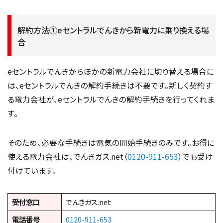
解約方法①eセントラルでんきから新電力に乗り換える場
合
eセントラルでんきからほかの新電力会社に切り替える場合に
は、eセントラルでんきの解約手続きは不要です。新しく契約す
る電力会社が、eセントラルでんきの解約手続きを行ってくれま
す。
そのため、必要な手続きは電気の開始手続きのみです。お得に
使える電力会社は、でんきガス.net（
0120-911-653
）でも受け
付けています。
受付窓口
でんきガス.net
電話番号
0120-911-653