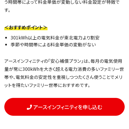
う時間帯によって料金単価が変動しない料金設定が特徴で
す。
＜おすすめポイント＞
301kWh以上の電気料金が東北電力より割安
季節や時間帯による料金単価の変動がない
アースインフィニティの「安心補償プラン」は、毎月の電気使用
量が常に300kWhを大きく超える電力消費の多いファミリー世
帯や、電気料金の安定性を重視しつつたくさん使うことでメリ
ットを得たいファミリー世帯におすすめです。
アースインフィニティを申し込む