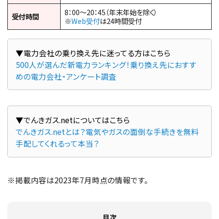
8：00～20：45（年末年始を除く）
受付時間
※
Web受付
は24時間受付
500人が選んだ新電力ランキング！乗り換え先におすす
めの電力会社・アンケート調査
でんきガス.netとは？電気やガスの面倒な手続きを無料
手配してくれるって本当？
※掲載内容は2023年7月時点の情報です。
目次