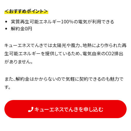
＜おすすめポイント＞
実質再生可能エネルギー100％の電気が利用できる
解約金0円
キューエネスでんきでは太陽光や風力、地熱により作られた再
生可能エネルギーを提供しているため、電気由来のCO2排出
がありません。
また、解約金はかからないので気軽に契約できるのも魅力で
す。
キューエネスでんきを申し込む