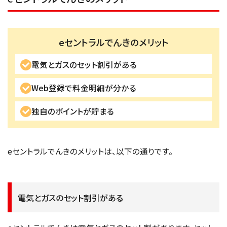
eセントラルでんきのメリット
電気とガスのセット割引がある
Web登録で料金明細が分かる
独自のポイントが貯まる
eセントラルでんきのメリットは、以下の通りです。
電気とガスのセット割引がある