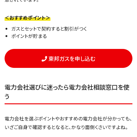
＜おすすめポイント＞
ガスとセットで契約すると割引がつく
ポイントが貯まる
東邦ガスを申し込む
電力会社選びに迷ったら電力会社相談窓口を使
う
電力会社を選ぶポイントやおすすめの電力会社が分かっても、
いざご自身で確認するとなると、かなり面倒くさいですよね。