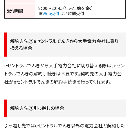
8：00～20：45（年末年始を除く）
受付時間
※
Web受付
は24時間受付
解約方法②eセントラルでんきから大手電力会社に乗り
換える場合
eセントラルでんきから大手電力会社に切り替える際は、eセン
トラルでんきの解約手続きは不要です。契約先の大手電力会
社がeセントラルでんきの解約手続きを行ってくれます。
解約方法③引っ越しの場合
引っ越し先ではeセントラルでんき以外の電力会社と契約した