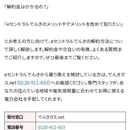
「解約金はかかるの？」
「eセントラルでんきのメリットやデメリットを改めて知りたい」
とお考えの方に向けて、eセントラルでんきの解約方法につい
て詳しく解説します。解約金や立会いの有無、よくある質問ま
でご紹介しますので、ぜひ最後までご覧ください。
eセントラルでんきから乗り換えを検討している方は、でんきガ
ス.net（
0120-911-653
）へお電話ください。専門スタッフが、あ
なたの住んでいる地域や電気使用量に合わせてお得に使える
電力会社を手配してくれます。
受付窓口
でんきガス.net
電話番号
0120-911-653