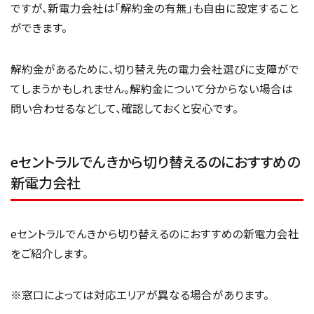
ですが、新電力会社は「解約金の有無」も自由に設定すること
ができます。
解約金があるために、切り替え先の電力会社選びに支障がで
てしまうかもしれません。解約金について分からない場合は
問い合わせるなどして、確認しておくと安心です。
eセントラルでんきから切り替えるのにおすすめの
新電力会社
eセントラルでんきから切り替えるのにおすすめの新電力会社
をご紹介します。
※窓口によっては対応エリアが異なる場合があります。