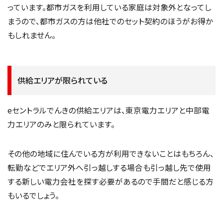
っています。都市ガスを利用している家庭は対象外となってし
まうので、都市ガスの方は他社でのセット契約のほうがお得か
もしれません。
供給エリアが限られている
eセントラルでんきの供給エリアは、東京電力エリアと中部電
力エリアのみと限られています。
その他の地域に住んでいる方が利用できないことはもちろん、
転勤などでエリア外へ引っ越しする場合も引っ越し先で使用
する新しい電力会社を探す必要があるので手間だと感じる方
もいるでしょう。