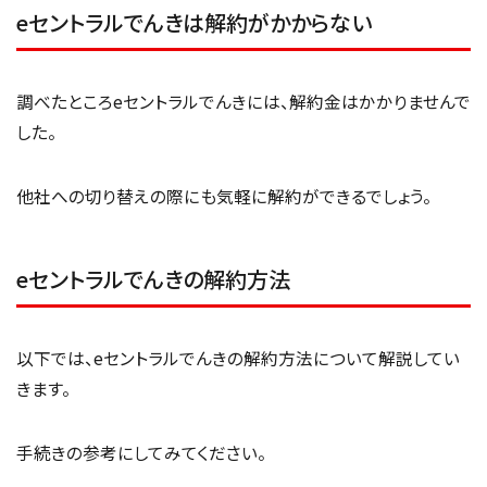
eセントラルでんきは解約がかからない
調べたところeセントラルでんきには、解約金はかかりませんで
した。
他社への切り替えの際にも気軽に解約ができるでしょう。
eセントラルでんきの解約方法
以下では、eセントラルでんきの解約方法について解説してい
きます。
手続きの参考にしてみてください。