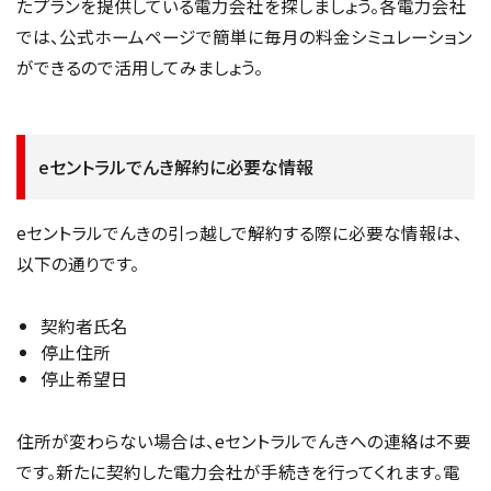
たプランを提供している電力会社を探しましょう。各電力会社
では、公式ホームページで簡単に毎月の料金シミュレーション
ができるので活用してみましょう。
eセントラルでんき解約に必要な情報
eセントラルでんきの引っ越しで解約する際に必要な情報は、
以下の通りです。
契約者氏名
停止住所
停止希望日
住所が変わらない場合は、eセントラルでんきへの連絡は不要
です。新たに契約した電力会社が手続きを行ってくれます。電