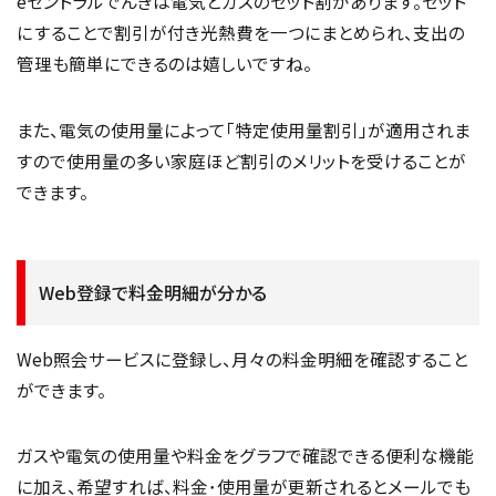
eセントラルでんきは電気とガスのセット割があります。セット
にすることで割引が付き光熱費を一つにまとめられ、支出の
管理も簡単にできるのは嬉しいですね。
また、電気の使用量によって「特定使用量割引」が適用されま
すので使用量の多い家庭ほど割引のメリットを受けることが
できます。
Web登録で料金明細が分かる
Web照会サービスに登録し、月々の料金明細を確認すること
ができます。
ガスや電気の使用量や料金をグラフで確認できる便利な機能
に加え、希望すれば、料金･使用量が更新されるとメールでも