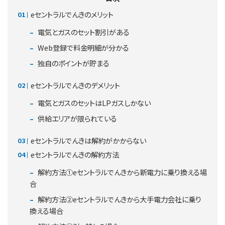
eセントラルでんきのメリット
電気とガスのセット割引がある
Web登録で料金明細が分かる
独自のポイントが貯まる
eセントラルでんきのデメリット
電気とガスのセットはLPガスしかない
供給エリアが限られている
eセントラルでんきは解約がかからない
eセントラルでんきの解約方法
解約方法①eセントラルでんきから新電力に乗り換える場
合
解約方法②eセントラルでんきから大手電力会社に乗り
換える場合