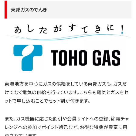
東邦ガスのでんき
東海地方を中心にガスの供給をしている東邦ガスも、ガスだ
けでなく電気の供給も行っています。こちらも電気とガスをセ
ットで申し込むことでセット割が付きます。
また、ガス機器に応じた割引や会員サイトへの登録、節電チャ
レンジへの参加でポイント還元など、お得な特典が豊富に用
意されています。