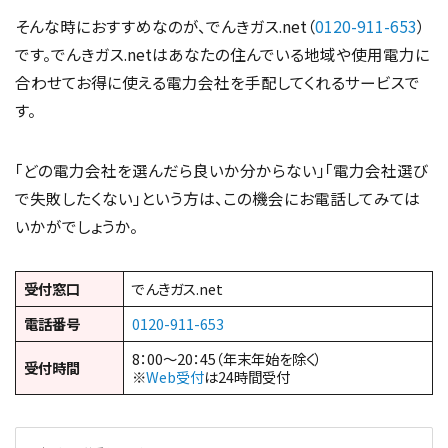
そんな時におすすめなのが、でんきガス.net（
0120-911-653
）
です。でんきガス.netはあなたの住んでいる地域や使用電力に
合わせてお得に使える電力会社を手配してくれるサービスで
す。
「どの電力会社を選んだら良いか分からない」「電力会社選び
で失敗したくない」という方は、この機会にお電話してみては
いかがでしょうか。
受付窓口
でんきガス.net
電話番号
0120-911-653
8：00～20：45（年末年始を除く）
受付時間
※
Web受付
は24時間受付