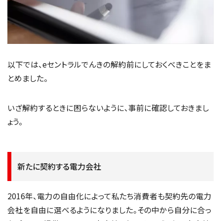
以下では、eセントラルでんきの解約前にしておくべきことをま
とめました。
いざ解約するときに困らないように、事前に確認しておきまし
ょう。
新たに契約する電力会社
2016年、電力の自由化によって私たち消費者も契約先の電力
会社を自由に選べるようになりました。その中から自分に合っ