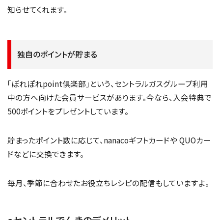
知らせてくれます。
独自のポイントが貯まる
「ぽれぽれpoint倶楽部」という、セントラルガスグループ利用
中の方へ向けた会員サービスがあります。今なら、入会特典で
500ポイントをプレゼントしています。
貯まったポイント数に応じて、nanacoギフトカードや QUOカー
ドなどに交換できます。
毎月、季節に合わせたお役立ちレシピの配信もしていますよ。