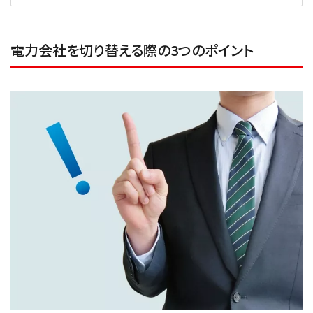
電力会社を切り替える際の3つのポイント