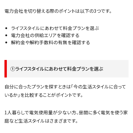
電力会社を切り替える際のポイントは以下の3つです。
ライフスタイルにあわせて料金プランを選ぶ
電力会社の供給エリアを確認する
解約金や解約手数料の有無を確認する
①ライフスタイルにあわせて料金プランを選ぶ
自分に合ったプランを探すときは「今の生活スタイルに合って
いるか」を比較することがポイントです。
1人暮らしで電気使用量が少ない方、昼間に多く電気を使う家
庭など生活スタイルはさまざまです。