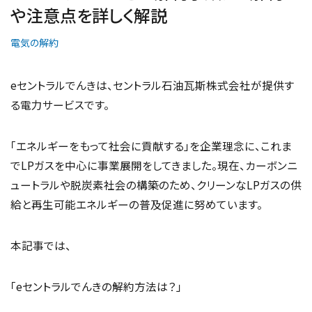
や注意点を詳しく解説
電気の解約
eセントラルでんきは、セントラル石油瓦斯株式会社が提供す
る電力サービスです。
「エネルギーをもって社会に貢献する」を企業理念に、これま
でLPガスを中心に事業展開をしてきました。現在、カーボンニ
ュートラルや脱炭素社会の構築のため、クリーンなLPガスの供
給と再生可能エネルギーの普及促進に努めています。
本記事では、
「eセントラルでんきの解約方法は？」