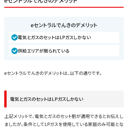
eセントラルでんきのデメリット
eセントラルでんきのデメリット
電気とガスのセットはLPガスしかない
供給エリアが限られている
eセントラルでんきのデメリットは、以下の通りです。
電気とガスのセットはLPガスしかない
上記メリットで、電気とガスのセット割が適用できるとお伝えし
ましたが、条件としてLPガスを使用している家庭のみ可能とな