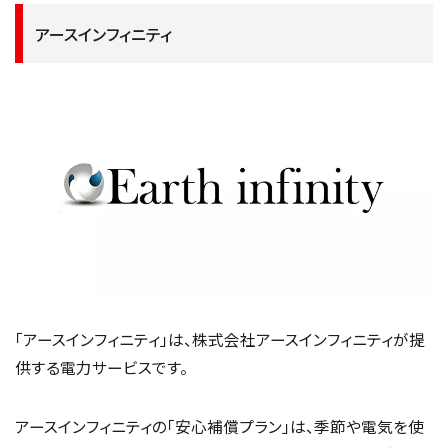
アースインフィニティ
「アースインフィニティ」は、株式会社アースインフィニティが提
供する電力サービスです。
アースインフィニティの「安心補償プラン」は、季節や電気を使