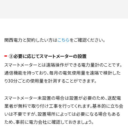
関西電力と契約したい方は
こちら
をご確認ください。
②必要に応じてスマートメーターの設置
スマートメーターとは遠隔操作ができる電力量計のことです。
通信機能を持っており、毎月の電気使用量を遠隔で検針した
り30分ごとの使用量を計測することができます。
スマートメーター未設置の場合は設置が必要のため、送配電
業者が無料で取り付け工事を行ってくれます。基本的に立ち会
いは不要ですが、設置場所によっては必要になる場合もある
ため、事前に電力会社に確認しておきましょう。