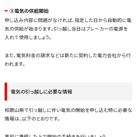
③電気の供給開始
申し込み内容に問題がなければ、指定した日から自動的に電
気の供給が始まります。引っ越し当日はブレーカーの電源を
入れて使用しましょう。
また、電気料金の請求などは新たに契約した電力会社から行
われます。
電気の引っ越しに必要な情報
和歌山県で引っ越しに伴い電気の開始を申し込む時に必要な
情報は、以下のとおりです。
事前に準備した上で開始の手続きを行いましょう。