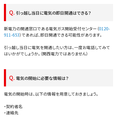
引っ越し当日に電気の即日開通はできる？
新電力の開通窓口である電気ガス開始受付センター（
0120-
911-653
）であれば、即日開通できる可能性があります。
引っ越し当日に電気を開通したい方は、一度お電話してみて
はいかがでしょうか。（関西電力ではありません）
電気の開始に必要な情報は？
電気の開始時は、以下の情報を用意しておきましょう。
・契約者名
・連絡先