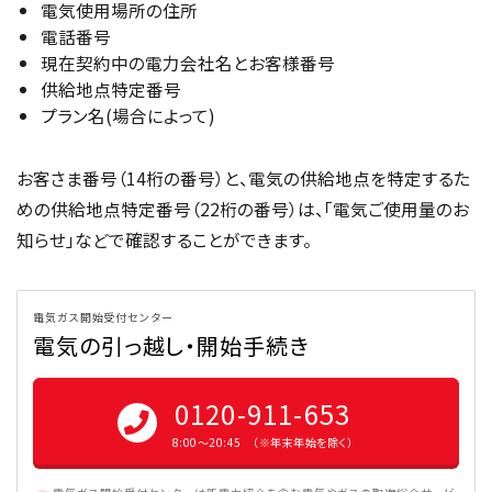
電気使用場所の住所
電話番号
現在契約中の電力会社名とお客様番号
供給地点特定番号
プラン名(場合によって)
お客さま番号（14桁の番号）と、電気の供給地点を特定するた
めの供給地点特定番号（22桁の番号）は、「電気ご使用量のお
知らせ」などで確認することができます。
電気ガス開始受付センター
電気の引っ越し・開始手続き
0120-911-653
8:00〜20:45 （※年末年始を除く）