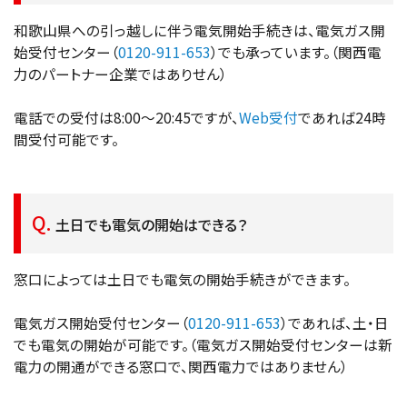
和歌山県への引っ越しに伴う電気開始手続きは、電気ガス開
始受付センター（
0120-911-653
）でも承っています。（関西電
力のパートナー企業ではありせん）
電話での受付は8:00～20:45ですが、
Web受付
であれば24時
間受付可能です。
土日でも電気の開始はできる？
窓口によっては土日でも電気の開始手続きができます。
電気ガス開始受付センター（
0120-911-653
）であれば、土・日
でも電気の開始が可能です。（電気ガス開始受付センターは新
電力の開通ができる窓口で、関西電力ではありません）