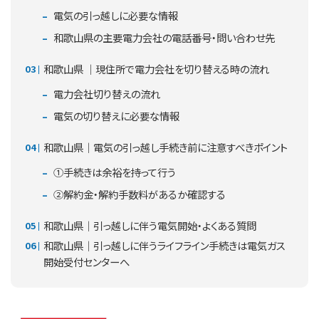
電気の引っ越しに必要な情報
和歌山県の主要電力会社の電話番号・問い合わせ先
和歌山県 ｜現住所で電力会社を切り替える時の流れ
電力会社切り替えの流れ
電気の切り替えに必要な情報
和歌山県｜電気の引っ越し手続き前に注意すべきポイント
①手続きは余裕を持って行う
②解約金・解約手数料があるか確認する
和歌山県｜引っ越しに伴う電気開始・よくある質問
和歌山県｜引っ越しに伴うライフライン手続きは電気ガス
開始受付センターへ