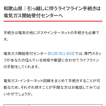
和歌山県｜引っ越しに伴うライフライン手続きは
電気ガス開始受付センターへ
手続きは電気の他にガスやインターネットの手続きも必要で
す。
電気ガス開始受付センター（
0120-911-653
）では、専門スタッ
フがあなたの住んでいる地域や要望に合わせてライフライン
の手配をしてくれます。
電気ガス・インターネット回線をまとめて手続きすることが可
能なため、それぞれ探すことが手間な方はお電話してみては
いかがでしょうか。