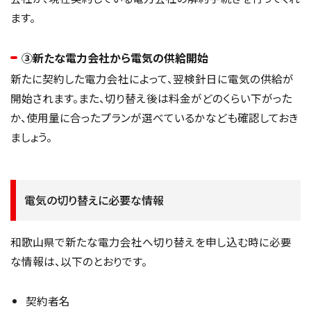
ます。
③新たな電力会社から電気の供給開始
新たに契約した電力会社によって、翌検針日に電気の供給が
開始されます。また、切り替え後は料金がどのくらい下がった
か、使用量に合ったプランが選べているかなども確認しておき
ましょう。
電気の切り替えに必要な情報
和歌山県で新たな電力会社へ切り替えを申し込む時に必要
な情報は、以下のとおりです。
契約者名