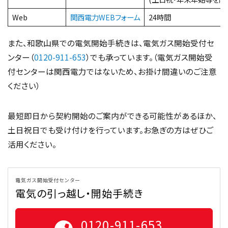
Web
関西電力WEBフォーム
24時間
また、和歌山県での電気開始手続きは、電気ガス開始受付セ
ンター（
0120-911-653
）でも承っています。（電気ガス開始受
付センターは関西電力ではないため、お掛け間違いのご注意
ください）
最短即日から契約開始のご案内ができる可能性があるほか、
土日祝日でも受け付けを行っています。お急ぎの方はぜひご
活用ください。
電気ガス開始受付センター
電気の引っ越し・開始手続き
0120-911-653