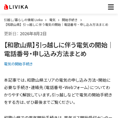
引越し/暮らしの情報 Livika
電気
開始手続き
【和歌山県】引っ越しに伴う電気の開始｜電話番号・申し込み方法まとめ
更新日：
2026年8月2日
【和歌山県】引っ越しに伴う電気の開始｜
電話番号・申し込み方法まとめ
電気の開始手続き
本記事では、和歌山県エリアの電気の申し込み方法・開始に
必要な手続き・連絡先（電話番号・Webフォーム）についてわ
かりやすく解説しています。引っ越しなどで電気の開始手続き
をする方は、ぜひ最後までご覧ください。
和歌山県での電気開始手続きは、電気ガス開始受付センター