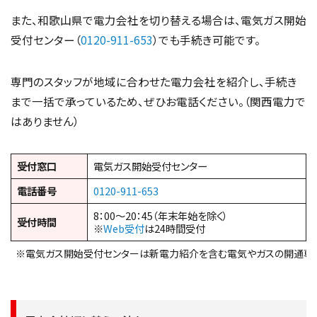
また、和歌山県で電力会社を切り替える場合は、電気ガス開始
受付センター（
0120-911-653
）でも手続き可能です。
専門のスタッフが地域に合わせた電力会社を紹介し、手続き
まで一括で承っているため、ぜひお電話ください。（関西電力で
はありません）
受付窓口
電気ガス開始受付センター
電話番号
0120-911-653
8：00～20：45（年末年始を除く）
受付時間
※
Web受付
は24時間受付
※電気ガス開始受付センターは新電力紹介を含む電気やガスの開通専