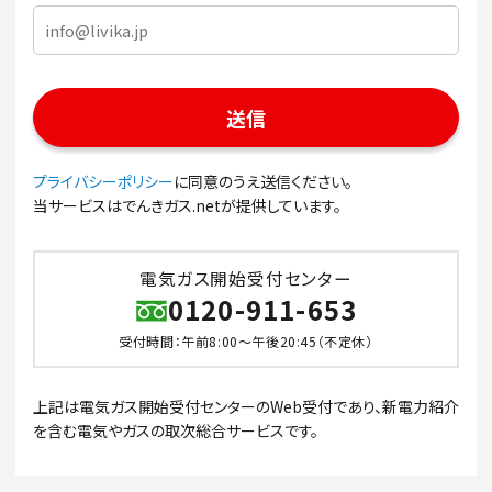
プライバシーポリシー
に同意のうえ送信ください。
当サービスはでんきガス.netが提供しています。
電気ガス開始受付センター
0120-911-653
受付時間：午前8:00～午後20:45（不定休）
上記は電気ガス開始受付センターのWeb受付であり、新電力紹介
を含む電気やガスの取次総合サービスです。