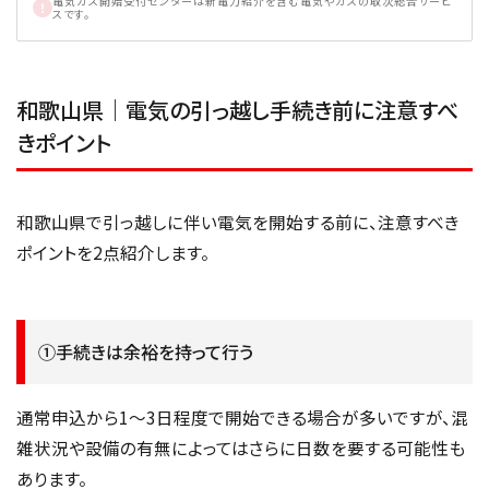
電気ガス開始受付センターは新電力紹介を含む電気やガスの取次総合サービ
スです。
和歌山県｜電気の引っ越し手続き前に注意すべ
きポイント
和歌山県で引っ越しに伴い電気を開始する前に、注意すべき
ポイントを2点紹介します。
①手続きは余裕を持って行う
通常申込から1～3日程度で開始できる場合が多いですが、混
雑状況や設備の有無によってはさらに日数を要する可能性も
あります。