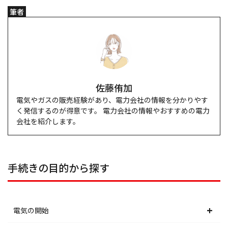
筆者
佐藤侑加
電気やガスの販売経験があり、電力会社の情報を分かりやす
く発信するのが得意です。 電力会社の情報やおすすめの電力
会社を紹介します。
手続きの目的から探す
電気の開始