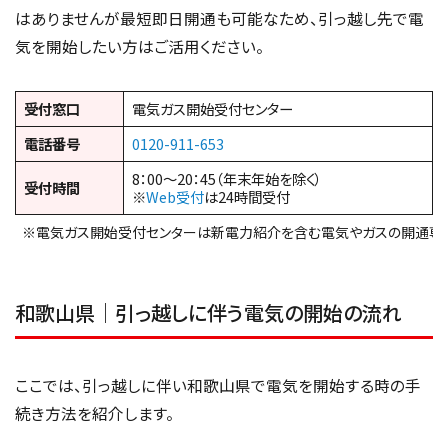
はありませんが最短即日開通も可能なため、引っ越し先で電
気を開始したい方はご活用ください。
受付窓口
電気ガス開始受付センター
電話番号
0120-911-653
8：00～20：45（年末年始を除く）
受付時間
※
Web受付
は24時間受付
※電気ガス開始受付センターは新電力紹介を含む電気やガスの開通専
和歌山県｜引っ越しに伴う電気の開始の流れ
ここでは、引っ越しに伴い和歌山県で電気を開始する時の手
続き方法を紹介します。