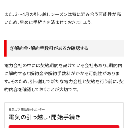
また、3～4月の引っ越しシーズンは特に混み合う可能性が高
いため、早めに手続きを済ませておきましょう。
②解約金・解約手数料があるか確認する
電力会社の中には契約期間を設けている会社もあり、期間内
に解約すると解約金や解約手数料がかかる可能性がありま
す。そのため、引っ越しで新たな電力会社と契約を行う前に、契
約内容を確認しておくことが大切です。
電気ガス開始受付センター
電気の引っ越し・開始手続き