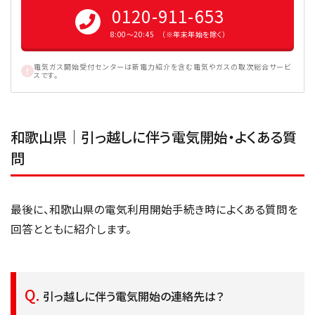
0120-911-653
8:00〜20:45 （※年末年始を除く）
電気ガス開始受付センターは新電力紹介を含む電気やガスの取次総合サービ
スです。
和歌山県｜引っ越しに伴う電気開始・よくある質
問
最後に、和歌山県の電気利用開始手続き時によくある質問を
回答とともに紹介します。
引っ越しに伴う電気開始の連絡先は？