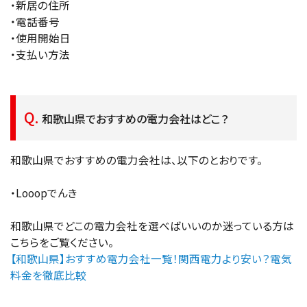
・新居の住所
・電話番号
・使用開始日
・支払い方法
和歌山県でおすすめの電力会社はどこ？
和歌山県でおすすめの電力会社は、以下のとおりです。
・Looopでんき
和歌山県でどこの電力会社を選べばいいのか迷っている方は
こちらをご覧ください。
【和歌山県】おすすめ電力会社一覧！関西電力より安い？電気
料金を徹底比較