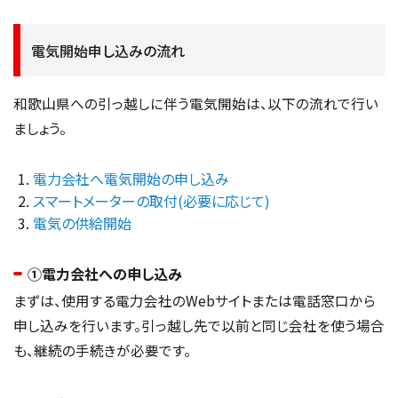
電気開始申し込みの流れ
和歌山県への引っ越しに伴う電気開始は、以下の流れで行い
ましょう。
電力会社へ電気開始の申し込み
スマートメーターの取付(必要に応じて)
電気の供給開始
①電力会社への申し込み
まずは、使用する電力会社のWebサイトまたは電話窓口から
申し込みを行います。引っ越し先で以前と同じ会社を使う場合
も、継続の手続きが必要です。