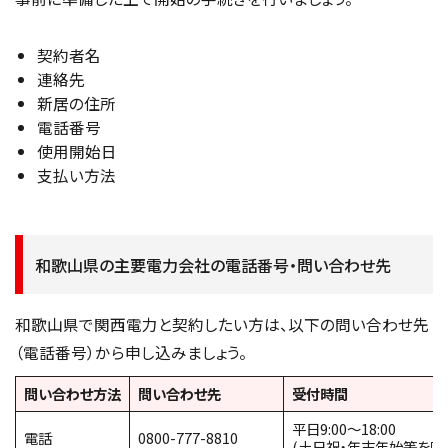
契約者名
連絡先
新居の住所
電話番号
使用開始日
支払い方法
和歌山県の主要電力会社の電話番号・問い合わせ先
和歌山県で関西電力と契約したい方は、以下の問い合わせ先
（電話番号）から申し込みましょう。
問い合わせ方法
問い合わせ先
受付時間
平日9:00〜18:00
電話
0800-777-8810
(土日祝・年末年始等を除く