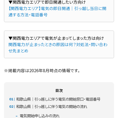
▼関西電力エリアで即日開通したい方向け
【関西電力エリア】電気の即日開通｜引っ越し当日に開
通する方法・電話番号
関西電力が止まったときの原因は何？対処法・問い合わ
せ先まとめ
※掲載内容は2026年8月時点の情報です。
目次
和歌山県｜引っ越しに伴う電気の開始窓口・電話番号
和歌山県｜引っ越しに伴う電気の開始の流れ
電気開始申し込みの流れ