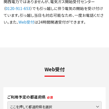
関西電力ではありませんが、電気ガス開始受付センター
（
0120-911-653
）でも引っ越しに伴う電気の開始を受け付け
ています。引っ越し当日も対応可能なため、一度お電話くださ
い。また、
Web受付
は24時間開通受付ができます。
Web受付
ご利用予定の都道府県
必須