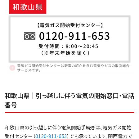
和歌山県｜引っ越しに伴う電気の開始窓口・電話
番号
和歌山県の引っ越しに伴う電気開始手続きは、電気ガス開始
受付センター（
0120-911-653
）でも承っています。関西電力で