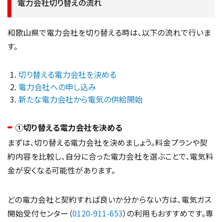
電力会社切り替えの流れ
和歌山県で電力会社を切り替える時は、以下の流れで行いま
す。
切り替える電力会社を決める
電力会社への申し込み
新たな電力会社から電気の供給開始
①切り替える電力会社を決める
まずは、切り替える電力会社を決めましょう。料金プランや契
約内容を比較し、自分に合った電力会社を選ぶことで、電気料
金が安くなる可能性があります。
どの電力会社と契約すれば良いか分からない方は、電気ガス
開始受付センター（
0120-911-653
）の利用もおすすめです。専