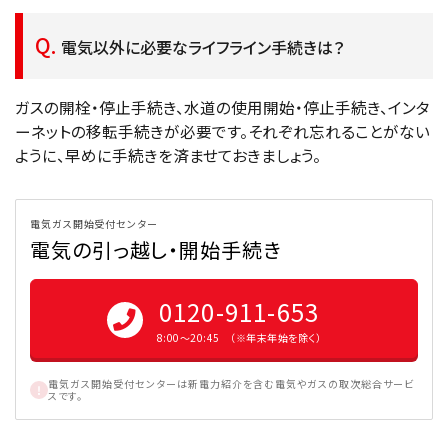
電気以外に必要なライフライン手続きは？
ガスの開栓・停止手続き、水道の使用開始・停止手続き、インタ
ーネットの移転手続きが必要です。それぞれ忘れることがない
ように、早めに手続きを済ませておきましょう。
電気ガス開始受付センター
電気の引っ越し・開始手続き
0120-911-653
8:00〜20:45 （※年末年始を除く）
電気ガス開始受付センターは新電力紹介を含む電気やガスの取次総合サービ
スです。