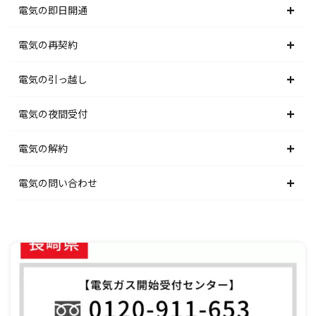
北海道電力エリア
電気の即日開通
東北電力エリア
北海道電力エリア
電気の再契約
東京電力エリア
東北電力エリア
北海道電力エリア
電気の引っ越し
北陸電力エリア
東京電力エリア
東北電力エリア
北海道電力エリア
電気の夜間受付
中部電力エリア
北陸電力エリア
東京電力エリア
東北電力エリア
北海道電力エリア
電気の解約
関西電力エリア
中部電力エリア
北陸電力エリア
東京電力エリア
東北電力エリア
北海道電力エリア
電気の問い合わせ
中国電力エリア
関西電力エリア
中部電力エリア
北陸電力エリア
東京電力エリア
東北電力エリア
北海道電力エリア
四国電力エリア
中国電力エリア
関西電力エリア
中部電力エリア
北陸電力エリア
東京電力エリア
東北電力エリア
九州電力エリア
四国電力エリア
中国電力エリア
関西電力エリア
中部電力エリア
北陸電力エリア
東京電力エリア
九州電力エリア
四国電力エリア
中国電力エリア