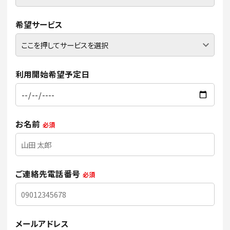
希望サービス
利用開始希望予定日
お名前
必須
ご連絡先電話番号
必須
メールアドレス