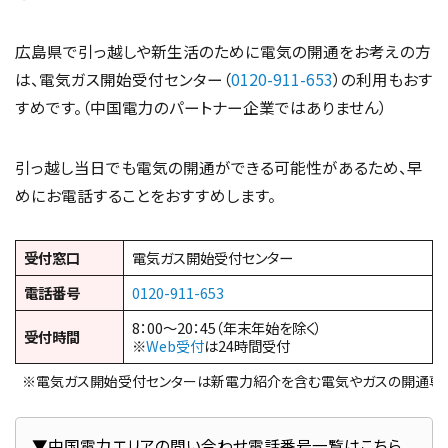
広島県で引っ越しや新生活のために電気の開通をお考えの方
は、電気ガス開始受付センター（
0120-911-653
）の利用もおす
すめです。（中国電力のパートナー企業ではありません）
引っ越し当日でも電気の開通ができる可能性があるため、早
めにお電話することをおすすめします。
受付窓口
電気ガス開始受付センター
電話番号
0120-911-653
8：00～20：45（年末年始を除く）
受付時間
※
Web受付
は24時間受付
※電気ガス開始受付センターは新電力紹介を含む電気やガスの開通専