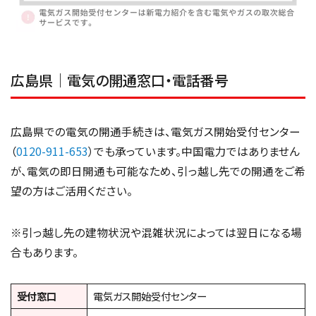
広島県｜電気の開通窓口・電話番号
広島県での電気の開通手続きは、電気ガス開始受付センター
（
0120-911-653
）でも承っています。中国電力ではありません
が、電気の即日開通も可能なため、引っ越し先での開通をご希
望の方はご活用ください。
※引っ越し先の建物状況や混雑状況によっては翌日になる場
合もあります。
受付窓口
電気ガス開始受付センター