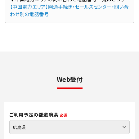
【中国電力エリア】開通手続き・セールスセンター・問い合
わせ別の電話番号
Web受付
ご利用予定の都道府県
必須