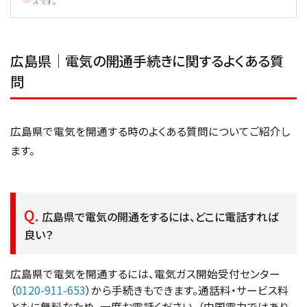
スです。
広島県｜電気の開通手続きに関するよくある質
問
広島県で電気を開通する時のよくある質問についてご紹介し
ます。
広島県で電気の開通をするには、どこに電話すれば
良い？
広島県で電気を開通するには、電気ガス開始受付センター
（
0120-911-653
）から手続きもできます。通話料・サービス料
ともに無料なため、一度お電話ください。（中国電力ではあり