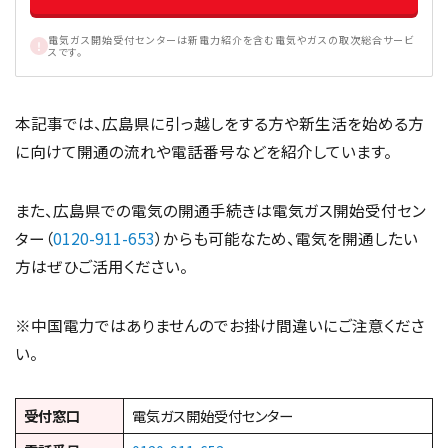
電気ガス開始受付センターは新電力紹介を含む電気やガスの取次総合サービ
スです。
本記事では、広島県に引っ越しをする方や新生活を始める方
に向けて開通の流れや電話番号などを紹介しています。
また、広島県での電気の開通手続きは電気ガス開始受付セン
ター（
0120-911-653
）からも可能なため、電気を開通したい
方はぜひご活用ください。
※中国電力ではありませんのでお掛け間違いにご注意くださ
い。
受付窓口
電気ガス開始受付センター