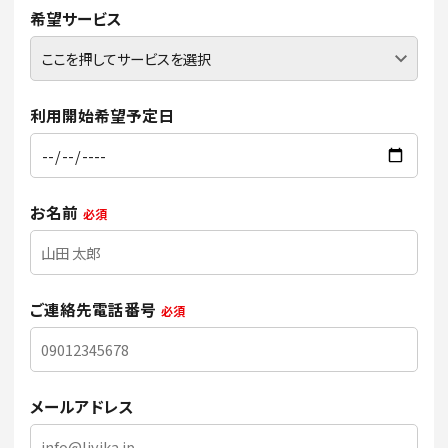
希望サービス
利用開始希望予定日
お名前
必須
ご連絡先電話番号
必須
メールアドレス