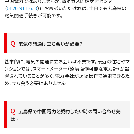
中国電力ではありませんが、電気ガス開始受付センター
（
0120-911-653
）にお電話いただければ、土日でも広島県の
電気開通手続きが可能です。
電気の開通は立ち会いが必要？
基本的に、電気の開通に立ち会いは不要です。最近の住宅やマ
ンションでは、スマートメーター（遠隔操作可能な電力計）が設
置されていることが多く、電力会社が遠隔操作で通電できるた
め、立ち会う必要はありません。
広島県で中国電力と契約したい時の問い合わせ先
は？