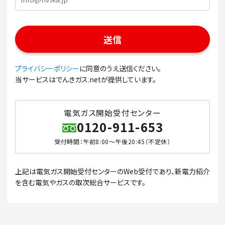
プライバシーポリシー
に同意のうえ送信ください。
当サービスはでんきガス.netが提供しています。
電気ガス開始受付センター
0120-911-653
受付時間：午前8:00～午後20:45（不定休）
上記は電気ガス開始受付センターのWeb受付であり、新電力紹介
を含む電気やガスの取次総合サービスです。