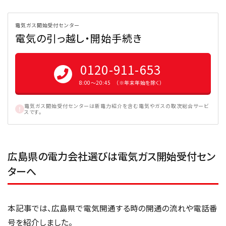
電気ガス開始受付センター
電気の引っ越し・開始手続き
0120-911-653
8:00〜20:45 （※年末年始を除く）
電気ガス開始受付センターは新電力紹介を含む電気やガスの取次総合サービ
スです。
広島県の電力会社選びは電気ガス開始受付セン
ターへ
本記事では、広島県で電気開通する時の開通の流れや電話番
号を紹介しました。