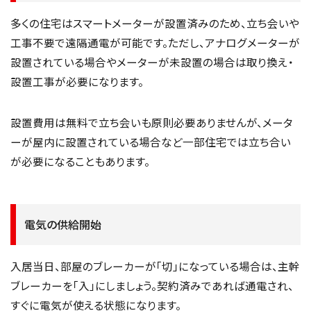
多くの住宅はスマートメーターが設置済みのため、立ち会いや
工事不要で遠隔通電が可能です。ただし、アナログメーターが
設置されている場合やメーターが未設置の場合は取り換え・
設置工事が必要になります。
設置費用は無料で立ち会いも原則必要ありませんが、メータ
ーが屋内に設置されている場合など一部住宅では立ち合い
が必要になることもあります。
電気の供給開始
入居当日、部屋のブレーカーが「切」になっている場合は、主幹
ブレーカーを「入」にしましょう。契約済みであれば通電され、
すぐに電気が使える状態になります。