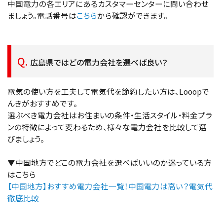
中国電力の各エリアにあるカスタマーセンターに問い合わせ
ましょう。電話番号は
こちら
から確認ができます。
広島県ではどの電力会社を選べば良い？
電気の使い方を工夫して電気代を節約したい方は、Looopで
んきがおすすめです。
選ぶべき電力会社はお住まいの条件・生活スタイル・料金プラ
ンの特徴によって変わるため、様々な電力会社を比較して選
びましょう。
▼中国地方でどこの電力会社を選べばいいのか迷っている方
はこちら
【中国地方】おすすめ電力会社一覧！中国電力は高い？電気代
徹底比較