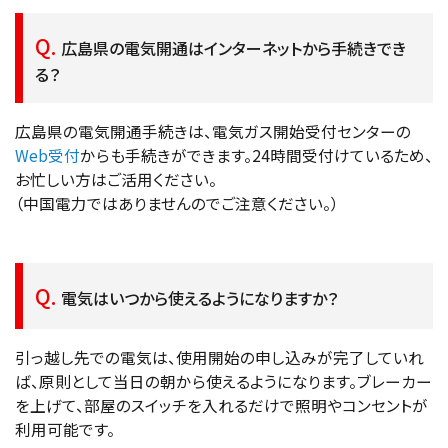
広島県の電気開通はインターネットから手続きでき
る？
広島県の電気開通手続きは、電気ガス開始受付センターの
Web受付
からも手続きができます。24時間受付けているため、
お忙しい方はご活用ください。
（中国電力ではありませんのでご注意ください。）
電気はいつから使えるようになりますか？
引っ越し先での電気は、使用開始の申し込みが完了していれ
ば、原則として当日の朝から使えるようになります。ブレーカー
を上げて、部屋のスイッチを入れるだけで照明やコンセントが
利用可能です。