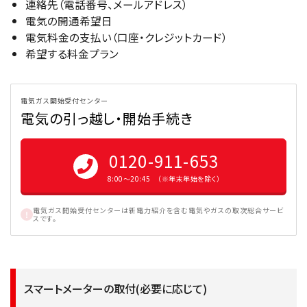
連絡先（電話番号、メールアドレス）
電気の開通希望日
電気料金の支払い（口座・クレジットカード）
希望する料金プラン
電気ガス開始受付センター
電気の引っ越し・開始手続き
0120-911-653
8:00〜20:45 （※年末年始を除く）
電気ガス開始受付センターは新電力紹介を含む電気やガスの取次総合サービ
スです。
スマートメーターの取付(必要に応じて)