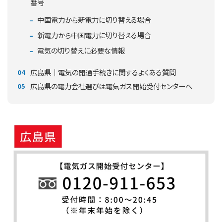
番号
中国電力から新電力に切り替える場合
新電力から中国電力に切り替える場合
電気の切り替えに必要な情報
広島県｜電気の開通手続きに関するよくある質問
広島県の電力会社選びは電気ガス開始受付センターへ