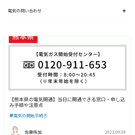
関西電力エリア
中部電力エリア
北陸電力エリア
東京電力エリア
東北電力エリア
北海道電力エリア
電気の問い合わせ
中国電力エリア
関西電力エリア
中部電力エリア
北陸電力エリア
東京電力エリア
東北電力エリア
北海道電力エリア
四国電力エリア
中国電力エリア
関西電力エリア
中部電力エリア
北陸電力エリア
東京電力エリア
東北電力エリア
九州電力エリア
四国電力エリア
中国電力エリア
関西電力エリア
中部電力エリア
北陸電力エリア
東京電力エリア
九州電力エリア
四国電力エリア
中国電力エリア
関西電力エリア
中部電力エリア
北陸電力エリア
九州電力エリア
四国電力エリア
中国電力エリア
関西電力エリア
中部電力エリア
九州電力エリア
四国電力エリア
中国電力エリア
関西電力エリア
【熊本県の電気開通】当日に開通できる窓口・申し込
み手順や注意点
九州電力エリア
四国電力エリア
中国電力エリア
電気の開始手続き
九州電力エリア
四国電力エリア
佐藤侑加
2023.09.04