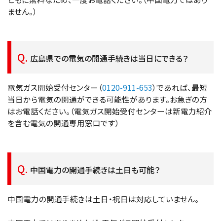
ません。）
広島県での電気の開通手続きは当日にできる？
電気ガス開始受付センター（
0120-911-653
）であれば、最短
当日から電気の開通ができる可能性があります。お急ぎの方
はお電話ください。（電気ガス開始受付センターは新電力紹介
を含む電気の開通専用窓口です）
中国電力の開通手続きは土日も可能？
中国電力の開通手続きは土日・祝日は対応していません。