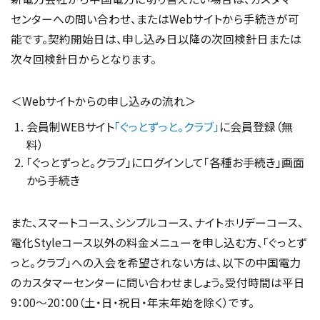
センターへの問い合わせ、またはWebサイトから手続きが可
能です。契約開始日は、申し込み日以降の次回検針日または
次々回検針日からとなります。
＜Webサイトからの申し込みの流れ＞
会員制WEBサイト
「ぐっとずっと。クラブ」
に会員登録（無
料）
「ぐっとずっと。クラブ」にログインして「各種お手続き」画面
から手続き
また、スマートコース、シンプルコース、ナイトホリデーコース、
電化Styleコース以外の料金メニューを申し込む方、「ぐっとず
っと。クラブ」への入会を希望されない方は、以下の中国電力
のカスタマーセンターに問い合わせましょう。受付時間は平日
9：00～20：00（土・日・祝日・年末年始を除く）です。