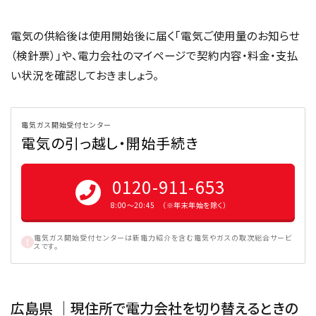
電気の供給後は使用開始後に届く「電気ご使用量のお知らせ
（検針票）」や、電力会社のマイページで契約内容・料金・支払
い状況を確認しておきましょう。
電気ガス開始受付センター
電気の引っ越し・開始手続き
0120-911-653
8:00〜20:45 （※年末年始を除く）
電気ガス開始受付センターは新電力紹介を含む電気やガスの取次総合サービ
スです。
広島県 ｜現住所で電力会社を切り替えるときの