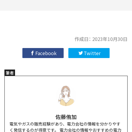
作成日：
2023年10月30日
Facebook
Twitter
筆者
佐藤侑加
電気やガスの販売経験があり、電力会社の情報を分かりやす
く発信するのが得意です。 電力会社の情報やおすすめの電力