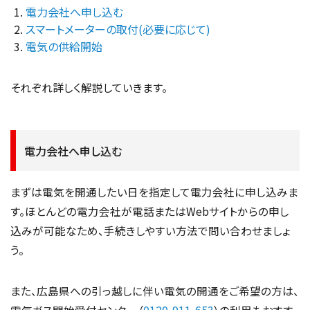
電力会社へ申し込む
スマートメーターの取付(必要に応じて)
電気の供給開始
それぞれ詳しく解説していきます。
電力会社へ申し込む
まずは電気を開通したい日を指定して電力会社に申し込みま
す。ほとんどの電力会社が電話またはWebサイトからの申し
込みが可能なため、手続きしやすい方法で問い合わせましょ
う。
また、広島県への引っ越しに伴い電気の開通をご希望の方は、