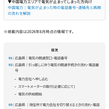
中国電力｜電気が止まった時の電話番号・連絡先と再開
の流れを解説
※掲載内容は2026年8月時点の情報です。
目次
広島県｜電気の開通窓口・電話番号
広島県｜引っ越しに伴う電気の開通手続きの流れ・電話番
号
電力会社へ申し込む
スマートメーターの取付(必要に応じて)
電気の供給開始
広島県 ｜現住所で電力会社を切り替えるときの流れ・電話