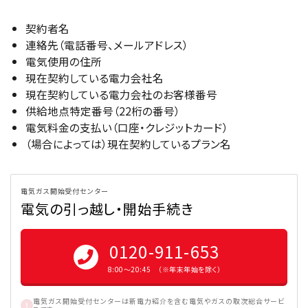
契約者名
連絡先（電話番号、メールアドレス）
電気使用の住所
現在契約している電力会社名
現在契約している電力会社のお客様番号
供給地点特定番号（22桁の番号）
電気料金の支払い（口座・クレジットカード）
（場合によっては）現在契約しているプラン名
電気ガス開始受付センター
電気の引っ越し・開始手続き
0120-911-653
8:00〜20:45 （※年末年始を除く）
電気ガス開始受付センターは新電力紹介を含む電気やガスの取次総合サービ