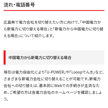
流れ・電話番号
広島県で電力会社を切り替えたい方に向けて、「中国電力か
ら新電力に切り替える場合」と「新電力から中国電力に切り替
える場合」について紹介します。
中国電力から新電力に切り替える場合
現在は電力自由化により「U-POWER」や「Looopでんき」など、
さまざまな新電力会社に切り替えることが可能です。新電力
会社への切り替えは、基本的にWebでの手続きが主流なた
め、ご希望の方は各電力会社のホームページを確認しましょ
う。