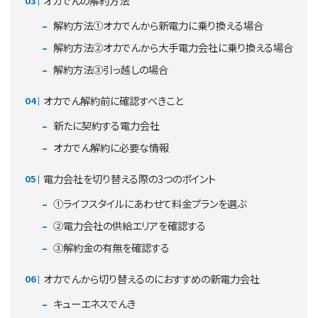
オカでんの解約方法
解約方法①オカでんから新電力に乗り換える場合
解約方法②オカでんから大手電力会社に乗り換える場合
解約方法③引っ越しの場合
オカでん解約前に確認すべきこと
新たに契約する電力会社
オカでん解約に必要な情報
電力会社を切り替える際の3つのポイント
①ライフスタイルにあわせて料金プランを選ぶ
②電力会社の供給エリアを確認する
③解約金の有無を確認する
オカでんから切り替えるのにおすすめの新電力会社
キューエネスでんき