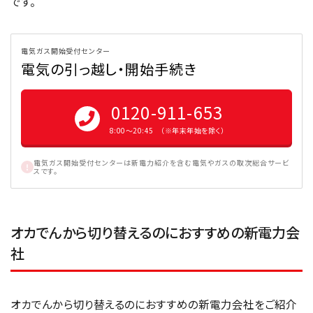
です。
電気ガス開始受付センター
電気の引っ越し・開始手続き
0120-911-653
8:00〜20:45 （※年末年始を除く）
電気ガス開始受付センターは新電力紹介を含む電気やガスの取次総合サービ
スです。
オカでんから切り替えるのにおすすめの新電力会
社
オカでんから切り替えるのにおすすめの新電力会社をご紹介