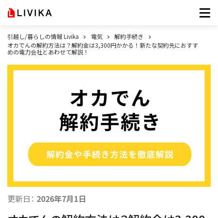
引越し/暮らしの情報 Livika
電気
解約手続き
オカでんの解約方法は？解約金は3,300円かかる！新たな契約先におすす
めの電力会社とあわせて解説！
更新日：
2026年7月1日