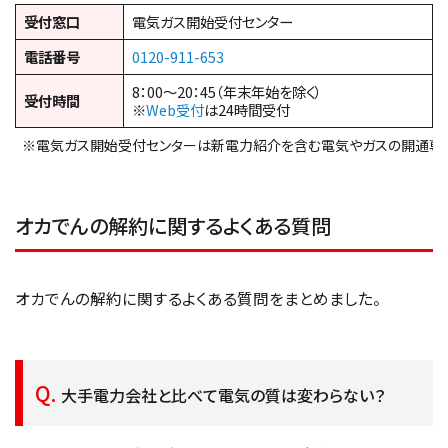
受付窓口
電気ガス開始受付センター
電話番号
0120-911-653
8：00～20：45（年末年始を除く）
受付時間
※
Web受付
は24時間受付
※電気ガス開始受付センターは新電力紹介を含む電気やガスの開通専
オカでんの解約に関するよくある質問
オカでんの解約に関するよくある質問をまとめました。
大手電力会社と比べて電気の質は変わらない？