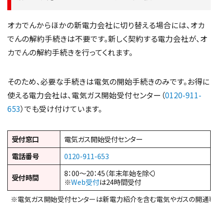
オカでんからほかの新電力会社に切り替える場合には、オカ
でんの解約手続きは不要です。新しく契約する電力会社が、オ
カでんの解約手続きを行ってくれます。
そのため、必要な手続きは電気の開始手続きのみです。お得に
使える電力会社は、電気ガス開始受付センター（
0120-911-
653
）でも受け付けています。
受付窓口
電気ガス開始受付センター
電話番号
0120-911-653
8：00～20：45（年末年始を除く）
受付時間
※
Web受付
は24時間受付
※電気ガス開始受付センターは新電力紹介を含む電気やガスの開通専