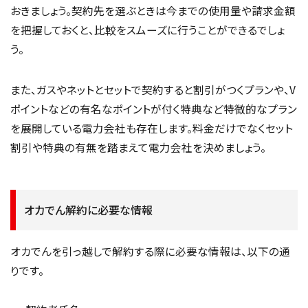
おきましょう。契約先を選ぶときは今までの使用量や請求金額
を把握しておくと、比較をスムーズに行うことができるでしょ
う。
また、ガスやネットとセットで契約すると割引がつくプランや、V
ポイントなどの有名なポイントが付く特典など特徴的なプラン
を展開している電力会社も存在します。料金だけでなくセット
割引や特典の有無を踏まえて電力会社を決めましょう。
オカでん解約に必要な情報
オカでんを引っ越しで解約する際に必要な情報は、以下の通
りです。