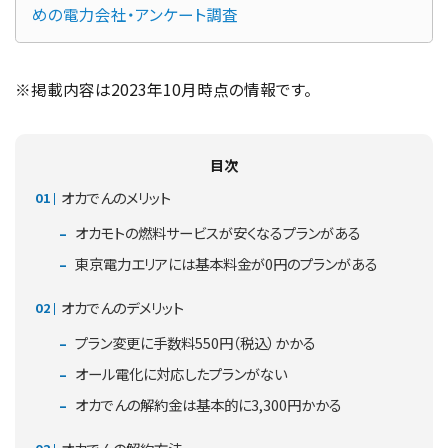
めの電力会社・アンケート調査
※掲載内容は2023年10月時点の情報です。
目次
オカでんのメリット
オカモトの燃料サービスが安くなるプランがある
東京電力エリアには基本料金が0円のプランがある
オカでんのデメリット
プラン変更に手数料550円（税込）かかる
オール電化に対応したプランがない
オカでんの解約金は基本的に3,300円かかる