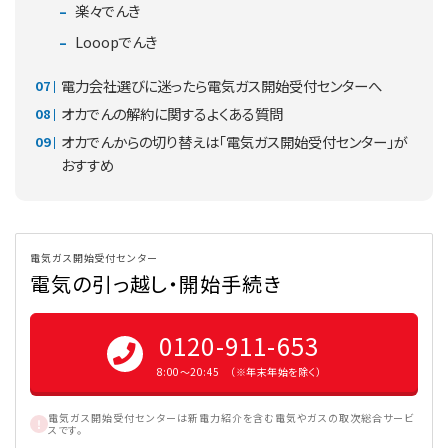
楽々でんき
Looopでんき
電力会社選びに迷ったら電気ガス開始受付センターへ
オカでんの解約に関するよくある質問
オカでんからの切り替えは「電気ガス開始受付センター」が
おすすめ
電気ガス開始受付センター
電気の引っ越し・開始手続き
0120-911-653
8:00〜20:45 （※年末年始を除く）
電気ガス開始受付センターは新電力紹介を含む電気やガスの取次総合サービ
スです。