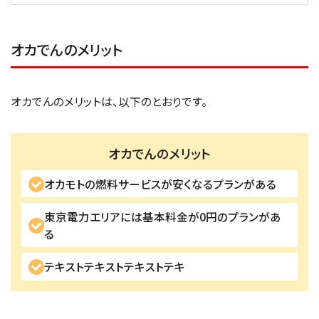
オカでんのメリット
オカでんのメリットは、以下のとおりです。
オカでんのメリット
オカモトの燃料サービスが安くなるプランがある
東京電力エリアには基本料金が0円のプランがあ
る
テキストテキストテキストテキ