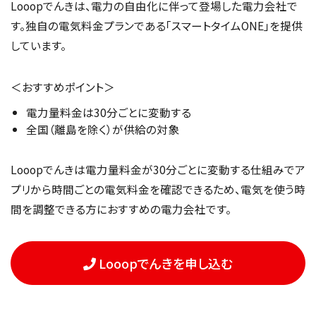
Looopでんきは、電力の自由化に伴って登場した電力会社で
す。独自の電気料金プランである「スマートタイムONE」を提供
しています。
＜おすすめポイント＞
電力量料金は30分ごとに変動する
全国（離島を除く）が供給の対象
Looopでんきは電力量料金が30分ごとに変動する仕組みでア
プリから時間ごとの電気料金を確認できるため、電気を使う時
間を調整できる方におすすめの電力会社です。
Looopでんきを申し込む