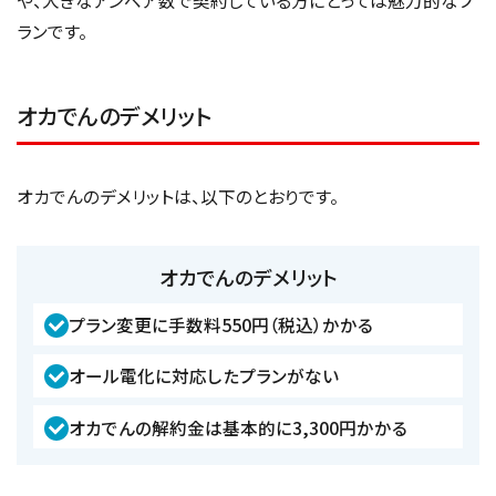
ランです。
オカでんのデメリット
オカでんのデメリットは、以下のとおりです。
オカでんのデメリット
プラン変更に手数料550円（税込）かかる
オール電化に対応したプランがない
オカでんの解約金は基本的に3,300円かかる