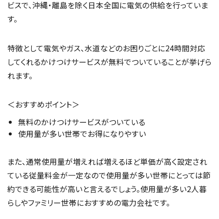
ビスで、沖縄・離島を除く日本全国に電気の供給を行っていま
す。
特徴として電気やガス、水道などのお困りごとに24時間対応
してくれるかけつけサービスが無料でついていることが挙げら
れます。
＜おすすめポイント＞
無料のかけつけサービスがついている
使用量が多い世帯でお得になりやすい
また、通常使用量が増えれば増えるほど単価が高く設定され
ている従量料金が一定なので使用量が多い世帯にとっては節
約できる可能性が高いと言えるでしょう。使用量が多い2人暮
らしやファミリー世帯におすすめの電力会社です。