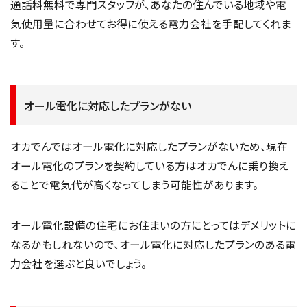
通話料無料で専門スタッフが、あなたの住んでいる地域や電
気使用量に合わせてお得に使える電力会社を手配してくれま
す。
オール電化に対応したプランがない
オカでんではオール電化に対応したプランがないため、現在
オール電化のプランを契約している方はオカでんに乗り換え
ることで電気代が高くなってしまう可能性があります。
オール電化設備の住宅にお住まいの方にとってはデメリットに
なるかもしれないので、オール電化に対応したプランのある電
力会社を選ぶと良いでしょう。