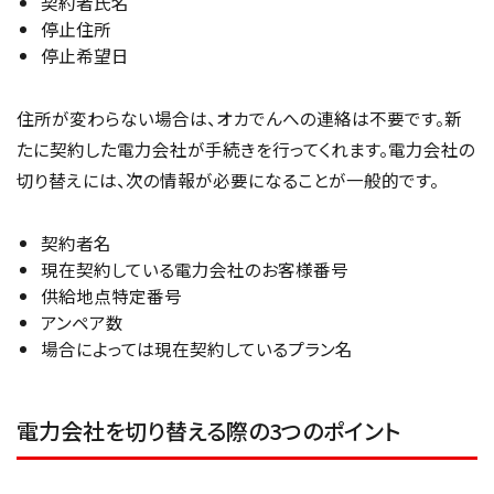
契約者氏名
停止住所
停止希望日
住所が変わらない場合は、オカでんへの連絡は不要です。新
たに契約した電力会社が手続きを行ってくれます。電力会社の
切り替えには、次の情報が必要になることが一般的です。
契約者名
現在契約している電力会社のお客様番号
供給地点特定番号
アンペア数
場合によっては現在契約しているプラン名
電力会社を切り替える際の3つのポイント