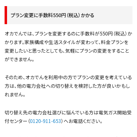
プラン変更に手数料550円（税込）かかる
オカでんでは、プランを変更するのに手数料が550円（税込）か
かります。家族構成や生活スタイルが変わって、料金プランを
変更したいと思ったとしても、気軽にプランの変更をすること
ができません。
そのため、オカでんを利用中の方でプランの変更を考えている
方は、他の電力会社への切り替えを検討した方が良いかもし
れません。
切り替え先の電力会社選びに悩んでいる方は電気ガス開始受
付センター（
0120-911-653
）へお電話ください。