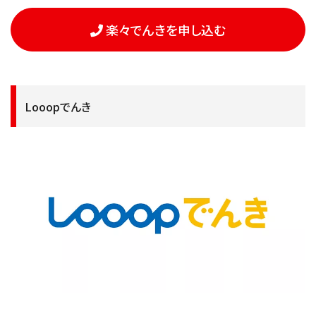
楽々でんきを申し込む
Looopでんき