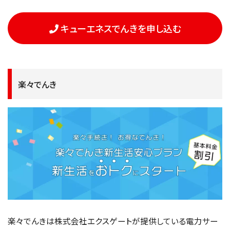
キューエネスでんきを申し込む
楽々でんき
楽々でんきは株式会社エクスゲートが提供している電力サー