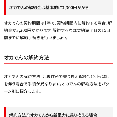
オカでんの解約金は基本的に3,300円かかる
オカでんの契約期間は1年で、契約期間内に解約する場合、解
約金が3,300円かかります。解約する際は契約満了日の15日
前までに解約手続きを行いましょう。
オカでんの解約方法
オカでんの解約方法は、現住所で乗り換える場合と引っ越し
を伴う場合で手順が異なります。オカでんの解約方法をパタ
ーン別に紹介します。
解約方法①オカでんから新電力に乗り換える場合