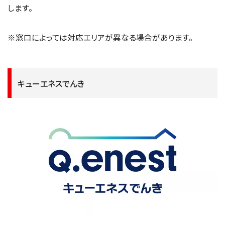
します。
※窓口によっては対応エリアが異なる場合があります。
キューエネスでんき