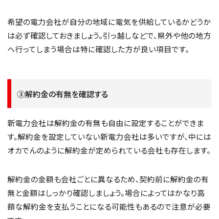
希望の電力会社が自分の地域に電気を供給しているかどうか
は必ず確認しておきましょう。引っ越しなどで、県外や他の地方
へ行ってしまう場合は特に確認した方が良い項目です。
③解約金の有無を確認する
新電力会社は解約金の有無も自由に設定することができま
す。解約金を設定していない新電力会社は多いですが、中には
オカでんのように解約金が定められている会社も存在します。
解約金の金額も会社ごとに異なるため、契約前に解約金の有
無と金額はしっかり確認しましょう。場合によってはかなり高
額な解約金を支払うことになる可能性もあるので注意が必要