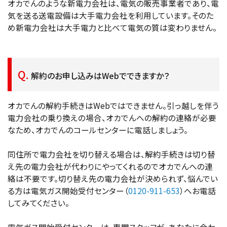
オカでんのような新電力会社は、電気の販売事業者であり、電
気を送る送電設備は大手電力会社を利用しています。そのた
め新電力会社は大手電力と比べて電気の質は変わりません。
解約のお申し込みはWebでできますか？
オカでんの解約手続きはWebではできません。引っ越しを伴う
電力会社の乗り換えの場合、オカでんへの解約の連絡が必要
なため、オカでんのコールセンターに電話しましょう。
同住所で電力会社を切り替える場合は、解約手続きは切り替
え先の電力会社が代わりにやってくれるのでオカでんへの連
絡は不要です。切り替え先の電力会社が決められず、悩んでい
る方は電気ガス開始受付センター（
0120-911-653
）へお電話
してみてください。