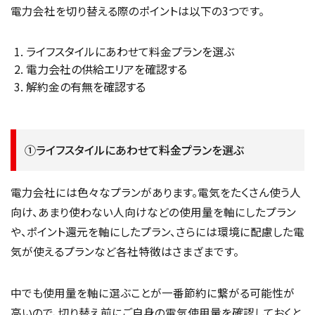
電力会社を切り替える際のポイントは以下の3つです。
ライフスタイルにあわせて料金プランを選ぶ
電力会社の供給エリアを確認する
解約金の有無を確認する
①ライフスタイルにあわせて料金プランを選ぶ
電力会社には色々なプランがあります。電気をたくさん使う人
向け、あまり使わない人向けなどの使用量を軸にしたプラン
や、ポイント還元を軸にしたプラン、さらには環境に配慮した電
気が使えるプランなど各社特徴はさまざまです。
中でも使用量を軸に選ぶことが一番節約に繋がる可能性が
高いので、切り替え前にご自身の電気使用量を確認しておくと