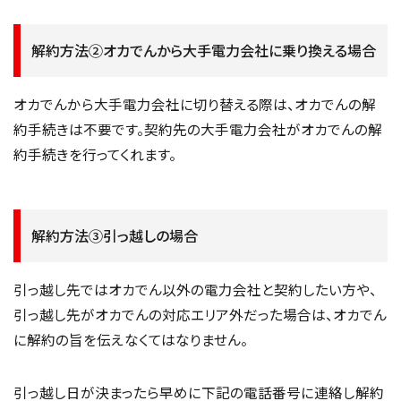
解約方法②オカでんから大手電力会社に乗り換える場合
オカでんから大手電力会社に切り替える際は、オカでんの解
約手続きは不要です。契約先の大手電力会社がオカでんの解
約手続きを行ってくれます。
解約方法③引っ越しの場合
引っ越し先ではオカでん以外の電力会社と契約したい方や、
引っ越し先がオカでんの対応エリア外だった場合は、オカでん
に解約の旨を伝えなくてはなりません。
引っ越し日が決まったら早めに下記の電話番号に連絡し解約