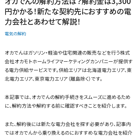
オカでんの解約方法は？解約金は3,300
円かかる！新たな契約先におすすめの電
力会社とあわせて解説！
電気の解約
オカでんはガソリン・軽油や住宅関連の販売などを行う株式
会社オカモトホームライフマーケティングカンパニーが提供す
る電力供給サービスです。供給エリアは北海道電力エリア、東
北電力エリア、東京電力エリア（離島除く）です。
本記事では、オカでんの解約手続きをスムーズに進めるため
に、解約方法や解約する前に確認すべきことを紹介します。
また、解約後には新たな電力会社を探す必要があり、記事内
ではオカでんから乗り換えるのにおすすめな電力会社を紹介