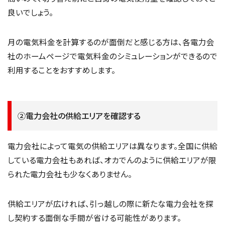
良いでしょう。
月の電気料金を計算するのが面倒だと感じる方は、各電力会
社のホームページで電気料金のシミュレーションができるので
利用することをおすすめします。
②電力会社の供給エリアを確認する
電力会社によって電気の供給エリアは異なります。全国に供給
している電力会社もあれば、オカでんのように供給エリアが限
られた電力会社も少なくありません。
供給エリアが広ければ、引っ越しの際に新たな電力会社を探
し契約する面倒な手間が省ける可能性があります。