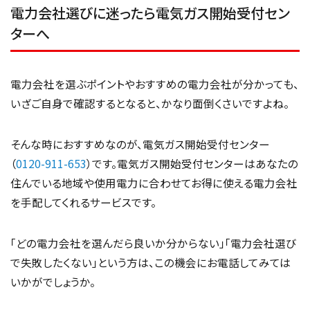
電力会社選びに迷ったら電気ガス開始受付セン
ターへ
電力会社を選ぶポイントやおすすめの電力会社が分かっても、
いざご自身で確認するとなると、かなり面倒くさいですよね。
そんな時におすすめなのが、電気ガス開始受付センター
（
0120-911-653
）です。電気ガス開始受付センターはあなたの
住んでいる地域や使用電力に合わせてお得に使える電力会社
を手配してくれるサービスです。
「どの電力会社を選んだら良いか分からない」「電力会社選び
で失敗したくない」という方は、この機会にお電話してみては
いかがでしょうか。