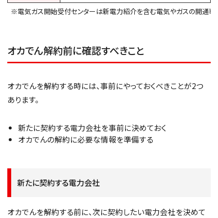
※電気ガス開始受付センターは新電力紹介を含む電気やガスの開通専
オカでん解約前に確認すべきこと
オカでんを解約する時には、事前にやっておくべきことが2つ
あります。
新たに契約する電力会社を事前に決めておく
オカでんの解約に必要な情報を準備する
新たに契約する電力会社
オカでんを解約する前に、次に契約したい電力会社を決めて