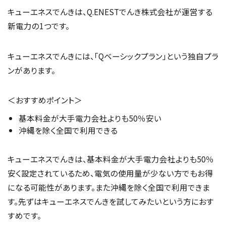
キューエネスでんきは、Q.ENESTでんき株式会社が運営する
新電力の1つです。
キューエネスでんきには、「Qベーシックプラン」という独自プラ
ンがあります。
＜おすすめポイント＞
基本料金が大手電力会社よりも50％安い
沖縄を除く全国で利用できる
キューエネスでんきは、基本料金が大手電力会社よりも50％
安く設定されているため、電気の使用量が少ない方でもお得
になる可能性があります。また沖縄を除く全国で利用できま
す。先ずはキューエネスでんきを試してみたいという方におす
すめです。