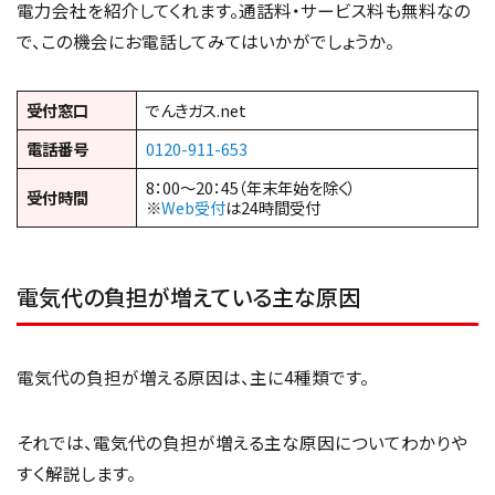
電力会社を紹介してくれます。通話料・サービス料も無料なの
で、この機会にお電話してみてはいかがでしょうか。
受付窓口
でんきガス.net
電話番号
0120-911-653
8：00～20：45（年末年始を除く）
受付時間
※
Web受付
は24時間受付
電気代の負担が増えている主な原因
電気代の負担が増える原因は、主に4種類です。
それでは、電気代の負担が増える主な原因についてわかりや
すく解説します。