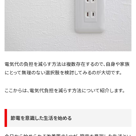
電気代の負担を減らす方法は複数存在するので、自身や家族
にとって無理のない選択肢を検討してみるのが大切です。
ここからは、電気代負担を減らす方法について紹介します。
節電を意識した生活を始める
今日から始められる改善策の1つが、節電を意識した生活とい