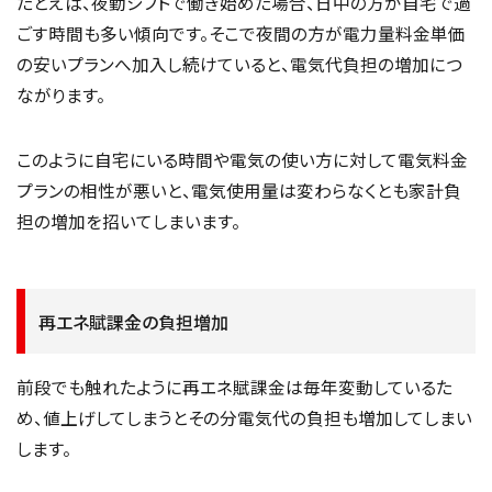
たとえば、夜勤シフトで働き始めた場合、日中の方が自宅で過
ごす時間も多い傾向です。そこで夜間の方が電力量料金単価
の安いプランへ加入し続けていると、電気代負担の増加につ
ながります。
このように自宅にいる時間や電気の使い方に対して電気料金
プランの相性が悪いと、電気使用量は変わらなくとも家計負
担の増加を招いてしまいます。
再エネ賦課金の負担増加
前段でも触れたように再エネ賦課金は毎年変動しているた
め、値上げしてしまうとその分電気代の負担も増加してしまい
します。