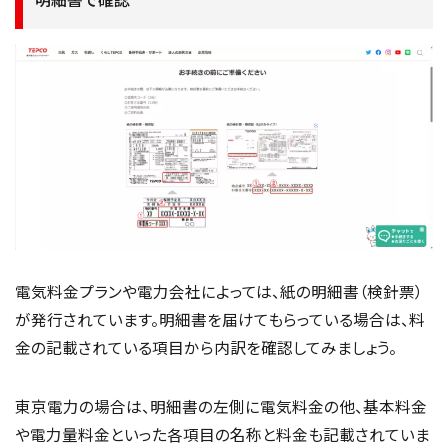
電気料金プランや電力会社によっては、紙の明細書（検針票）
が発行されています。明細書を届けてもらっている場合は、料
金の記載されている項目から内訳を確認してみましょう。
東京電力の場合は、明細書の左側に電気料金の他、基本料金
や電力量料金といった各項目の名称と料金も記載されていま