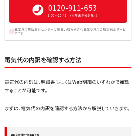
0120-911-653
8:00〜20:45 （※年末年始を除く）
電気ガス開始受付センターは新電力紹介を含む電気やガスの取次総合サービ
スです。
電気代の内訳を確認する方法
電気代の内訳は、明細書もしくはWeb明細のいずれかで確認
することが可能です。
まずは、電気代の内訳を確認する方法から解説していきます。
明細書で確認