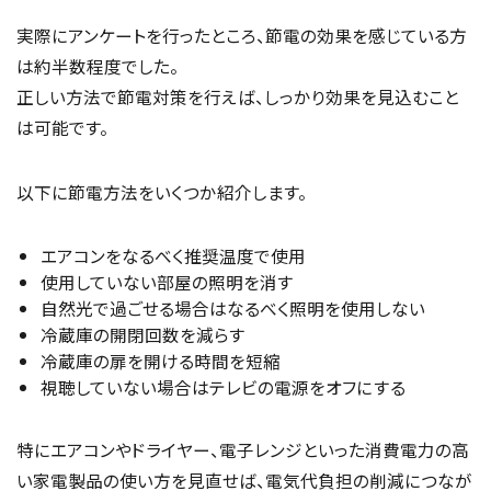
実際にアンケートを行ったところ、節電の効果を感じている方
は約半数程度でした。
正しい方法で節電対策を行えば、しっかり効果を見込むこと
は可能です。
以下に節電方法をいくつか紹介します。
エアコンをなるべく推奨温度で使用
使用していない部屋の照明を消す
自然光で過ごせる場合はなるべく照明を使用しない
冷蔵庫の開閉回数を減らす
冷蔵庫の扉を開ける時間を短縮
視聴していない場合はテレビの電源をオフにする
特にエアコンやドライヤー、電子レンジといった消費電力の高
い家電製品の使い方を見直せば、電気代負担の削減につなが