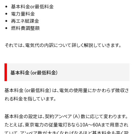
基本料金or最低料金
電力量料金
再エネ賦課金
燃料費調整額
それでは、電気代の内訳について詳しく解説していきます。
基本料金（or最低料金）
基本料金（or最低料金）は、電気の使用量にかかわらず徴収さ
れる料金を指しています。
基本料金の設定は、契約アンペア（Ａ）数に応じて変わります。
たとえば、東京電力の従量電灯Bなら10A～60Aまで用意され
ていて、アンペア数が大きくなればなるほど基本料金も高く設