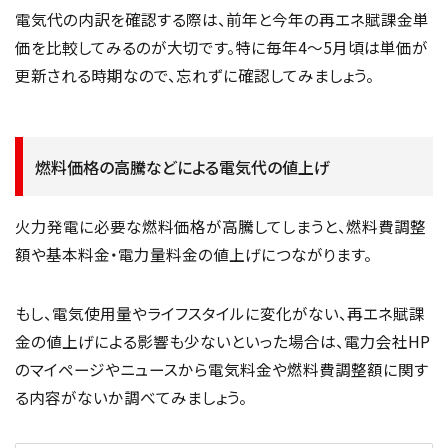
電気代の内訳を確認する際は、前年と今年の再エネ賦課金単
価を比較してみるのが大切です。特に毎年4～5月頃は単価が
更新される時期なので、忘れずに確認してみましょう。
燃料価格の高騰などによる電気代の値上げ
火力発電に必要な燃料価格が高騰してしまうと、燃料費調整
額や基本料金・電力量料金の値上げにつながります。
もし、電気使用量やライフスタイルに変化がない、再エネ賦課
金の値上げによる影響も少ないといった場合は、電力会社HP
のマイページやニュースから電気料金や燃料費調整額に関す
る内容がないか調べてみましょう。