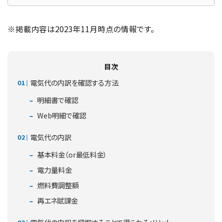
※掲載内容は2023年11月時点の情報です。
目次
電気代の内訳を確認する方法
明細書で確認
Web明細で確認
電気代の内訳
基本料金（or最低料金）
電力量料金
燃料費調整額
再エネ賦課金