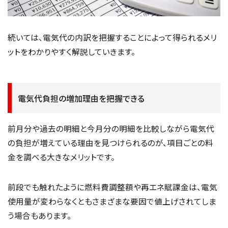
続いては、電気代の内訳を把握することによって得られるメリ
ットをわかりやすく解説していきます。
電気代負担の増加理由を把握できる
前月分や過去の明細と今月分の明細を比較しながら電気代
の負担が増えている理由を見つけられるのが、項目ごとの料
金を調べる大きなメリットです。
前段でも触れたように燃料費調整額や再エネ賦課金は、電気
使用量が変わらなくともさまざまな要因で値上げされてしま
う場合もあります。