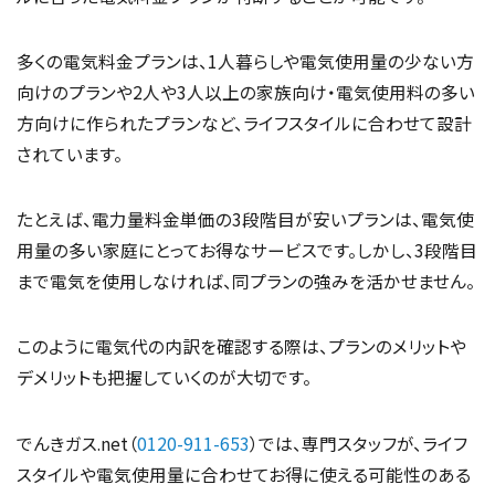
多くの電気料金プランは、1人暮らしや電気使用量の少ない方
向けのプランや2人や3人以上の家族向け・電気使用料の多い
方向けに作られたプランなど、ライフスタイルに合わせて設計
されています。
たとえば、電力量料金単価の3段階目が安いプランは、電気使
用量の多い家庭にとってお得なサービスです。しかし、3段階目
まで電気を使用しなければ、同プランの強みを活かせません。
このように電気代の内訳を確認する際は、プランのメリットや
デメリットも把握していくのが大切です。
でんきガス.net（
0120-911-653
）では、専門スタッフが、ライフ
スタイルや電気使用量に合わせてお得に使える可能性のある