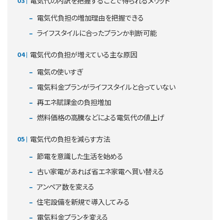
電気代の内訳を把握することで得られるメリット
電気代負担の増加理由を把握できる
ライフスタイルに合ったプランか判断可能
電気代の負担が増えている主な原因
電気の使いすぎ
電気料金プランがライフスタイルと合っていない
再エネ賦課金の負担増加
燃料価格の高騰などによる電気代の値上げ
電気代の負担を減らす方法
節電を意識した生活を始める
古い家電があれば省エネ家電へ買い替える
アンペア数を変える
住宅設備を新規で導入してみる
電気料金プランを変える