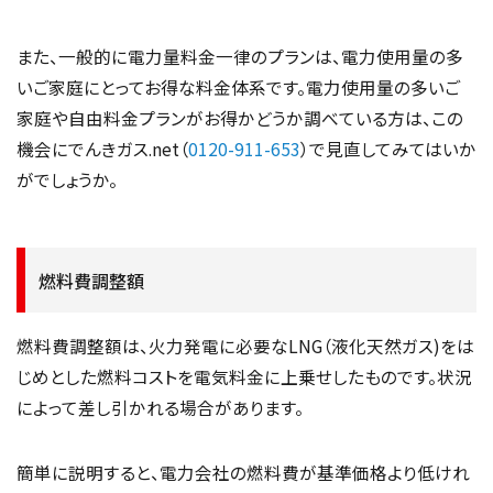
また、一般的に電力量料金一律のプランは、電力使用量の多
いご家庭にとってお得な料金体系です。電力使用量の多いご
家庭や自由料金プランがお得かどうか調べている方は、この
機会にでんきガス.net（
0120-911-653
）で見直してみてはいか
がでしょうか。
燃料費調整額
燃料費調整額は、火力発電に必要なLNG（液化天然ガス)をは
じめとした燃料コストを電気料金に上乗せしたものです。状況
によって差し引かれる場合があります。
簡単に説明すると、電力会社の燃料費が基準価格より低けれ