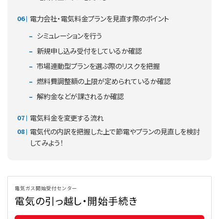
電力会社・電気料金プランを見直す際のポイント
シミュレーションを行う
新規申し込み受付をしているか確認
市場連動型プランを選ぶ際のリスクを把握
燃料費調整額の上限が定められているか確認
解約金などが課されるか確認
電気料金を変更する流れ
電気代の内訳を把握した上で節電やプランの見直しを検討
してみよう！
電気ガス開始受付センター
電気の引っ越し・開始手続き