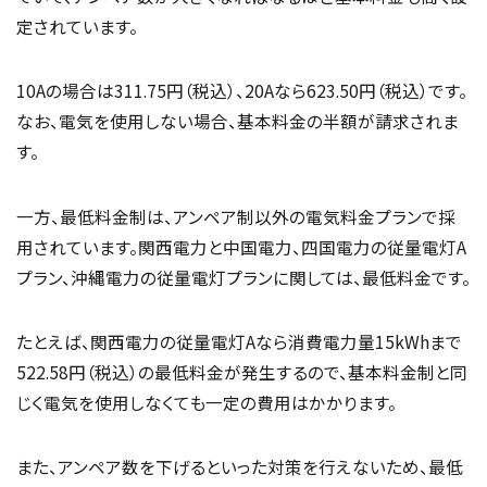
定されています。
10Aの場合は311.75円（税込）、20Aなら623.50円（税込）です。
なお、電気を使用しない場合、基本料金の半額が請求されま
す。
一方、最低料金制は、アンペア制以外の電気料金プランで採
用されています。関西電力と中国電力、四国電力の従量電灯A
プラン、沖縄電力の従量電灯プランに関しては、最低料金です。
たとえば、関西電力の従量電灯Aなら消費電力量15kWhまで
522.58円（税込）の最低料金が発生するので、基本料金制と同
じく電気を使用しなくても一定の費用はかかります。
また、アンペア数を下げるといった対策を行えないため、最低