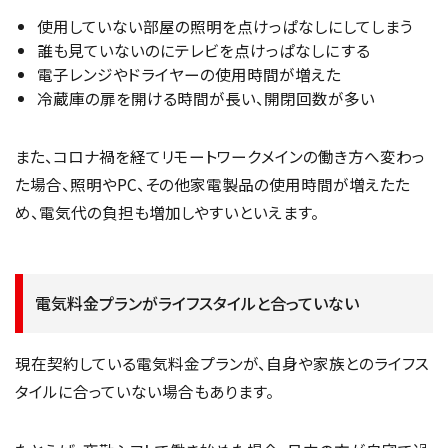
使用していない部屋の照明を点けっぱなしにしてしまう
誰も見ていないのにテレビを点けっぱなしにする
電子レンジやドライヤーの使用時間が増えた
冷蔵庫の扉を開ける時間が長い、開閉回数が多い
また、コロナ禍を経てリモートワークメインの働き方へ変わっ
た場合、照明やPC、その他家電製品の使用時間が増えたた
め、電気代の負担も増加しやすいといえます。
電気料金プランがライフスタイルと合っていない
現在契約している電気料金プランが、自身や家族とのライフス
タイルに合っていない場合もあります。