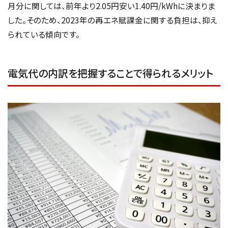
月分に関しては、前年より2.05円安い1.40円/kWhに決まりま
した。そのため、2023年の再エネ賦課金に関する負担は、抑え
られている傾向です。
電気代の内訳を把握することで得られるメリット