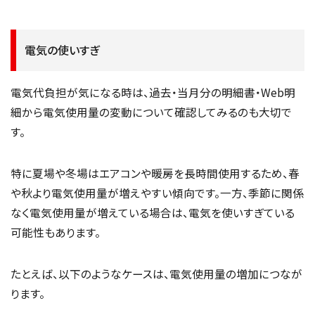
電気の使いすぎ
電気代負担が気になる時は、過去・当月分の明細書・Web明
細から電気使用量の変動について確認してみるのも大切で
す。
特に夏場や冬場はエアコンや暖房を長時間使用するため、春
や秋より電気使用量が増えやすい傾向です。一方、季節に関係
なく電気使用量が増えている場合は、電気を使いすぎている
可能性もあります。
たとえば、以下のようなケースは、電気使用量の増加につなが
ります。