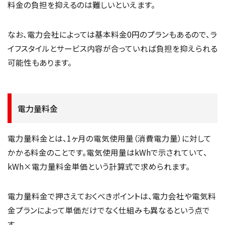
料金の負担を抑えるのは難しいといえます。
なお、電力会社によっては基本料金0円のプランもあるので、ラ
イフスタイルとサービス内容が合っていれば負担を抑えられる
可能性もあります。
電力量料金
電力量料金とは、1ヶ月の電気使用量（消費電力量）に対して
かかる料金のことです。電気使用量はkWhで示されていて、
kWh×電力量料金単価という計算式で求められます。
電力量料金で押さえておくべきポイントは、電力会社や電気料
金プランによって単価だけでなく仕組みも異なるという点で
す。