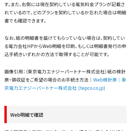
す。また、右側には現在契約している電気料金プランが記載さ
れているので、どのプランを契約しているか忘れた場合は明細
書でも確認できます。
なお、紙の明細書を届けてもらっていない場合は、契約してい
る電力会社HPからWeb明細を印刷、もしくは明細書発行の申
込手続きいずれかの方法で取得することが可能です。
画像引用：（東京電力エナジーパートナー株式会社）紙の検針
票・領収証をご希望の場合のお手続き方法｜
Web検針票｜東
京電力エナジーパートナー株式会社 (tepco.co.jp)
Web明細で確認