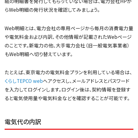
紙の明細書を発行してもらっていない場合は、電力会社HPか
らWeb明細の発行状況を確認してみましょう。
Web明細とは、電力会社の専用ページから毎月の消費電力量
や電気料金および内訳、その他情報が記載されたWebページ
のことです。新電力の他、大手電力会社（旧一般電気事業者）
もWeb明細へ切り替えています。
たとえば、東京電力の電気料金プランを利用している場合は、
くらしTEPCO web
へアクセスし、メールアドレスとパスワード
を入力してログインします。ログイン後は、契約情報を登録す
ると電気使用量や電気料金などを確認することが可能です。
電気代の内訳