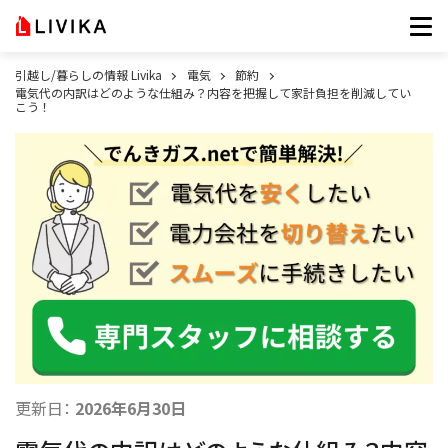
引越し/暮らしの情報 Livika
電気
節約
電気代の内訳はどのような仕組み？内容を把握して家計負担を削減してい
こう！
更新日：
2026年6月30日