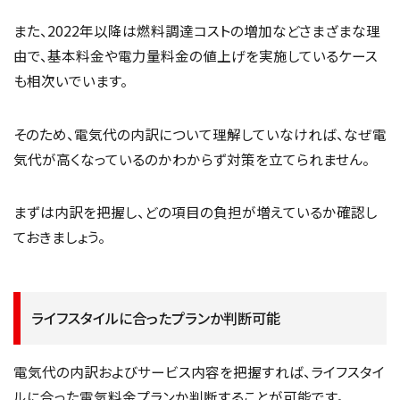
また、2022年以降は燃料調達コストの増加などさまざまな理
由で、基本料金や電力量料金の値上げを実施しているケース
も相次いでいます。
そのため、電気代の内訳について理解していなければ、なぜ電
気代が高くなっているのかわからず対策を立てられません。
まずは内訳を把握し、どの項目の負担が増えているか確認し
ておきましょう。
ライフスタイルに合ったプランか判断可能
電気代の内訳およびサービス内容を把握すれば、ライフスタイ
ルに合った電気料金プランか判断することが可能です。