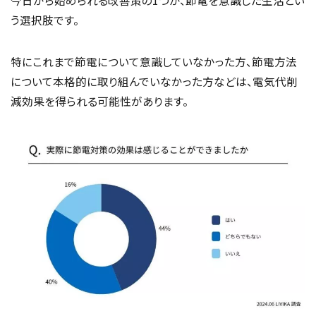
う選択肢です。
特にこれまで節電について意識していなかった方、節電方法
について本格的に取り組んでいなかった方などは、電気代削
減効果を得られる可能性があります。