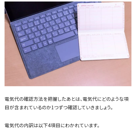
電気代の確認方法を把握したあとは、電気代にどのような項
目が含まれているのか1つずつ確認していきましょう。
電気代の内訳は以下4項目にわかれています。