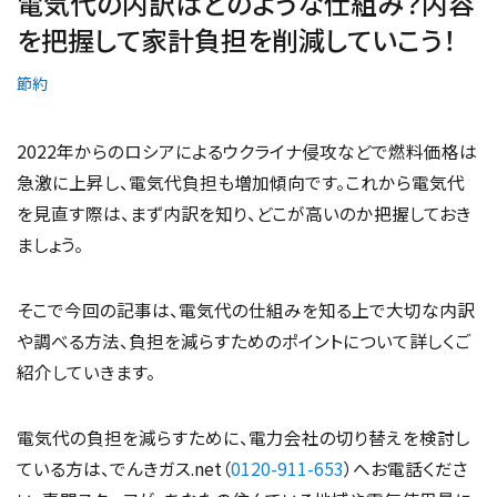
電気代の内訳はどのような仕組み？内容
を把握して家計負担を削減していこう！
節約
2022年からのロシアによるウクライナ侵攻などで燃料価格は
急激に上昇し、電気代負担も増加傾向です。これから電気代
を見直す際は、まず内訳を知り、どこが高いのか把握しておき
ましょう。
そこで今回の記事は、電気代の仕組みを知る上で大切な内訳
や調べる方法、負担を減らすためのポイントについて詳しくご
紹介していきます。
電気代の負担を減らすために、電力会社の切り替えを検討し
ている方は、でんきガス.net（
0120-911-653
）へお電話くださ