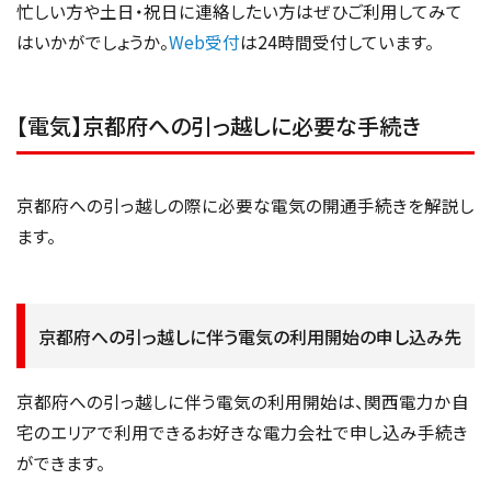
忙しい方や土日・祝日に連絡したい方はぜひご利用してみて
はいかがでしょうか。
Web受付
は24時間受付しています。
【電気】京都府への引っ越しに必要な手続き
京都府への引っ越しの際に必要な電気の開通手続きを解説し
ます。
京都府への引っ越しに伴う電気の利用開始の申し込み先
京都府への引っ越しに伴う電気の利用開始は、関西電力か自
宅のエリアで利用できるお好きな電力会社で申し込み手続き
ができます。