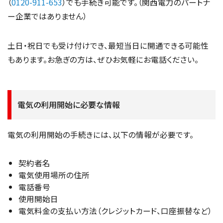
（
0120-911-653
）でも手続き可能です。（関西電力のパートナ
ー企業ではありません）
土日・祝日でも受け付けでき、最短当日に開通できる可能性
もあります。お急ぎの方は、ぜひお気軽にお電話ください。
電気の利用開始に必要な情報
電気の利用開始の手続きには、以下の情報が必要です。
契約者名
電気使用場所の住所
電話番号
使用開始日
電気料金の支払い方法（クレジットカード、口座振替など）