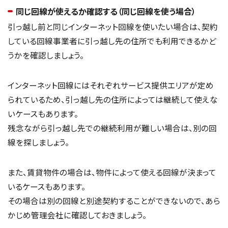
同じ回線が使えるか確認する（同じ回線を使う場合）
引っ越し前と同じインターネット回線を使いたい場合は、契約
している回線事業者に引っ越し先の住所でも利用できるかど
うかを確認しましょう。
インターネット回線にはそれぞれサービス提供エリアが定め
られているため、引っ越し先の住所によっては継続して使えな
いケースもあります。
残念ながら引っ越し先での継続利用が難しい場合は、別の回
線を探しましょう。
また、賃貸物件の場合は、物件によって使える回線が決まって
いるケースもあります。
その場合は別の回線と別途契約することができないので、あら
かじめ管理会社に確認しておきましょう。