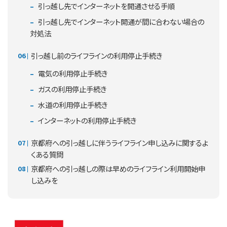
引っ越し先でインターネットを開通させる手順
引っ越し先でインターネット開通が間に合わない場合の
対処法
引っ越し前のライフラインの利用停止手続き
電気の利用停止手続き
ガスの利用停止手続き
水道の利用停止手続き
インターネットの利用停止手続き
京都府への引っ越しに伴うライフライン申し込みに関するよ
くある質問
京都府への引っ越しの際は早めのライフライン利用開始申
し込みを