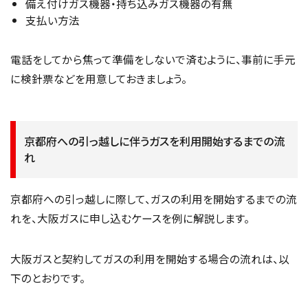
備え付けガス機器・持ち込みガス機器の有無
支払い方法
電話をしてから焦って準備をしないで済むように、事前に手元
に検針票などを用意しておきましょう。
京都府への引っ越しに伴うガスを利用開始するまでの流
れ
京都府への引っ越しに際して、ガスの利用を開始するまでの流
れを、大阪ガスに申し込むケースを例に解説します。
大阪ガスと契約してガスの利用を開始する場合の流れは、以
下のとおりです。