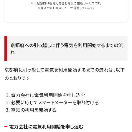
※上記窓口は新電力を含む電気の開通サービスです。
※株式会社LOHASTYLEが運営しています。
京都府への引っ越しに伴う電気を利用開始するまでの流
れ
京都府に引っ越して電気を利用開始するまでの流れは、以下
のとおりです。
電力会社に電気利用開始を申し込む
必要に応じてスマートメーターを取り付ける
電気の利用を開始する
電力会社に電気利用開始を申し込む