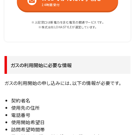
24時間受付
※上記窓口は新電力を含む電気の開通サービスです。
※株式会社LOHASTYLEが運営しています。
ガスの利用開始に必要な情報
ガスの利用開始の申し込みには、以下の情報が必要です。
契約者名
使用先の住所
電話番号
使用開始希望日
訪問希望時間帯