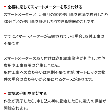
必要に応じてスマートメーターを取り付ける
スマートメーターとは、毎月の電気使用量を遠隔で検針したり
30分ごとの使用量を計測したりできる機器のことです。
すでにスマートメーターが設置されている場合、取付工事は
不要です。
スマートメーターの取り付けは送配電事業者が担当し、本体
費用や工事費用は発生しません。
取付工事への立ち会いは原則不要ですが、オートロックの物
件の場合は立ち会いが必要になるケースがあります。
電気の利用を開始する
作業が完了したら、申し込み時に指定した日に電力の供給が
開始されます。