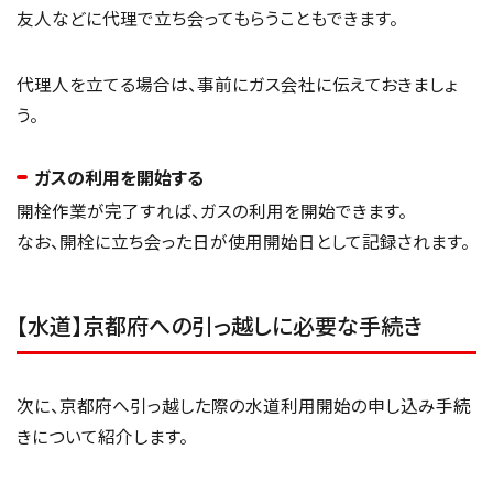
友人などに代理で立ち会ってもらうこともできます。
代理人を立てる場合は、事前にガス会社に伝えておきましょ
う。
ガスの利用を開始する
開栓作業が完了すれば、ガスの利用を開始できます。
なお、開栓に立ち会った日が使用開始日として記録されます。
【水道】京都府への引っ越しに必要な手続き
次に、京都府へ引っ越した際の水道利用開始の申し込み手続
きについて紹介します。