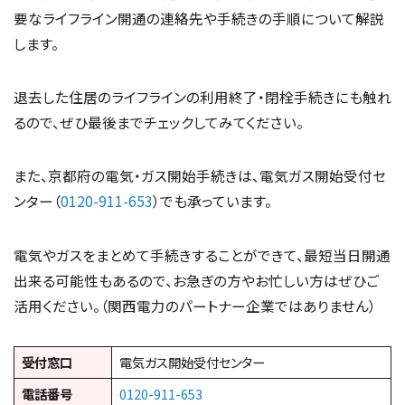
要なライフライン開通の連絡先や手続きの手順について解説
します。
退去した住居のライフラインの利用終了・閉栓手続きにも触れ
るので、ぜひ最後までチェックしてみてください。
また、京都府の電気・ガス開始手続きは、電気ガス開始受付セ
ンター（
0120-911-653
）でも承っています。
電気やガスをまとめて手続きすることができて、最短当日開通
出来る可能性もあるので、お急ぎの方やお忙しい方はぜひご
活用ください。（関西電力のパートナー企業ではありません）
受付窓口
電気ガス開始受付センター
電話番号
0120-911-653