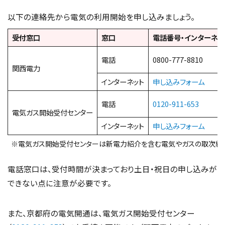
以下の連絡先から電気の利用開始を申し込みましょう。
受付窓口
窓口
電話番号・インターネッ
電話
0800-777-8810
関西電力
インターネット
申し込みフォーム
電話
0120-911-653
電気ガス開始受付センター
インターネット
申し込みフォーム
※電気ガス開始受付センターは新電力紹介を含む電気やガスの取次総合
電話窓口は、受付時間が決まっており土日・祝日の申し込みが
できない点に注意が必要です。
また、京都府の電気開通は、電気ガス開始受付センター