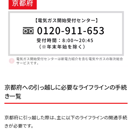
京都府への引っ越しに必要なライフラインの手続
き一覧
京都府に引っ越した際は、主に以下のライフラインの開通手続
きが必要です。