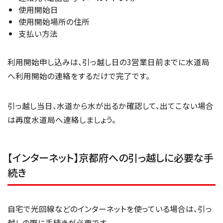
使用開始日
使用開始場所の住所
支払い方法
利用開始申し込みは、引っ越し日の3営業日前までに水道局
へ利用開始の連絡をするだけで完了です。
引っ越し当日、水道から水が出るか確認して、出てこない場合
は再度水道局へ連絡しましょう。
【インターネット】京都府への引っ越しに必要な手
続き
自宅で光回線などのインターネットを使っている場合は、引っ
越しの際に手続きが必要です。