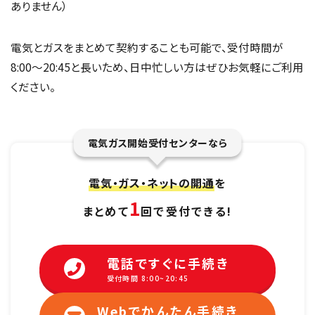
ありません）
電気とガスをまとめて契約することも可能で、受付時間が
8:00〜20:45と長いため、日中忙しい方はぜひお気軽にご利用
ください。
電気ガス開始受付センターなら
電気・ガス・ネットの開通
を
1
まとめて
回で受付できる!
電話ですぐに手続き
受付時間 8:00~20:45
Webでかんたん手続き