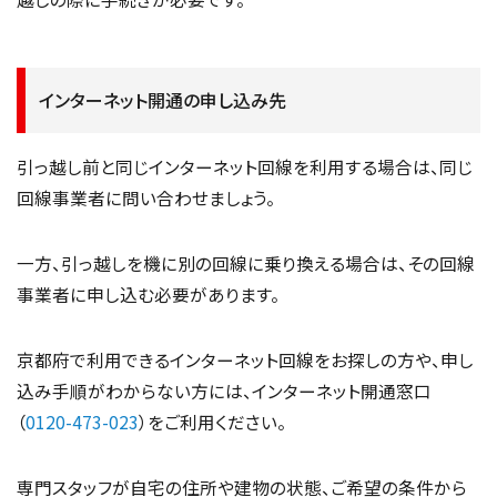
インターネット開通の申し込み先
引っ越し前と同じインターネット回線を利用する場合は、同じ
回線事業者に問い合わせましょう。
一方、引っ越しを機に別の回線に乗り換える場合は、その回線
事業者に申し込む必要があります。
京都府で利用できるインターネット回線をお探しの方や、申し
込み手順がわからない方には、インターネット開通窓口
（
0120-473-023
）をご利用ください。
専門スタッフが自宅の住所や建物の状態、ご希望の条件から