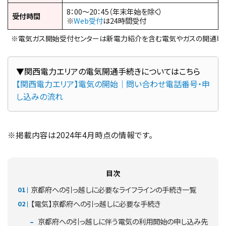
8：00～20：45（年末年始を除く）
受付時間
※
Web受付
は24時間受付
※電気ガス開始受付センターは新電力紹介を含む電気やガスの開通専
【関西電力エリア】電気の開始｜問い合わせ電話番号・申
し込みの流れ
※掲載内容は2024年4月時点の情報です。
目次
京都府への引っ越しに必要なライフラインの手続き一覧
【電気】京都府への引っ越しに必要な手続き
京都府への引っ越しに伴う電気の利用開始の申し込み先