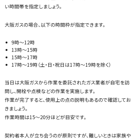
い時間帯を指定しましょう。
大阪ガスの場合、以下の時間枠が指定できます。
9時～12時
13時～15時
15時～17時
17時～19時（土・日・祝日は17時～19時を除く）
当日は大阪ガスから作業を委託されたガス業者が自宅を訪
問し、開栓や点検などの作業を実施します。
作業が完了すると、使用上の点の説明もあるので確認してお
きましょう。
作業時間は15〜20分ほどが目安です。
契約者本人が立ち会うのが原則ですが、難しいときは家族や