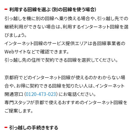
利用する回線を選ぶ（別の回線を使う場合）
引っ越しを機に別の回線へ乗り換える場合や、引っ越し先での
継続利用ができない場合は、利用するインターネット回線を選
びましょう。
インターネット回線のサービス提供エリアは各回線事業者の
Webサイトなどで確認できます。
引っ越し先の住所で契約できる回線を選択してください。
京都府でどのインターネット回線が使えるのかわからない場
合や、お得に契約できる回線を知りたい人は、インターネット
開通窓口（
0120-473-023
）にお電話ください。
専門スタッフが京都で使えるおすすめのインターネット回線を
ご提案します。
引っ越しの手続きをする