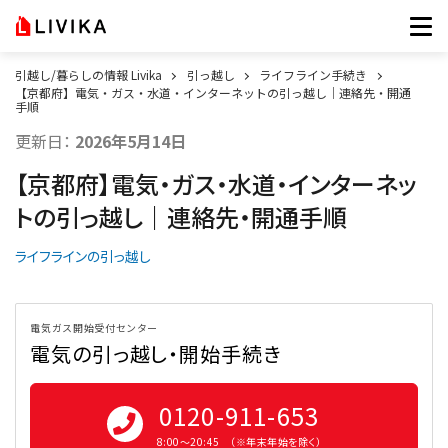
引越し/暮らしの情報 Livika
引っ越し
ライフライン手続き
【京都府】電気・ガス・水道・インターネットの引っ越し｜連絡先・開通
手順
更新日：
2026年5月14日
【京都府】電気・ガス・水道・インターネッ
トの引っ越し｜連絡先・開通手順
ライフラインの引っ越し
電気ガス開始受付センター
電気の引っ越し・開始手続き
0120-911-653
8:00〜20:45 （※年末年始を除く）