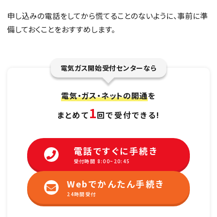
申し込みの電話をしてから慌てることのないように、事前に準
備しておくことをおすすめします。
電気ガス開始受付センターなら
電気・ガス・ネットの開通
を
1
まとめて
回で受付できる!
電話ですぐに手続き
受付時間 8:00~20:45
Webでかんたん手続き
24時間受付