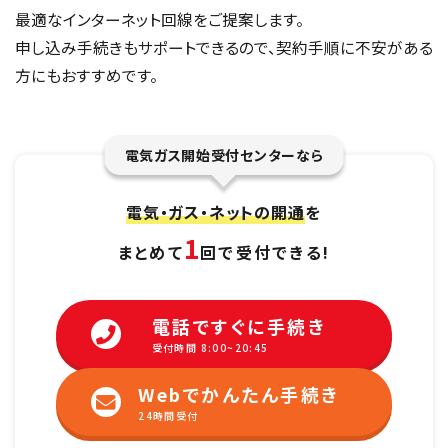
最適なインターネット回線をご提案します。
申し込み手続きもサポートできるので、契約手順に不安がある
方にもおすすめです。
電気ガス開始受付センターなら
電気・ガス・ネットの開通
を
1
まとめて
回で受付できる!
電話ですぐに手続き
受付時間 8:00~20:45
Webでかんたん手続き
24時間受付