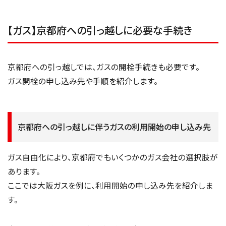
【ガス】京都府への引っ越しに必要な手続き
京都府への引っ越しでは、ガスの開栓手続きも必要です。
ガス開栓の申し込み先や手順を紹介します。
京都府への引っ越しに伴うガスの利用開始の申し込み先
ガス自由化により、京都府でもいくつかのガス会社の選択肢が
あります。
ここでは大阪ガスを例に、利用開始の申し込み先を紹介しま
す。