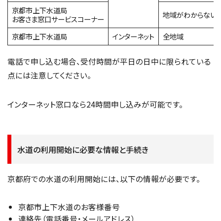
京都市上下水道局
地域がわからない
お客さま窓口サービスコーナー
京都市上下水道局
インターネット
全地域
電話で申し込む場合、受付時間が平日の日中に限られている
点には注意してください。
インターネット窓口なら24時間申し込みが可能です。
水道の利用開始に必要な情報と手続き
京都府での水道の利用開始には、以下の情報が必要です。
京都市上下水道のお客様番号
連絡先（電話番号・メールアドレス）