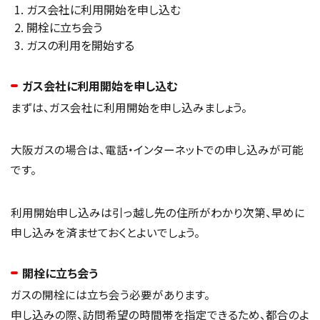
ガス会社に利用開始を申し込む
開栓に立ち会う
ガスの利用を開始する
ガス会社に利用開始を申し込む
まずは、ガス会社に利用開始を申し込みましょう。
大阪ガスの場合は、電話・インターネットでの申し込みが可能
です。
利用開始申し込みは引っ越し先の住所がわかり次第、早めに
申し込みを済ませておくとよいでしょう。
開栓に立ち会う
ガスの開栓には立ち会う必要があります。
申し込みの際、訪問希望の時間帯を指定できるため、都合のよ