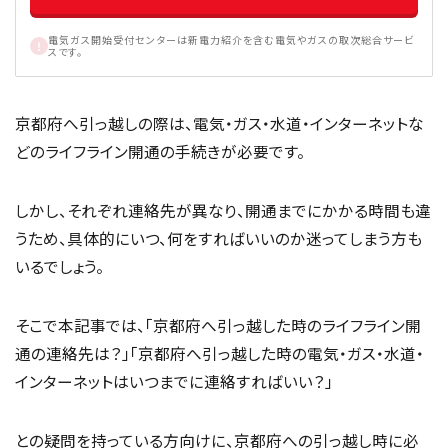
電気ガス開始受付センターは新電力紹介を含む電気やガスの取次総合サービ
スです。
京都府へ引っ越しの際は、電気・ガス・水道・インターネットな
どのライフライン開通の手続きが必要です。
しかし、それぞれ連絡先が異なり、開通までにかかる時間も違
うため、具体的にいつ、何をすればいいのか迷ってしまう方も
いるでしょう。
そこで本記事では、「京都府へ引っ越した時のライフライン開
通の連絡先は？」「京都府へ引っ越した時の電気・ガス・水道・
インターネットはいつまでに連絡すればいい？」
との疑問を持っている方向けに、京都府への引っ越し時に必