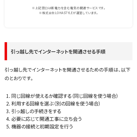
※上記窓口は新電力を含む電気の開通サービスです。
※株式会社LOHASTYLEが運営しています。
引っ越し先でインターネットを開通させる手順
引っ越し先でインターネットを開通させるための手順は、以下
のとおりです。
同じ回線が使えるか確認する（同じ回線を使う場合）
利用する回線を選ぶ（別の回線を使う場合）
引っ越しの手続きをする
必要に応じて開通工事に立ち会う
機器の接続と初期設定を行う