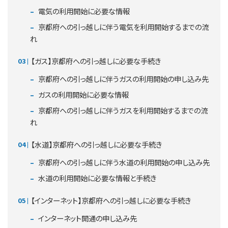
電気の利用開始に必要な情報
京都府への引っ越しに伴う電気を利用開始するまでの流
れ
【ガス】京都府への引っ越しに必要な手続き
京都府への引っ越しに伴うガスの利用開始の申し込み先
ガスの利用開始に必要な情報
京都府への引っ越しに伴うガスを利用開始するまでの流
れ
【水道】京都府への引っ越しに必要な手続き
京都府への引っ越しに伴う水道の利用開始の申し込み先
水道の利用開始に必要な情報と手続き
【インターネット】京都府への引っ越しに必要な手続き
インターネット開通の申し込み先