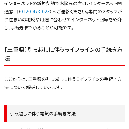
インターネットの新規契約でお悩みの方は、インターネット開
通窓口（
0120-473-023
）へご連絡ください。専門のスタッフが
お住まいの地域や用途に合わせてインターネット回線を紹介
し、手続きまで承ることが可能です。
【三重県】引っ越しに伴うライフラインの手続き方
法
ここからは、三重県の引っ越しに伴うライフラインの手続き方
法について解説していきます。
引っ越しに伴う電気の手続き方法