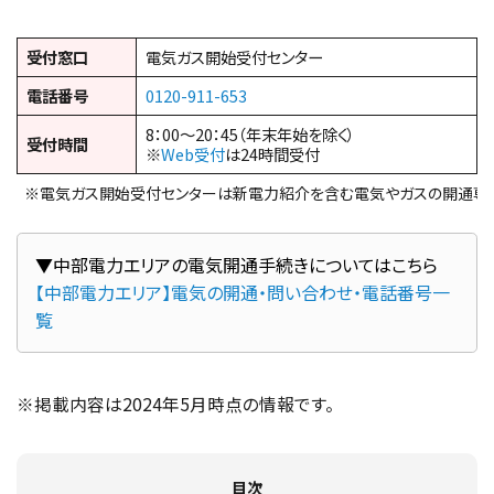
受付窓口
電気ガス開始受付センター
電話番号
0120-911-653
8：00～20：45（年末年始を除く）
受付時間
※
Web受付
は24時間受付
※電気ガス開始受付センターは新電力紹介を含む電気やガスの開通専
【中部電力エリア】電気の開通・問い合わせ・電話番号一
覧
※掲載内容は2024年5月時点の情報です。
目次