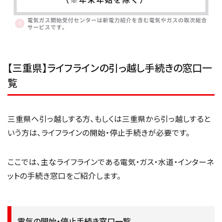
【三重県】ライフラインの引っ越し手続きの窓口一
覧
三重県へ引っ越しする方、もしくは三重県から引っ越しすると
いう方は、ライフラインの開始・停止手続きが必要です。
ここでは、主なライフラインである電気・ガス・水道・インターネ
ットの手続き窓口をご紹介します。
電気の開始・停止手続き窓口一覧