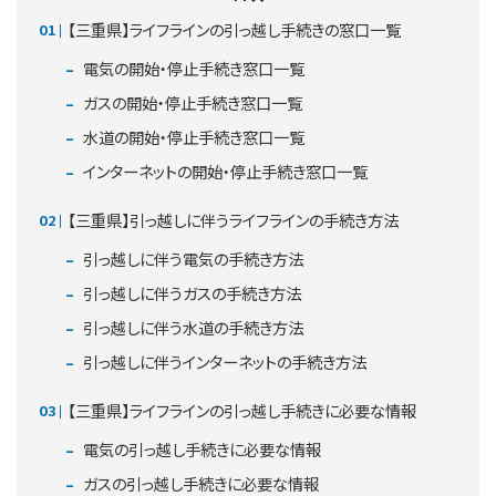
【三重県】ライフラインの引っ越し手続きの窓口一覧
電気の開始・停止手続き窓口一覧
ガスの開始・停止手続き窓口一覧
水道の開始・停止手続き窓口一覧
インターネットの開始・停止手続き窓口一覧
【三重県】引っ越しに伴うライフラインの手続き方法
引っ越しに伴う電気の手続き方法
引っ越しに伴うガスの手続き方法
引っ越しに伴う水道の手続き方法
引っ越しに伴うインターネットの手続き方法
【三重県】ライフラインの引っ越し手続きに必要な情報
電気の引っ越し手続きに必要な情報
ガスの引っ越し手続きに必要な情報