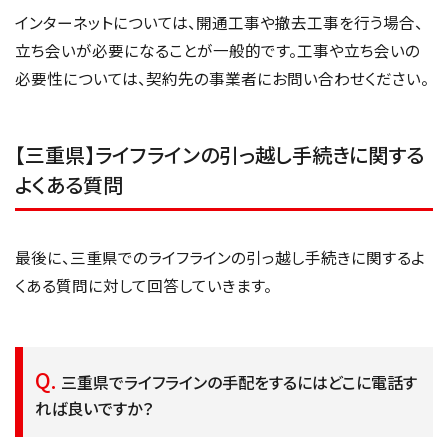
インターネットについては、開通工事や撤去工事を行う場合、
立ち会いが必要になることが一般的です。工事や立ち会いの
必要性については、契約先の事業者にお問い合わせください。
【三重県】ライフラインの引っ越し手続きに関する
よくある質問
最後に、三重県でのライフラインの引っ越し手続きに関するよ
くある質問に対して回答していきます。
三重県でライフラインの手配をするにはどこに電話す
れば良いですか？