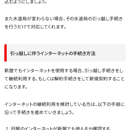
込むようにしましょう。
また水道局が変わらない場合、その水道局の引っ越し手続き
を行うだけで対応してくれます。
引っ越しに伴うインターネットの手続き方法
新居でもインターネットを使用する場合、引っ越し手続きをし
て継続利用する、もしくは解約手続きをして新規契約すること
になります。
インターネットの継続利用を検討している方は、以下の手順に
沿って手続きを進めていきましょう。
旧居のインターネットが新居でも使えるか確認する