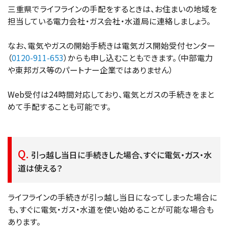
三重県でライフラインの手配をするときは、お住まいの地域を
担当している電力会社・ガス会社・水道局に連絡しましょう。
なお、電気やガスの開始手続きは電気ガス開始受付センター
（
0120-911-653
）からも申し込むこともできます。（中部電力
や東邦ガス等のパートナー企業ではありません）
Web受付は24時間対応しており、電気とガスの手続きをまと
めて手配することも可能です。
引っ越し当日に手続きした場合、すぐに電気・ガス・水
道は使える？
ライフラインの手続きが引っ越し当日になってしまった場合に
も、すぐに電気・ガス・水道を使い始めることが可能な場合も
あります。