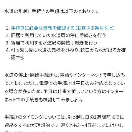
水道の引越し手続きの手順は以下のとおりです。
手続きに必要な情報を確認する（お客さま番号など）
旧居で利用していた水道局の停止手続きを行う
新居で利用する水道局の開始手続きを行う
引っ越し後に水道の元栓をひねり、蛇口から水が出るか確
認する
水道の停止・開始手続きも、電話やインターネットで申し込み
できます。ただし、電話での手続きは平日のみ対応となってい
る場合が多いため、平日は仕事で忙しいという方はインター
ネットでの手続きも検討してみましょう。
手続きのタイミングについては、引っ越し日の1週間前までに
連絡をするのが理想的です。遅くとも3〜4日前までには申し