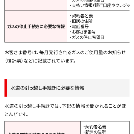
・支払い情報（銀行口座やクレジット
・契約者名義
・旧居の住所
ガスの停止手続きに必要な情報
・電話番号
・お客さま番号
・ガスの停止希望日
お客さま番号は、毎月発行されるガスのご使用量のお知らせ
（検針票）などに記載されています。
水道の引っ越し手続きに必要な情報
水道の引っ越し手続きでは、下記の情報を聞かれることがほ
とんどです。
・契約者名義
・新居の住所