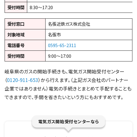
受付時間
8:30〜17:20
受付窓口
名張近鉄ガス株式会社
対象地域
名張市
電話番号
0595-65-2311
受付時間
9:00〜17:00
岐阜県のガスの開始手続きも、電気ガス開始受付センター
（
0120-911-653
）から行えます。（上記ガス会社のパートナー
企業ではありません）電気の手続きとまとめて手配することも
できますので、手間を省きたいという方にもおすすめです。
電気ガス開始受付センターなら