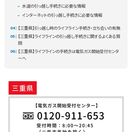
水道の引っ越し手続きに必要な情報
インターネットの引っ越し手続きに必要な情報
【三重県】引っ越し時のライフライン手続き・立ち会いの有無
【三重県】ライフラインの引っ越し手続きに関するよくある質
問
【三重県】ライフラインの手続きは電気ガス開始受付センタ
ーへ