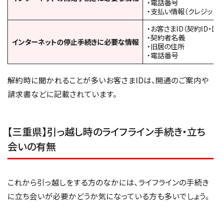
・電話番号
・支払い情報（クレジッ
・お客さまID（契約ID・回
・契約者名義
インターネットの停止手続きに必要な情報
・旧居の住所
・電話番号
解約時に聞かれることが多いお客さまIDは、開通のご案内や
請求書などに記載されています。
【三重県】引っ越し時のライフライン手続き・立ち
会いの有無
これから引っ越しをする方のなかには、ライフラインの手続き
に立ち会いが必要かどうか気になっている方も多いでしょう。