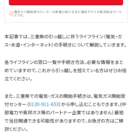
電気ガス開始受付センターは新電力紹介を含む電気やガスの取次総合サービ
スです。
本記事では、三重県の引っ越しに伴うライフライン（電気・ガ
ス・水道・インターネット）の手続きについて解説していきます。
各ライフラインの窓口一覧や手続き方法、必要な情報をまと
めていますので、これから引っ越しを控えている方はぜひお役
立てください。
また、三重県での電気・ガスの開始手続きは、電気ガス開始受
付センター（
0120-911-653
）から申し込むこともできます。(中
部電力や東邦ガス等のパートナー企業ではありません）最短
で当日開通できる可能性がありますので、お急ぎの方はご検
討ください。