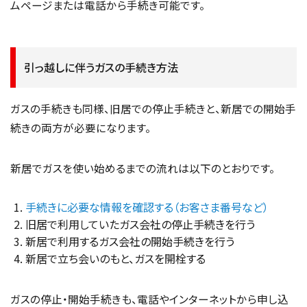
ムページまたは電話から手続き可能です。
引っ越しに伴うガスの手続き方法
ガスの手続きも同様、旧居での停止手続きと、新居での開始手
続きの両方が必要になります。
新居でガスを使い始めるまでの流れは以下のとおりです。
手続きに必要な情報を確認する（お客さま番号など）
旧居で利用していたガス会社の停止手続きを行う
新居で利用するガス会社の開始手続きを行う
新居で立ち会いのもと、ガスを開栓する
ガスの停止・開始手続きも、電話やインターネットから申し込