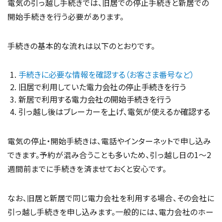
電気の引っ越し手続きでは、旧居での停止手続きと新居での
開始手続きを行う必要があります。
手続きの基本的な流れは以下のとおりです。
手続きに必要な情報を確認する（お客さま番号など）
旧居で利用していた電力会社の停止手続きを行う
新居で利用する電力会社の開始手続きを行う
引っ越し後はブレーカーを上げ、電気が使えるか確認する
電気の停止・開始手続きは、電話やインターネットで申し込み
できます。予約が混み合うことも多いため、引っ越し日の1〜2
週間前までに手続きを済ませておくと安心です。
なお、旧居と新居で同じ電力会社を利用する場合、その会社に
引っ越し手続きを申し込みます。一般的には、電力会社のホー