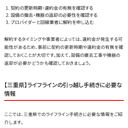
契約の更新時期・違約金の有無を確認する
設備の撤去・機器の返却の必要性を確認する
プロバイダーと回線業者に解約を申し込む
解約するタイミングや事業者によっては、違約金が発生する可
能性があるため、事前に契約の更新時期や違約金の有無を確
認しておくことが大切です。加えて、設備の撤去工事や機器の
返却が必要かどうかも確認しておきましょう。
【三重県】ライフラインの引っ越し手続きに必要な
情報
ここでは、三重県でのライフライン手続きに必要な情報をご紹
介します。