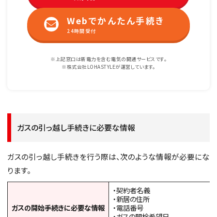
Webでかんたん手続き
24時間受付
※上記窓口は新電力を含む電気の開通サービスです。
※株式会社LOHASTYLEが運営しています。
ガスの引っ越し手続きに必要な情報
ガスの引っ越し手続きを行う際は、次のような情報が必要にな
ります。
・契約者名義
・新居の住所
ガスの開始手続きに必要な情報
・電話番号
・ガスの開栓希望日