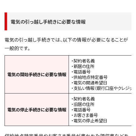
電気の引っ越し手続きに必要な情報
電気の引っ越し手続きでは、以下の情報が必要になることが
一般的です。
・契約者名義
・新居の住所
・電話番号
電気の開始手続きに必要な情報
・供給地点特定番号
・電気の開通希望日
・支払い情報（銀行口座やクレジット
・契約者名義
・旧居の住所
電気の停止手続きに必要な情報
・電話番号
・お客さま番号
・電気の停止希望日
供給地点特定番号やお客さま番号が書かれた領収書などを