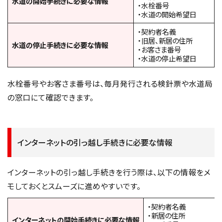
水道の開始手続きに必要な情報
・水栓番号
・水道の開始希望日
・契約者名義
・旧居、新居の住所
水道の停止手続きに必要な情報
・お客さま番号
・水道の停止希望日
水栓番号やお客さま番号は、毎月発行される検針票や水道局
の窓口にて確認できます。
インターネットの引っ越し手続きに必要な情報
インターネットの引っ越し手続きを行う際は、以下の情報をメ
モしておくとスムーズに進めやすいです。
・契約者名義
・新居の住所
インターネットの開始手続きに必要な情報