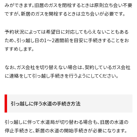
みができます。旧居のガスを閉栓するときは原則立ち会い不要
ですが、新居のガスを開栓するときは立ち会いが必要です。
予約状況によっては希望日に対応してもらえないこともある
ため、引っ越し日の1〜2週間前を目安に手続きすることをお
すすめします。
なお、ガス会社を切り替えない場合は、契約しているガス会社
に連絡をして引っ越し手続きを行うようにしてください。
引っ越しに伴う水道の手続き方法
引っ越しに伴って水道局が切り替わる場合も、旧居の水道の
停止手続きと、新居の水道の開始手続きが必要になります。