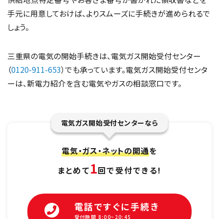
手元に用意しておけば、よりスムーズに手続きが進められるで
しょう。
三重県の電気の開始手続きは、電気ガス開始受付センター
（
0120-911-653
）でも承っています。電気ガス開始受付センタ
ーは、新電力紹介を含む電気やガスの相談窓口です。
電気ガス開始受付センターなら
電気・ガス・ネットの開通
を
1
まとめて
回で受付できる!
電話ですぐに手続き
受付時間 8:00~20:45