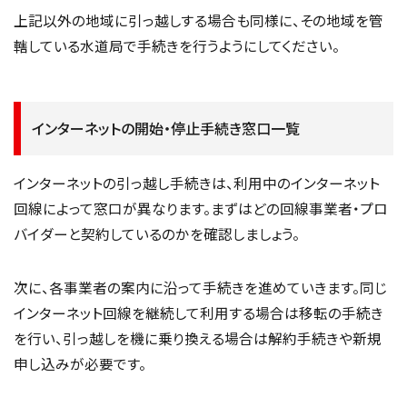
上記以外の地域に引っ越しする場合も同様に、その地域を管
轄している水道局で手続きを行うようにしてください。
インターネットの開始・停止手続き窓口一覧
インターネットの引っ越し手続きは、利用中のインターネット
回線によって窓口が異なります。まずはどの回線事業者・プロ
バイダーと契約しているのかを確認しましょう。
次に、各事業者の案内に沿って手続きを進めていきます。同じ
インターネット回線を継続して利用する場合は移転の手続き
を行い、引っ越しを機に乗り換える場合は解約手続きや新規
申し込みが必要です。