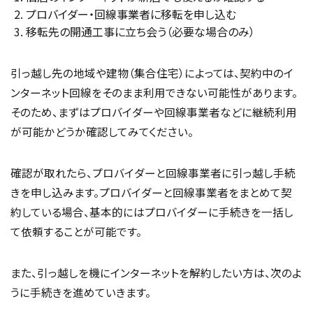
プロバイダー・回線事業者に移転を申し込む
移転先の開通工事に立ち会う（必要な場合のみ）
引っ越し先の地域や建物（集合住宅）によっては、契約中のイ
ンターネット回線をそのまま利用できない可能性があります。
そのため、まずはプロバイダーや回線事業者などに継続利用
が可能かどうか確認してみてください。
確認が取れたら、プロバイダーと回線事業者に引っ越し手続
きを申し込みます。プロバイダーと回線事業者をまとめて契
約している場合、基本的にはプロバイダーに手続きを一括し
て依頼することが可能です。
また、引っ越しを機にインターネットを解約したい方は、次のよ
うに手続きを進めていきます。