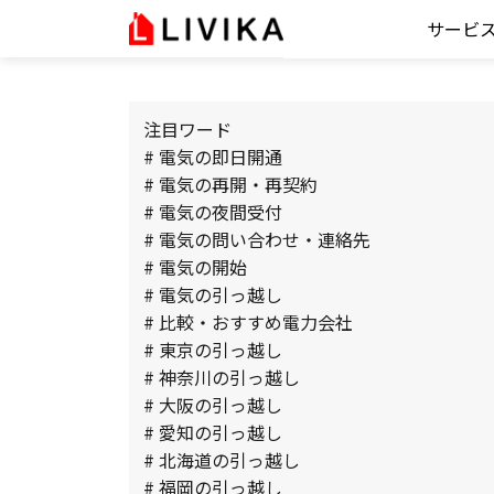
サービ
注目ワード
# 電気の即日開通
# 電気の再開・再契約
# 電気の夜間受付
# 電気の問い合わせ・連絡先
# 電気の開始
# 電気の引っ越し
# 比較・おすすめ電力会社
# 東京の引っ越し
# 神奈川の引っ越し
# 大阪の引っ越し
# 愛知の引っ越し
# 北海道の引っ越し
# 福岡の引っ越し