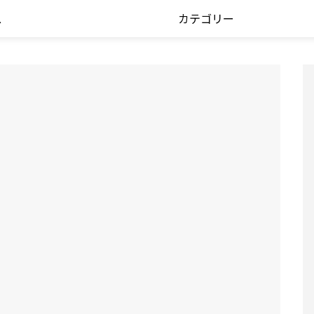
ス
カテゴリー