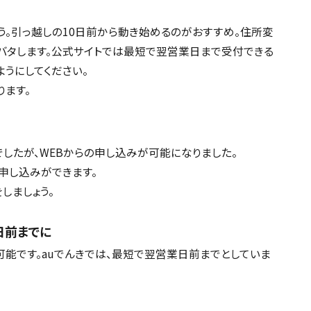
う。引っ越しの10日前から動き始めるのがおすすめ。住所変
バタします。公式サイトでは最短で翌営業日まで受付できる
うにしてください。
ります。
したが、WEBからの申し込みが可能になりました。
の申し込みができます。
しましょう。
日前までに
能です。auでんきでは、最短で翌営業日前までとしていま