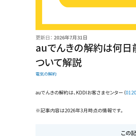
更新日：
2026年7月31日
auでんきの解約は何日
ついて解説
電気の解約
auでんきの解約は、KDDIお客さまセンター（
0120
※記事内容は2026年3月時点の情報です。
この