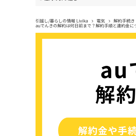
引越し/暮らしの情報 Livika
電気
解約手続き
auでんきの解約は何日前まで？解約手順と違約金に