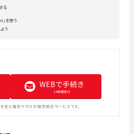
する
t」を使う
しよう
WEBで手続き
24時間受付
を含む電気やガスの取次総合サービスです。