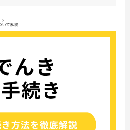
ついて解説