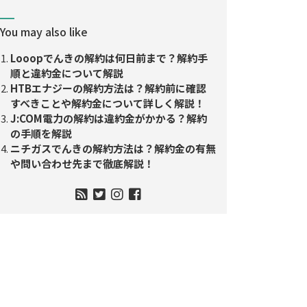
You may also like
Looopでんきの解約は何日前まで？解約手
順と違約金について解説
HTBエナジーの解約方法は？解約前に確認
すべきことや解約金について詳しく解説！
J:COM電力の解約は違約金がかかる？解約
の手順を解説
ニチガスでんきの解約方法は？解約金の有無
や問い合わせ先まで徹底解説！