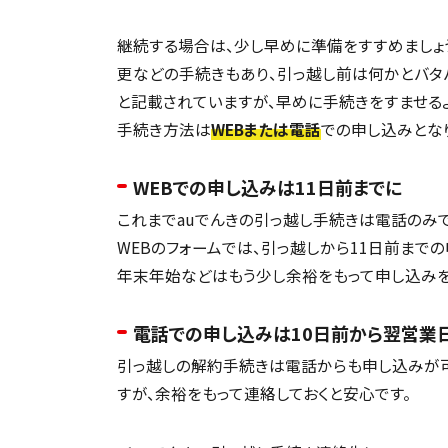
継続する場合は、少し早めに準備をすすめましょ
更などの手続きもあり、引っ越し前は何かとバタ
と記載されていますが、早めに手続きをすませるよ
手続き方法は
WEBまたは電話
での申し込みとな
WEBでの申し込みは11日前までに
これまでauでんきの引っ越し手続きは電話のみで
WEBのフォームでは、引っ越しから11日前まで
年末年始などはもう少し余裕をもって申し込みを
電話での申し込みは10日前から翌営業
引っ越しの解約手続きは電話からも申し込みが可
すが、余裕をもって連絡しておくと安心です。