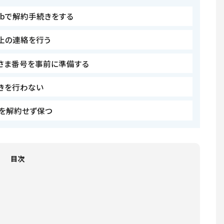
ebで解約手続きをする
止の連絡を行う
さま番号を事前に準備する
きを行わない
を解約せず保つ
目次