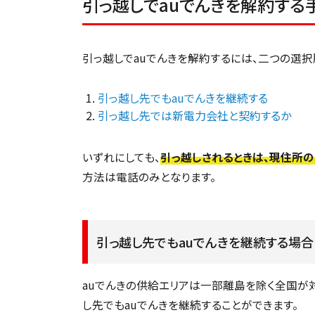
引っ越しでauでんきを解約する
引っ越しでauでんきを解約するには、二つの選択
引っ越し先でもauでんきを継続する
引っ越し先では新電力会社と契約するか
いずれにしても、
引っ越しされるときは、現住所の
方法は電話のみとなります。
引っ越し先でもauでんきを継続する場合
auでんきの供給エリアは一部離島を除く全国が対
し先でもauでんきを継続することができます。