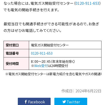
なった場合には、電気ガス開始受付センター（
0120-911-653
）
でも電気の開始手続きを行えます。
最短当日でも開通手続きができる可能性があるので、お急ぎ
の方はぜひお電話してみてください。
受付窓口
電気ガス開始受付センター
電話番号
0120-911-653
8：00～20：45（年末年始を除く）
受付時間
※
Web受付
は24時間受付
※電気ガス開始受付センターは新電力紹介を含む電気やガスの開通専
作成日：
2024年6月22日
Facebook
Twitter