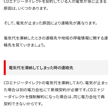
CDエナジーダイレクトを契約している人の電気が急に止まる
原因は、いくつかあります。
そして、電気が止まった原因により連絡先が異なります。
電気代を滞納したときの連絡先や地域の停電情報に関する連
絡先を見ていきましょう。
電気代を滞納してしまった時の連絡先
CDエナジーダイレクトの電気代を滞納しており、電気が止まっ
た場合は別の電力会社にて新規契約が必要です。CDエナジ
ーダイレクトを強制解約になった場合は、同じ電力会社で再
契約できないからです。