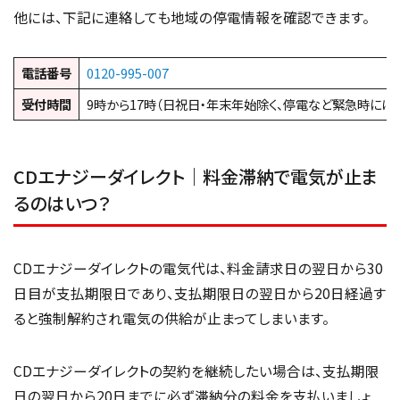
他には、下記に連絡しても地域の停電情報を確認できます。
電話番号
0120-995-007
受付時間
9時から17時（日祝日・年末年始除く、停電など緊急時には2
CDエナジーダイレクト｜料金滞納で電気が止ま
るのはいつ？
CDエナジーダイレクトの電気代は、料金請求日の翌日から30
日目が支払期限日であり、支払期限日の翌日から20日経過す
ると強制解約され電気の供給が止まってしまいます。
CDエナジーダイレクトの契約を継続したい場合は、支払期限
日の翌日から20日までに必ず滞納分の料金を支払いましょ