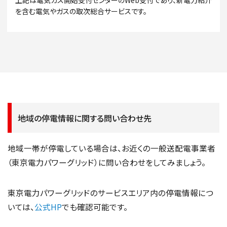
上記は電気ガス開始受付センターのWeb受付であり、新電力紹介
を含む電気やガスの取次総合サービスです。
地域の停電情報に関する問い合わせ先
地域一帯が停電している場合は、お近くの一般送配電事業者
（東京電力パワーグリッド）に問い合わせをしてみましょう。
東京電力パワーグリッドのサービスエリア内の停電情報につ
いては、
公式HP
でも確認可能です。