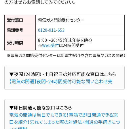
の方はぜひお電話してみてください。
受付窓口
電気ガス開始受付センター
電話番号
0120-911-653
8：00～20：45（年末年始を除く）
受付時間
※
Web受付
は24時間受付
※電気ガス開始受付センターは新電力紹介を含む電気やガスの開通専
【電気の開通】夜間・24時間受付可能な問い合わせ先
電気の開通は当日でもできる！電話で即日開通できる窓
口を紹介！忘れてしまった際の対処法・開通の手続きにつ