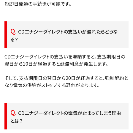
短即日開通の手続きが可能です。
CDエナジーダイレクトの支払いが遅れたらどうな
る？
CDエナジーダイレクトの支払いを滞納すると、支払期限日の
翌日から10日が経過すると延滞利息が発生します。
そして、支払期限日の翌日から20日が経過すると、強制解約と
なり電気の供給がストップする恐れがあります。
CDエナジーダイレクトの電気が止まってしまう理由
とは？