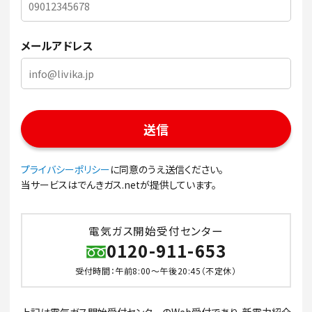
メールアドレス
プライバシーポリシー
に同意のうえ送信ください。
当サービスはでんきガス.netが提供しています。
電気ガス開始受付センター
0120-911-653
受付時間：午前8:00～午後20:45（不定休）