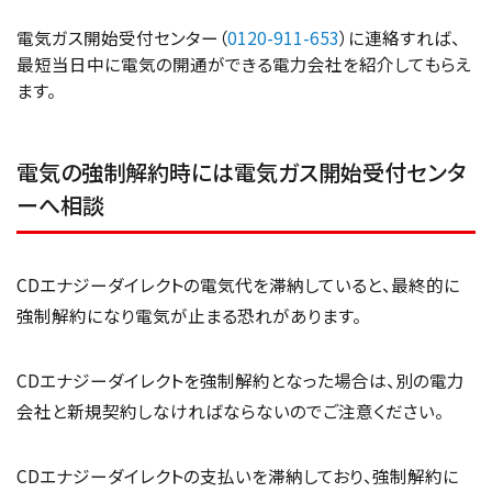
電気ガス開始受付センター（
0120-911-653
）に連絡すれば、
最短当日中に電気の開通ができる電力会社を紹介してもらえ
ます。
電気の強制解約時には電気ガス開始受付センタ
ーへ相談
CDエナジーダイレクトの電気代を滞納していると、最終的に
強制解約になり電気が止まる恐れがあります。
CDエナジーダイレクトを強制解約となった場合は、別の電力
会社と新規契約しなければならないのでご注意ください。
CDエナジーダイレクトの支払いを滞納しており、強制解約に