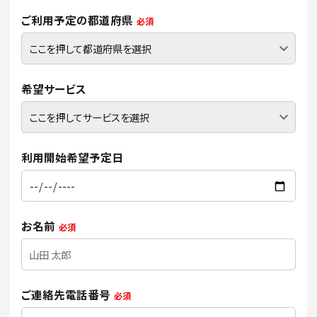
ご利用予定の都道府県
必須
希望サービス
利用開始希望予定日
お名前
必須
ご連絡先電話番号
必須