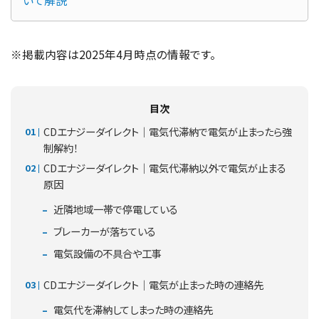
いて解説
※掲載内容は2025年4月時点の情報です。
目次
CDエナジーダイレクト｜電気代滞納で電気が止まったら強
制解約！
CDエナジーダイレクト｜電気代滞納以外で電気が止まる
原因
近隣地域一帯で停電している
ブレーカーが落ちている
電気設備の不具合や工事
CDエナジーダイレクト｜電気が止まった時の連絡先
電気代を滞納してしまった時の連絡先