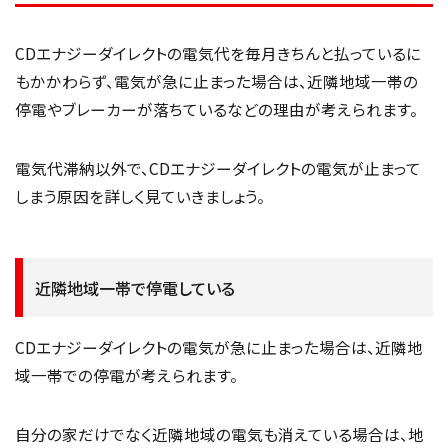
CDエナジーダイレクトの電気代を毎月きちんと払っているに
もかかわらず、電気が急に止まった場合は、近隣地域一帯の
停電やブレーカーが落ちているなどの理由が考えられます。
電気代滞納以外で、CDエナジーダイレクトの電気が止まって
しまう原因を詳しく見ていきましょう。
近隣地域一帯で停電している
CDエナジーダイレクトの電気が急に止まった場合は、近隣地
域一帯での停電が考えられます。
自分の家だけでなく近隣地域の電気も消えている場合は、地