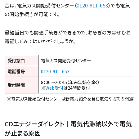
合は、電気ガス開始受付センター（
0120-911-653
）でも電気
の開始手続きが可能です。
最短当日でも開通手続きができるので、お急ぎの方はぜひお
電話してみてはいかがでしょうか。
受付窓口
電気ガス開始受付センター
電話番号
0120-911-653
8：00～20：45（年末年始を除く）
受付時間
※
Web受付
は24時間受付
※電気ガス開始受付センターは新電力紹介を含む電気やガスの開通専
CDエナジーダイレクト｜電気代滞納以外で電気
が止まる原因