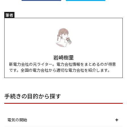
筆者
岩崎樹里
新電力会社の元ライター。電力会社情報をまとめるのが得意
です。全国の電力会社から適切な電力会社を紹介します。
手続きの目的から探す
電気の開始