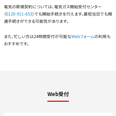
電気の新規契約については、電気ガス開始受付センター
（
0120-911-653
）でも開始手続きを行えます。最短当日でも開
通手続きができる可能性があります。
また、忙しい方は24時間受付が可能な
Webフォーム
の利用も
おすすめです。
Web受付