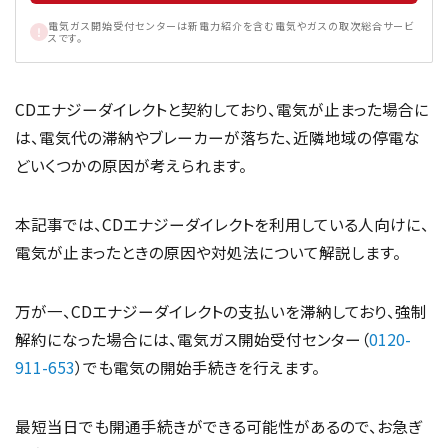
電気ガス開始受付センターは新電力紹介を含む電気やガスの取次総合サービ
スです。
CDエナジーダイレクトと契約しており、電気が止まった場合に
は、電気代の滞納やブレーカーが落ちた、近隣地域の停電な
どいくつかの原因が考えられます。
本記事では、CDエナジーダイレクトを利用している人向けに、
電気が止まったときの原因や対処法について解説します。
万が一、CDエナジーダイレクトの支払いを滞納しており、強制
解約になった場合には、電気ガス開始受付センター（
0120-
911-653
）でも電気の開始手続きを行えます。
最短当日でも開通手続きができる可能性があるので、お急ぎ