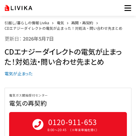
引越し/暮らしの情報 Livika
電気
再開・再契約
CDエナジーダイレクトの電気が止まった！対処法・問い合わせ先まとめ
更新日：
2026年5月7日
CDエナジーダイレクトの電気が止まっ
た！対処法・問い合わせ先まとめ
電気が止まった
電気ガス開始受付センター
電気の再契約
0120-911-653
8:00〜20:45 （※年末年始を除く）