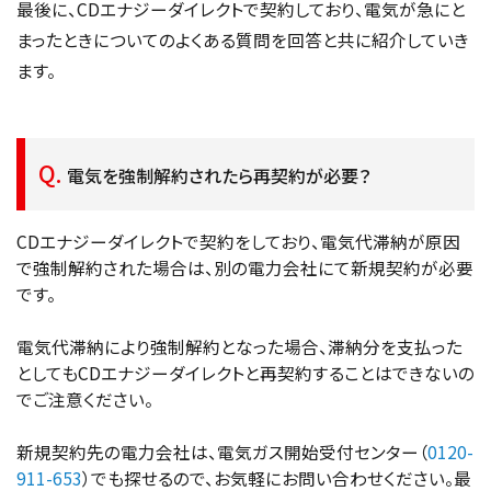
最後に、CDエナジーダイレクトで契約しており、電気が急にと
まったときについてのよくある質問を回答と共に紹介していき
ます。
電気を強制解約されたら再契約が必要？
CDエナジーダイレクトで契約をしており、電気代滞納が原因
で強制解約された場合は、別の電力会社にて新規契約が必要
です。
電気代滞納により強制解約となった場合、滞納分を支払った
としてもCDエナジーダイレクトと再契約することはできないの
でご注意ください。
新規契約先の電力会社は、電気ガス開始受付センター（
0120-
911-653
）でも探せるので、お気軽にお問い合わせください。最