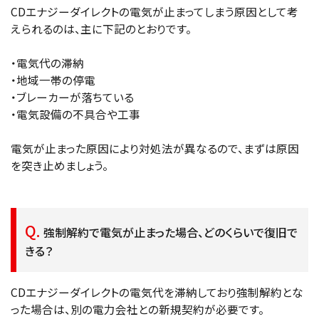
CDエナジーダイレクトの電気が止まってしまう原因として考
えられるのは、主に下記のとおりです。
・電気代の滞納
・地域一帯の停電
・ブレーカーが落ちている
・電気設備の不具合や工事
電気が止まった原因により対処法が異なるので、まずは原因
を突き止めましょう。
強制解約で電気が止まった場合、どのくらいで復旧で
きる？
CDエナジーダイレクトの電気代を滞納しており強制解約とな
った場合は、別の電力会社との新規契約が必要です。