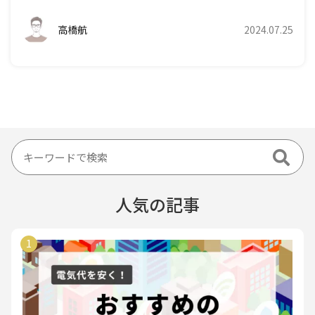
高橋航
2024.07.25
人気の記事