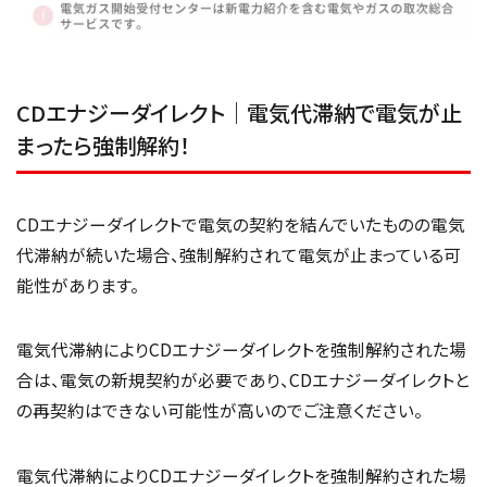
CDエナジーダイレクト｜電気代滞納で電気が止
まったら強制解約！
CDエナジーダイレクトで電気の契約を結んでいたものの電気
代滞納が続いた場合、強制解約されて電気が止まっている可
能性があります。
電気代滞納によりCDエナジーダイレクトを強制解約された場
合は、電気の新規契約が必要であり、CDエナジーダイレクトと
の再契約はできない可能性が高いのでご注意ください。
電気代滞納によりCDエナジーダイレクトを強制解約された場