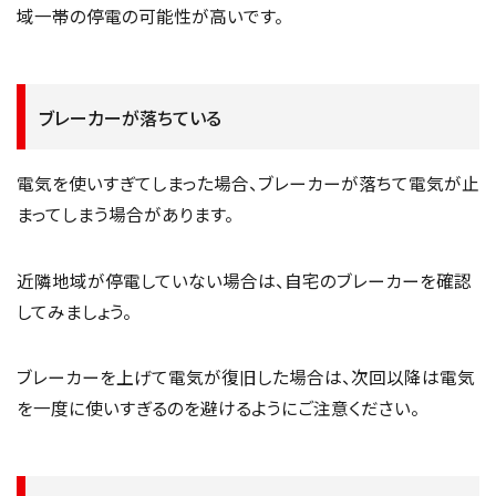
域一帯の停電の可能性が高いです。
ブレーカーが落ちている
電気を使いすぎてしまった場合、ブレーカーが落ちて電気が止
まってしまう場合があります。
近隣地域が停電していない場合は、自宅のブレーカーを確認
してみましょう。
ブレーカーを上げて電気が復旧した場合は、次回以降は電気
を一度に使いすぎるのを避けるようにご注意ください。