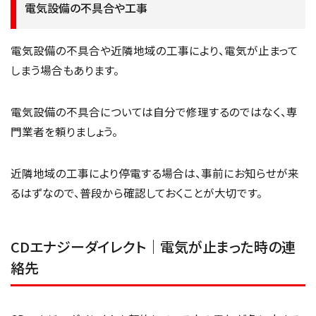
電気設備の不具合や工事
電気設備の不具合や近隣地域の工事により、電気が止まって
しまう場合もあります。
電気設備の不具合については自分で修理するのではなく、専
門業者を頼りましょう。
近隣地域の工事により停電する場合は、事前にお知らせが来
るはずなので、普段から確認しておくことが大切です。
CDエナジーダイレクト｜電気が止まった時の連
絡先