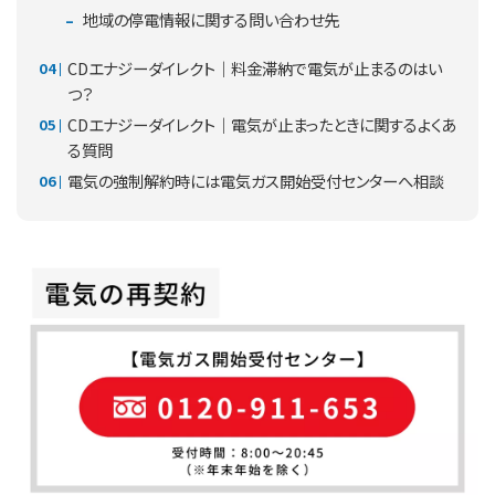
地域の停電情報に関する問い合わせ先
CDエナジーダイレクト｜料金滞納で電気が止まるのはい
つ？
CDエナジーダイレクト｜電気が止まったときに関するよくあ
る質問
電気の強制解約時には電気ガス開始受付センターへ相談