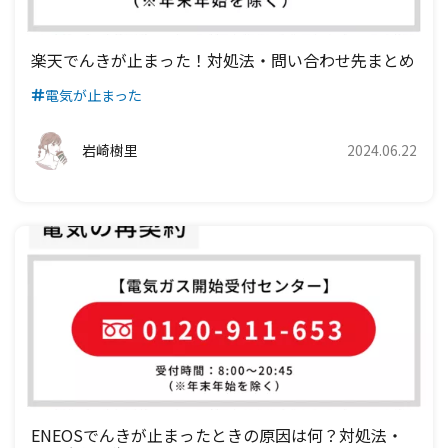
楽天でんきが止まった！対処法・問い合わせ先まとめ
電気が止まった
岩崎樹里
2024.06.22
ENEOSでんきが止まったときの原因は何？対処法・