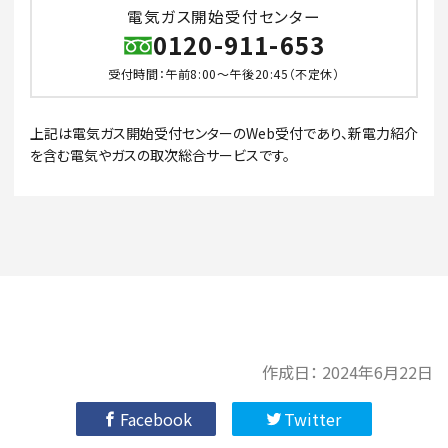
電気ガス開始受付センター
0120-911-653
受付時間：午前8:00～午後20:45（不定休）
上記は電気ガス開始受付センターのWeb受付であり、新電力紹介
を含む電気やガスの取次総合サービスです。
作成日：
2024年6月22日
Facebook
Twitter