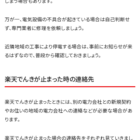
しまう場合もあります。
万が一、電気設備の不具合が起きている場合は自己判断せ
ず、専門業者に修理を依頼しましょう。
近隣地域の工事により停電する場合は、事前にお知らせが来
るはずなので、普段から確認しておきましょう。
楽天でんきが止まった時の連絡先
楽天でんきが止まったときには、別の電力会社との新規契約
やお住いの地域の電力会社への連絡などが必要な場合があ
ります。
楽天でんきが止まった場合の連絡先をそれぞれ見ていきまし