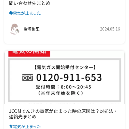
問い合わせ先まとめ
電気が止まった
岩崎樹里
2024.05.16
JCOMでんきの電気が止まった時の原因は？対処法・
連絡先まとめ
電気が止まった