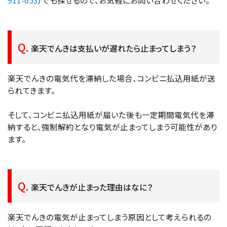
911-653
）でも探せるので、お気軽にお問い合わせください。
楽天でんきは支払いが遅れたら止まってしまう？
楽天でんきの電気代を滞納した場合、コンビニ払込用紙が送
られてきます。
そして、コンビニ払込用紙が届いた後も一定期間電気代を滞
納すると、強制解約となり電気が止まってしまう可能性があり
ます。
楽天でんきが止まった理由はなに？
楽天でんきの電気が止まってしまう原因として考えられるの