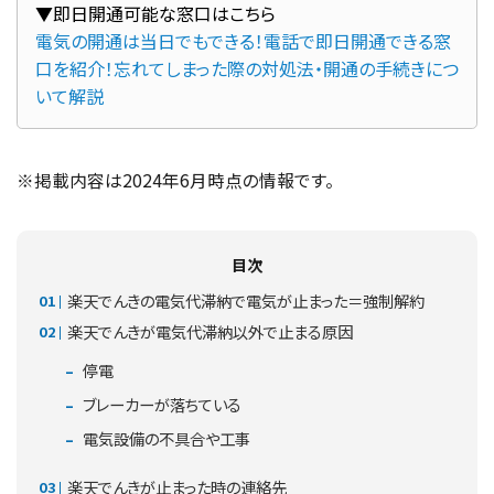
電気の開通は当日でもできる！電話で即日開通できる窓
口を紹介！忘れてしまった際の対処法・開通の手続きにつ
いて解説
※掲載内容は2024年6月時点の情報です。
目次
楽天でんきの電気代滞納で電気が止まった＝強制解約
楽天でんきが電気代滞納以外で止まる原因
停電
ブレーカーが落ちている
電気設備の不具合や工事
楽天でんきが止まった時の連絡先