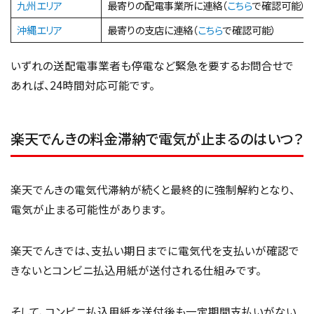
九州エリア
最寄りの配電事業所に連絡（
こちら
で確認可能）
沖縄エリア
最寄りの支店に連絡（
こちら
で確認可能）
いずれの送配電事業者も停電など緊急を要するお問合せで
あれば、24時間対応可能です。
楽天でんきの料金滞納で電気が止まるのはいつ？
楽天でんきの電気代滞納が続くと最終的に強制解約となり、
電気が止まる可能性があります。
楽天でんきでは、支払い期日までに電気代を支払いが確認で
きないとコンビニ払込用紙が送付される仕組みです。
そして、コンビニ払込用紙を送付後も一定期間支払いがない