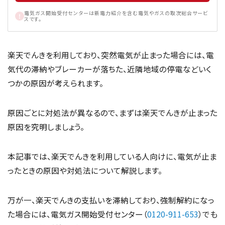
電気ガス開始受付センターは新電力紹介を含む電気やガスの取次総合サービ
スです。
楽天でんきを利用しており、突然電気が止まった場合には、電
気代の滞納やブレーカーが落ちた、近隣地域の停電などいく
つかの原因が考えられます。
原因ごとに対処法が異なるので、まずは楽天でんきが止まった
原因を究明しましょう。
本記事では、楽天でんきを利用している人向けに、電気が止ま
ったときの原因や対処法について解説します。
万が一、楽天でんきの支払いを滞納しており、強制解約になっ
た場合には、電気ガス開始受付センター（
0120-911-653
）でも