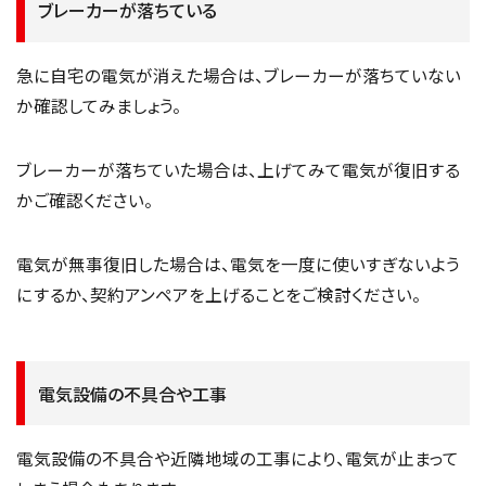
ブレーカーが落ちている
急に自宅の電気が消えた場合は、ブレーカーが落ちていない
か確認してみましょう。
ブレーカーが落ちていた場合は、上げてみて電気が復旧する
かご確認ください。
電気が無事復旧した場合は、電気を一度に使いすぎないよう
にするか、契約アンペアを上げることをご検討ください。
電気設備の不具合や工事
電気設備の不具合や近隣地域の工事により、電気が止まって