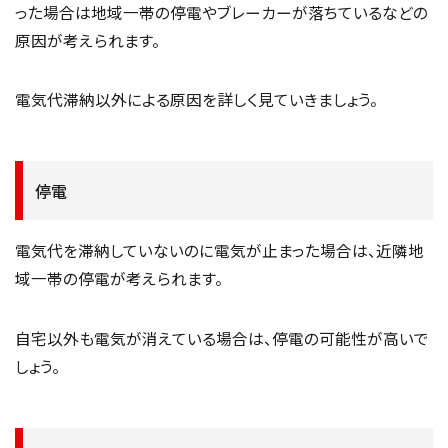
った場合は地域一帯の停電やブレーカーが落ちているなどの
原因が考えられます。
電気代滞納以外による原因を詳しく見ていきましょう。
停電
電気代を滞納していないのに電気が止まった場合は、近隣地
域一帯の停電が考えられます。
自宅以外も電気が消えている場合は、停電の可能性が高いで
しょう。