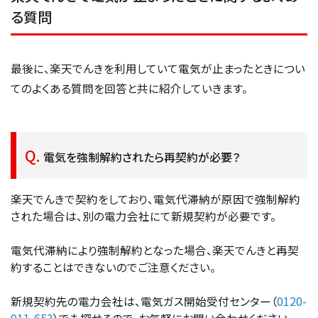
る質問
最後に、楽天でんきを利用していて電気が止まったときについ
てのよくある質問を回答と共に紹介していきます。
電気を強制解約されたら再契約が必要？
楽天でんきで契約をしており、電気代滞納が原因で強制解約
された場合は、別の電力会社にて新規契約が必要です。
電気代滞納により強制解約となった場合、楽天でんきと再契
約することはできないのでご注意ください。
新規契約先の電力会社は、電気ガス開始受付センター（
0120-