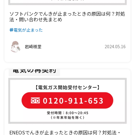
ソフトバンクでんきが止まったときの原因は何？対処
法・問い合わせ先まとめ
電気が止まった
岩崎樹里
2024.05.16
ENEOSでんきが止まったときの原因は何？対処法・