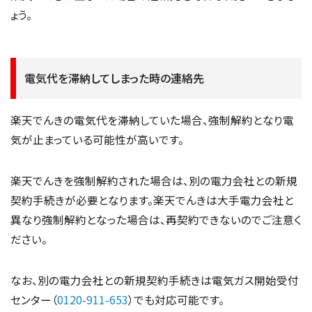
ょう。
電気代を滞納してしまった時の連絡先
楽天でんきの電気代を滞納していた場合、強制解約となり電
気が止まっている可能性が高いです。
楽天でんきを強制解約された場合は、別の電力会社との新規
契約手続きが必要となります。楽天でんきは大手電力会社と
異なり強制解約となった場合は、再契約できないのでご注意く
ださい。
なお、別の電力会社との新規契約手続きは電気ガス開始受付
センター（
0120-911-653
）でも対応可能です。