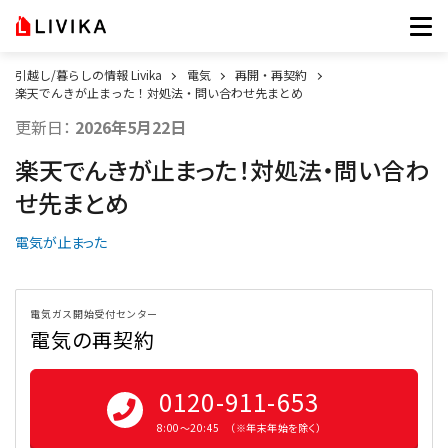
引越し/暮らしの情報 Livika
電気
再開・再契約
楽天でんきが止まった！対処法・問い合わせ先まとめ
更新日：
2026年5月22日
楽天でんきが止まった！対処法・問い合わ
せ先まとめ
電気が止まった
電気ガス開始受付センター
電気の再契約
0120-911-653
8:00〜20:45 （※年末年始を除く）