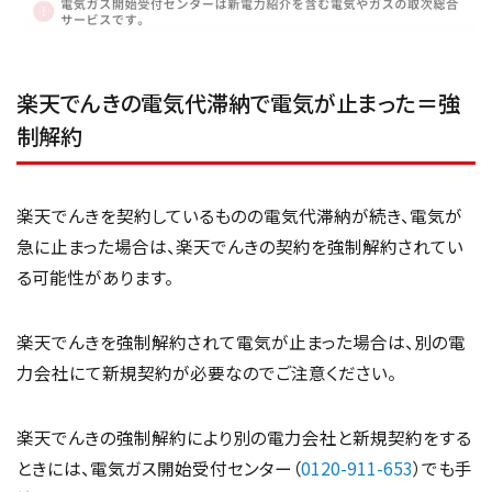
楽天でんきの電気代滞納で電気が止まった＝強
制解約
楽天でんきを契約しているものの電気代滞納が続き、電気が
急に止まった場合は、楽天でんきの契約を強制解約されてい
る可能性があります。
楽天でんきを強制解約されて電気が止まった場合は、別の電
力会社にて新規契約が必要なのでご注意ください。
楽天でんきの強制解約により別の電力会社と新規契約をする
ときには、電気ガス開始受付センター（
0120-911-653
）でも手