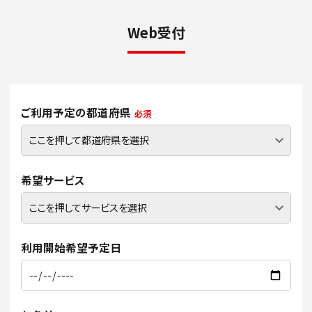
Web受付
ご利用予定の都道府県
必須
希望サービス
利用開始希望予定日