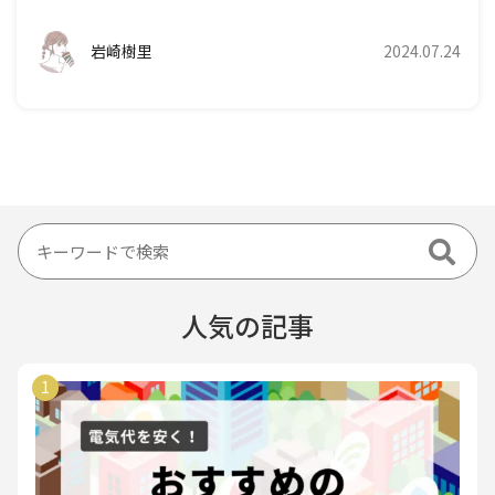
岩崎樹里
2024.07.24
人気の記事