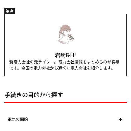
筆者
岩崎樹里
新電力会社の元ライター。電力会社情報をまとめるのが得意
です。全国の電力会社から適切な電力会社を紹介します。
手続きの目的から探す
電気の開始