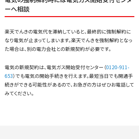
ーへ相談
楽天でんきの電気代を滞納していると、最終的に強制解約に
なり電気が止まってしまいます。楽天でんきを強制解約となっ
た場合は、別の電力会社との新規契約が必要です。
電気の新規契約は、電気ガス開始受付センター（
0120-911-
653
）でも電気の開始手続きを行えます。最短当日でも開通手
続きができる可能性があるので、お急ぎの方はぜひお電話して
みてください。