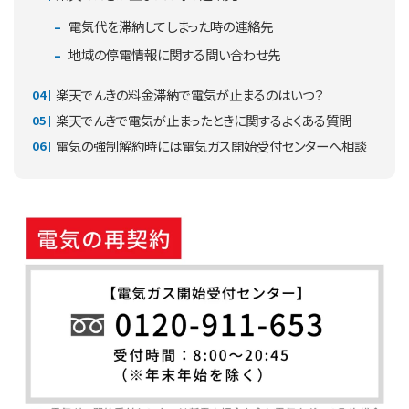
電気代を滞納してしまった時の連絡先
地域の停電情報に関する問い合わせ先
楽天でんきの料金滞納で電気が止まるのはいつ？
楽天でんきで電気が止まったときに関するよくある質問
電気の強制解約時には電気ガス開始受付センターへ相談