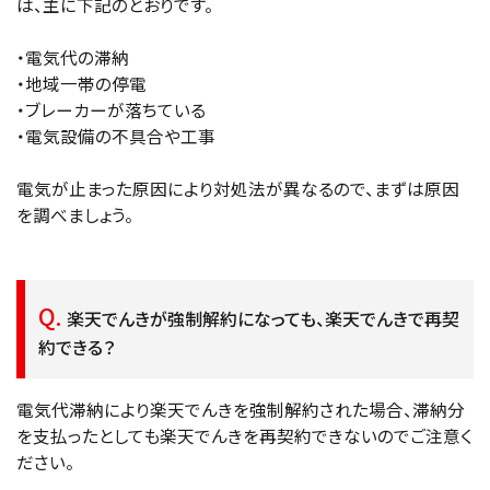
は、主に下記のとおりです。
・電気代の滞納
・地域一帯の停電
・ブレーカーが落ちている
・電気設備の不具合や工事
電気が止まった原因により対処法が異なるので、まずは原因
を調べましょう。
楽天でんきが強制解約になっても、楽天でんきで再契
約できる？
電気代滞納により楽天でんきを強制解約された場合、滞納分
を支払ったとしても楽天でんきを再契約できないのでご注意く
ださい。