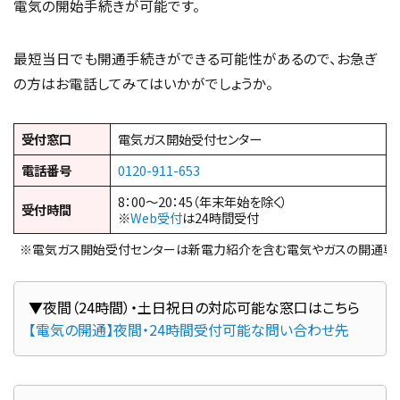
電気の開始手続きが可能です。
最短当日でも開通手続きができる可能性があるので、お急ぎ
の方はお電話してみてはいかがでしょうか。
受付窓口
電気ガス開始受付センター
電話番号
0120-911-653
8：00～20：45（年末年始を除く）
受付時間
※
Web受付
は24時間受付
※電気ガス開始受付センターは新電力紹介を含む電気やガスの開通専
【電気の開通】夜間・24時間受付可能な問い合わせ先