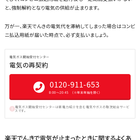
と、強制解約となり電気の供給が止まります。
万が一、楽天でんきの電気代を滞納してしまった場合はコンビ
ニ払込用紙が届いた時点で、必ず支払いましょう。
電気ガス開始受付センター
電気の再契約
0120-911-653
8:00〜20:45 （※年末年始を除く）
電気ガス開始受付センターは新電力紹介を含む電気やガスの取次総合サービ
スです。
楽天でんきで電気が止まったときに関するよくあ