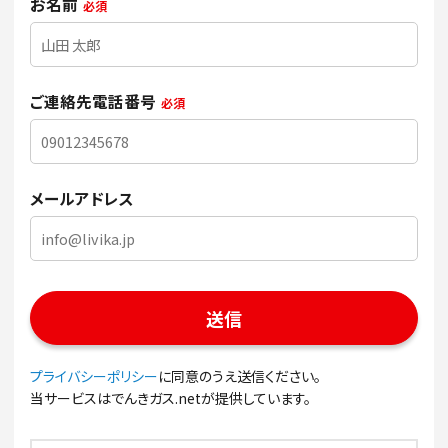
お名前
必須
ご連絡先電話番号
必須
メールアドレス
プライバシーポリシー
に同意のうえ送信ください。
当サービスはでんきガス.netが提供しています。