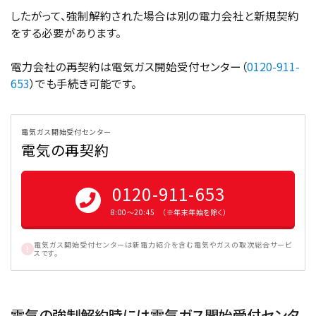
したがって、強制解約された場合は別の電力会社と新規契約
をする必要があります。
電力会社の再契約は電気ガス開始受付センター（
0120-911-
653
）でも手続き可能です。
電気ガス開始受付センター
電気の再契約
0120-911-653
8:00〜20:45 （※年末年始を除く）
電気ガス開始受付センターは新電力紹介を含む電気やガスの取次総合サービ
スです。
電気の強制解約時には電気ガス開始受付センタ