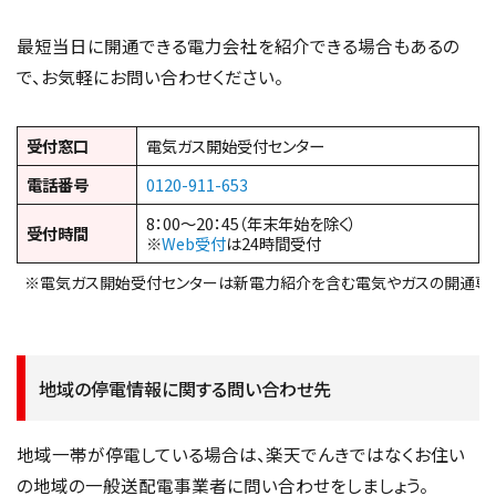
最短当日に開通できる電力会社を紹介できる場合もあるの
で、お気軽にお問い合わせください。
受付窓口
電気ガス開始受付センター
電話番号
0120-911-653
8：00～20：45（年末年始を除く）
受付時間
※
Web受付
は24時間受付
※電気ガス開始受付センターは新電力紹介を含む電気やガスの開通専
地域の停電情報に関する問い合わせ先
地域一帯が停電している場合は、楽天でんきではなくお住い
の地域の一般送配電事業者に問い合わせをしましょう。