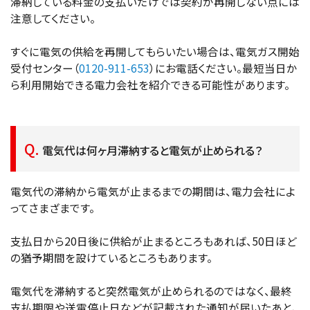
滞納している料金の支払いだけでは契約が再開しない点には
注意してください。
すぐに電気の供給を再開してもらいたい場合は、電気ガス開始
受付センター（
0120-911-653
）にお電話ください。最短当日か
ら利用開始できる電力会社を紹介できる可能性があります。
電気代は何ヶ月滞納すると電気が止められる？
電気代の滞納から電気が止まるまでの期間は、電力会社によ
ってさまざまです。
支払日から20日後に供給が止まるところもあれば、50日ほど
の猶予期間を設けているところもあります。
電気代を滞納すると突然電気が止められるのではなく、最終
支払期限や送電停止日などが記載された通知が届いたあと、