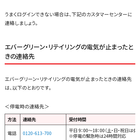
うまくログインできない場合は、下記のカスタマーセンターに
連絡しましょう。
エバーグリーン・リテイリングの電気が止まったと
きの連絡先
エバーグリーン・リテイリングの電気が止まったときの連絡先
は、以下のとおりです。
＜停電時の連絡先＞
方法
連絡先
受付時間
平日 9：00～18：00（土・日・祝日は休
電話
0120-613-700
※停電の緊急時は24時間対応