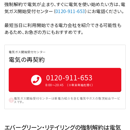
強制解約で電気が止まり、すぐに電気を使い始めたい方は、電
気ガス開始受付センター（
0120-911-653
）にお電話ください。
最短当日に利用開始できる電力会社を紹介できる可能性も
あるため、お急ぎの方にもおすすめです。
電気ガス開始受付センター
電気の再契約
0120-911-653
8:00〜20:45 （※年末年始を除く）
電気ガス開始受付センターは新電力紹介を含む電気やガスの取次総合サービ
スです。
エバーグリーン・リテイリングの強制解約は電気