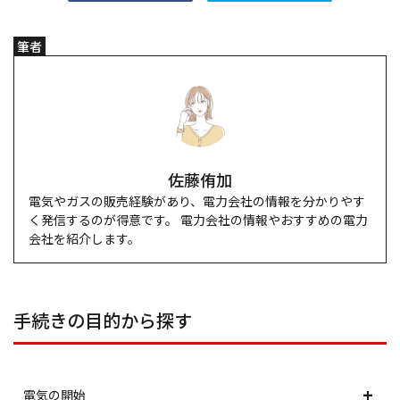
筆者
佐藤侑加
電気やガスの販売経験があり、電力会社の情報を分かりやす
く発信するのが得意です。 電力会社の情報やおすすめの電力
会社を紹介します。
手続きの目的から探す
電気の開始