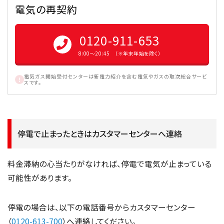
電気の再契約
0120-911-653
8:00〜20:45 （※年末年始を除く）
電気ガス開始受付センターは新電力紹介を含む電気やガスの取次総合サービ
スです。
停電で止まったときはカスタマーセンターへ連絡
料金滞納の心当たりがなければ、停電で電気が止まっている
可能性があります。
停電の場合は、以下の電話番号からカスタマーセンター
（
0120-613-700
）へ連絡してください。