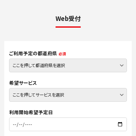
Web受付
ご利用予定の都道府県
必須
希望サービス
利用開始希望予定日