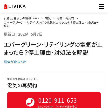
引越し/暮らしの情報 Livika
電気
再開・再契約
エバーグリーン・リテイリングの電気が止まったら？停止理由・対処法を
解説
更新日：
2026年5月7日
エバーグリーン・リテイリングの電気が止
まったら？停止理由・対処法を解説
電気が止まった
電気ガス開始受付センター
電気の再契約
0120-911-653
8:00〜20:45 （※年末年始を除く）