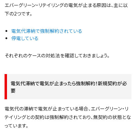
エバーグリーン・リテイリングの電気が止まる原因は、主に以
下の2つです。
電気代滞納で強制解約されている
停電している
それぞれのケースの対処法を確認しておきましょう。
電気代滞納で電気が止まったら強制解約！新規契約が必
要
電気代の滞納で電気が止まっている場合、エバーグリーン・リ
テイリングとの契約は強制解約されており、無契約の状態とな
っています。