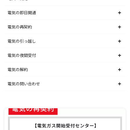
北海道電力エリア
電気の即日開通
東北電力エリア
北海道電力エリア
電気の再契約
東京電力エリア
東北電力エリア
北海道電力エリア
電気の引っ越し
北陸電力エリア
東京電力エリア
東北電力エリア
北海道電力エリア
電気の夜間受付
中部電力エリア
北陸電力エリア
東京電力エリア
東北電力エリア
北海道電力エリア
電気の解約
関西電力エリア
中部電力エリア
北陸電力エリア
東京電力エリア
東北電力エリア
北海道電力エリア
電気の問い合わせ
中国電力エリア
関西電力エリア
中部電力エリア
北陸電力エリア
東京電力エリア
東北電力エリア
北海道電力エリア
四国電力エリア
中国電力エリア
関西電力エリア
中部電力エリア
北陸電力エリア
東京電力エリア
東北電力エリア
九州電力エリア
四国電力エリア
中国電力エリア
関西電力エリア
中部電力エリア
北陸電力エリア
東京電力エリア