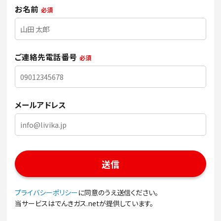
お名前
必須
ご連絡先電話番号
必須
メールアドレス
プライバシーポリシー
に同意のうえ送信ください。
当サービスはでんきガス.netが提供しています。