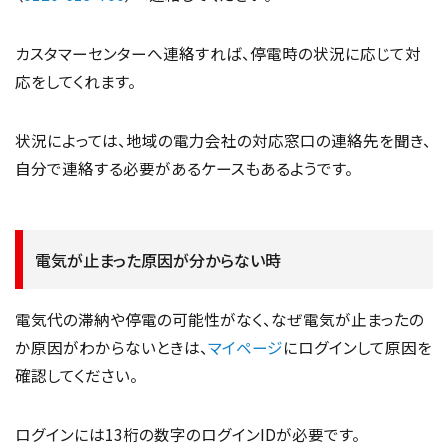
カスタマーセンターへ連絡すれば、停電時の状況に応じて対
応をしてくれます。
状況によっては、地域の電力会社の対応窓口の連絡先を聞き、
自分で連絡する必要があるケースもあるようです。
電気が止まった原因が分からない時
電気代の滞納や停電の可能性がなく、なぜ電気が止まったの
か原因がわからないときは、
マイページ
にログインして原因を
確認してください。
ログインには13桁の数字のログインIDが必要です。