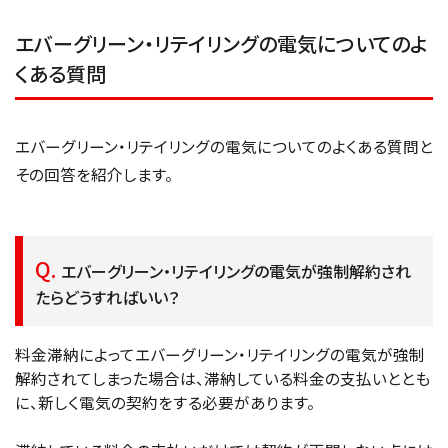
エバーグリーン・リテイリングの電気についてのよ
くある質問
エバーグリーン・リテイリングの電気についてのよくある質問と
その回答を紹介します。
エバーグリーン・リテイリングの電気が強制解約され
たらどうすればいい？
料金滞納によってエバーグリーン・リテイリングの電気が強制
解約されてしまった場合は、滞納している料金の支払いととも
に、新しく電気の契約をする必要があります。