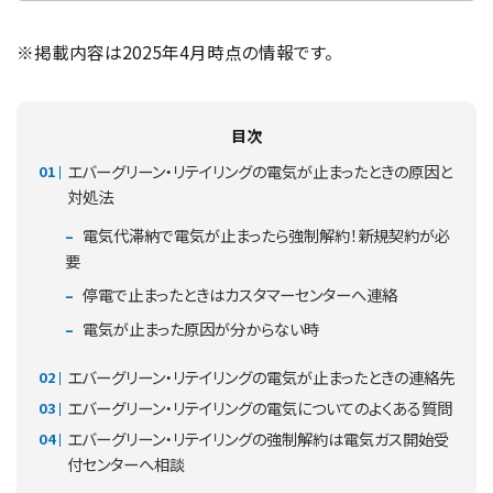
※掲載内容は2025年4月時点の情報です。
目次
エバーグリーン・リテイリングの電気が止まったときの原因と
対処法
電気代滞納で電気が止まったら強制解約！新規契約が必
要
停電で止まったときはカスタマーセンターへ連絡
電気が止まった原因が分からない時
エバーグリーン・リテイリングの電気が止まったときの連絡先
エバーグリーン・リテイリングの電気についてのよくある質問
エバーグリーン・リテイリングの強制解約は電気ガス開始受
付センターへ相談