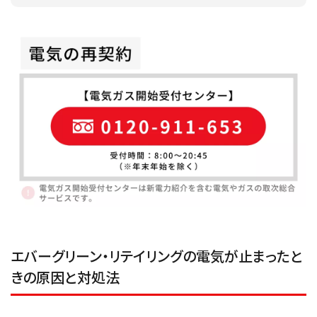
エバーグリーン・リテイリングの電気が止まったと
きの原因と対処法