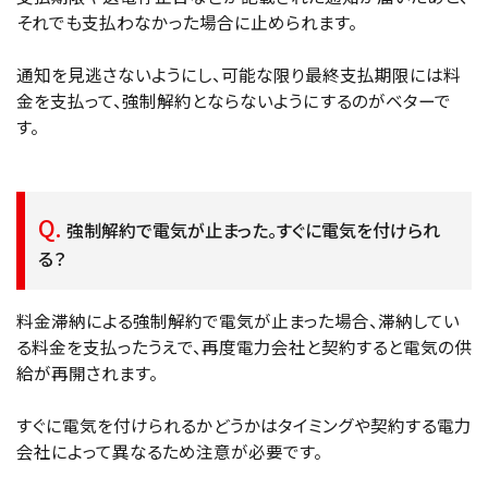
それでも支払わなかった場合に止められます。
通知を見逃さないようにし、可能な限り最終支払期限には料
金を支払って、強制解約とならないようにするのがベターで
す。
強制解約で電気が止まった。すぐに電気を付けられ
る？
料金滞納による強制解約で電気が止まった場合、滞納してい
る料金を支払ったうえで、再度電力会社と契約すると電気の供
給が再開されます。
すぐに電気を付けられるかどうかはタイミングや契約する電力
会社によって異なるため注意が必要です。