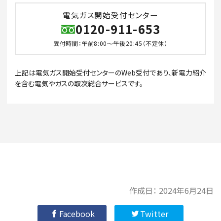
電気ガス開始受付センター
0120-911-653
受付時間：午前8:00～午後20:45（不定休）
上記は電気ガス開始受付センターのWeb受付であり、新電力紹介
を含む電気やガスの取次総合サービスです。
作成日：
2024年6月24日
Facebook
Twitter