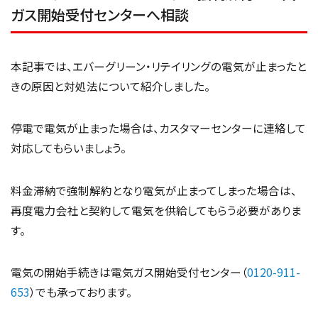
ガス開始受付センターへ相談
本記事では、エバーグリーン・リテイリングの電気が止まったと
きの原因と対処法について紹介しました。
停電で電気が止まった場合は、カスタマーセンターに連絡して
対応してもらいましょう。
料金滞納で強制解約となり電気が止まってしまった場合は、
再度電力会社と契約して電気を供給してもらう必要がありま
す。
電気の開始手続きは電気ガス開始受付センター（
0120-911-
653
）でも承っております。