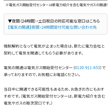
※電気ガス開始受付センターは新電力紹介を含む電気やガスの開通専
【電気の開通】夜間・24時間受付可能な問い合わせ先
強制解約となって電気が止まった場合は、新たに電力会社と
契約して電気を開通してもらう必要があります。
電気の開通は電気ガス開始受付センター（
0120-911-653
）で
承っておりますので、お気軽にお電話ください。
当日中に開通できる可能性もあるため、お急ぎの方にもおす
すめです。（電気ガス開始受付センターは、新電力紹介を含む
電気やガスの取次窓口です。）