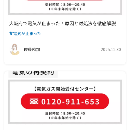
大阪府で電気が止まった！原因と対処法を徹底解説
電気が止まった
佐藤侑加
2025.12.30