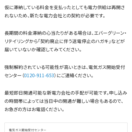
仮に滞納している料金を支払ったとしても電力供給は再開さ
れないため、新たな電力会社との契約が必要です。
長期間の料金滞納の心当たりがある場合は、エバーグリーン・
リテイリングから「契約廃止に伴う送電停止のハガキ」などが
届いていないか確認してみてください。
強制解約されている可能性が高いときは、電気ガス開始受付
センター（
0120-911-653
）にご連絡ください。
最短即日開通可能な新電力会社の手配が可能です。申し込み
の時間帯によっては当日中の開通が難しい場合もあるので、
お急ぎの方はお電話ください。
電気ガス開始受付センター