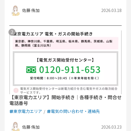
佐藤 侑加
2026.03.18
【東京電力エリア】開始手続き｜各種手続き・問合せ
電話番号
東京電力エリア
電気の問い合わせ・連絡先
佐藤 侑加
2026.03.23