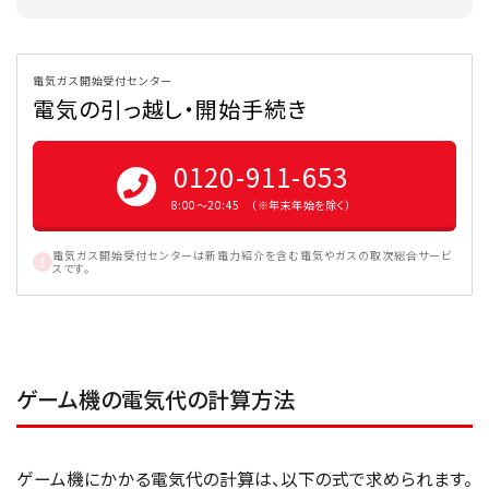
電気ガス開始受付センター
電気の引っ越し・開始手続き
0120-911-653
8:00〜20:45 （※年末年始を除く）
電気ガス開始受付センターは新電力紹介を含む電気やガスの取次総合サービ
スです。
ゲーム機の電気代の計算方法
ゲーム機にかかる電気代の計算は、以下の式で求められます。