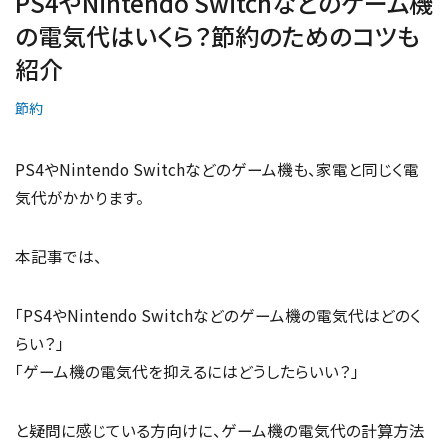
PS4やNintendo Switchなどのゲーム機
の電気代はいくら？節約のためのコツも
紹介
節約
PS4やNintendo Switchなどのゲーム機も、家電と同じく電
気代がかかります。
本記事では、
「PS4やNintendo Switchなどのゲーム機の電気代はどのく
らい？」
「ゲーム機の電気代を抑えるにはどうしたらいい？」
と疑問に感じている方向けに、ゲーム機の電気代の計算方法