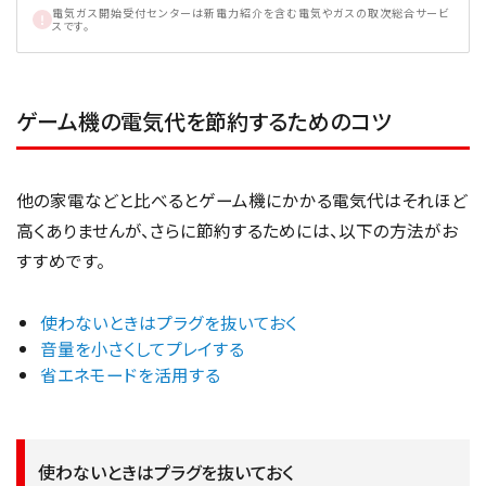
電気ガス開始受付センターは新電力紹介を含む電気やガスの取次総合サービ
スです。
ゲーム機の電気代を節約するためのコツ
他の家電などと比べるとゲーム機にかかる電気代はそれほど
高くありませんが、さらに節約するためには、以下の方法がお
すすめです。
使わないときはプラグを抜いておく
音量を小さくしてプレイする
省エネモードを活用する
使わないときはプラグを抜いておく