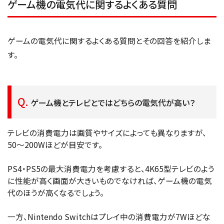
ゲーム機の電気代に関するよくある質問
ゲームの電気代に関するよくある質問とその回答を紹介しま
す。
ゲーム機とテレビとではどちらの電気代が高い？
テレビの消費電力は画質やサイズによっても異なりますが、
50〜200Wほどが目安です。
PS4・PS5の最大消費電力を考慮すると、4K65型テレビのよう
に性能が高く画面が大きいものでなければ、ゲーム機の電気
代のほうが高くなるでしょう。
一方、Nintendo Switchはプレイ中の消費電力が7Wほどな