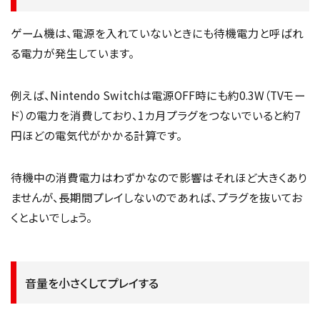
ゲーム機は、電源を入れていないときにも待機電力と呼ばれ
る電力が発生しています。
例えば、Nintendo Switchは電源OFF時にも約0.3W（TVモー
ド）の電力を消費しており、1カ月プラグをつないでいると約7
円ほどの電気代がかかる計算です。
待機中の消費電力はわずかなので影響はそれほど大きくあり
ませんが、長期間プレイしないのであれば、プラグを抜いてお
くとよいでしょう。
音量を小さくしてプレイする