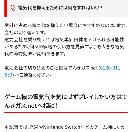
電気代を抑えるためには何をすればいい？
家計に占める電気代を抑えたい場合におすすめなのは、電力
会社の切り替えです。
電力会社を乗り換えれば電気単価自体を下げられる可能性
があるため、個々の家電の使い方を見直すよりも大きな電気
代の節約効果が期待できます。
電力会社の切り替えのご相談はでんきガス.net（
0120-911-
653
）へご連絡ください。
ゲーム機の電気代を気にせずプレイしたい方はで
んきガス.netへ相談！
本記事では、PS4やNintendo Switchなどのゲーム機にかか