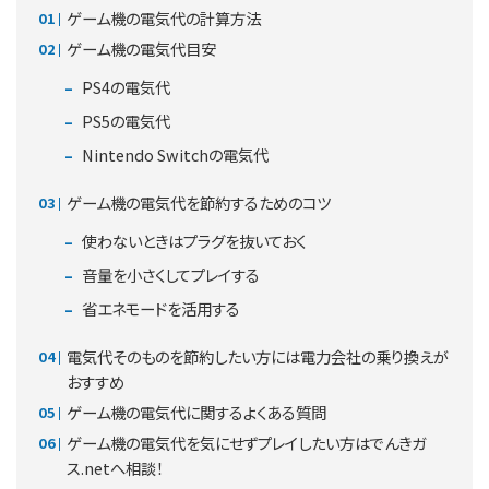
ゲーム機の電気代の計算方法
ゲーム機の電気代目安
PS4の電気代
PS5の電気代
Nintendo Switchの電気代
ゲーム機の電気代を節約するためのコツ
使わないときはプラグを抜いておく
音量を小さくしてプレイする
省エネモードを活用する
電気代そのものを節約したい方には電力会社の乗り換えが
おすすめ
ゲーム機の電気代に関するよくある質問
ゲーム機の電気代を気にせずプレイしたい方はでんきガ
ス.netへ相談！