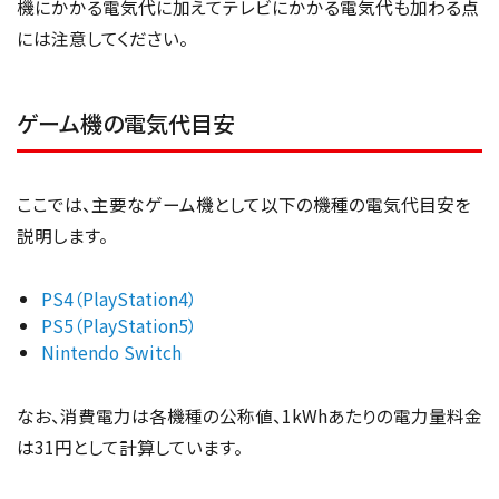
機にかかる電気代に加えてテレビにかかる電気代も加わる点
には注意してください。
ゲーム機の電気代目安
ここでは、主要なゲーム機として以下の機種の電気代目安を
説明します。
PS4（PlayStation4）
PS5（PlayStation5）
Nintendo Switch
なお、消費電力は各機種の公称値、1kWhあたりの電力量料金
は31円として計算しています。