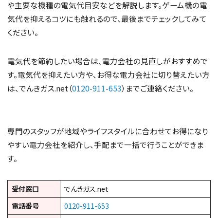
や主要な機種の電気代目安などを解説します。ゲーム機の電
気代を抑えるコツにも触れるので、最後までチェックしてみて
ください。
電気代を節約したい場合は、電力会社の見直しがおすすめで
す。電気代を抑えたい方や、お得な電力会社に切り替えたい方
は、でんきガス.net（
0120-911-653
）までご連絡ください。
専門のスタッフが地域やライフスタイルに合わせてお得になり
やすい電力会社を紹介し、手配まで一括で行うことができま
す。
受付窓口
でんきガス.net
電話番号
0120-911-653