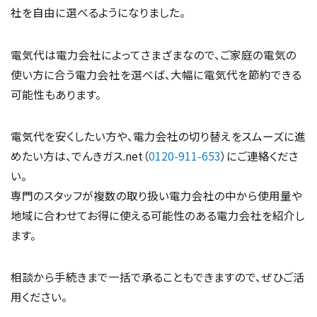
社を自由に選べるようになりました。
電気代は電力会社によってさまざまなので、ご家庭の電気の
使い方に合う電力会社を選べば、大幅に電気代を節約できる
可能性もあります。
電気代を安くしたい方や、電力会社の切り替えをスムーズに進
めたい方は、でんきガス.net（
0120-911-653
）にご連絡くださ
い。
専門のスタッフが複数の取り扱い電力会社の中から使用量や
地域に合わせてお得に使える可能性のある電力会社を紹介し
ます。
相談から手続きまで一括で承ることもできますので、ぜひご活
用ください。