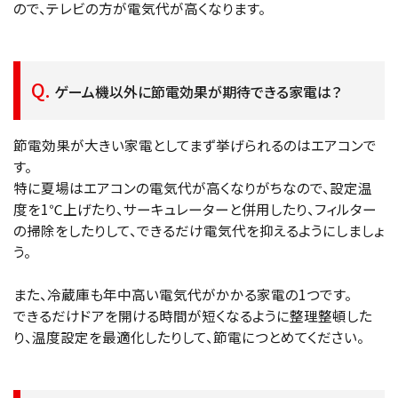
ので、テレビの方が電気代が高くなります。
ゲーム機以外に節電効果が期待できる家電は？
節電効果が大きい家電としてまず挙げられるのはエアコンで
す。
特に夏場はエアコンの電気代が高くなりがちなので、設定温
度を1℃上げたり、サーキュレーターと併用したり、フィルター
の掃除をしたりして、できるだけ電気代を抑えるようにしましょ
う。
また、冷蔵庫も年中高い電気代がかかる家電の1つです。
できるだけドアを開ける時間が短くなるように整理整頓した
り、温度設定を最適化したりして、節電につとめてください。