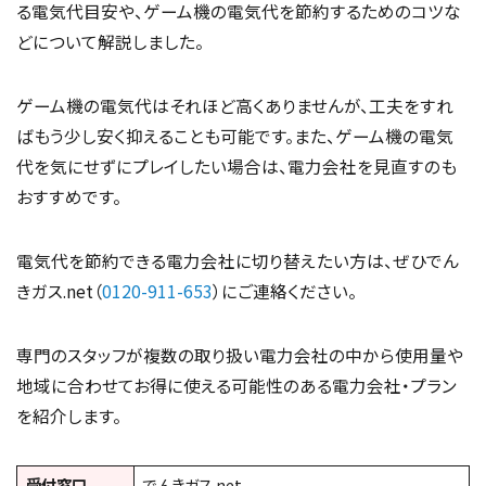
る電気代目安や、ゲーム機の電気代を節約するためのコツな
どについて解説しました。
ゲーム機の電気代はそれほど高くありませんが、工夫をすれ
ばもう少し安く抑えることも可能です。また、ゲーム機の電気
代を気にせずにプレイしたい場合は、電力会社を見直すのも
おすすめです。
電気代を節約できる電力会社に切り替えたい方は、ぜひでん
きガス.net（
0120-911-653
）にご連絡ください。
専門のスタッフが複数の取り扱い電力会社の中から使用量や
地域に合わせてお得に使える可能性のある電力会社・プラン
を紹介します。
受付窓口
でんきガス.net