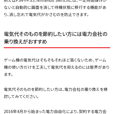
例えばPS4やPS5、Nintendo Switchには、一定時間操作が
ないと自動的に画面を消して待機状態に移行する機能があ
り、消し忘れで電気代がかさむのを防止できます。
電気代そのものを節約したい方には電力会社の
乗り換えがおすすめ
ゲーム機の電気代はそもそもそれほど高くないため、ゲーム
機の使い方だけを工夫して電気代を抑えるのには限界があり
ます。
電気代そのものを節約したい方は、電力会社の乗り換えを検
討してみてください。
2016年4月から始まった電力自由化により、契約する電力会