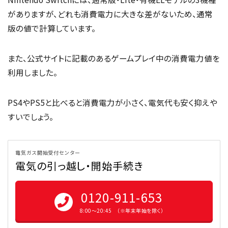
がありますが、どれも消費電力に大きな差がないため、通常
版の値で計算しています。
また、公式サイトに記載のあるゲームプレイ中の消費電力値を
利用しました。
PS4やPS5と比べると消費電力が小さく、電気代も安く抑えや
すいでしょう。
電気ガス開始受付センター
電気の引っ越し・開始手続き
0120-911-653
8:00〜20:45 （※年末年始を除く）