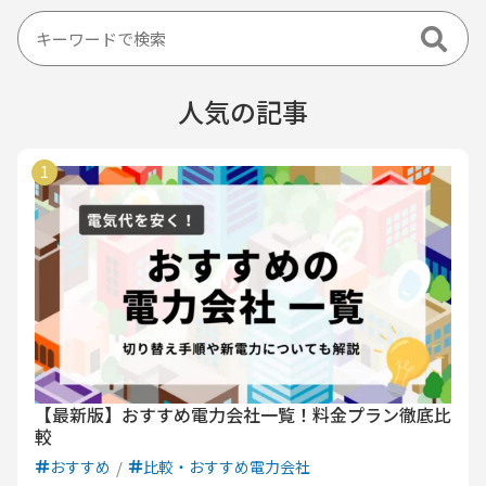
人気の記事
【最新版】おすすめ電力会社一覧！料金プラン徹底比
較
おすすめ
比較・おすすめ電力会社