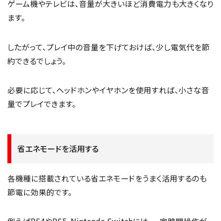
ゲーム機やテレビは、音量が大きいほど消費電力も大きくなり
ます。
したがって、プレイ中の音量を下げておけば、少し電気代を節
約できるでしょう。
必要に応じて、ヘッドホンやイヤホンを使用すれば、小さな音
量でプレイできます。
省エネモードを活用する
各機種に搭載されている省エネモードをうまく活用するのも
節電に効果的です。