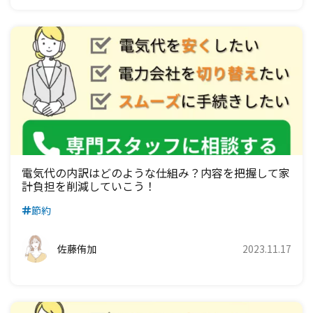
電気代の内訳はどのような仕組み？内容を把握して家
計負担を削減していこう！
節約
佐藤侑加
2023.11.17