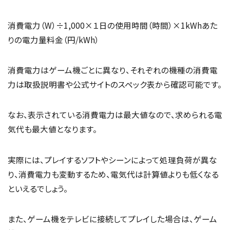
消費電力（W）÷1,000×１日の使用時間（時間）×1kWhあた
りの電力量料金（円/kWh）
消費電力はゲーム機ごとに異なり、それぞれの機種の消費電
力は取扱説明書や公式サイトのスペック表から確認可能です。
なお、表示されている消費電力は最大値なので、求められる電
気代も最大値となります。
実際には、プレイするソフトやシーンによって処理負荷が異な
り、消費電力も変動するため、電気代は計算値よりも低くなる
といえるでしょう。
また、ゲーム機をテレビに接続してプレイした場合は、ゲーム