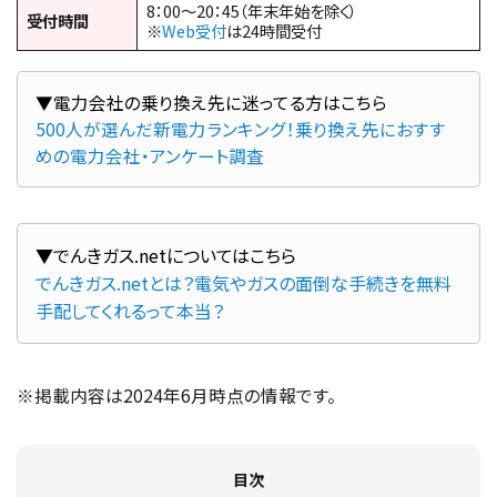
8：00～20：45（年末年始を除く）
受付時間
※
Web受付
は24時間受付
500人が選んだ新電力ランキング！乗り換え先におすす
めの電力会社・アンケート調査
でんきガス.netとは？電気やガスの面倒な手続きを無料
手配してくれるって本当？
※掲載内容は2024年6月時点の情報です。
目次