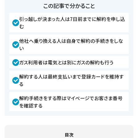
この記事で分かること
引っ越しが決まった人は7日前までに解約を申し込
む
他社へ乗り換える人は自身で解約の手続きをしな
い
ガス利用者は電気とは別にガスの解約も行う
解約する人は最終支払いまで登録カードを維持す
る
解約手続きをする際はマイページでお客さま番号
を確認する
目次