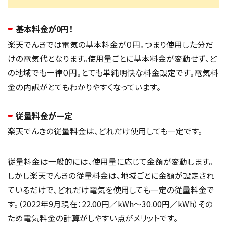
基本料金が0円！
楽天でんきでは電気の基本料金が０円。つまり使用した分だ
けの電気代となります。使用量ごとに基本料金が変動せず、ど
の地域でも一律０円。とても単純明快な料金設定です。電気料
金の内訳がとてもわかりやすくなっています。
従量料金が一定
楽天でんきの従量料金は、どれだけ使用しても一定です。
従量料金は一般的には、使用量に応じて金額が変動します。
しかし楽天でんきの従量料金は、地域ごとに金額が設定され
ているだけで、どれだけ電気を使用しても一定の従量料金で
す。（2022年9月現在：22.00円／kWh～30.00円／kWh）その
ため電気料金の計算がしやすい点がメリットです。