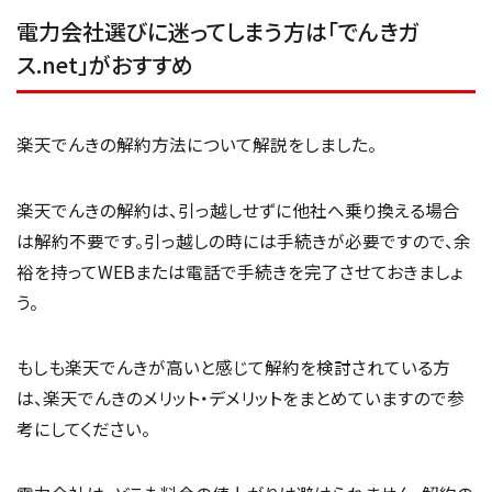
電力会社選びに迷ってしまう方は「でんきガ
ス.net」がおすすめ
楽天でんきの解約方法について解説をしました。
楽天でんきの解約は、引っ越しせずに他社へ乗り換える場合
は解約不要です。引っ越しの時には手続きが必要ですので、余
裕を持ってWEBまたは電話で手続きを完了させておきましょ
う。
もしも楽天でんきが高いと感じて解約を検討されている方
は、楽天でんきのメリット・デメリットをまとめていますので参
考にしてください。