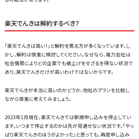
楽天でんきは解約するべき？
「楽天でんきは高い！」と解約を焦る方が多くなっています。し
かし、解約は慎重に検討してください。なぜなら、電力会社は
社会情勢によりどの企業でも値上げをせざるを得ない状況で
あり、楽天でんきだけが高いわけではないからです。
楽天でんきが本当に高いのかどうか、他社のプランを比較し
ながら慎重に考えてみましょう。
2023年1月現在、楽天でんきでは新規申し込みを停止してい
ます。いつまで停止するのかは先が見通せない状況です。「やっ
ぱり楽天でんきのほうがよかった」と思っても、再度申し込み