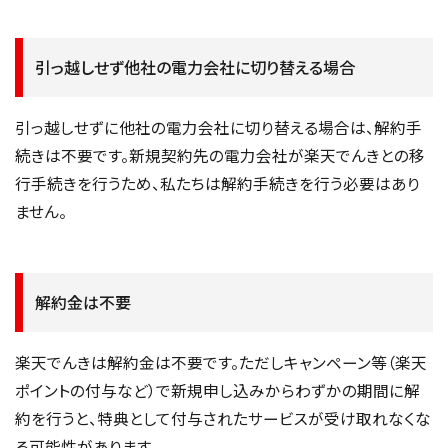
引っ越しせず他社の電力会社に切り替える場合
引っ越しせずに他社の電力会社に切り替える場合は、解約手
続きは不要です。新規契約先の電力会社が楽天でんきとの移
行手続きを行うため、私たちは解約手続きを行う必要はあり
ません。
解約金は不要
楽天でんきは解約金は不要です。ただしキャンペーン等（楽天
ポイントの付与など）で新規申し込みからわずかの期間に解
約を行うと、特典として付与されたサービスが受け取れなくな
る可能性があります。