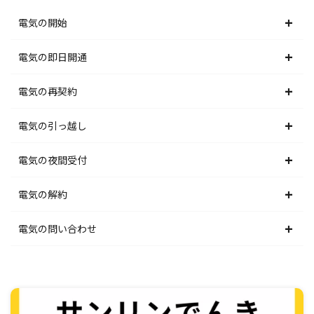
電気の開始
北海道電力エリア
電気の即日開通
東北電力エリア
北海道電力エリア
電気の再契約
東京電力エリア
東北電力エリア
北海道電力エリア
電気の引っ越し
北陸電力エリア
東京電力エリア
東北電力エリア
北海道電力エリア
電気の夜間受付
中部電力エリア
北陸電力エリア
東京電力エリア
東北電力エリア
北海道電力エリア
電気の解約
関西電力エリア
中部電力エリア
北陸電力エリア
東京電力エリア
東北電力エリア
北海道電力エリア
電気の問い合わせ
中国電力エリア
関西電力エリア
中部電力エリア
北陸電力エリア
東京電力エリア
東北電力エリア
北海道電力エリア
四国電力エリア
中国電力エリア
関西電力エリア
中部電力エリア
北陸電力エリア
東京電力エリア
東北電力エリア