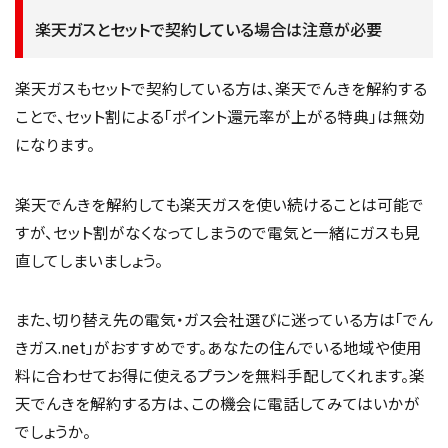
楽天ガスとセットで契約している場合は注意が必要
楽天ガスもセットで契約している方は、楽天でんきを解約する
ことで、セット割による「ポイント還元率が上がる特典」は無効
になります。
楽天でんきを解約しても楽天ガスを使い続けることは可能で
すが、セット割がなくなってしまうので電気と一緒にガスも見
直してしまいましょう。
また、切り替え先の電気・ガス会社選びに迷っている方は「でん
きガス.net」がおすすめです。あなたの住んでいる地域や使用
料に合わせてお得に使えるプランを無料手配してくれます。楽
天でんきを解約する方は、この機会に電話してみてはいかが
でしょうか。