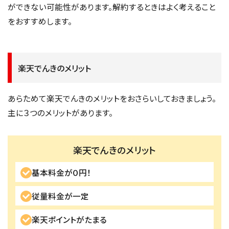
ができない可能性があります。解約するときはよく考えること
をおすすめします。
楽天でんきのメリット
あらためて楽天でんきのメリットをおさらいしておきましょう。
主に３つのメリットがあります。
楽天でんきのメリット
基本料金が０円！
従量料金が一定
楽天ポイントがたまる