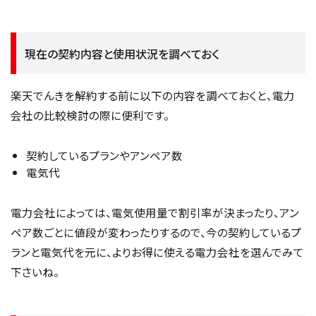
現在の契約内容と使用状況を調べておく
楽天でんきを解約する前に以下の内容を調べておくと、電力
会社の比較検討の際に便利です。
契約しているプランやアンペア数
電気代
電力会社によっては、電気使用量で割引率が決まったり、アン
ペア数ごとに値段が変わったりするので、今の契約しているプ
ランと電気代を元に、よりお得に使える電力会社を選んでみて
下さいね。