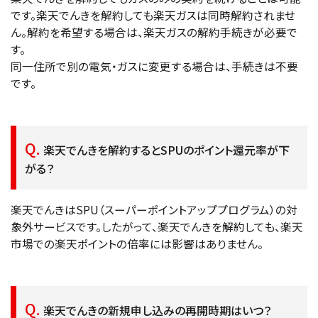
です。楽天でんきを解約しても楽天ガスは同時解約されませ
ん。解約を希望する場合は、楽天ガスの解約手続きが必要で
す。
同一住所で別の電気・ガスに変更する場合は、手続きは不要
です。
楽天でんきを解約するとSPUのポイント還元率が下
がる？
楽天でんきはSPU（スーパーポイントアッププログラム）の対
象外サービスです。したがって、楽天でんきを解約しても、楽天
市場での楽天ポイントの倍率には影響はありません。
楽天でんきの新規申し込みの再開時期はいつ？