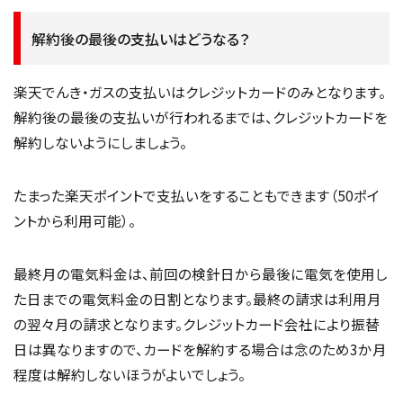
解約後の最後の支払いはどうなる？
楽天でんき・ガスの支払いはクレジットカードのみとなります。
解約後の最後の支払いが行われるまでは、クレジットカードを
解約しないようにしましょう。
たまった楽天ポイントで支払いをすることもできます（50ポイ
ントから利用可能）。
最終月の電気料金は、前回の検針日から最後に電気を使用し
た日までの電気料金の日割となります。最終の請求は利用月
の翌々月の請求となります。クレジットカード会社により振替
日は異なりますので、カードを解約する場合は念のため3か月
程度は解約しないほうがよいでしょう。