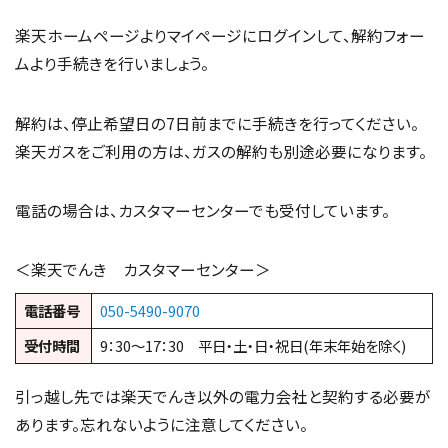
楽天ホームページよりマイページにログインして、解約フォー
ムより手続きを行いましょう。
解約は、停止希望日の7日前までに手続きを行ってください。
楽天ガスをご利用の方は、ガスの解約も別途必要になります。
電話の場合は、カスタマーセンターでも受付しています。
＜楽天でんき カスタマーセンター＞
電話番号
050-5490-9070
受付時間
9：30～17：30 平日・土・日・祝日(年末年始を除く)
引っ越し先では楽天でんき以外の電力会社と契約する必要が
あります。忘れないように注意してください。