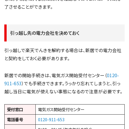
了させることができます。
引っ越し先の電力会社を決めておく
引っ越しで楽天でんきを解約する場合は、新居での電力会社
と契約をしておく必要があります。
新居での開始手続きは、電気ガス開始受付センター（
0120-
911-653
）でも手続きできます。うっかり忘れてしまうと、引っ
越し当日に電気が使えない事態になるので注意が必要です。
受付窓口
電気ガス開始受付センター
電話番号
0120-911-653