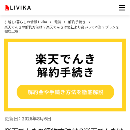
引越し/暮らしの情報 Livika
電気
解約手続き
楽天でんきの解約方法は？楽天でんきは他社より高いって本当？プランを
徹底比較！
更新日：
2026年8月6日