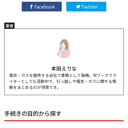
Facebook
Twitter
筆者
本田えりな
電気・ガスを販売する会社で事務として勤務。Wワークでラ
イターとしても活動中で、引っ越しや電気・ガスに関する情
報をまとめるのが得意です。
手続きの目的から探す