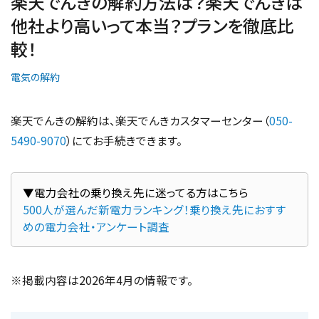
楽天でんきの解約方法は？楽天でんきは
他社より高いって本当？プランを徹底比
較！
電気の解約
楽天でんきの解約は、楽天でんきカスタマーセンター（
050-
5490-9070
）にてお手続きできます。
500人が選んだ新電力ランキング！乗り換え先におすす
めの電力会社・アンケート調査
※掲載内容は2026年4月の情報です。