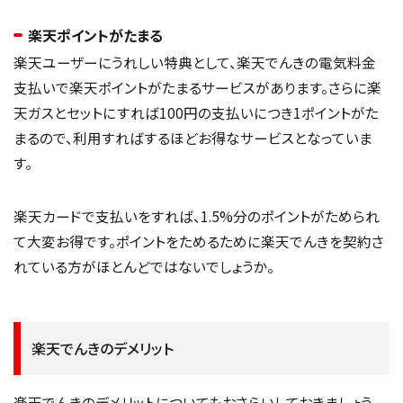
楽天ポイントがたまる
楽天ユーザーにうれしい特典として、楽天でんきの電気料金
支払いで楽天ポイントがたまるサービスがあります。さらに楽
天ガスとセットにすれば100円の支払いにつき1ポイントがた
まるので、利用すればするほどお得なサービスとなっていま
す。
楽天カードで支払いをすれば、1.5%分のポイントがためられ
て大変お得です。ポイントをためるために楽天でんきを契約さ
れている方がほとんどではないでしょうか。
楽天でんきのデメリット
楽天でんきのデメリットについてもおさらいしておきましょう。