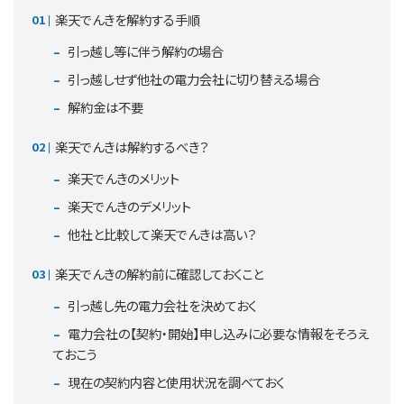
楽天でんきを解約する手順
引っ越し等に伴う解約の場合
引っ越しせず他社の電力会社に切り替える場合
解約金は不要
楽天でんきは解約するべき？
楽天でんきのメリット
楽天でんきのデメリット
他社と比較して楽天でんきは高い？
楽天でんきの解約前に確認しておくこと
引っ越し先の電力会社を決めておく
電力会社の【契約・開始】申し込みに必要な情報をそろえ
ておこう
現在の契約内容と使用状況を調べておく