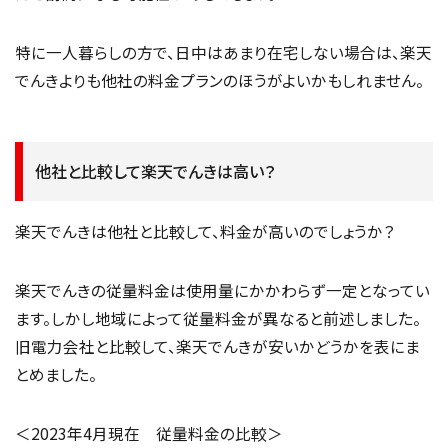
特に一人暮らしの方で、日中はあまり在宅しない場合は、楽天
でんきよりも他社の料金プランのほうがよいかもしれません。
他社と比較して楽天でんきは高い？
楽天でんきは他社と比較して、料金が高いのでしょうか？
楽天でんきの従量料金は使用量にかかわらず一定となってい
ます。しかし地域によって従量料金が異なると前述しました。
旧電力会社と比較して、楽天でんきが安いかどうかを表にま
とめました。
＜2023年4月現在 従量料金の比較＞