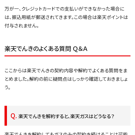
万が一、クレジットカードでの支払いができなかった場合に
は、振込用紙が郵送されてきます。この場合は楽天ポイントは
付与されません。
楽天でんきのよくある質問 Ｑ＆Ａ
ここからは楽天でんきの契約内容や解約でよくある質問をま
とめました。解約の前に疑問点はしっかり確認しておきましょ
う。
楽天でんきを解約すると、楽天ガスはどうなる？
楽天でんきを解約してもガスのみの契約を続けることは可能