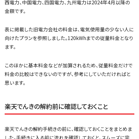
西電力、中国電力、四国電力、九州電力は2024年4月以降の
金額です。
表に掲載した旧電力会社の料金は、電気使用量の少ない人に
向けたプランを参照しました。120kWhまでの従量料金となり
ます。
このほかに基本料金などが加算されるため、従量料金だけで
料金の比較はできないのですが、参考にしていただければと
思います。
楽天でんきの解約前に確認しておくこと
楽天でんきの解約手続きの前に、確認しておくことをまとめま
した。手続きに入る前に流れを確認しておくと、スムーズに完