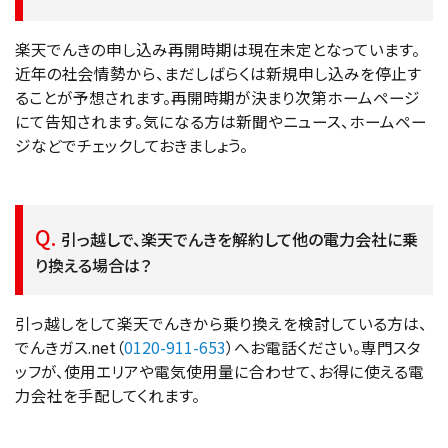
楽天でんきの申し込み再開時期は現在未定となっています。
近年の社会情勢から、まだしばらくは新規申し込みを停止す
ることが予想されます。再開時期が決まり次第ホームページ
にて告知されます。気になる方は新聞やニュース、ホームペー
ジなどでチェックしておきましょう。
引っ越しで、楽天でんきを解約して他の電力会社に乗
り換える場合は？
引っ越しをして楽天でんきから乗り換えを検討している方は、
でんきガス.net（
0120-911-653
）へお電話ください。専門スタ
ッフが、使用エリアや電気使用量に合わせて、お得に使える電
力会社を手配してくれます。