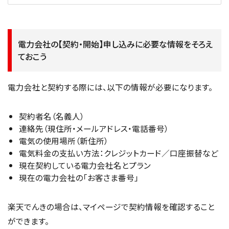
電力会社の【契約・開始】申し込みに必要な情報をそろえ
ておこう
電力会社と契約する際には、以下の情報が必要になります。
契約者名（名義人）
連絡先（現住所・メールアドレス・電話番号）
電気の使用場所（新住所）
電気料金の支払い方法：クレジットカード／口座振替など
現在契約している電力会社名とプラン
現在の電力会社の「お客さま番号」
楽天でんきの場合は、マイページで契約情報を確認すること
ができます。