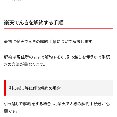
楽天でんきを解約する手順
最初に楽天でんきの解約手順について解説します。
解約は現住所のままで解約するか、引っ越しを伴うかで手続
きの方法が異なります。
引っ越し等に伴う解約の場合
引っ越しで解約をする場合は、楽天でんきの解約手続きが必
要です。