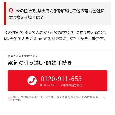
今の住所で、楽天でんきを解約して他の電力会社に
乗り換える場合は？
今の住所で楽天でんきから他の電力会社に乗り換える場合
は、全てでんきガス.netの無料電話相談で手続き可能です。
電気ガス開始受付センター
電気の引っ越し・開始手続き
0120-911-653
8:00〜20:45 （※年末年始を除く）
電気ガス開始受付センターは新電力紹介を含む電気やガスの取次総合サービ
スです。