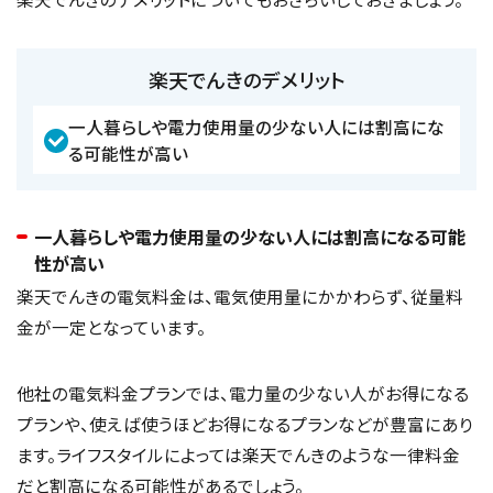
楽天でんきのデメリット
一人暮らしや電力使用量の少ない人には割高にな
る可能性が高い
一人暮らしや電力使用量の少ない人には割高になる可能
性が高い
楽天でんきの電気料金は、電気使用量にかかわらず、従量料
金が一定となっています。
他社の電気料金プランでは、電力量の少ない人がお得になる
プランや、使えば使うほどお得になるプランなどが豊富にあり
ます。ライフスタイルによっては楽天でんきのような一律料金
だと割高になる可能性があるでしょう。