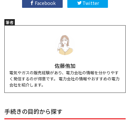
Facebook
Twitter
筆者
佐藤侑加
電気やガスの販売経験があり、電力会社の情報を分かりやす
く発信するのが得意です。 電力会社の情報やおすすめの電力
会社を紹介します。
手続きの目的から探す