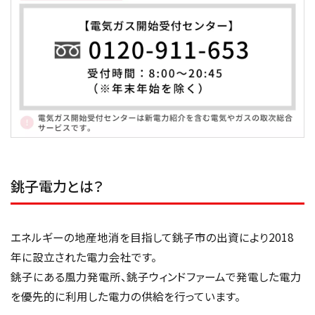
銚子電力とは？
エネルギーの地産地消を目指して銚子市の出資により2018
年に設立された電力会社です。
銚子にある風力発電所、銚子ウィンドファームで発電した電力
を優先的に利用した電力の供給を行っています。