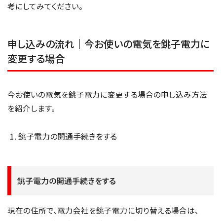
考にしてみてください。
申し込みの流れ｜今お使いの電気を銚子電力に
変更する場合
今お使いの電気を銚子電力に変更する場合の申し込み方法
を紹介します。
銚子電力の開通手続きをする
銚子電力の開通手続きをする
現在の住所で、電力会社を銚子電力に切り替える場合は、