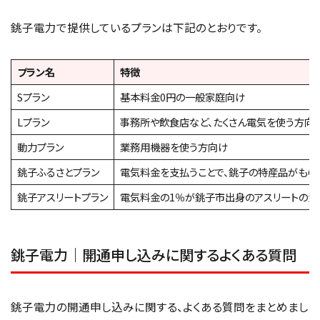
銚子電力で提供しているプランは下記のとおりです。
プラン名
特徴
Sプラン
基本料金0円の一般家庭向け
Lプラン
事務所や飲食店など、たくさん電気を使う方向
動力プラン
業務用機器を使う方向け
銚子ふるさとプラン
電気料金を支払うことで、銚子の特産品がもら
銚子アスリートプラン
電気料金の1％が銚子市出身のアスリートの活
銚子電力｜開通申し込みに関するよくある質問
銚子電力の開通申し込みに関する、よくある質問をまとめまし