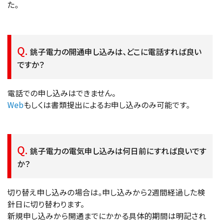
た。
銚子電力の開通申し込みは、どこに電話すれば良い
ですか？
電話での申し込みはできません。
Web
もしくは書類提出によるお申し込みのみ可能です。
銚子電力の電気申し込みは何日前にすれば良いです
か？
切り替え申し込みの場合は。申し込みから2週間経過した検
針日に切り替わります。
新規申し込みから開通までにかかる具体的期間は明記され