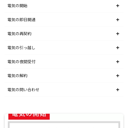
電気の開始
北海道電力エリア
電気の即日開通
東北電力エリア
北海道電力エリア
電気の再契約
東京電力エリア
東北電力エリア
北海道電力エリア
電気の引っ越し
北陸電力エリア
東京電力エリア
東北電力エリア
北海道電力エリア
電気の夜間受付
中部電力エリア
北陸電力エリア
東京電力エリア
東北電力エリア
北海道電力エリア
電気の解約
関西電力エリア
中部電力エリア
北陸電力エリア
東京電力エリア
東北電力エリア
北海道電力エリア
電気の問い合わせ
中国電力エリア
関西電力エリア
中部電力エリア
北陸電力エリア
東京電力エリア
東北電力エリア
北海道電力エリア
四国電力エリア
中国電力エリア
関西電力エリア
中部電力エリア
北陸電力エリア
東京電力エリア
東北電力エリア