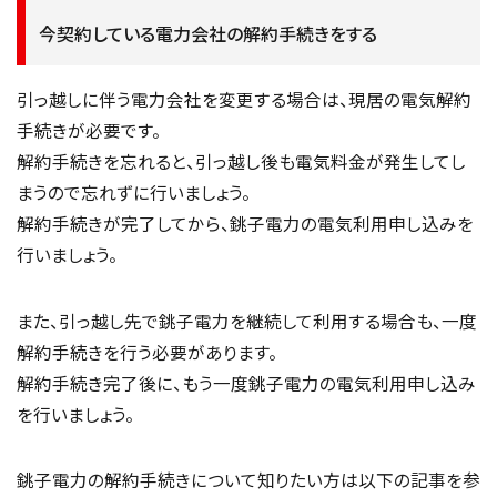
今契約している電力会社の解約手続きをする
引っ越しに伴う電力会社を変更する場合は、現居の電気解約
手続きが必要です。
解約手続きを忘れると、引っ越し後も電気料金が発生してし
まうので忘れずに行いましょう。
解約手続きが完了してから、銚子電力の電気利用申し込みを
行いましょう。
また、引っ越し先で銚子電力を継続して利用する場合も、一度
解約手続きを行う必要があります。
解約手続き完了後に、もう一度銚子電力の電気利用申し込み
を行いましょう。
銚子電力の解約手続きについて知りたい方は以下の記事を参