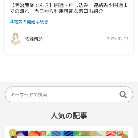
【明治産業でんき】開通・申し込み｜連絡先や開通ま
での流れ｜当日から利用可能な窓口も紹介
電気の開始手続き
佐藤侑加
2025.02.13
人気の記事