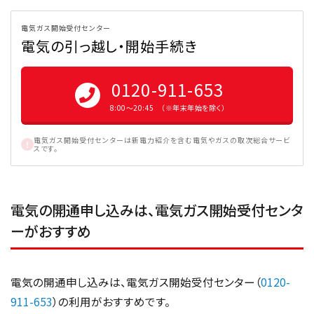
電気ガス開始受付センター
電気の引っ越し・開始手続き
0120-911-653
8:00〜20:45 （※年末年始を除く）
電気ガス開始受付センターは新電力紹介を含む電気やガスの取次総合サービ
スです。
電気の開通申し込みは、電気ガス開始受付センタ
ーがおすすめ
電気の開通申し込みは、電気ガス開始受付センター（
0120-
911-653
）の利用がおすすめです。