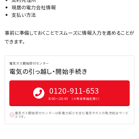
現居の電力会社情報
支払い方法
事前に準備しておくことでスムーズに情報入力を進めることが
できます。
電気ガス開始受付センター
電気の引っ越し・開始手続き
0120-911-653
8:00〜20:45 （※年末年始を除く）
電気ガス開始受付センターは新電力紹介を含む電気やガスの取次総合サービ
スです。