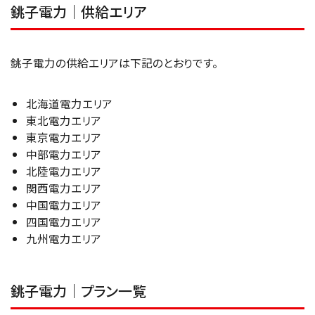
銚子電力｜供給エリア
銚子電力の供給エリアは下記のとおりです。
北海道電力エリア
東北電力エリア
東京電力エリア
中部電力エリア
北陸電力エリア
関西電力エリア
中国電力エリア
四国電力エリア
九州電力エリア
銚子電力｜プラン一覧