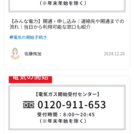
【みんな電力】開通・申し込み｜連絡先や開通までの
流れ｜当日から利用可能な窓口も紹介
電気の開始手続き
佐藤侑加
2024.12.20