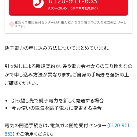
0120-911-653
8:00〜20:45 （※年末年始を除く）
電気ガス開始受付センターは新電力紹介を含む電気やガスの取次総合サービ
スです。
銚子電力の申し込み方法についてまとめています。
引っ越しによる新規契約か、違う電力会社からの乗り換えなの
かで申し込み方法が異なります。ご自身の手続きを選択の上
ご確認ください。
引っ越し先で銚子電力を新しく開通する場合
今お使いの電気を銚子電力に変更する場合
電気の開通手続きは、電気ガス開始受付センター（
0120-911-
653
）をご活用ください。