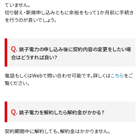
ていません。
切り替え・新規申し込みともに余裕をもって1か月前に手続き
を行うのが良いでしょう。
銚子電力の申し込み後に契約内容の変更をしたい場
合はどうすれば良い？
電話もしくはWebで問い合わせ可能です。詳しくは
こちら
をご
覧ください。
銚子電力を解約したら解約金がかかる？
契約期間中に解約しても、解約金はかかりません。