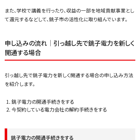
また、学校で講義を行ったり、収益の一部を地域貢献事業とし
て還元するなどして、銚子市の活性化に取り組んでいます。
申し込みの流れ｜引っ越し先で銚子電力を新しく
開通する場合
引っ越し先で銚子電力を新しく開通する場合の申し込み方法
を紹介します。
銚子電力の開通手続きをする
今契約している電力会社の解約手続きをする
銚子電力の開通手続きをする