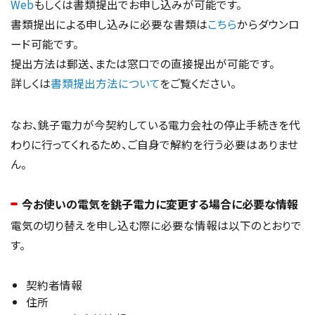
Web
もしくは書類提出でお申し込みが可能です。
書類提出による申し込みに必要な書類は
こちら
からダウンロ
ード可能です。
提出方法は郵送、または窓口での直接提出が可能です。
詳しくは
書類提出方法について
をご覧ください。
なお、銚子電力が今契約している電力会社の停止手続きを代
わりに行ってくれるため、ご自身で解約を行う必要はありませ
ん。
今お使いの電気を銚子電力に変更する場合に必要な情報
電気の切り替えを申し込む際に必要な情報は以下のとおりで
す。
契約者情報
住所