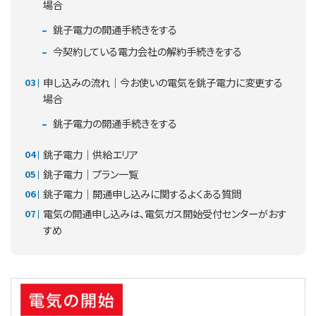
場合
銚子電力の開通手続きをする
今契約している電力会社の解約手続きをする
申し込みの流れ｜今お使いの電気を銚子電力に変更する
場合
銚子電力の開通手続きをする
銚子電力｜供給エリア
銚子電力｜プラン一覧
銚子電力｜開通申し込みに関するよくある質問
電気の開通申し込みは、電気ガス開始受付センターがおす
すめ