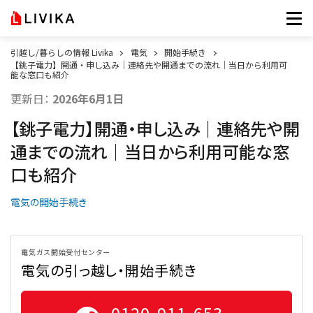
引越し/暮らしの情報 Livika
電気
開始手続き
【銚子電力】開通・申し込み｜連絡先や開通までの流れ｜当日から利用可
能な窓口も紹介
更新日：
2026年6月1日
【銚子電力】開通・申し込み｜連絡先や開
通までの流れ｜当日から利用可能な窓
口も紹介
電気の開始手続き
電気ガス開始受付センター
電気の引っ越し・開始手続き