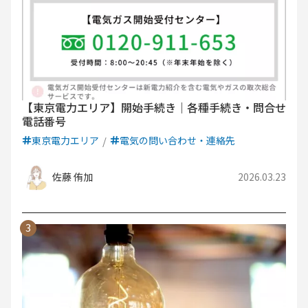
【東京電力エリア】開始手続き｜各種手続き・問合せ
電話番号
東京電力エリア
電気の問い合わせ・連絡先
佐藤 侑加
2026.03.23