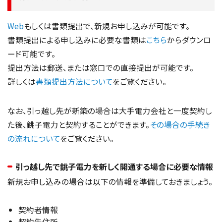
Web
もしくは書類提出で、新規お申し込みが可能です。
書類提出による申し込みに必要な書類は
こちら
からダウンロ
ード可能です。
提出方法は郵送、または窓口での直接提出が可能です。
詳しくは
書類提出方法について
をご覧ください。
なお、引っ越し先が新築の場合は大手電力会社と一度契約し
た後、銚子電力と契約することができます。
その場合の手続き
の流れについて
をご覧ください。
引っ越し先で銚子電力を新しく開通する場合に必要な情報
新規お申し込みの場合は以下の情報を準備しておきましょう。
契約者情報
契約先住所