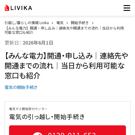
引越し/暮らしの情報 Livika
電気
開始手続き
【みんな電力】開通・申し込み｜連絡先や開通までの流れ｜当日から利用
可能な窓口も紹介
更新日：
2026年6月1日
【みんな電力】開通・申し込み｜連絡先や
開通までの流れ｜当日から利用可能な
窓口も紹介
電気の開始手続き
電気ガス開始受付センター
電気の引っ越し・開始手続き