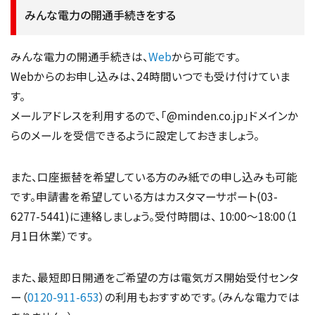
みんな電力の開通手続きをする
みんな電力の開通手続きは、
Web
から可能です。
Webからのお申し込みは、24時間いつでも受け付けていま
す。
メールアドレスを利用するので、「@minden.co.jp」ドメインか
らのメールを受信できるように設定しておきましょう。
また、口座振替を希望している方のみ紙での申し込みも可能
です。申請書を希望している方はカスタマーサポート(03-
6277-5441)に連絡しましょう。受付時間は、 10:00〜18:00（1
月1日休業）です。
また、最短即日開通をご希望の方は電気ガス開始受付センタ
ー（
0120-911-653
）の利用もおすすめです。（みんな電力では