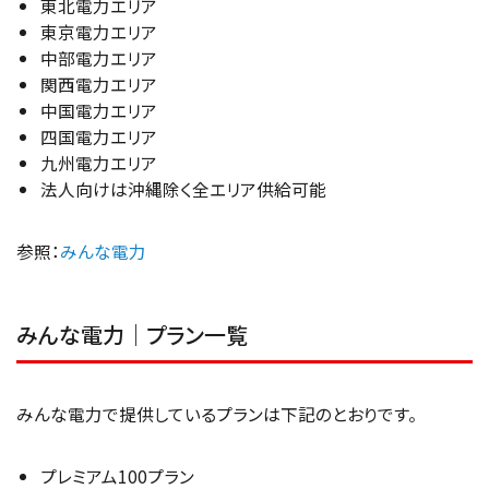
東北電力エリア
東京電力エリア
中部電力エリア
関西電力エリア
中国電力エリア
四国電力エリア
九州電力エリア
法人向けは沖縄除く全エリア供給可能
参照：
みんな電力
みんな電力｜プラン一覧
みんな電力で提供しているプランは下記のとおりです。
プレミアム100プラン