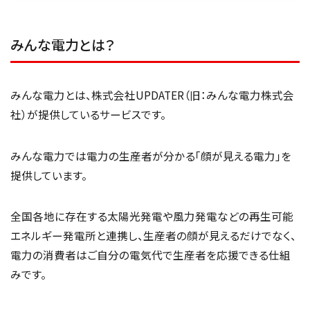
みんな電力とは？
みんな電力とは、株式会社UPDATER（旧：みんな電力株式会
社）が提供しているサービスです。
みんな電力では電力の生産者が分かる「顔が見える電力」を
提供しています。
全国各地に存在する太陽光発電や風力発電などの再生可能
エネルギー発電所と連携し、生産者の顔が見えるだけでなく、
電力の消費者はご自分の電気代で生産者を応援できる仕組
みです。