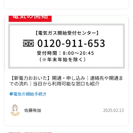
九州電力エリア
【新電力おおいた】開通・申し込み｜連絡先や開通ま
での流れ｜当日から利用可能な窓口も紹介
電気の開始手続き
佐藤侑加
2025.02.13