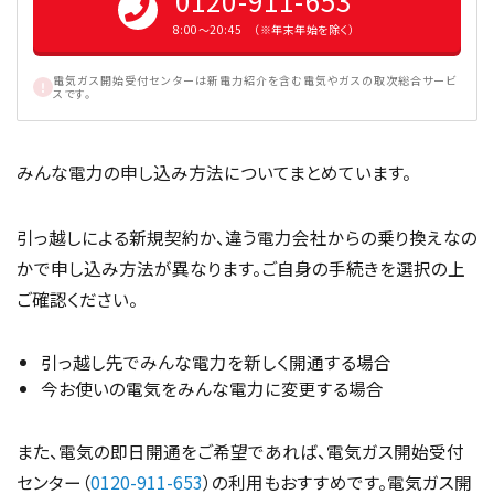
0120-911-653
8:00〜20:45 （※年末年始を除く）
電気ガス開始受付センターは新電力紹介を含む電気やガスの取次総合サービ
スです。
みんな電力の申し込み方法についてまとめています。
引っ越しによる新規契約か、違う電力会社からの乗り換えなの
かで申し込み方法が異なります。ご自身の手続きを選択の上
ご確認ください。
引っ越し先でみんな電力を新しく開通する場合
今お使いの電気をみんな電力に変更する場合
また、電気の即日開通をご希望であれば、電気ガス開始受付
センター（
0120-911-653
）の利用もおすすめです。電気ガス開