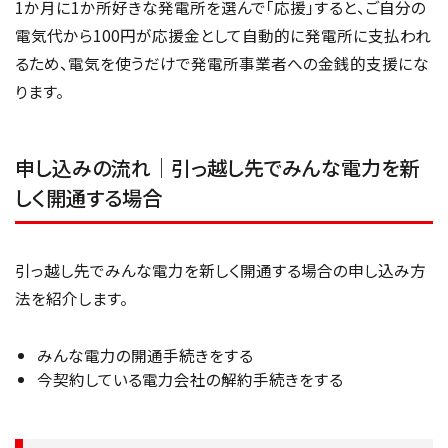
1か月に1か所好きな発電所を選んで「応援」すると、ご自分の
電気代から100円が応援金として自動的に発電所に支払われ
るため、電気を使うだけで発電所事業者への金銭的支援にな
ります。
申し込みの流れ｜引っ越し先でみんな電力を新
しく開通する場合
引っ越し先でみんな電力を新しく開通する場合の申し込み方
法を紹介します。
みんな電力の開通手続きをする
今契約している電力会社の解約手続きをする