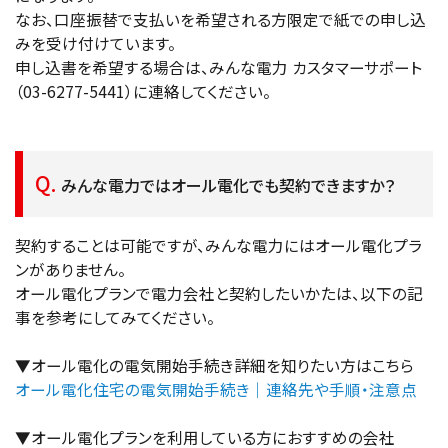
なお、口座振替で支払いを希望される方限定で紙での申し込
みを受け付けています。
申し込書を希望する場合は、みんな電力 カスタマーサポート
（03-6277-5441）に連絡してください。
みんな電力ではオール電化でも契約できますか？
契約することは可能ですが、みんな電力にはオール電化プラ
ンがありません。
オール電化プランで電力会社と契約したいかたは、以下の記
事を参考にしてみてください。
▼オール電化の電気開始手続き詳細を知りたい方はこちら
オール電化住宅の電気開始手続き｜連絡先や手順・注意点
▼オール電化プランを利用している方におすすめの会社