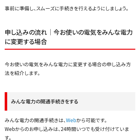
事前に準備し、スムーズに手続きを行えるようにしましょう。
申し込みの流れ｜今お使いの電気をみんな電力
に変更する場合
今お使いの電気をみんな電力に変更する場合の申し込み方
法を紹介します。
みんな電力の開通手続きをする
みんな電力の開通手続きは、
Web
から可能です。
Webからのお申し込みは、24時間いつでも受け付けていま
す。