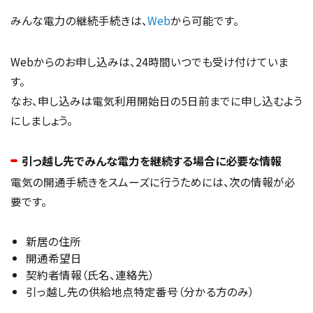
みんな電力の継続手続きは、
Web
から可能です。
Webからのお申し込みは、24時間いつでも受け付けていま
す。
なお、申し込みは電気利用開始日の5日前までに申し込むよう
にしましょう。
引っ越し先でみんな電力を継続する場合に必要な情報
電気の開通手続きをスムーズに行うためには、次の情報が必
要です。
新居の住所
開通希望日
契約者情報（氏名、連絡先）
引っ越し先の供給地点特定番号（分かる方のみ）