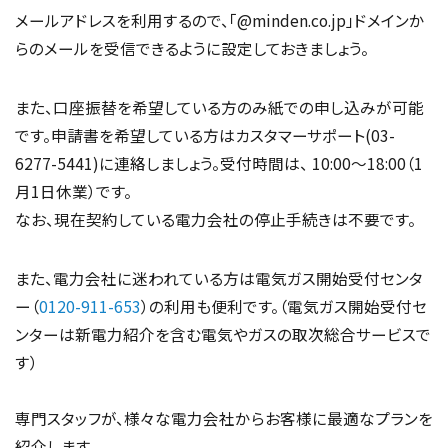
メールアドレスを利用するので、「@minden.co.jp」ドメインか
らのメールを受信できるように設定しておきましょう。
また、口座振替を希望している方のみ紙での申し込みが可能
です。申請書を希望している方はカスタマーサポート(03-
6277-5441)に連絡しましょう。受付時間は、 10:00〜18:00（1
月1日休業）です。
なお、現在契約している電力会社の停止手続きは不要です。
また、電力会社に迷われている方は電気ガス開始受付センタ
ー（
0120-911-653
）の利用も便利です。（電気ガス開始受付セ
ンターは新電力紹介を含む電気やガスの取次総合サービスで
す）
専門スタッフが、様々な電力会社からお客様に最適なプランを
紹介します。