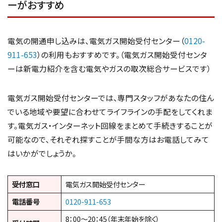
ーがおすすめ
電気の開通申し込みは、電気ガス開始受付センター（
0120-
911-653
）の利用もおすすめです。（電気ガス開始受付センタ
ーは新電力紹介を含む電気やガスの取次総合サービスです）
電気ガス開始受付センターでは、専門スタッフがあなたの住ん
でいる地域や要望に合わせてライフラインの手配をしてくれま
す。電気ガス・インターネット回線をまとめて手続きすることが
可能なので、それぞれ探すことが手間な方はお電話してみて
はいかがでしょうか。
受付窓口
電気ガス開始受付センター
電話番号
0120-911-653
8：00～20：45（年末年始を除く）