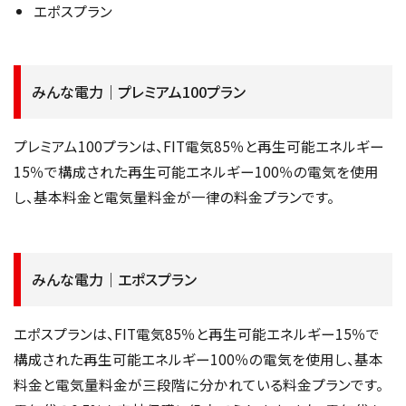
エポスプラン
みんな電力｜プレミアム100プラン
プレミアム100プランは、FIT電気85％と再生可能エネルギー
15％で構成された再生可能エネルギー100％の電気を使用
し、基本料金と電気量料金が一律の料金プランです。
みんな電力｜エポスプラン
エポスプランは、FIT電気85％と再生可能エネルギー15％で
構成された再生可能エネルギー100％の電気を使用し、基本
料金と電気量料金が三段階に分かれている料金プランです。