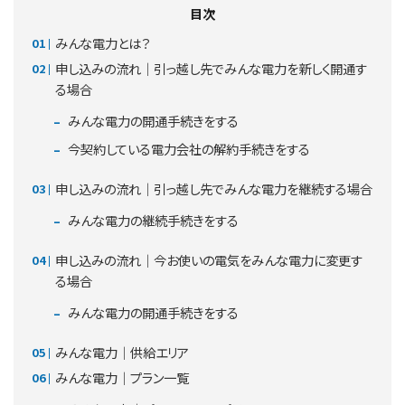
目次
みんな電力とは？
申し込みの流れ｜引っ越し先でみんな電力を新しく開通す
る場合
みんな電力の開通手続きをする
今契約している電力会社の解約手続きをする
申し込みの流れ｜引っ越し先でみんな電力を継続する場合
みんな電力の継続手続きをする
申し込みの流れ｜今お使いの電気をみんな電力に変更す
る場合
みんな電力の開通手続きをする
みんな電力｜供給エリア
みんな電力｜プラン一覧