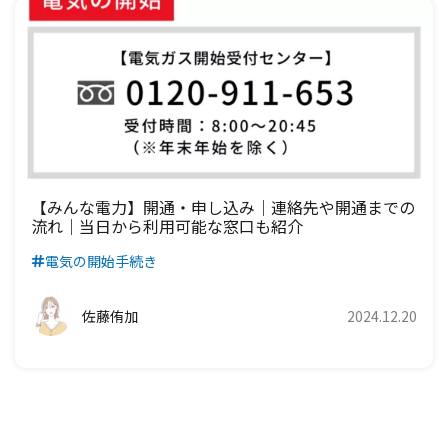
【みんな電力】開通・申し込み｜連絡先や開通までの
流れ｜当日から利用可能な窓口も紹介
電気の開始手続き
佐藤侑加
2024.12.20