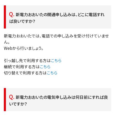
新電力おおいたの開通申し込みは、どこに電話すれ
ば良いですか？
新電力おおいたでは、電話での申し込みを受け付けていませ
ん。
Webから行いましょう。
引っ越し先で利用する方は
こちら
継続で利用する方は
こちら
切り替えで利用する方は
こちら
新電力おおいたの電気申し込みは何日前にすれば良
いですか？