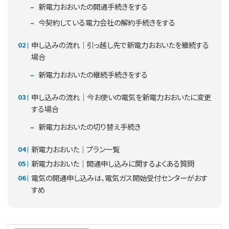
新電力おおいたの開通手続きをする
今契約している電力会社の解約手続きをする
申し込みの流れ｜引っ越し先で新電力おおいたを継続する
場合
新電力おおいたの継続手続きをする
申し込みの流れ｜今お使いの電気を新電力おおいたに変更
する場合
新電力おおいたの切り替え手続き
新電力おおいた｜プラン一覧
新電力おおいた｜開通申し込みに関するよくある質問
電気の開通申し込みは、電気ガス開始受付センターがおす
すめ