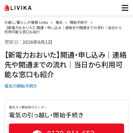
引越し/暮らしの情報 Livika
電気
開始手続き
【新電力おおいた】開通・申し込み｜連絡先や開通までの流れ｜当日から
利用可能な窓口も紹介
更新日：
2026年6月1日
【新電力おおいた】開通・申し込み｜連絡
先や開通までの流れ｜当日から利用可
能な窓口も紹介
電気の開始手続き
電気ガス開始受付センター
電気の引っ越し・開始手続き