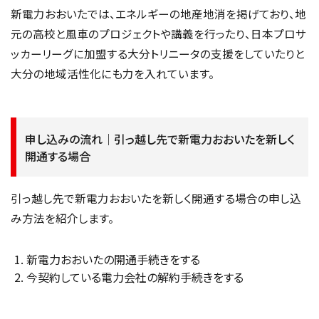
新電力おおいたでは、エネルギーの地産地消を掲げており、地
元の高校と風車のプロジェクトや講義を行ったり、日本プロサ
ッカーリーグに加盟する大分トリニータの支援をしていたりと
大分の地域活性化にも力を入れています。
申し込みの流れ｜引っ越し先で新電力おおいたを新しく
開通する場合
引っ越し先で新電力おおいたを新しく開通する場合の申し込
み方法を紹介します。
新電力おおいたの開通手続きをする
今契約している電力会社の解約手続きをする