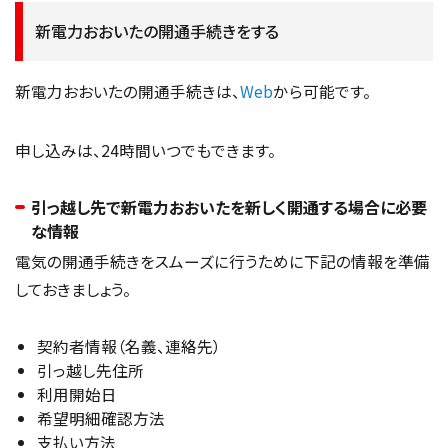
新電力おおいたの開通手続きをする
新電力おおいたの開通手続きは、
Web
から可能です。
申し込みは、24時間いつでもできます。
引っ越し先で新電力おおいたを新しく開通する場合に必要
な情報
電気の開通手続きをスムーズに行うために下記の情報を準備
しておきましょう。
契約者情報（名義、連絡先）
引っ越し先住所
利用開始日
希望明細確認方法
支払い方法