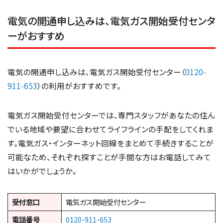
電気の開通申し込みは、電気ガス開始受付センタ
ーがおすすめ
電気の開通申し込みは、電気ガス開始受付センター（
0120-
911-653
）の利用がおすすめです。
電気ガス開始受付センターでは、専門スタッフがあなたの住ん
でいる地域や要望に合わせてライフラインの手配をしてくれま
す。電気ガス・インターネット回線をまとめて手続きすることが
可能なため、それぞれ探すことが手間な方はお電話してみて
はいかがでしょうか。
受付窓口
電気ガス開始受付センター
電話番号
0120-911-653