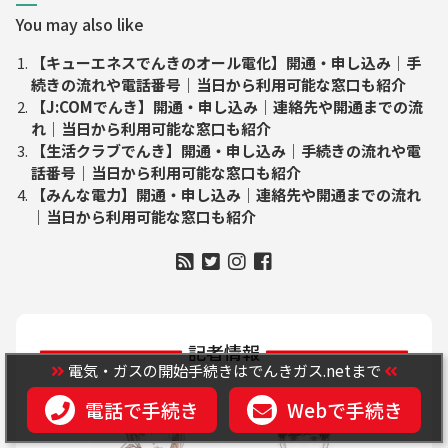
You may also like
【キューエネスでんきのオール電化】開通・申し込み｜手
続きの流れや電話番号｜当日から利用可能な窓口も紹介
【J:COMでんき】開通・申し込み｜連絡先や開通までの流
れ｜当日から利用可能な窓口も紹介
【生活クラブでんき】開通・申し込み｜手続きの流れや電
話番号｜当日から利用可能な窓口も紹介
【みんな電力】開通・申し込み｜連絡先や開通までの流れ
｜当日から利用可能な窓口も紹介
記者情報
電気・ガスの開始手続きはでんきガス.netまで
電話で手続き
Webで手続き