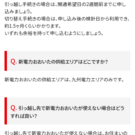
引っ越し手続きの場合は、開通希望日の2週間前までに申し
込みましょう。
切り替え手続きの場合は、申し込み後の検針日から利用でき、
約1.5ヶ月くらいかかります。
いずれも余裕を持って申し込むようにしましょう。
新電力おおいたの供給エリアはどこですか？
新電力おおいたの供給エリアは、九州電力エリアのみです。
引っ越し先で新電力おおいたが使えない場合はどう
すれば良い？
引っ越し先で新電力おおいたが使えない場合は、お住まいの