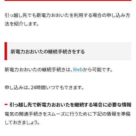
引っ越し先でも新電力おおいたを利用する場合の申し込み方
法を紹介します。
新電力おおいたの継続手続きをする
新電力おおいたの継続手続きは、
Web
から可能です。
申し込みは、24時間いつでもできます。
引っ越し先で新電力おおいたを継続する場合に必要な情報
電気の開通手続きをスムーズに行うために下記の情報を準備
しておきましょう。