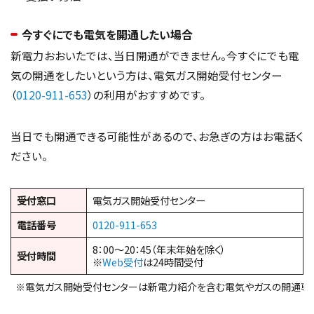
今すぐにでも電気を開通したい場合
新電力おおいたでは、当日開通ができません。今すぐにでも電
気の開通をしたいという方は、電気ガス開始受付センター
（
0120-911-653
）の利用がおすすめです。
当日でも開通できる可能性があるので、お急ぎの方はお電話く
ださい。
受付窓口
電気ガス開始受付センター
電話番号
0120-911-653
8：00～20：45（年末年始を除く）
受付時間
※
Web受付
は24時間受付
※電気ガス開始受付センターは新電力紹介を含む電気やガスの開通専