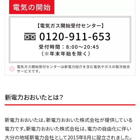
新電力おおいたとは？
新電力おおいたは、新電力おおいた株式会社が提供している
電力です。新電力おおいた株式会社は、電力の自由化に伴い
大分の地域新電力会社として2015年8月に設立されました。