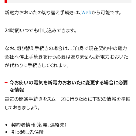
新電力おおいたの切り替え手続きは、
Web
から可能です。
24時間いつでも申し込みできます。
なお、切り替え手続きの場合は、ご自身で現在契約中の電力
会社へ停止手続きを行う必要はありません。新電力おおいた
が代わりに手続きしてくれます。
今お使いの電気を新電力おおいたに変更する場合に必要
な情報
電気の開通手続きをスムーズに行うために下記の情報を準備
しておきましょう。
契約者情報（名義、連絡先）
引っ越し先住所