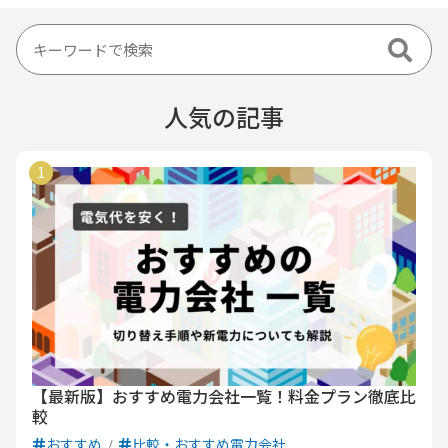
人気の記事
【最新版】おすすめ電力会社一覧！料金プラン徹底比
較
おすすめ
比較・おすすめ電力会社