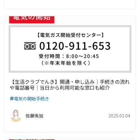
【生活クラブでんき】開通・申し込み｜手続きの流れ
や電話番号｜当日から利用可能な窓口も紹介
電気の開始手続き
佐藤侑加
2025.02.04