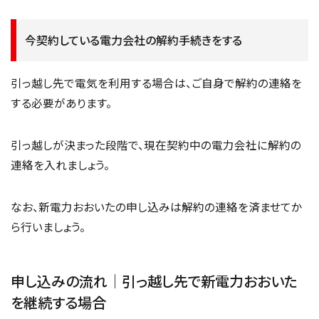
今契約している電力会社の解約手続きをする
引っ越し先で電気を利用する場合は、ご自身で解約の連絡を
する必要があります。
引っ越しが決まった段階で、現在契約中の電力会社に解約の
連絡を入れましょう。
なお、新電力おおいたの申し込みは解約の連絡を済ませてか
ら行いましょう。
申し込みの流れ｜引っ越し先で新電力おおいた
を継続する場合