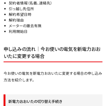
契約者情報（名義、連絡先）
引っ越し先住所
解約希望日時
解約理由
メーターの撤去有無
利用開始日
申し込みの流れ｜今お使いの電気を新電力おお
いたに変更する場合
今お使いの電気を新電力おおいたに変更する場合の申し込み
方法を紹介します。
新電力おおいたの切り替え手続き