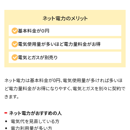
ネット電力のメリット
基本料金が０円
電気使用量が多いほど電力量料金がお得
電気とガスが別売り
ネット電力は基本料金が0円、電気使用量が多ければ多いほ
ど電力量料金がお得になりやすく、電気とガスを別々に契約で
きます。
ネット電力がおすすめの人
電気代を見直している方
電力利用量が多い方