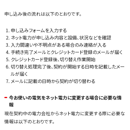
申し込み後の流れは以下のとおりです。
申し込みフォームを入力する
ネット電力が申し込み内容と設備、状況などを確認
入力間違いや不明点がある場合のみ連絡が入る
手続き完了メールとクレジットカード登録のメールが届く
クレジットカード登録後、切り替え作業開始
切り替え処理完了後、契約が開始する日時を記載したメー
ルが届く
メールに記載の日時から契約が切り替わる
今お使いの電気をネット電力に変更する場合に必要な情
報
現在契約中の電力会社からネット電力に変更する際に必要な
情報は以下のとおりです。