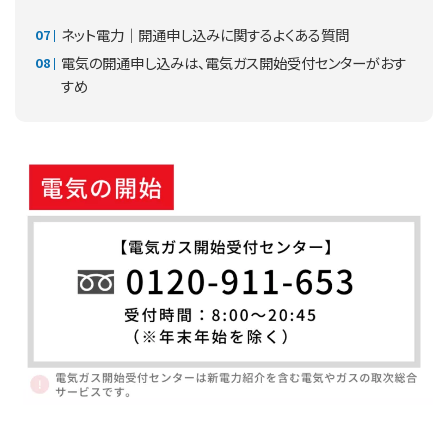
ネット電力｜開通申し込みに関するよくある質問
電気の開通申し込みは、電気ガス開始受付センターがおす
すめ