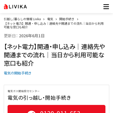
引越し/暮らしの情報 Livika
電気
開始手続き
【ネット電力】開通・申し込み｜連絡先や開通までの流れ｜当日から利用
可能な窓口も紹介
更新日：
2026年6月1日
【ネット電力】開通・申し込み｜連絡先や
開通までの流れ｜当日から利用可能な
窓口も紹介
電気の開始手続き
電気ガス開始受付センター
電気の引っ越し・開始手続き