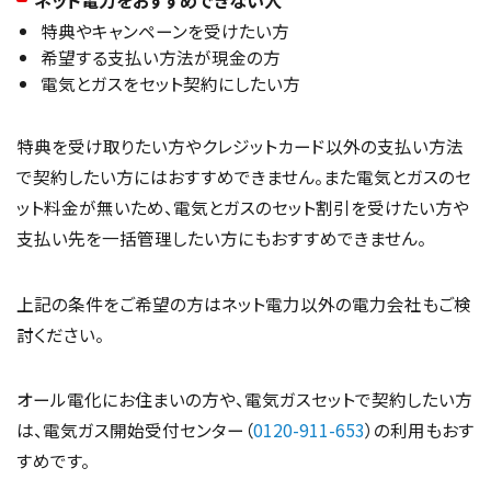
ネット電力をおすすめできない人
特典やキャンペーンを受けたい方
希望する支払い方法が現金の方
電気とガスをセット契約にしたい方
特典を受け取りたい方やクレジットカード以外の支払い方法
で契約したい方にはおすすめできません。また電気とガスのセ
ット料金が無いため、電気とガスのセット割引を受けたい方や
支払い先を一括管理したい方にもおすすめできません。
上記の条件をご希望の方はネット電力以外の電力会社もご検
討ください。
オール電化にお住まいの方や、電気ガスセットで契約したい方
は、電気ガス開始受付センター（
0120-911-653
）の利用もおす
すめです。