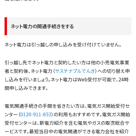
ネット電力の開通手続きをする
ネット電力は引っ越しの申し込みを受け付けていません。
引っ越し先でネット電力と契約したい方は他の小売電気事業
者と契約後、ネット電力（
サステナブルでんき
）への切り替え申
し込みを行いましょう。ネット電力はWeb受付が可能で、24時
間申し込みできます。
電気開通手続きの手間を省きたい方は、電気ガス開始受付セ
ンター（
0120-911-653
）の利用もおすすめです。電気ガス開始
受付センターは、新電力紹介を含む電気やガスの取次総合サ
ービスです。最短当日中の電気開通ができる電力会社を紹介