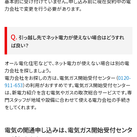
基本的に受け付けていません。申し込み前に現在契約中の電
力会社で変更を行う必要があります。
引っ越し先でネット電力が使えない場合はどうすれ
ば良い？
オール電化住宅などで、ネット電力が使えない場合は別の電
力会社を探しましょう。
電力会社をお探しの方は、電気ガス開始受付センター（
0120-
911-653
）の利用がおすすめです。電気ガス開始受付センター
は、新電力紹介を含む電気やガスの取次総合サービスです。専
門スタッフが地域や設備に合わせて使える電力会社の手続き
をしてくれます。
電気の開通申し込みは、電気ガス開始受付センタ