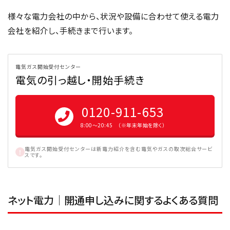
様々な電力会社の中から、状況や設備に合わせて使える電力
会社を紹介し、手続きまで行います。
電気ガス開始受付センター
電気の引っ越し・開始手続き
0120-911-653
8:00〜20:45 （※年末年始を除く）
電気ガス開始受付センターは新電力紹介を含む電気やガスの取次総合サービ
スです。
ネット電力｜開通申し込みに関するよくある質問