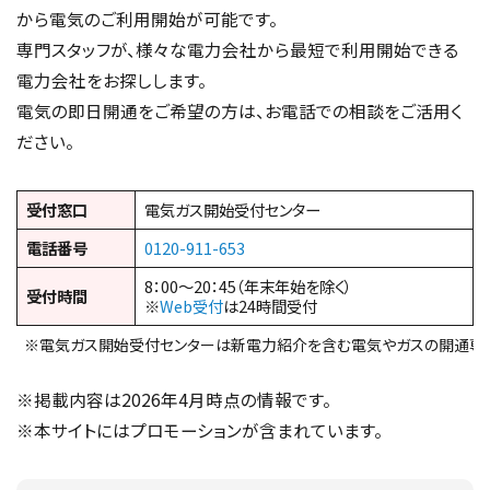
から電気のご利用開始が可能です。
専門スタッフが、様々な電力会社から最短で利用開始できる
電力会社をお探しします。
電気の即日開通をご希望の方は、お電話での相談をご活用く
ださい。
受付窓口
電気ガス開始受付センター
電話番号
0120-911-653
8：00～20：45（年末年始を除く）
受付時間
※
Web受付
は24時間受付
※電気ガス開始受付センターは新電力紹介を含む電気やガスの開通専
※掲載内容は2026年4月時点の情報です。
※本サイトにはプロモーションが含まれています。