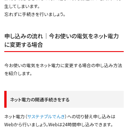
生してしまいます。
忘れずに手続きを行いましょう。
申し込みの流れ｜今お使いの電気をネット電力
に変更する場合
今お使いの電気をネット電力に変更する場合の申し込み方法
を紹介します。
ネット電力の開通手続きをする
ネット電力（
サステナブルでんき
）への切り替え申し込みは
Webから行いましょう。Webは24時間申し込みできます。