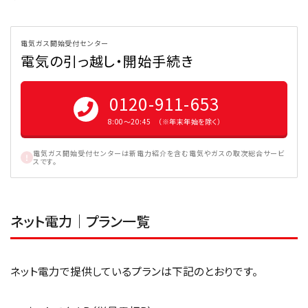
電気ガス開始受付センター
電気の引っ越し・開始手続き
0120-911-653
8:00〜20:45 （※年末年始を除く）
電気ガス開始受付センターは新電力紹介を含む電気やガスの取次総合サービ
スです。
ネット電力｜プラン一覧
ネット電力で提供しているプランは下記のとおりです。