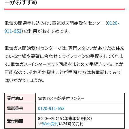
ーがおすすめ
電気の開通申し込みは、電気ガス開始受付センター（
0120-
911-653
）の利用がおすすめです。
電気ガス開始受付センターでは、専門スタッフがあなたの住ん
でいる地域や要望に合わせてライフラインの手配をしてくれま
す。電気ガス・インターネット回線をまとめて手続きすることが
可能なので、それぞれ探すことが手間な方はお電話してみて
はいかがでしょうか。
受付窓口
電気ガス開始受付センター
電話番号
0120-911-653
8：00～20：45（年末年始を除く）
受付時間
※
Web受付
は24時間受付