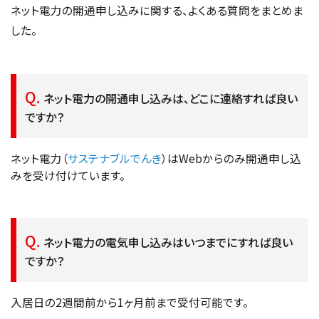
ネット電力の開通申し込みに関する、よくある質問をまとめま
した。
ネット電力の開通申し込みは、どこに連絡すれば良い
ですか？
ネット電力（
サステナブルでんき
）
はWebからのみ開通申し込
みを受け付けています。
ネット電力の電気申し込みはいつまでにすれば良い
ですか？
入居日の2週間前から1ヶ月前まで受付可能です。