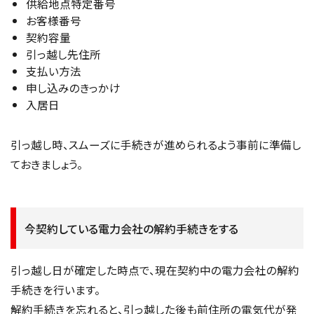
供給地点特定番号
お客様番号
契約容量
引っ越し先住所
支払い方法
申し込みのきっかけ
入居日
引っ越し時、スムーズに手続きが進められるよう事前に準備し
ておきましょう。
今契約している電力会社の解約手続きをする
引っ越し日が確定した時点で、現在契約中の電力会社の解約
手続きを行います。
解約手続きを忘れると、引っ越した後も前住所の電気代が発