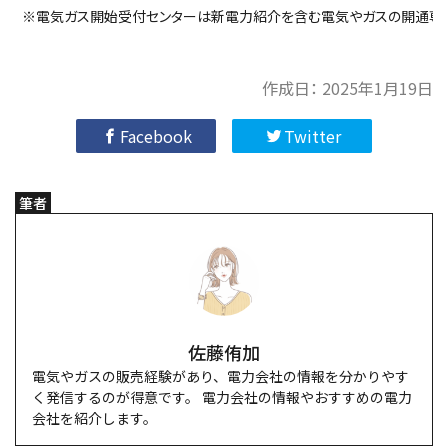
※電気ガス開始受付センターは新電力紹介を含む電気やガスの開通専
作成日：
2025年1月19日
Facebook
Twitter
筆者
佐藤侑加
電気やガスの販売経験があり、電力会社の情報を分かりやす
く発信するのが得意です。 電力会社の情報やおすすめの電力
会社を紹介します。