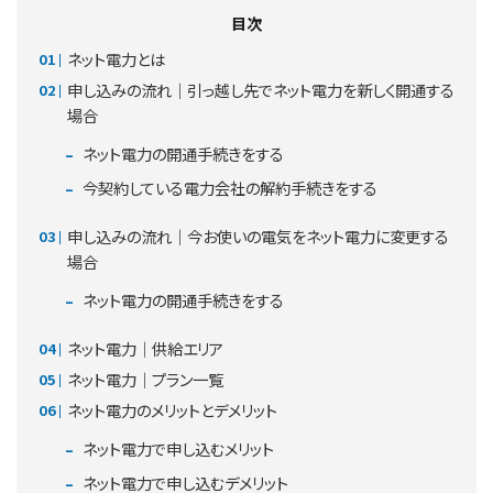
目次
ネット電力とは
申し込みの流れ｜引っ越し先でネット電力を新しく開通する
場合
ネット電力の開通手続きをする
今契約している電力会社の解約手続きをする
申し込みの流れ｜今お使いの電気をネット電力に変更する
場合
ネット電力の開通手続きをする
ネット電力｜供給エリア
ネット電力｜プラン一覧
ネット電力のメリットとデメリット
ネット電力で申し込むメリット
ネット電力で申し込むデメリット