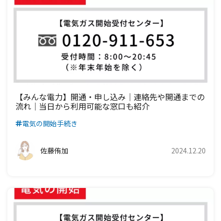
【みんな電力】開通・申し込み｜連絡先や開通までの
流れ｜当日から利用可能な窓口も紹介
電気の開始手続き
佐藤侑加
2024.12.20