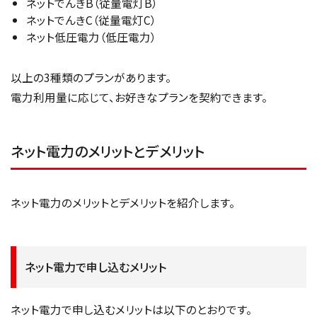
ネットでんきB（従量電灯B）
ネットでんきC（従量電灯C）
ネット低圧電力（低圧電力）
以上の3種類のプランがあります。
電力利用量に応じて、お好きなプランを契約できます。
ネット電力のメリットとデメリット
ネット電力のメリットとデメリットを紹介します。
ネット電力で申し込むメリット
ネット電力で申し込むメリットは以下のとおりです。