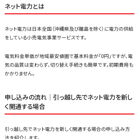
ネット電力とは
ネット電力は日本全国（沖縄県及び離島を除く）に電力の供給
をしている小売電気事業サービスです。
電気料金単価が地域最安値圏で基本料金が「0円」ですが、電
気の品質は変わらず、切り替え手続きも簡単です。初期費用も
かかりません。
申し込みの流れ｜引っ越し先でネット電力を新し
く開通する場合
引っ越し先でネット電力を新しく開通する場合の申し込み方
法を紹介します。