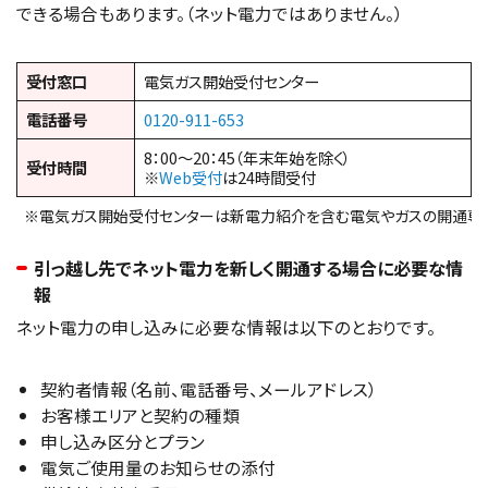
できる場合もあります。（ネット電力ではありません。）
受付窓口
電気ガス開始受付センター
電話番号
0120-911-653
8：00～20：45（年末年始を除く）
受付時間
※
Web受付
は24時間受付
※電気ガス開始受付センターは新電力紹介を含む電気やガスの開通専
引っ越し先でネット電力を新しく開通する場合に必要な情
報
ネット電力の申し込みに必要な情報は以下のとおりです。
契約者情報（名前、電話番号、メールアドレス）
お客様エリアと契約の種類
申し込み区分とプラン
電気ご使用量のお知らせの添付