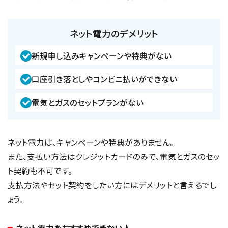
ネット電力のデメリット
新規申し込みキャンペーンや特典がない
口座引き落としやコンビニ払いができない
電気とガスのセットプランがない
ネット電力は、キャンペーンや特典がありません。
また、支払い方法はクレジットカードのみで、電気とガスのセッ
ト契約も不可です。
支払方法やセット契約をしたい方にはデメリットと言えるでし
ょう。