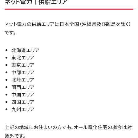
ネット電力｜供給エリア
ネット電力の供給エリアは日本全国（沖縄県及び離島を除く）
です。
北海道エリア
東北エリア
東京エリア
中部エリア
北陸エリア
関西エリア
中国エリア
四国エリア
九州エリア
上記の地域にお住まいの方でも、オール電化住宅の場合は対
象外です。