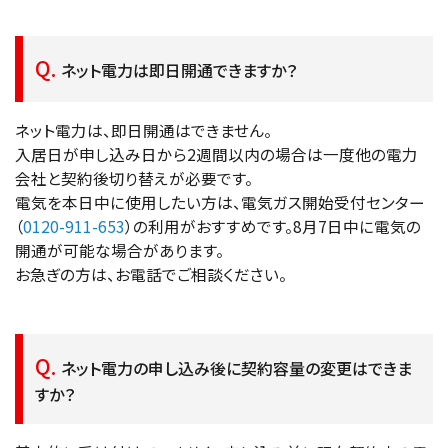
ネット電力は即日開通できますか？
ネット電力は、即日開通はできません。
入居日が申し込み日から2週間以内の場合は一度他の電力
会社と契約後切り替えが必要です。
電気を本日中に使用したい方は、電気ガス開始受付センター
（
0120-911-653
）の利用がおすすめです。8月7日中に電気の
開通が可能な場合があります。
お急ぎの方は、お電話でご相談ください。
ネット電力の申し込み後に契約容量の変更はできま
すか？