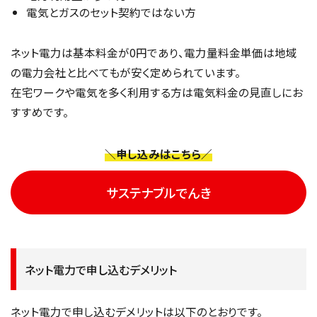
電気とガスのセット契約ではない方
ネット電力は基本料金が0円であり、電力量料金単価は地域
の電力会社と比べてもが安く定められています。
在宅ワークや電気を多く利用する方は電気料金の見直しにお
すすめです。
＼申し込みはこちら／
サステナブルでんき
ネット電力で申し込むデメリット
ネット電力で申し込むデメリットは以下のとおりです。