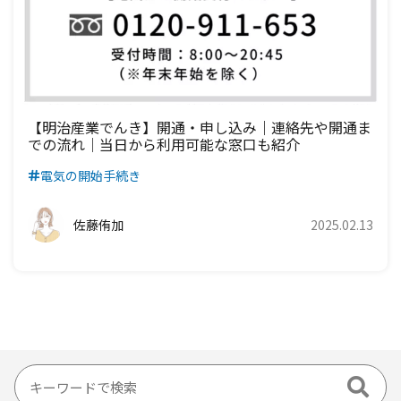
【明治産業でんき】開通・申し込み｜連絡先や開通ま
での流れ｜当日から利用可能な窓口も紹介
電気の開始手続き
佐藤侑加
2025.02.13