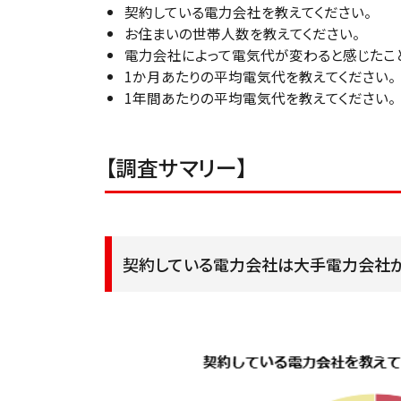
契約している電力会社を教えてください。
お住まいの世帯人数を教えてください。
電力会社によって電気代が変わると感じたこ
1か月あたりの平均電気代を教えてください。
1年間あたりの平均電気代を教えてください。
【調査サマリー】
契約している電力会社は大手電力会社