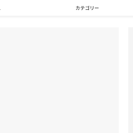
ス
カテゴリー