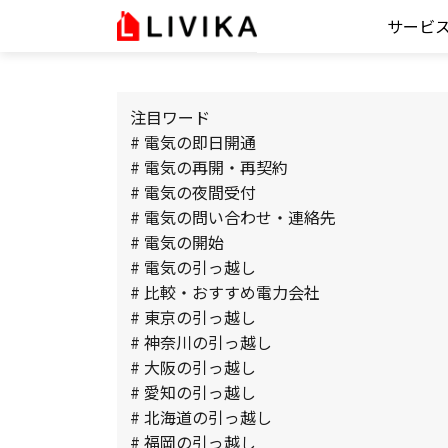
サービ
注目ワード
# 電気の即日開通
# 電気の再開・再契約
# 電気の夜間受付
# 電気の問い合わせ・連絡先
# 電気の開始
# 電気の引っ越し
# 比較・おすすめ電力会社
# 東京の引っ越し
# 神奈川の引っ越し
# 大阪の引っ越し
# 愛知の引っ越し
# 北海道の引っ越し
# 福岡の引っ越し