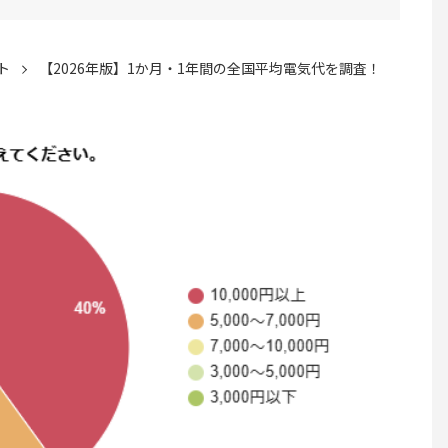
ト
【2026年版】1か月・1年間の全国平均電気代を調査！