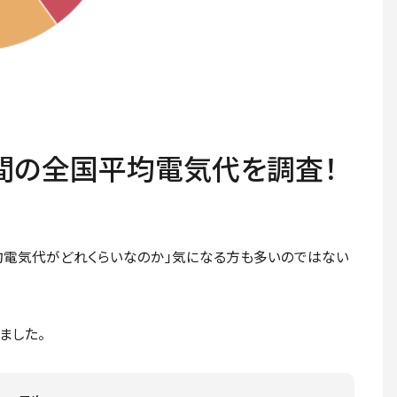
1年間の全国平均電気代を調査！
均電気代がどれくらいなのか」気になる方も多いのではない
ました。