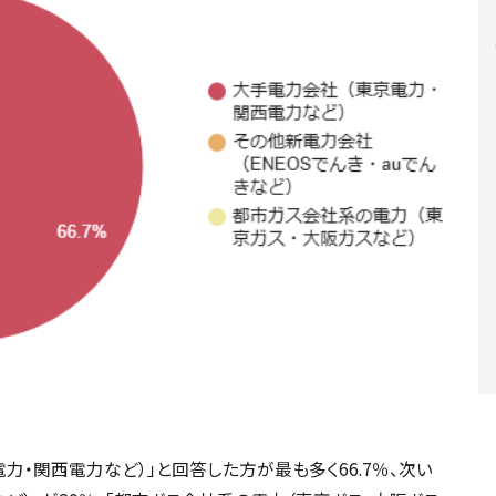
力・関西電力など）」と回答した方が最も多く66.7％、次い