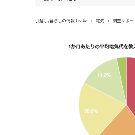
引越し/暮らしの情報 Livika
電気
調査レポー