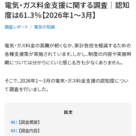
電気・ガス料金支援に関する調査｜認知
度は61.3％【2026年1～3月】
調査レポート
電気の知識
電気・ガス料金の高騰が続くなか、家計負担を軽減するための
各種支援策が実施されています。しかし、制度の内容や実施時
期については分かりにくいと感じる方も少なくありません。
そこで、2026年1～3月の電気・ガス料金支援の認知度につい
て調査を行いました。
目次
【調査概要】
【調査内容】