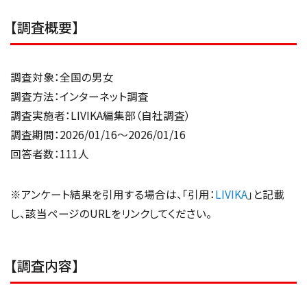
【調査概要】
調査対象：全国の男女
調査方法：インターネット調査
調査実施者：LIVIKA編集部（自社調査）
調査期間：2026/01/16～2026/01/16
回答者数：111人
※アンケート結果を引用する場合は、「引用：
LIVIKA
」と記載
し、該当ページのURLをリンクしてください。
【調査内容】