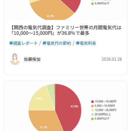
【関西の電気代調査】ファミリー世帯の月間電気代は
「10,000〜15,000円」が36.8％で最多
調査レポート
電気代の節約
電気料金
佐藤侑加
2026.01.28