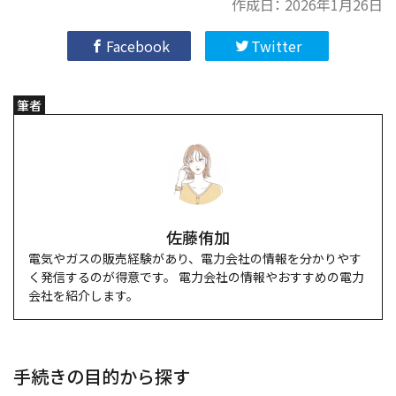
作成日：
2026年1月26日
Facebook
Twitter
筆者
佐藤侑加
電気やガスの販売経験があり、電力会社の情報を分かりやす
く発信するのが得意です。 電力会社の情報やおすすめの電力
会社を紹介します。
手続きの目的から探す