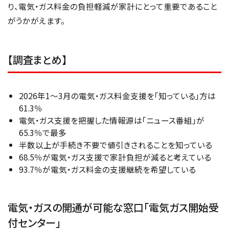
り、電気・ガス料金の負担軽減が家計にとって重要であること
がうかがえます。
【調査まとめ】
2026年1～3月の電気・ガス料金支援を「知っている」方は
61.3％
電気・ガス支援を把握した情報源は「ニュース番組」が
65.3％で最多
半数以上が手続き不要で値引きされることを知っている
68.5％が電気・ガス支援で家計負担が減ると考えている
93.7％が電気・ガス料金の支援継続を希望している
電気・ガスの開通が可能な窓口「電気ガス開始受
付センター」