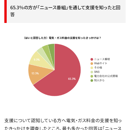
65.3％の方が「ニュース番組」を通して支援を知ったと回
答
支援について認知している方へ電気・ガス料金の支援を知っ
たきっかけを調査したところ、最も多かった回答は「ニュース