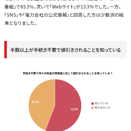
番組」で65.3％、次いで「Webサイト」が13.3％でした。一方、
「SNS」や「電力会社の公式情報」と回答した方は少数派の結
果となりました。
半数以上が手続き不要で値引きされることを知っている