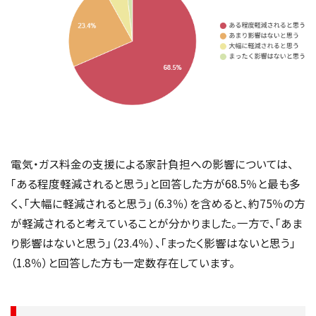
電気・ガス料金の支援による家計負担への影響については、
「ある程度軽減されると思う」と回答した方が68.5％と最も多
く、「大幅に軽減されると思う」（6.3％）を含めると、約75％の方
が軽減されると考えていることが分かりました。一方で、「あま
り影響はないと思う」（23.4％）、「まったく影響はないと思う」
（1.8％）と回答した方も一定数存在しています。