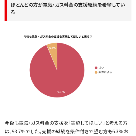
ほとんどの方が電気・ガス料金の支援継続を希望してい
る
今後も電気・ガス料金の支援を「実施してほしい」と考える方
は、93.7％でした。支援の継続を条件付きで望む方も6.3％お