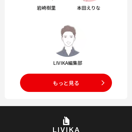
岩崎樹里
本田えりな
LIVIKA編集部
もっと見る