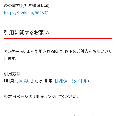
めの電力会社を徹底比較
https://livika.jp/56484/
引用に関するお願い
アンケート結果を引用される際は、以下のご対応をお願いいた
します。
引用方法
「引用：
LIVIKA
」または「引用：
LIVIKA｜（タイトル
）」
※該当ページのURLをリンクしてください。