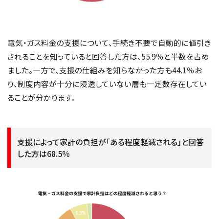
電気・ガス料金の支援について、手続き不要で自動的に値引き
されることを知っていると回答した方は、55.9％と半数を占め
ました。一方で、支援の仕組みを知らなかった方も44.1％お
り、制度内容が十分に浸透していない層も一定数存在してい
ることが分かります。
支援によって家計の負担が「ある程度軽減される」と回答
した方は68.5％