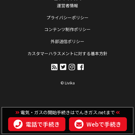
運営者情報
プライバシーポリシー
コンテンツ制作ポリシー
外部送信ポリシー
カスタマーハラスメントに対する基本方針
© Livika
電気・ガスの開始手続きはでんきガス.netまで
電話で手続き
Webで手続き