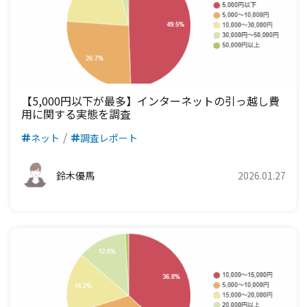
【5,000円以下が最多】インターネットの引っ越し費
用に関する実態を調査
ネット
調査レポート
鈴木優馬
2026.01.27