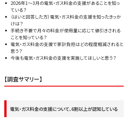
2026年1～3月の電気・ガス料金の支援があることを知っ
ている？
（はいと回答した方）電気・ガス料金の支援を知ったきっか
けは？
手続き不要で月々の料金が使用量に応じて値引きされる
ことを知っている？
電気・ガス料金の支援で家計負担はどの程度軽減されると
思う？
今後も電気・ガス料金の支援を実施してほしいと思う？
【調査サマリー】
電気・ガス料金の支援について、6割以上が認知している