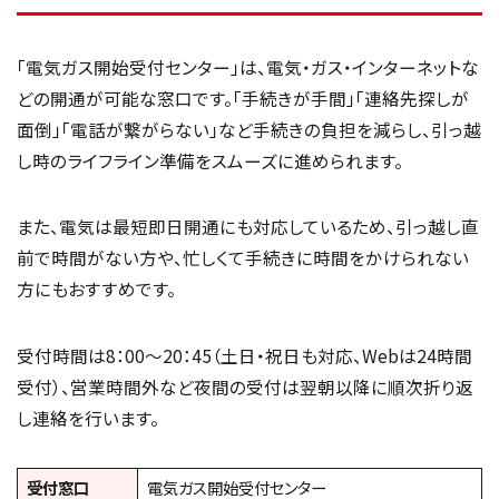
「電気ガス開始受付センター」は、電気・ガス・インターネットな
どの開通が可能な窓口です。「手続きが手間」「連絡先探しが
面倒」「電話が繋がらない」など手続きの負担を減らし、引っ越
し時のライフライン準備をスムーズに進められます。
また、電気は最短即日開通にも対応しているため、引っ越し直
前で時間がない方や、忙しくて手続きに時間をかけられない
方にもおすすめです。
受付時間は8：00〜20：45（土日・祝日も対応、Webは24時間
受付）、営業時間外など夜間の受付は翌朝以降に順次折り返
し連絡を行います。
受付窓口
電気ガス開始受付センター