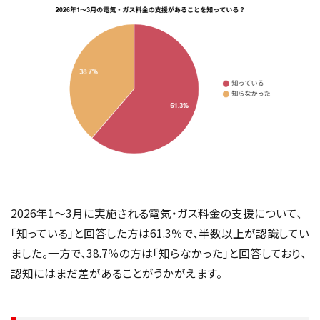
2026年1～3月に実施される電気・ガス料金の支援について、
「知っている」と回答した方は61.3％で、半数以上が認識してい
ました。一方で、38.7％の方は「知らなかった」と回答しており、
認知にはまだ差があることがうかがえます。