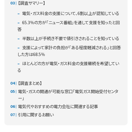
【調査サマリー】
電気・ガス料金の支援について、6割以上が認知している
65.3％の方が「ニュース番組」を通して支援を知ったと回
答
半数以上が手続き不要で値引きされることを知っている
支援によって家計の負担が「ある程度軽減される」と回答
した方は68.5％
ほとんどの方が電気・ガス料金の支援継続を希望してい
る
【調査まとめ】
電気・ガスの開通が可能な窓口「電気ガス開始受付センタ
ー」
電気代やおすすめの電力会社に関連する記事
引用に関するお願い