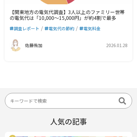
【関東地方の電気代調査】3人以上のファミリー世帯
の電気代は「10,000～15,000円」が約4割で最多
調査レポート
電気代の節約
電気料金
佐藤侑加
2026.01.28
人気の記事