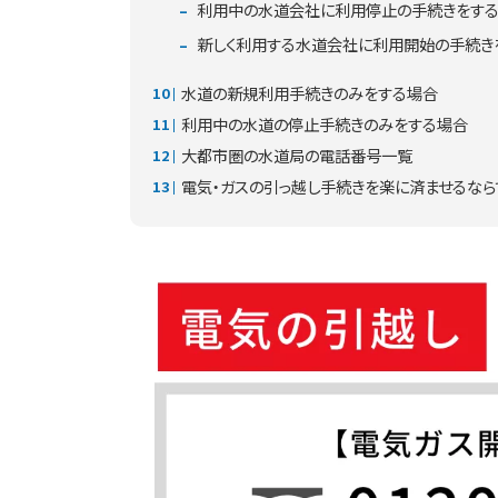
利用中の水道会社に利用停止の手続きをす
新しく利用する水道会社に利用開始の手続き
水道の新規利用手続きのみをする場合
利用中の水道の停止手続きのみをする場合
大都市圏の水道局の電話番号一覧
電気・ガスの引っ越し手続きを楽に済ませるならで