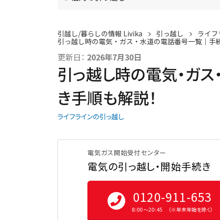
引越し/暮らしの情報 Livika
引っ越し
ライフ
引っ越し時の電気・ガス・水道の電話番号一覧｜手
更新日：
2026年7月30日
引っ越し時の電気・ガス
き手順も解説！
ライフラインの引っ越し
電気ガス開始受付センター
電気の引っ越し・開始手続き
0120-911-653
8:00〜20:45 （※年末年始を除く）