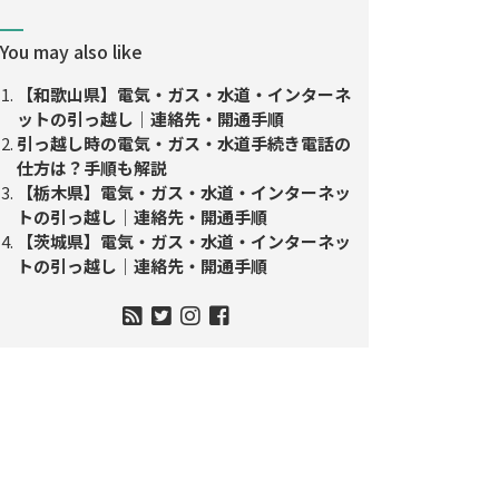
You may also like
【和歌山県】電気・ガス・水道・インターネ
ットの引っ越し｜連絡先・開通手順
引っ越し時の電気・ガス・水道手続き電話の
仕方は？手順も解説
【栃木県】電気・ガス・水道・インターネッ
トの引っ越し｜連絡先・開通手順
【茨城県】電気・ガス・水道・インターネッ
トの引っ越し｜連絡先・開通手順