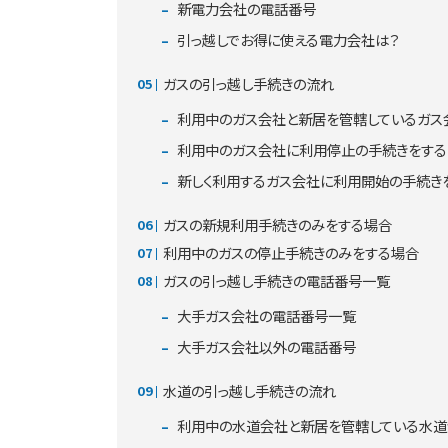
新電力会社の電話番号
引っ越しでお得に使える電力会社は？
ガスの引っ越し手続きの流れ
利用中のガス会社と新居を管轄しているガス
利用中のガス会社に利用停止の手続きをする
新しく利用するガス会社に利用開始の手続き
ガスの新規利用手続きのみをする場合
利用中のガスの停止手続きのみをする場合
ガスの引っ越し手続きの電話番号一覧
大手ガス会社の電話番号一覧
大手ガス会社以外の電話番号
水道の引っ越し手続きの流れ
利用中の水道会社と新居を管轄している水道