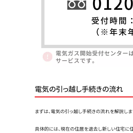
電気の引っ越し手続きの流れ
まずは、電気の引っ越し手続きの流れを解説しま
具体的には、現在の住居を退去し新しい住宅に