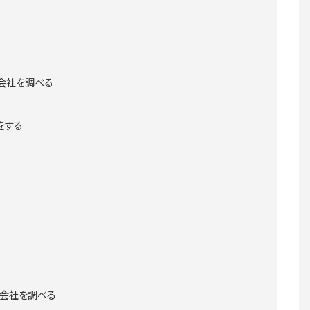
会社を調べる
をする
会社を調べる