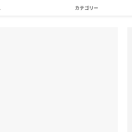
ス
カテゴリー