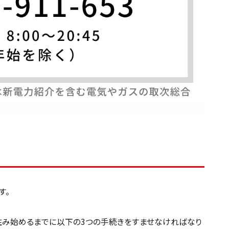
す。
住み始めるまでに以下の3つの手続きをすませなければなり