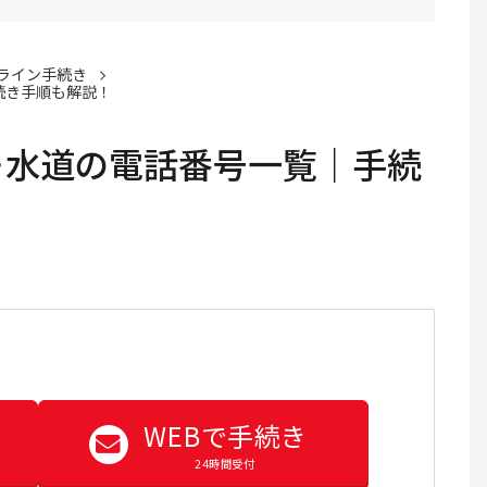
ライン手続き
続き手順も解説！
・水道の電話番号一覧｜手続
WEBで手続き
24時間受付