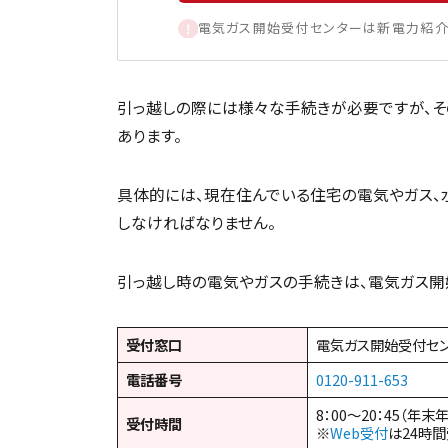
電気ガス開始受付センターは新電力紹介
引っ越しの際には様々な手続きが必要ですが、そ
あります。
具体的には、現在住んでいる住宅の電気やガス、
しなければなりません。
引っ越し時の電気やガスの手続きは、電気ガス開
受付窓口
電気ガス開始受付セ
電話番号
0120-911-653
8：00～20：45（年末
受付時間
※
Web受付
は24時