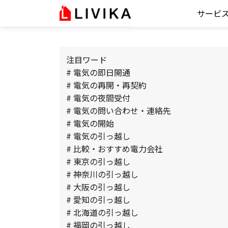
サービ
注目ワード
# 電気の即日開通
# 電気の再開・再契約
# 電気の夜間受付
# 電気の問い合わせ・連絡先
# 電気の開始
# 電気の引っ越し
# 比較・おすすめ電力会社
# 東京の引っ越し
# 神奈川の引っ越し
# 大阪の引っ越し
# 愛知の引っ越し
# 北海道の引っ越し
# 福岡の引っ越し