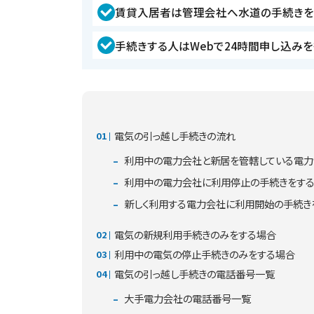
賃貸入居者は管理会社へ水道の手続きを
手続きする人はWebで24時間申し込み
電気の引っ越し手続きの流れ
利用中の電力会社と新居を管轄している電力
利用中の電力会社に利用停止の手続きをす
新しく利用する電力会社に利用開始の手続き
電気の新規利用手続きのみをする場合
利用中の電気の停止手続きのみをする場合
電気の引っ越し手続きの電話番号一覧
大手電力会社の電話番号一覧