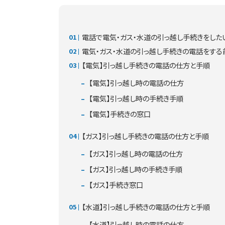
電話で電気・ガス・水道の引っ越し手続きをした
電気・ガス・水道の引っ越し手続きの電話をす
【電気】引っ越し手続きの電話の仕方と手順
【電気】引っ越し時の電話の仕方
【電気】引っ越し時の手続き手順
【電気】手続きの窓口
【ガス】引っ越し手続きの電話の仕方と手順
【ガス】引っ越し時の電話の仕方
【ガス】引っ越し時の手続き手順
【ガス】手続き窓口
【水道】引っ越し手続きの電話の仕方と手順
【水道】引っ越し時の電話の仕方