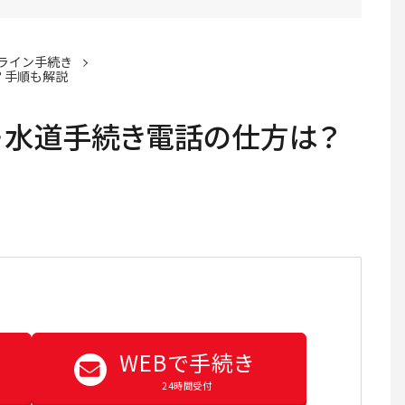
ライン手続き
？手順も解説
・水道手続き電話の仕方は？
WEBで手続き
24時間受付