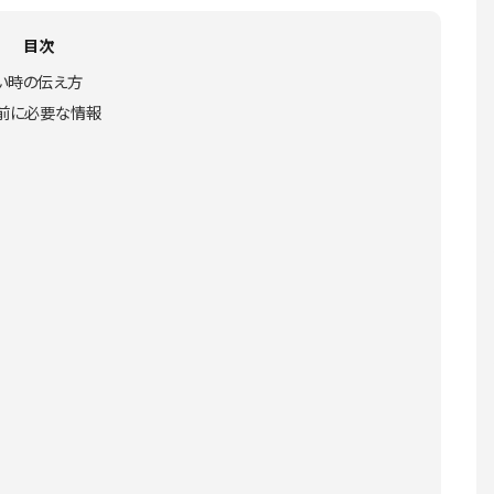
目次
い時の伝え方
る前に必要な情報