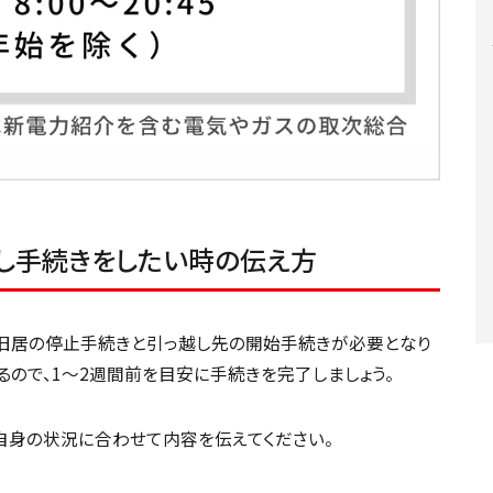
越し手続きをしたい時の伝え方
れ旧居の停止手続きと引っ越し先の開始手続きが必要となり
ので、1～2週間前を目安に手続きを完了しましょう。
自身の状況に合わせて内容を伝えてください。