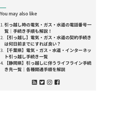
You may also like
引っ越し時の電気・ガス・水道の電話番号一
覧｜手続き手順も解説！
【引っ越し】電気・ガス・水道の契約手続き
は何日前までにすれば良い？
【千葉県】電気・ガス・水道・インターネッ
ト引っ越し手続き一覧
【静岡県】引っ越しに伴うライフライン手続
き先一覧｜各種開通手順を解説