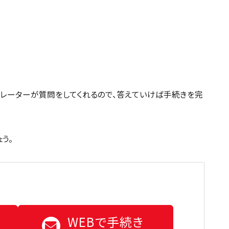
レーターが質問をしてくれるので、答えていけば手続きを完
う。
WEBで手続き