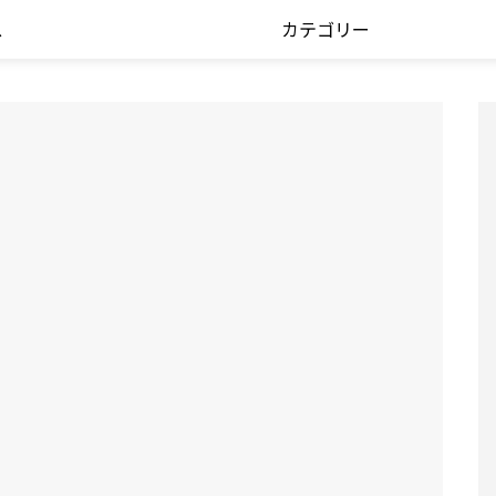
ス
カテゴリー