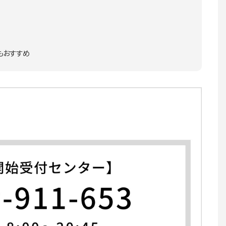
もおすすめ