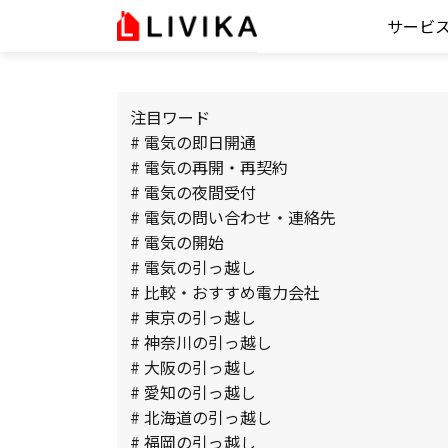
サービ
注目ワード
# 電気の即日開通
# 電気の再開・再契約
# 電気の夜間受付
# 電気の問い合わせ・連絡先
# 電気の開始
# 電気の引っ越し
# 比較・おすすめ電力会社
# 東京の引っ越し
# 神奈川の引っ越し
# 大阪の引っ越し
# 愛知の引っ越し
# 北海道の引っ越し
# 福岡の引っ越し