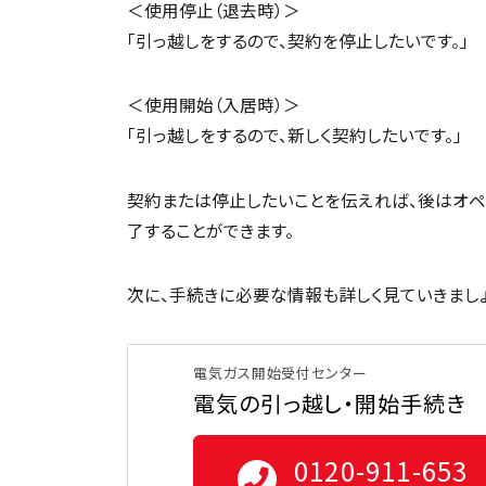
＜使用停止（退去時）＞
「引っ越しをするので、契約を停止したいです。」
＜使用開始（入居時）＞
「引っ越しをするので、新しく契約したいです。」
契約または停止したいことを伝えれば、後はオペ
了することができます。
次に、手続きに必要な情報も詳しく見ていきましょ
電気ガス開始受付センター
電気の引っ越し・開始手続き
0120-911-653