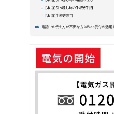
【水道】引っ越し時の手続き手順
【水道】手続き窓口
電話での伝え方が不安な方はWeb受付の活用