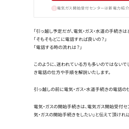
電気ガス開始受付センターは新電力紹介
「引っ越し予定だが、電気・ガス・水道の手続きは
「そもそもどこに電話すれば良いの？」
「電話する時の流れは？」
このように、迷われている方も多いのではないで
き電話の仕方や手順を解説いたします。
引っ越しの前に電気・ガス・水道手続きの電話の
電気・ガスの開始手続きは、電気ガス開始受付セ
気・ガスの開始手続きをしたい」と伝えて頂けれ