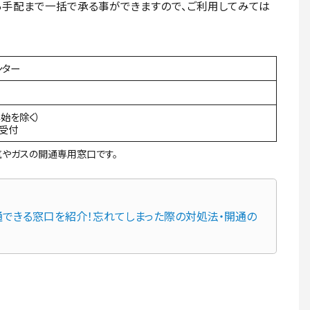
ら手配まで一括で承る事ができますので、ご利用してみては
ンター
年始を除く）
間受付
やガスの開通専用窓口です。
できる窓口を紹介！忘れてしまった際の対処法・開通の