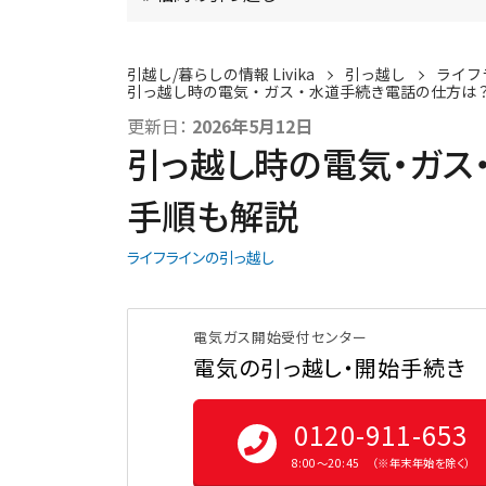
引越し/暮らしの情報 Livika
引っ越し
ライフ
引っ越し時の電気・ガス・水道手続き電話の仕方は
更新日：
2026年5月12日
引っ越し時の電気・ガス
手順も解説
ライフラインの引っ越し
電気ガス開始受付センター
電気の引っ越し・開始手続き
0120-911-653
8:00〜20:45 （※年末年始を除く）