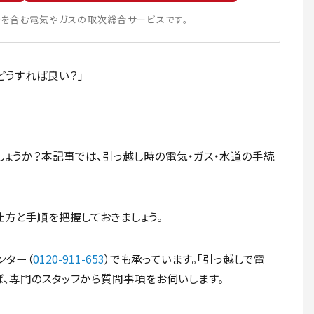
を含む電気やガスの取次総合サービスです。
どうすれば良い？」
しょうか？本記事では、引っ越し時の電気・ガス・水道の手続
仕方と手順を把握しておきましょう。
ンター（
0120-911-653
）でも承っています。「引っ越しで電
ば、専門のスタッフから質問事項をお伺いします。