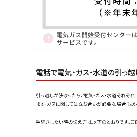
電話で電気・ガス・水道の引っ
引っ越しが決まったら、電気・ガス・水道それぞ
ます。ガスに関しては立ち合いが必要な場合もある
手続きしたい時の伝え方は以下のとおりです。ご