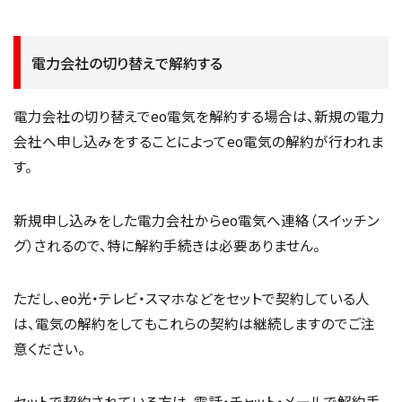
電力会社の切り替えで解約する
電力会社の切り替えでeo電気を解約する場合は、新規の電力
会社へ申し込みをすることによってeo電気の解約が行われま
す。
新規申し込みをした電力会社からeo電気へ連絡（スイッチン
グ）されるので、特に解約手続きは必要ありません。
ただし、eo光・テレビ・スマホなどをセットで契約している人
は、電気の解約をしてもこれらの契約は継続しますのでご注
意ください。
セットで契約されている方は、電話・チャット・メールで解約手