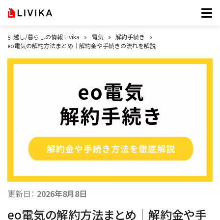
引越し/暮らしの情報 Livika
電気
解約手続き
eo電気の解約方法まとめ｜解約金や手続きの流れを解説
更新日：
2026年8月8日
eo電気の解約方法まとめ｜解約金や手