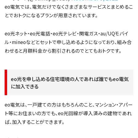
eo電気では、電気だけでなくさまざまなサービスとまとめるこ
とでおトクになるプランが用意されています。
eo光ネット・eo光電話・eo光テレビ・関電ガス・au/UQモバイ
ル・mineoなどとセットで申し込めるようになっており、組み合
わせると月額料金から割引されるのでとてもおトクです。
eo光を申し込める住宅環境の人であれば誰でもeo電気
に加入できる
eo電気は、一戸建ての方はもちろんのこと、マンション・アパー
ト等にお住まいの方でも、eo光回線が導入済みの建物であれ
ば、加入することができます。