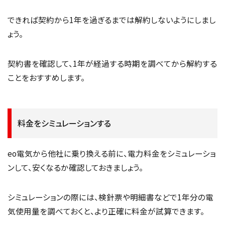
できれば契約から1年を過ぎるまでは解約しないようにしまし
ょう。
契約書を確認して、1年が経過する時期を調べてから解約する
ことをおすすめします。
料金をシミュレーションする
eo電気から他社に乗り換える前に、電力料金をシミュレーショ
ンして、安くなるか確認しておきましょう。
シミュレーションの際には、検針票や明細書などで1年分の電
気使用量を調べておくと、より正確に料金が試算できます。