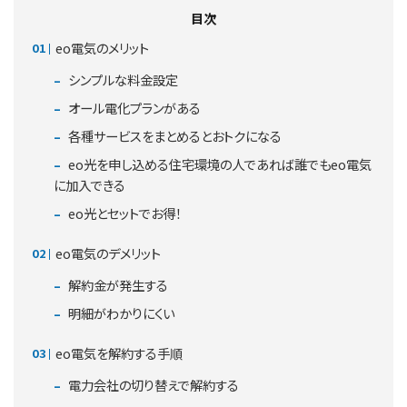
目次
eo電気のメリット
シンプルな料金設定
オール電化プランがある
各種サービスをまとめるとおトクになる
eo光を申し込める住宅環境の人であれば誰でもeo電気
に加入できる
eo光とセットでお得！
eo電気のデメリット
解約金が発生する
明細がわかりにくい
eo電気を解約する手順
電力会社の切り替えで解約する