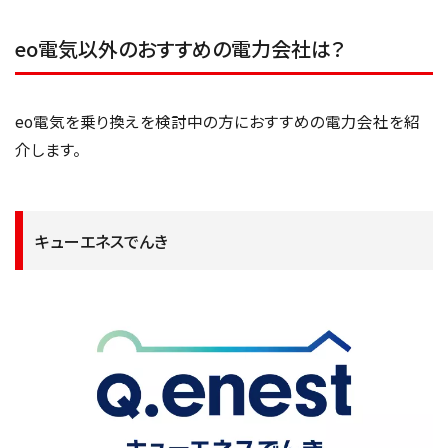
eo電気以外のおすすめの電力会社は？
eo電気を乗り換えを検討中の方におすすめの電力会社を紹
介します。
キューエネスでんき