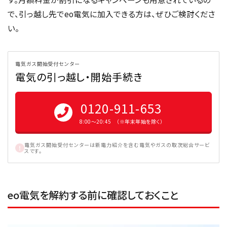
で、引っ越し先でeo電気に加入できる方は、ぜひご検討くださ
い。
電気ガス開始受付センター
電気の引っ越し・開始手続き
0120-911-653
8:00〜20:45 （※年末年始を除く）
電気ガス開始受付センターは新電力紹介を含む電気やガスの取次総合サービ
スです。
eo電気を解約する前に確認しておくこと