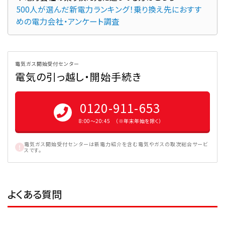
500人が選んだ新電力ランキング！乗り換え先におすす
めの電力会社・アンケート調査
電気ガス開始受付センター
電気の引っ越し・開始手続き
0120-911-653
8:00〜20:45 （※年末年始を除く）
電気ガス開始受付センターは新電力紹介を含む電気やガスの取次総合サービ
スです。
よくある質問