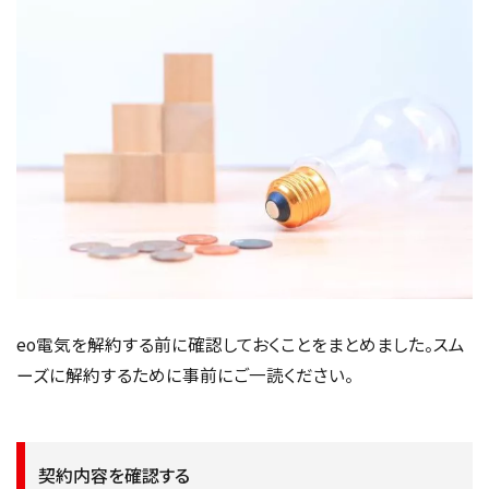
eo電気を解約する前に確認しておくことをまとめました。スム
ーズに解約するために事前にご一読ください。
契約内容を確認する