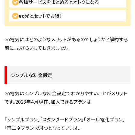
各種サービスをまとめるとオトクになる
eo光とセットでお得！
eo電気にはどのようなメリットがあるのでしょうか？解約する
前に、おさらいしておきましょう。
シンプルな料金設定
eo電気はシンプルな料金設定でわかりやすいことがメリット
です。2023年4月現在、加入できるプランは
「シンプルプラン」「スタンダードプラン」「オール電化プラン」
「再エネプラン」の4つとなっています。