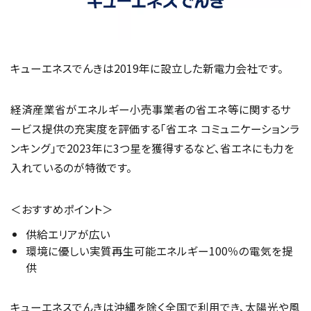
キューエネスでんきは2019年に設立した新電力会社です。
経済産業省がエネルギー小売事業者の省エネ等に関するサ
ービス提供の充実度を評価する「省エネ コミュニケーションラ
ンキング」で2023年に3つ星を獲得するなど、省エネにも力を
入れているのが特徴です。
＜おすすめポイント＞
供給エリアが広い
環境に優しい実質再生可能エネルギー100％の電気を提
供
キューエネスでんきは沖縄を除く全国で利用でき、太陽光や風