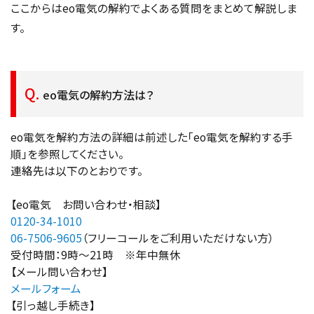
ここからはeo電気の解約でよくある質問をまとめて解説しま
す。
eo電気の解約方法は？
eo電気を解約方法の詳細は前述した「eo電気を解約する手
順」を参照してください。
連絡先は以下のとおりです。
【eo電気 お問い合わせ・相談】
0120-34-1010
06-7506-9605
（フリーコールをご利用いただけない方）
受付時間：9時～21時 ※年中無休
【メール問い合わせ】
メールフォーム
【引っ越し手続き】