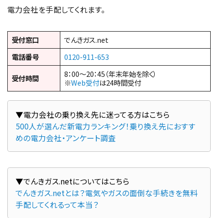
電力会社を手配してくれます。
受付窓口
でんきガス.net
電話番号
0120-911-653
8：00～20：45（年末年始を除く）
受付時間
※
Web受付
は24時間受付
500人が選んだ新電力ランキング！乗り換え先におすす
めの電力会社・アンケート調査
でんきガス.netとは？電気やガスの面倒な手続きを無料
手配してくれるって本当？