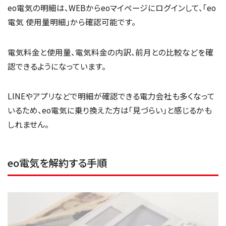
eo電気の明細は、WEBからeoマイページにログインして、「eo
電気 使用量明細」から確認可能です。
電気料金と使用量、電気料金の内訳、前月との比較などを確
認できるようになっています。
LINEやアプリなどで明細が確認できる電力会社も多くなって
いるため、eo電気に乗り換えた方は「見づらい」と感じるかも
しれません。
eo電気を解約する手順