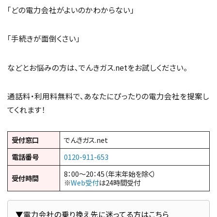
「どの電力会社がよいのかわからない」
「手続きが面倒くさい」
などとお悩みの方は、でんきガス.netをお試しください。
通話料・利用料無料で、あなたにぴったりの電力会社を提案し
てくれます！
受付窓口
でんきガス.net
電話番号
0120-911-653
8：00～20：45（年末年始を除く）
受付時間
※
Web受付
は24時間受付