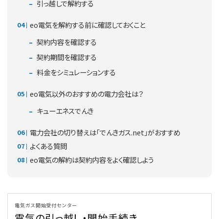
引っ越しで解約する
eo電気を解約する前に確認しておくこと
契約内容を確認する
契約期間を確認する
料金をシミュレーションする
eo電気以外のおすすめの電力会社は？
キューエネスでんき
電力会社の切り替えは「でんきガス.net」がおすすめ
よくある質問
eo電気の解約は契約内容をよく確認しよう
電気ガス開始受付センター
電気の引っ越し・開始手続き