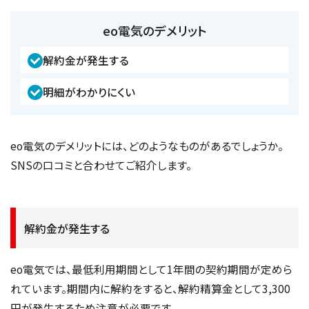
eo電気のデメリット
解約金が発生する
明細がわかりにくい
eo電気のデメリットには、どのようなものがあるでしょうか。
SNSの口コミと合わせてご紹介します。
解約金が発生する
eo電気では、最低利用期間として1年間の契約期間が定めら
れています。期間内に解約をすると、解約精算金として3,300
円が発生するため注意が必要です。