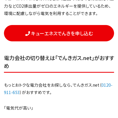
力などCO2排出量がゼロのエネルギーを提供しているため、
環境に配慮しながら電気を利用することができます。
キューエネスでんきを申し込む
電力会社の切り替えは「でんきガス.net」がおすす
め
もっとおトクな電力会社をお探しなら、でんきガス.net（
0120-
911-653
）がおすすめです。
「電気代が高い」