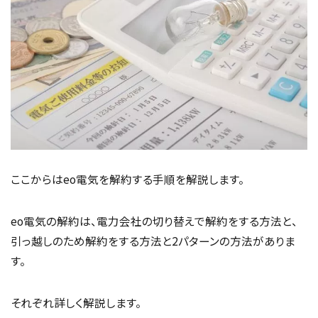
ここからはeo電気を解約する手順を解説します。
eo電気の解約は、電力会社の切り替えで解約をする方法と、
引っ越しのため解約をする方法と2パターンの方法がありま
す。
それぞれ詳しく解説します。