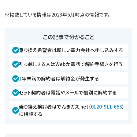
※掲載している情報は2023年5月時点の情報です。
この記事で分かること
乗り換え希望者は新しい電力会社へ申し込みする
引っ越しする人はWebか電話で解約手続きを行う
1年未満の解約者は解約金が発生する
セット契約者は電話やメールで個別に解約する
乗り換え検討者はでんきガス.net（
0120-911-653
）
に相談する