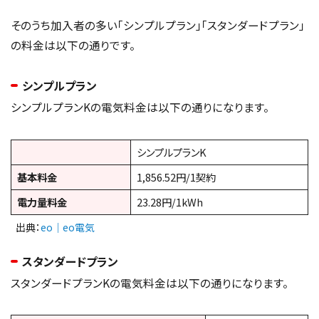
そのうち加入者の多い「シンプルプラン」「スタンダードプラン」
の料金は以下の通りです。
シンプルプラン
シンプルプランKの電気料金は以下の通りになります。
シンプルプランK
基本料金
1,856.52円/1契約
電力量料金
23.28円/1kWh
出典：
eo｜eo電気
スタンダードプラン
スタンダードプランKの電気料金は以下の通りになります。