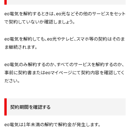
eo電気を解約するときは、eo光などその他のサービスをセット
で契約していないか確認しましょう。
eo電気を解約しても、eo光やテレビ、スマホ等の契約はそのま
ま継続されます。
eo電気のみ解約するのか、すべてのサービスを解約するのか、
事前に契約書またはeoマイページにて契約内容を確認してく
ださい。
契約期間を確認する
eo電気は1年未満の解約で解約金が発生します。