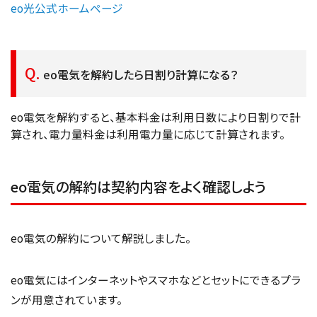
eo光公式ホームページ
eo電気を解約したら日割り計算になる？
eo電気を解約すると、基本料金は利用日数により日割りで計
算され、電力量料金は利用電力量に応じて計算されます。
eo電気の解約は契約内容をよく確認しよう
eo電気の解約について解説しました。
eo電気にはインターネットやスマホなどとセットにできるプラ
ンが用意されています。