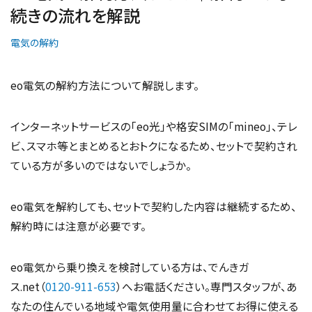
続きの流れを解説
電気の解約
eo電気の解約方法について解説します。
インターネットサービスの「eo光」や格安SIMの「mineo」、テレ
ビ、スマホ等とまとめるとおトクになるため、セットで契約され
ている方が多いのではないでしょうか。
eo電気を解約しても、セットで契約した内容は継続するため、
解約時には注意が必要です。
eo電気から乗り換えを検討している方は、でんきガ
ス.net（
0120-911-653
）へお電話ください。専門スタッフが、あ
なたの住んでいる地域や電気使用量に合わせてお得に使える