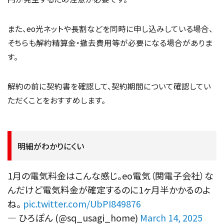
また、eo光ネットや長割などを同時に申し込みしている場合、
そちらも解約精算金・撤去費用等が必要になる場合がありま
す。
解約の前に契約書を確認して、契約期間について確認してい
ただくことをおすすめします。
明細がわかりにくい
1月の電気料金はこんな感じ。eo電気（関電子会社）な
んだけど電気料金が確定するのに1ヶ月半かかるのよ
ね。
pic.twitter.com/UbPI849876
— ひろぽん (@sq_usagi_home)
March 14, 2025