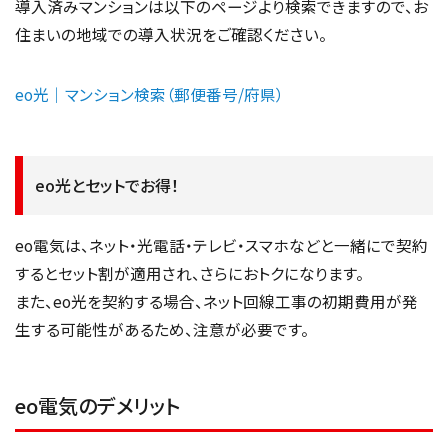
導入済みマンションは以下のページより検索できますので、お
住まいの地域での導入状況をご確認ください。
eo光｜マンション検索（郵便番号/府県）
eo光とセットでお得！
eo電気は、ネット・光電話・テレビ・スマホなどと一緒にで契約
するとセット割が適用され、さらにおトクになります。
また、eo光を契約する場合、ネット回線工事の初期費用が発
生する可能性があるため、注意が必要です。
eo電気のデメリット