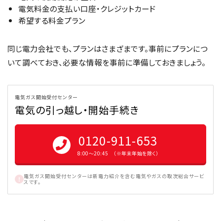
電気料金の支払い口座・クレジットカード
希望する料金プラン
同じ電力会社でも、プランはさまざまです。事前にプランにつ
いて調べておき、必要な情報を事前に準備しておきましょう。
電気ガス開始受付センター
電気の引っ越し・開始手続き
0120-911-653
8:00〜20:45 （※年末年始を除く）
電気ガス開始受付センターは新電力紹介を含む電気やガスの取次総合サービ
スです。