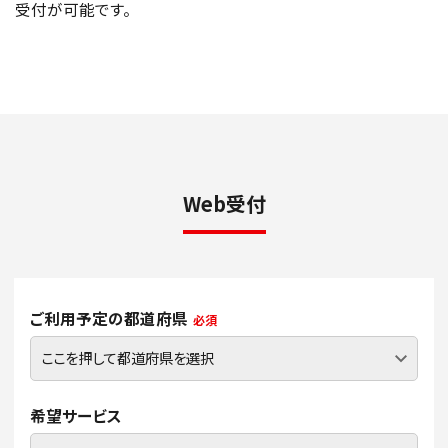
受付が可能です。
Web受付
ご利用予定の都道府県
必須
希望サービス