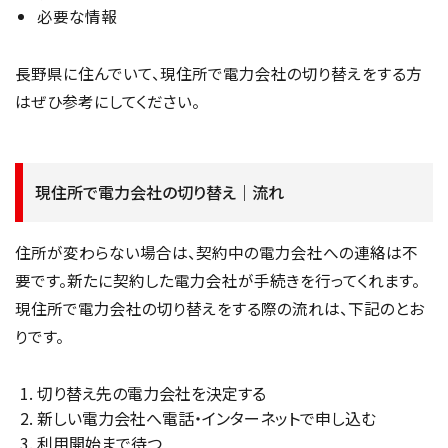
必要な情報
長野県に住んでいて、現住所で電力会社の切り替えをする方
はぜひ参考にしてください。
現住所で電力会社の切り替え｜流れ
住所が変わらない場合は、契約中の電力会社への連絡は不
要です。新たに契約した電力会社が手続きを行ってくれます。
現住所で電力会社の切り替えをする際の流れは、下記のとお
りです。
切り替え先の電力会社を決定する
新しい電力会社へ電話・インターネットで申し込む
利用開始まで待つ