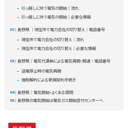
引っ越しに伴う電気の開始｜流れ
引っ越しに伴う電気の開始｜必要な情報
長野県 ｜現住所で電力会社の切り替え｜電話番号
現住所で電力会社の切り替え｜流れ
現住所で電力会社の切り替え｜必要な情報
長野県｜電気代滞納による電気再開・開通｜電話番号
送電停止時の電気再開
強制解約による新規契約手続き
長野県｜電気開始・よくある質問
長野県の電気開始は電気ガス開始受付センターへ