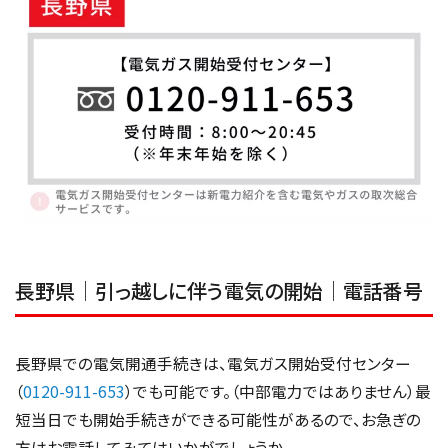
長野県│引っ越しに伴う電気の開始│電話番号
長野県での電気開通手続きは、電気ガス開始受付センター
（
0120-911-653
）でも可能です。（中部電力ではありません）最
短当日でも開始手続きができる可能性があるので、お急ぎの
方はお電話してみてはいかがでしょうか。