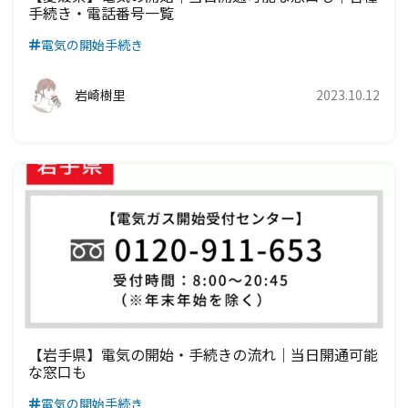
手続き・電話番号一覧
電気の開始手続き
岩崎樹里
2023.10.12
【岩手県】電気の開始・手続きの流れ｜当日開通可能
な窓口も
電気の開始手続き