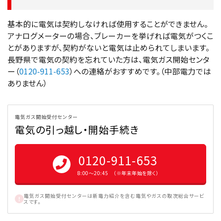
基本的に電気は契約しなければ使用することができません。
アナログメーターの場合、ブレーカーを挙げれば電気がつくこ
とがありますが、契約がないと電気は止められてしまいます。
長野県で電気の契約を忘れていた方は、電気ガス開始センタ
ー（
0120-911-653
）への連絡がおすすめです。（中部電力では
ありません）
電気ガス開始受付センター
電気の引っ越し・開始手続き
0120-911-653
8:00〜20:45 （※年末年始を除く）
電気ガス開始受付センターは新電力紹介を含む電気やガスの取次総合サービ
スです。