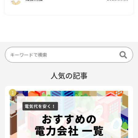
人気の記事