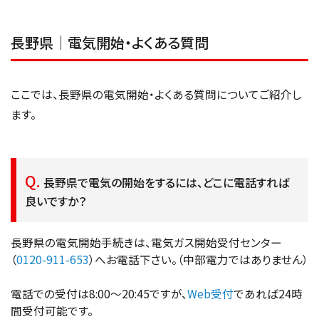
長野県｜電気開始・よくある質問
ここでは、長野県の電気開始・よくある質問についてご紹介し
ます。
長野県で電気の開始をするには、どこに電話すれば
良いですか？
長野県の電気開始手続きは、電気ガス開始受付センター
（
0120-911-653
）へお電話下さい。（中部電力ではありません）
電話での受付は8:00～20:45ですが、
Web受付
であれば24時
間受付可能です。