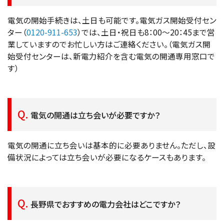
電気の開始手続きは、土日も可能です。電気ガス開始受付セン
ター（
0120-911-653
）では、土日・祝日も8：00～20：45まで営
業していますのでお忙しい方はご連絡ください。（電気ガス開
始受付センターは、新電力紹介を含む電気の開通専用窓口で
す）
電気の開通は立ち会いが必要ですか？
電気の開通に立ち会いは基本的に必要ありません。ただし、設
備状況によっては立ち会いが必要になるケースもあります。
長野県でおすすめの電力会社はどこですか？