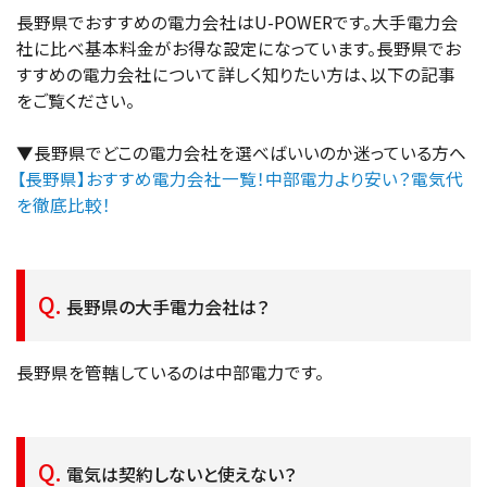
長野県でおすすめの電力会社はU-POWERです。大手電力会
社に比べ基本料金がお得な設定になっています。長野県でお
すすめの電力会社について詳しく知りたい方は、以下の記事
をご覧ください。
▼長野県でどこの電力会社を選べばいいのか迷っている方へ
【長野県】おすすめ電力会社一覧！中部電力より安い？電気代
を徹底比較！
長野県の大手電力会社は？
長野県を管轄しているのは中部電力です。
電気は契約しないと使えない？