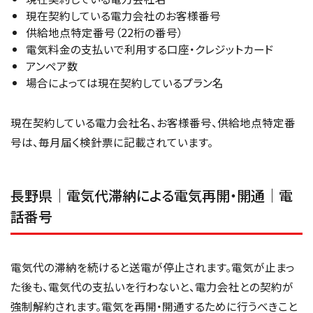
現在契約している電力会社のお客様番号
供給地点特定番号（22桁の番号）
電気料金の支払いで利用する口座・クレジットカード
アンペア数
場合によっては現在契約しているプラン名
現在契約している電力会社名、お客様番号、供給地点特定番
号は、毎月届く検針票に記載されています。
長野県｜電気代滞納による電気再開・開通｜電
話番号
電気代の滞納を続けると送電が停止されます。電気が止まっ
た後も、電気代の支払いを行わないと、電力会社との契約が
強制解約されます。電気を再開・開通するために行うべきこと