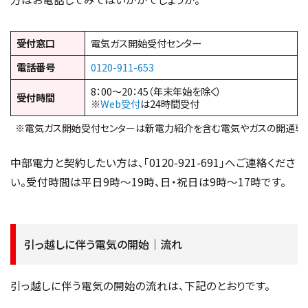
受付窓口
電気ガス開始受付センター
電話番号
0120-911-653
8：00～20：45（年末年始を除く）
受付時間
※
Web受付
は24時間受付
※電気ガス開始受付センターは新電力紹介を含む電気やガスの開通専
中部電力と契約したい方は、「0120-921-691」へご連絡くださ
い。受付時間は平日9時～19時、日・祝日は9時～17時です。
引っ越しに伴う電気の開始｜流れ
引っ越しに伴う電気の開始の流れは、下記のとおりです。