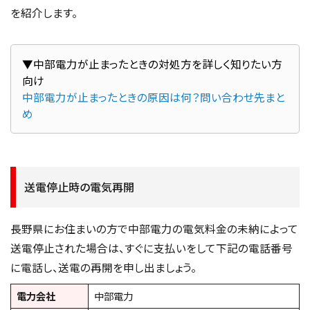
を紹介します。
▼中部電力が止まったときの対処方を詳しく知りたい方
中部電力が止まったときの原因は何？問い合わせ先まと
め
送電停止時の電気再開
長野県にお住まいの方で中部電力の電気料金の未納によって
送電停止された場合は、すぐに支払いをして下記の電話番号
に電話し、送電の再開を申し出ましょう。
電力会社
中部電力