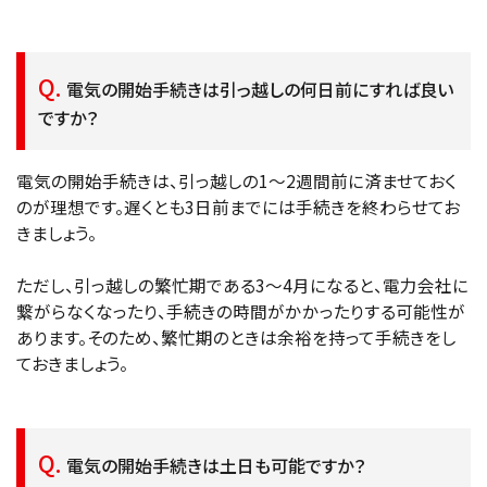
電気の開始手続きは引っ越しの何日前にすれば良い
ですか？
電気の開始手続きは、引っ越しの1～2週間前に済ませておく
のが理想です。遅くとも3日前までには手続きを終わらせてお
きましょう。
ただし、引っ越しの繁忙期である3〜4月になると、電力会社に
繋がらなくなったり、手続きの時間がかかったりする可能性が
あります。そのため、繁忙期のときは余裕を持って手続きをし
ておきましょう。
電気の開始手続きは土日も可能ですか？