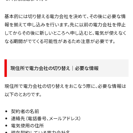
基本的には切り替える電力会社を決めて、その後に必要な情
報を揃えて申し込みを行います。先に以前の電力会社を停止
してからその後に新しいところへ申し込むと、電気が使えなく
なる期間がでてくる可能性があるため注意が必要です。
現住所で電力会社の切り替え｜必要な情報
現住所で電力会社の切り替えをおこなう際に、必要な情報は
以下のとおりです。
契約者の名前
連絡先（電話番号、メールアドレス）
電気使用の住所
現在契約している電力会社名