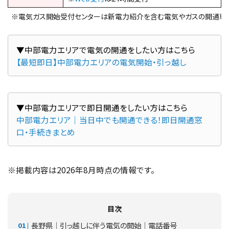
※電気ガス開始受付センターは新電力紹介を含む電気やガスの開通専
【最短即日】中部電力エリアの電気開始・引っ越し
中部電力エリア｜当日中でも開通できる！即日開通窓
口・手続きまとめ
※掲載内容は2026年8月時点の情報です。
目次
長野県│引っ越しに伴う電気の開始│電話番号