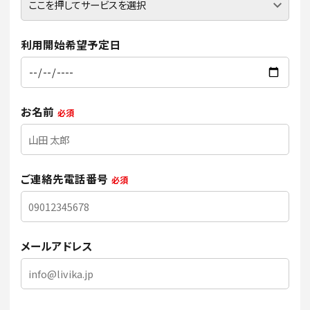
利用開始希望予定日
お名前
必須
ご連絡先電話番号
必須
メールアドレス