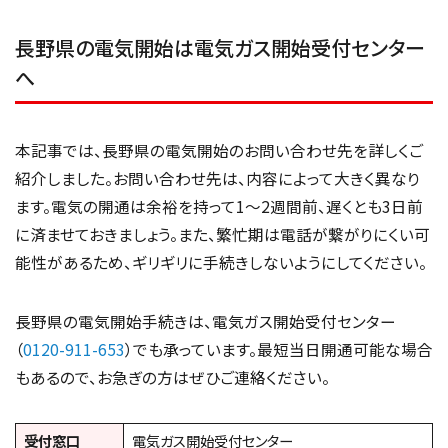
長野県の電気開始は電気ガス開始受付センター
へ
本記事では、長野県の電気開始のお問い合わせ先を詳しくご
紹介しました。お問い合わせ先は、内容によって大きく異なり
ます。電気の開通は余裕を持って1～2週間前、遅くとも3日前
に済ませておきましょう。また、繁忙期は電話が繋がりにくい可
能性があるため、ギリギリに手続きしないようにしてください。
長野県の電気開始手続きは、電気ガス開始受付センター
（
0120-911-653
）でも承っています。最短当日開通可能な場合
もあるので、お急ぎの方はぜひご連絡ください。
受付窓口
電気ガス開始受付センター