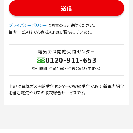
プライバシーポリシー
に同意のうえ送信ください。
当サービスはでんきガス.netが提供しています。
電気ガス開始受付センター
0120-911-653
受付時間：午前8:00～午後20:45（不定休）
上記は電気ガス開始受付センターのWeb受付であり、新電力紹介
を含む電気やガスの取次総合サービスです。