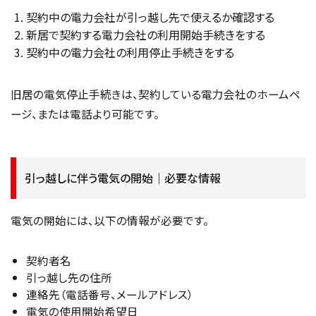
契約中の電力会社が引っ越し先で使えるか確認する
新居で契約する電力会社の利用開始手続きをする
契約中の電力会社の利用停止手続きをする
旧居の電気停止手続きは、契約している電力会社のホームペ
ージ、または電話より可能です。
引っ越しに伴う電気の開始｜必要な情報
電気の開始には、以下の情報が必要です。
契約者名
引っ越し先の住所
連絡先（電話番号、メールアドレス）
電気の使用開始希望日