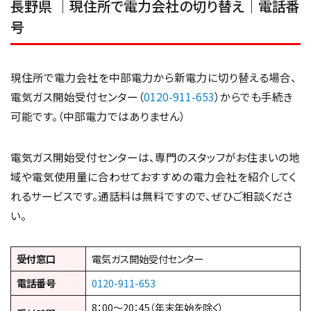
長野県 ｜現住所で電力会社の切り替え｜電話番
号
現住所で電力会社を中部電力から新電力に切り替える場合、
電気ガス開始受付センター（
0120-911-653
）からでも手続き
可能です。（中部電力ではありません）
電気ガス開始受付センターは、専門のスタッフがお住まいの地
域や電気使用量に合わせておすすめの電力会社を紹介してく
れるサービスです。通話料は無料ですので、ぜひご相談くださ
い。
受付窓口
電気ガス開始受付センター
電話番号
0120-911-653
8：00～20：45（年末年始を除く）