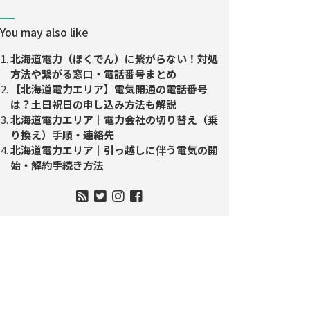
You may also like
北海道電力（ほくでん）に繋がらない！対処
方法や繋がる窓口・電話番号まとめ
【北海道電力エリア】電気開通の電話番号
は？土日祝日の申し込み方法も解説
北海道電力エリア｜電力会社の切り替え（乗
り換え）手順・連絡先
北海道電力エリア｜引っ越しに伴う電気の開
始・解約手続き方法