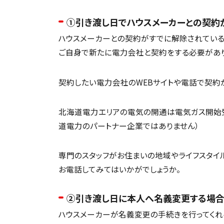
①引き渡し日でハウスメーカーとの契約
ハウスメーカーとの契約がすでに解除されている
ご自身で新たに電力会社と契約をする必要があり
契約したい電力会社のWEBサイトや電話で契約
北海道電力エリアの電気の開通は電気ガス開始
道電力のパートナー企業ではありません）
専門のスタッフがお住まいの地域やライフスタイ
お電話してみてはいかがでしょうか。
②引き渡し日に本人へ名義変更する場
ハウスメーカーが名義変更の手続きを行ってくれ