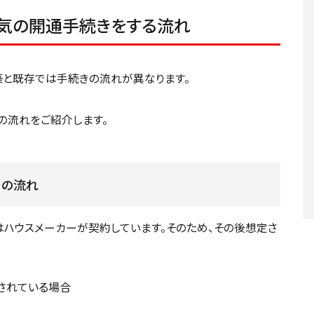
電気の開通手続きをする流れ
築と既存では手続きの流れが異なります。
の流れをご紹介します。
での流れ
ハウスメーカーが契約しています。そのため、その後想定さ
されている場合