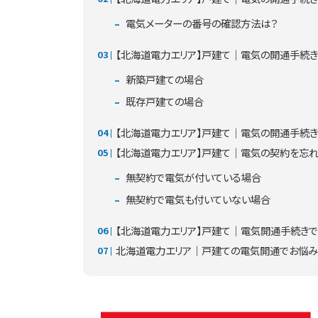
電気メーターの番号の確認方法は？
【北海道電力エリア】戸建て｜電気の開通手続き
新築戸建ての場合
既存戸建ての場合
【北海道電力エリア】戸建て｜電気の開通手続
【北海道電力エリア】戸建て｜電気の契約を忘
無契約で電気が付いている場合
無契約で電気も付いていない場合
【北海道電力エリア】戸建て｜電気開通手続きで
北海道電力エリア｜戸建ての電気開通でお悩み