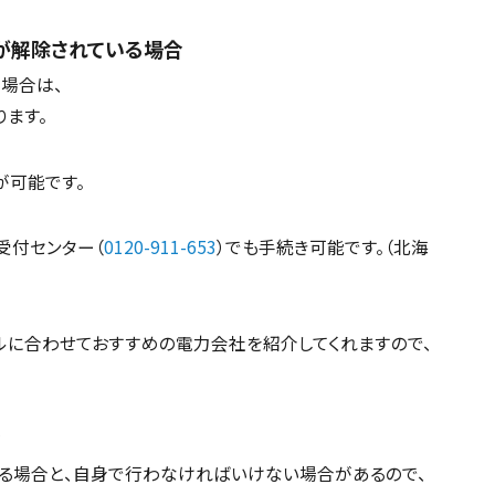
が解除されている場合
場合は、
ます。
が可能です。
受付センター（
0120-911-653
）でも手続き可能です。（北海
ルに合わせておすすめの電力会社を紹介してくれますので、
合
る場合と、自身で行わなければいけない場合があるので、