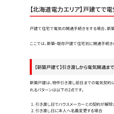
【北海道電力エリア】戸建てで
戸建て住宅で電気の開通手続きをする場合、新
ここでは、新築・既存戸建て住宅別に開通手続き
【新築戸建て】引き渡しから電気開通ま
新築戸建は、物件引き渡し前日までの電気契約は
れるパターンは以下の2点です。
引き渡し日でハウスメーカーとの契約が解除
引き渡し日に本人へ名義変更する場合