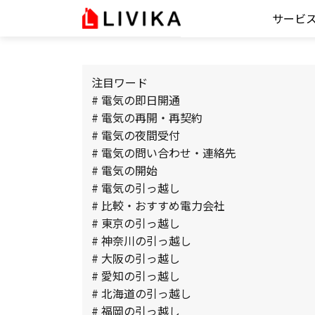
サービ
注目ワード
# 電気の即日開通
# 電気の再開・再契約
# 電気の夜間受付
# 電気の問い合わせ・連絡先
# 電気の開始
# 電気の引っ越し
# 比較・おすすめ電力会社
# 東京の引っ越し
# 神奈川の引っ越し
# 大阪の引っ越し
# 愛知の引っ越し
# 北海道の引っ越し
# 福岡の引っ越し