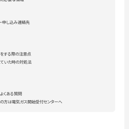
・申し込み連絡先
きをする際の注意点
れていた時の対処法
よくある質問
の方は電気ガス開始受付センターへ