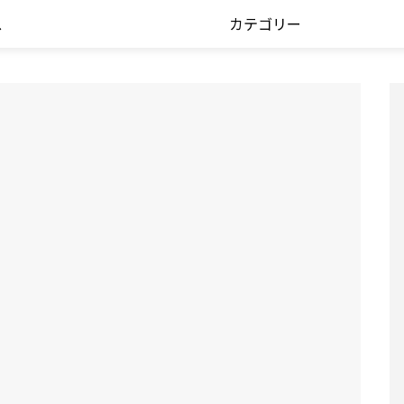
ス
カテゴリー