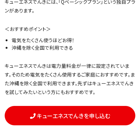
キューエネスでんきには、「Qベーシックプラン」という独自プラ
ンがあります。
＜おすすめポイント＞
電気をたくさん使うほどお得！
沖縄を除く全国で利用できる
キューエネスでんきは電力量料金が一律に設定されていま
す。そのため電気をたくさん使用するご家庭におすすめです。ま
た沖縄を除く全国で利用できます。先ずはキューエネスでんき
を試してみたいという方にもおすすめです。
キューエネスでんきを申し込む