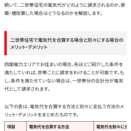
続いて、二世帯住宅の電気代がどのように請求されるのか、新
築・増改築した場合はどうなるのかを解説します。
二世帯住宅で電気代を合算する場合と別々にする場合の
メリット・デメリット
四国電力エリアでお住まいの場合、先ほどご紹介した条件を
満たしていれば、世帯ごとに請求をわけることが可能です。も
し、条件を満たせていない場合は、一世帯分の合計分が電気
代として請求されます。
以下の表は、電気代を合算する方法と別々に支払う方法のメ
リット・デメリットをまとめたものです。
項目
電気代を合算する方法
電気代を別々に支