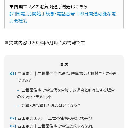
【四国電力】開始手続き・電話番号｜即日開通可能な電
力会社も
※掲載内容は2024年5月時点の情報です
目次
四国電力｜二世帯住宅の場合、四国電力と世帯ごとに契約
できる？
二世帯住宅で電気代を合算する場合と別々にする場合
のメリット・デメリット
新築・増改築した場合はどうなる？
四国電力エリア｜二世帯住宅の電気代平均
四国電力｜二世帯住宅で電気契約する流れ