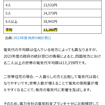
4人
13,532円
5人
14,373円
6人以上
18,941円
平均
12,265円
出典：
2023年度 政府の統計窓口
電気代の平均額は住んでいる地方によっても異なりますが、
2023年度の政府の統計窓口の情報によると、四国地方におけ
る二人以上の世帯の電気代平均額は13,359円です。
二世帯住宅の場合、一人暮らしの方と比較して電気代は高く
なりやすいです。世帯人数が増えることで電気の使用量が増
えやすくなることで、毎月の電気代に影響を及ぼします。
そのため、電力会社の電気料金プランを十分に比較検討して