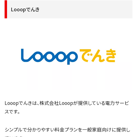
Looopでんき
Looopでんきは、株式会社Looopが提供している電力サービ
スです。
シンプルで分かりやすい料金プランを一般家庭向けに提供し