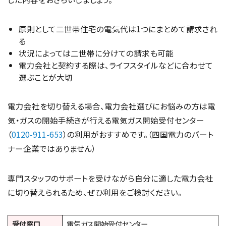
原則として二世帯住宅の電気代は1つにまとめて請求され
る
状況によっては二世帯に分けての請求も可能
電力会社と契約する際は、ライフスタイルなどに合わせて
選ぶことが大切
電力会社を切り替える場合、電力会社選びにお悩みの方は電
気・ガスの開始手続きが行える電気ガス開始受付センター
（
0120-911-653
）の利用がおすすめです。（四国電力のパート
ナー企業ではありません）
専門スタッフのサポートを受けながら自分に適した電力会社
に切り替えられるため、ぜひ利用をご検討ください。
受付窓口
電気ガス開始受付センター