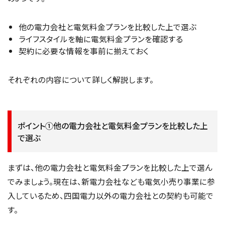
他の電力会社と電気料金プランを比較した上で選ぶ
ライフスタイルを軸に電気料金プランを確認する
契約に必要な情報を事前に揃えておく
それぞれの内容について詳しく解説します。
ポイント①他の電力会社と電気料金プランを比較した上
で選ぶ
まずは、他の電力会社と電気料金プランを比較した上で選ん
でみましょう。現在は、新電力会社なども電気小売り事業に参
入しているため、四国電力以外の電力会社との契約も可能で
す。