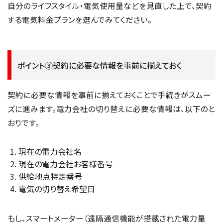
自分のライフスタイル・電気使用量などを見直した上で、契約
する電気料金プランを選んでみてください。
ポイント③契約に必要な情報を事前に揃えておく
契約に必要な情報を事前に揃えておくことで手続きがスムー
ズに進みます。電力会社の切り替えに必要な情報は、以下のと
おりです。
現在の電力会社名
現在の電力会社お客様番号
供給地点特定番号
電気の切り替え希望日
もし、スマートメーター（遠隔通信機能が搭載された電力量