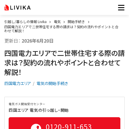
引越し/暮らしの情報 Livika
電気
開始手続き
四国電力エリアで二世帯住宅する際の請求は？契約の流れやポイントと合
わせて解説！
更新日：
2026年6月20日
四国電力エリアで二世帯住宅する際の請
求は？契約の流れやポイントと合わせて
解説！
四国電力エリア
電気の開始手続き
電気ガス開始受付センター
四国エリア 電気の引っ越し・開始
0120-911-653