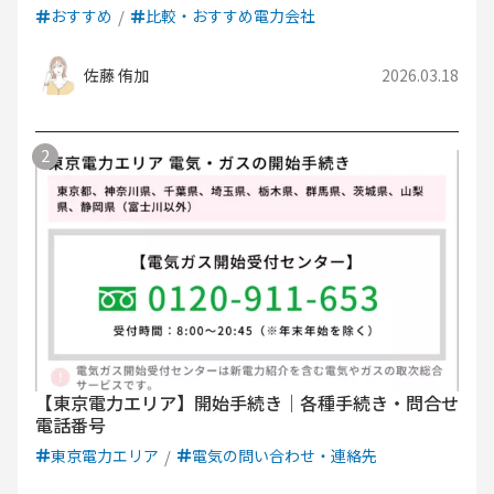
おすすめ
比較・おすすめ電力会社
佐藤 侑加
2026.03.18
【東京電力エリア】開始手続き｜各種手続き・問合せ
電話番号
東京電力エリア
電気の問い合わせ・連絡先