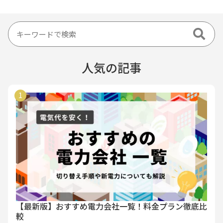
人気の記事
【最新版】おすすめ電力会社一覧！料金プラン徹底比
較