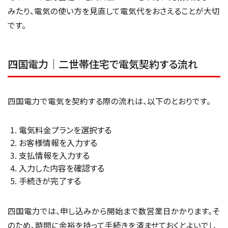
みたり、電気の使い方を見直して電気代をおさえることが大切
です。
四国電力｜二世帯住宅で電気契約する流れ
四国電力で電気を契約する際の流れは、以下のとおりです。
電気料金プランを選択する
お客様情報を入力する
支払情報を入力する
入力した内容を確認する
手続きが完了する
四国電力では、申し込みから開始まで数営業日かかります。そ
のため、時間に余裕を持って手続きを済ませておくとよいでし