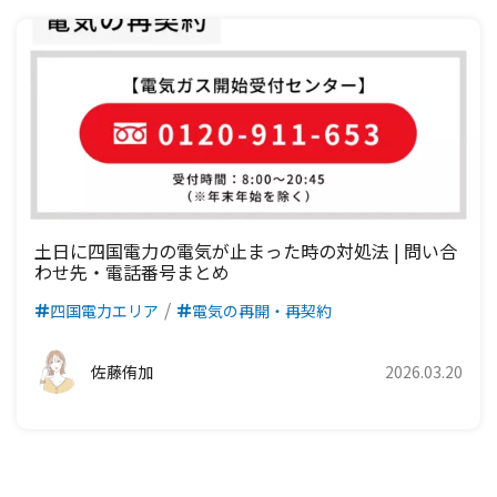
土日に四国電力の電気が止まった時の対処法 | 問い合
わせ先・電話番号まとめ
四国電力エリア
電気の再開・再契約
佐藤侑加
2026.03.20