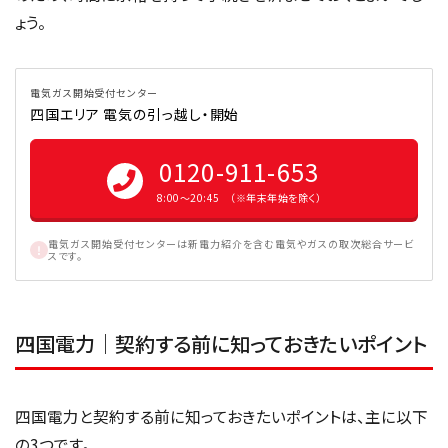
ょう。
電気ガス開始受付センター
四国エリア 電気の引っ越し・開始
0120-911-653
8:00〜20:45 （※年末年始を除く）
電気ガス開始受付センターは新電力紹介を含む電気やガスの取次総合サービ
スです。
四国電力｜契約する前に知っておきたいポイント
四国電力と契約する前に知っておきたいポイントは、主に以下
の3つです。