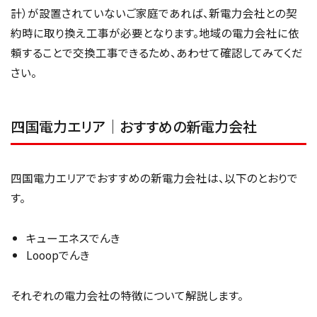
計）が設置されていないご家庭であれば、新電力会社との契
約時に取り換え工事が必要となります。地域の電力会社に依
頼することで交換工事できるため、あわせて確認してみてくだ
さい。
四国電力エリア｜おすすめの新電力会社
四国電力エリアでおすすめの新電力会社は、以下のとおりで
す。
キューエネスでんき
Looopでんき
それぞれの電力会社の特徴について解説します。