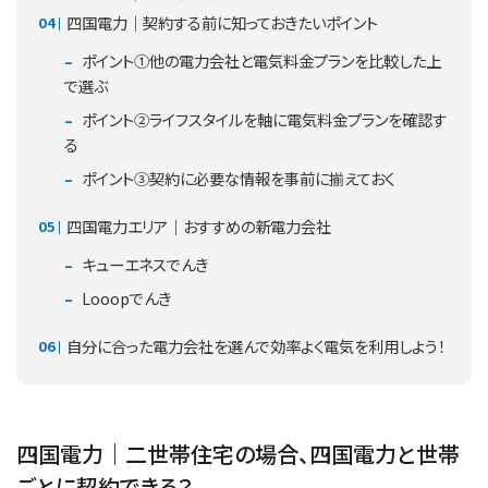
四国電力｜契約する前に知っておきたいポイント
ポイント①他の電力会社と電気料金プランを比較した上
で選ぶ
ポイント②ライフスタイルを軸に電気料金プランを確認す
る
ポイント③契約に必要な情報を事前に揃えておく
四国電力エリア｜おすすめの新電力会社
キューエネスでんき
Looopでんき
自分に合った電力会社を選んで効率よく電気を利用しよう！
四国電力｜二世帯住宅の場合、四国電力と世帯
ごとに契約できる？