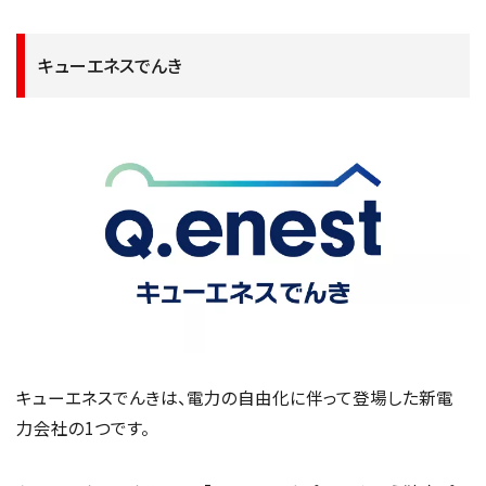
キューエネスでんき
キューエネスでんきは、電力の自由化に伴って登場した新電
力会社の1つです。