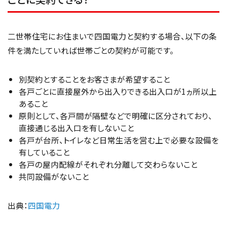
二世帯住宅にお住まいで四国電力と契約する場合、以下の条
件を満たしていれば世帯ごとの契約が可能です。
別契約とすることをお客さまが希望すること
各戸ごとに直接屋外から出入りできる出入口が1ヵ所以上
あること
原則として、各戸間が隔壁などで明確に区分されており、
直接通じる出入口を有しないこと
各戸が台所、トイレなど日常生活を営む上で必要な設備を
有していること
各戸の屋内配線がそれぞれ分離して交わらないこと
共同設備がないこと
出典：
四国電力