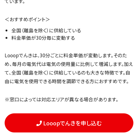
ています。
＜おすすめポイント＞
全国（離島を除く）に供給している
料金単価が30分毎に変動する
Looopでんきは、30分ごとに料金単価が変動します。そのた
め、毎月の電気代は電気の使用量に比例して増減します。加え
て、全国（離島を除く）に供給しているのも大きな特徴です。自
由に電気を使用できる時間を調節できる方におすすめです。
※窓口によっては対応エリアが異なる場合があります。
Looopでんきを申し込む