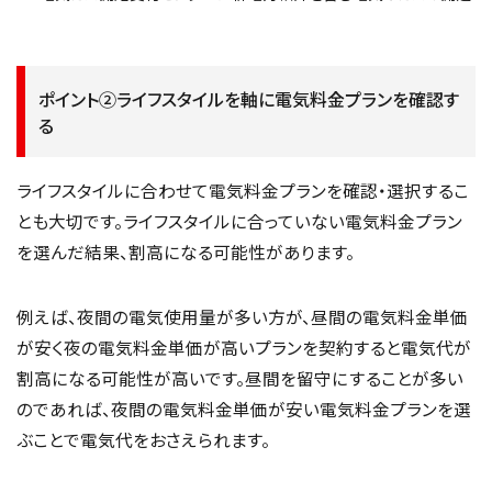
ポイント②ライフスタイルを軸に電気料金プランを確認す
る
ライフスタイルに合わせて電気料金プランを確認・選択するこ
とも大切です。ライフスタイルに合っていない電気料金プラン
を選んだ結果、割高になる可能性があります。
例えば、夜間の電気使用量が多い方が、昼間の電気料金単価
が安く夜の電気料金単価が高いプランを契約すると電気代が
割高になる可能性が高いです。昼間を留守にすることが多い
のであれば、夜間の電気料金単価が安い電気料金プランを選
ぶことで電気代をおさえられます。