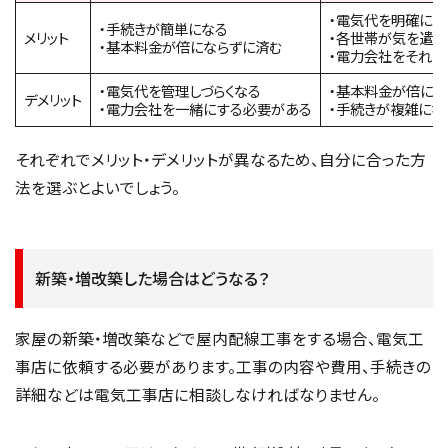
・電気代を明確にわ
・手続きが簡単になる
メリット
・各世帯が気を遣わ
・基本料金が倍にならずに済む
・電力会社をそれ
・電気代を管理しづらくなる
・基本料金が倍にな
デメリット
・電力会社を一緒にする必要がある
・手続きが複雑にな
それぞれでメリット・デメリットが異なるため、自分に合った方
法を選ぶとよいでしょう。
新築・増改築した場合はどうなる？
家屋の新築・増改築などで屋内配線工事をする場合、電気工
事店に依頼する必要があります。工事の内容や費用、手続きの
詳細などは電気工事店に相談しなければなりません。