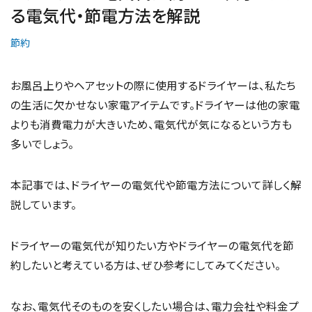
る電気代・節電方法を解説
節約
お風呂上りやヘアセットの際に使用するドライヤーは、私たち
の生活に欠かせない家電アイテムです。ドライヤーは他の家電
よりも消費電力が大きいため、電気代が気になるという方も
多いでしょう。
本記事では、ドライヤーの電気代や節電方法について詳しく解
説しています。
ドライヤーの電気代が知りたい方やドライヤーの電気代を節
約したいと考えている方は、ぜひ参考にしてみてください。
なお、電気代そのものを安くしたい場合は、電力会社や料金プ