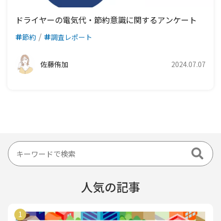
ドライヤーの電気代・節約意識に関するアンケート
節約
調査レポート
佐藤侑加
2024.07.07
人気の記事