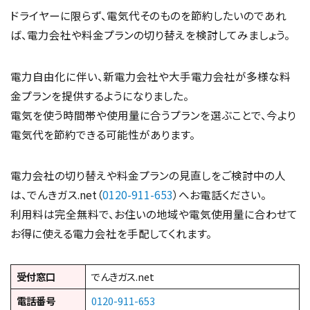
ドライヤーに限らず、電気代そのものを節約したいのであれ
ば、電力会社や料金プランの切り替えを検討してみましょう。
電力自由化に伴い、新電力会社や大手電力会社が多様な料
金プランを提供するようになりました。
電気を使う時間帯や使用量に合うプランを選ぶことで、今より
電気代を節約できる可能性があります。
電力会社の切り替えや料金プランの見直しをご検討中の人
は、でんきガス.net（
0120-911-653
）へお電話ください。
利用料は完全無料で、お住いの地域や電気使用量に合わせて
お得に使える電力会社を手配してくれます。
受付窓口
でんきガス.net
電話番号
0120-911-653