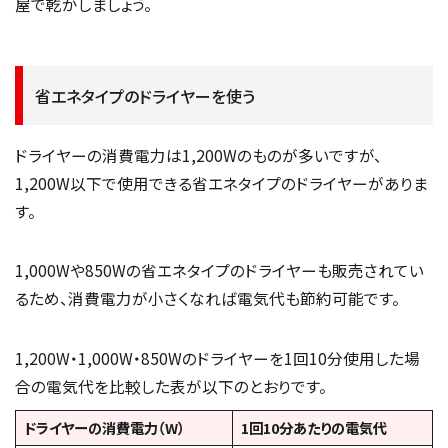
屋で乾かしましょう。
省エネタイプのドライヤーを使う
ドライヤーの消費電力は1,200Wのものが多いですが、
1,200W以下で使用できる省エネタイプのドライヤーがありま
す。
1,000Wや850Wの省エネタイプのドライヤーも販売されてい
るため、消費電力が小さくなれば電気代も節約可能です。
1,200W・1,000W・850Wのドライヤーを1回10分使用した場
合の電気代を比較した表が以下のとおりです。
ドライヤーの消費電力（W）
1回10分あたりの電気代