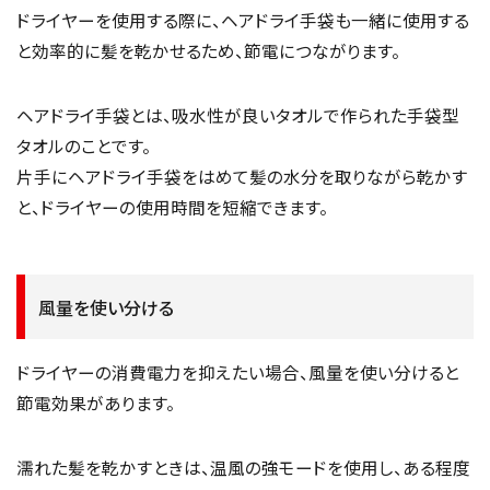
ドライヤーを使用する際に、ヘアドライ手袋も一緒に使用する
と効率的に髪を乾かせるため、節電につながります。
ヘアドライ手袋とは、吸水性が良いタオルで作られた手袋型
タオルのことです。
片手にヘアドライ手袋をはめて髪の水分を取りながら乾かす
と、ドライヤーの使用時間を短縮できます。
風量を使い分ける
ドライヤーの消費電力を抑えたい場合、風量を使い分けると
節電効果があります。
濡れた髪を乾かすときは、温風の強モードを使用し、ある程度