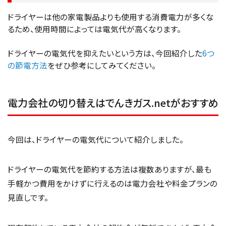
ドライヤーは他の家電製品よりも使用する消費電力が多くな
るため、使用時間によっては電気代が高くなります。
ドライヤーの電気代を抑えたいという方は、今回紹介した
6つ
の節電方法
をぜひ参考にしてみてください。
電力会社の切り替えはでんきガス.netがおすすめ
今回は、ドライヤーの電気代について紹介しました。
ドライヤーの電気代を節約する方法は複数ありますが、最も
手軽かつ費用をかけずに行えるのは電力会社や料金プランの
見直しです。