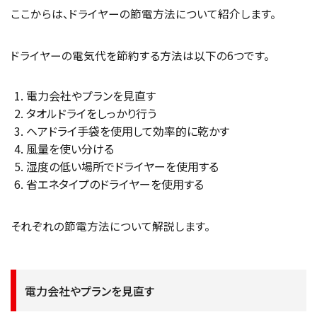
ここからは、ドライヤーの節電方法について紹介します。
ドライヤーの電気代を節約する方法は以下の6つです。
電力会社やプランを見直す
タオルドライをしっかり行う
ヘアドライ手袋を使用して効率的に乾かす
風量を使い分ける
湿度の低い場所でドライヤーを使用する
省エネタイプのドライヤーを使用する
それぞれの節電方法について解説します。
電力会社やプランを見直す