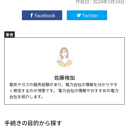
作成日：
2024年5月24日
Facebook
Twitter
筆者
佐藤侑加
電気やガスの販売経験があり、電力会社の情報を分かりやす
く発信するのが得意です。 電力会社の情報やおすすめの電力
会社を紹介します。
手続きの目的から探す