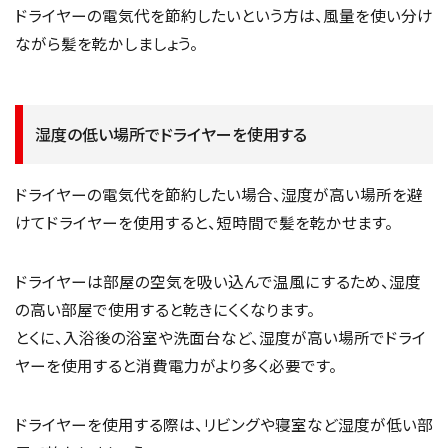
ドライヤーの電気代を節約したいという方は、風量を使い分け
ながら髪を乾かしましょう。
湿度の低い場所でドライヤーを使用する
ドライヤーの電気代を節約したい場合、湿度が高い場所を避
けてドライヤーを使用すると、短時間で髪を乾かせます。
ドライヤーは部屋の空気を吸い込んで温風にするため、湿度
の高い部屋で使用すると乾きにくくなります。
とくに、入浴後の浴室や洗面台など、湿度が高い場所でドライ
ヤーを使用すると消費電力がより多く必要です。
ドライヤーを使用する際は、リビングや寝室など湿度が低い部