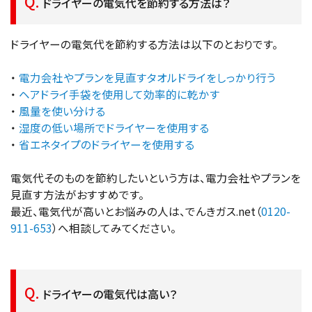
ドライヤーの電気代を節約する方法は？
ドライヤーの電気代を節約する方法は以下のとおりです。
・
電力会社やプランを見直す
タオルドライをしっかり行う
・
ヘアドライ手袋を使用して効率的に乾かす
・
風量を使い分ける
・
湿度の低い場所でドライヤーを使用する
・
省エネタイプのドライヤーを使用する
電気代そのものを節約したいという方は、電力会社やプランを
見直す方法がおすすめです。
最近、電気代が高いとお悩みの人は、でんきガス.net（
0120-
911-653
）へ相談してみてください。
ドライヤーの電気代は高い？