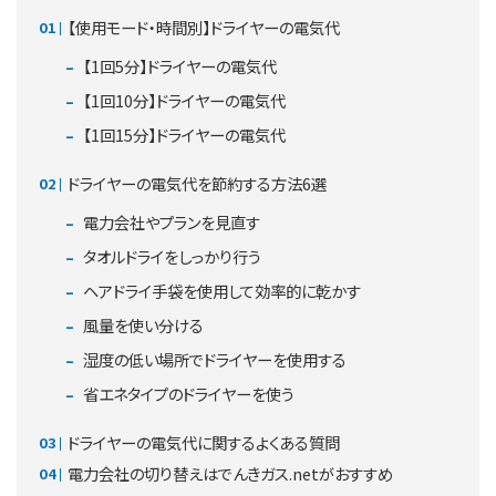
【使用モード・時間別】ドライヤーの電気代
【1回5分】ドライヤーの電気代
【1回10分】ドライヤーの電気代
【1回15分】ドライヤーの電気代
ドライヤーの電気代を節約する方法6選
電力会社やプランを見直す
タオルドライをしっかり行う
ヘアドライ手袋を使用して効率的に乾かす
風量を使い分ける
湿度の低い場所でドライヤーを使用する
省エネタイプのドライヤーを使う
ドライヤーの電気代に関するよくある質問
電力会社の切り替えはでんきガス.netがおすすめ