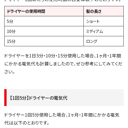
ドライヤーの使用時間
髪の長さ
5分
ショート
10分
ミディアム
15分
ロング
ドライヤーを1日5分・10分・15分使用した場合、1ヶ月・1年間
にかかる電気代も計算しましたので、ぜひ参考にしてみてくだ
さい。
【1回5分】ドライヤーの電気代
ドライヤー1回5分使用した場合、1ヶ月・1年間にかかる電気
代は以下のとおりです。