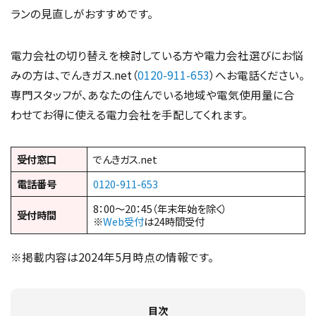
ランの見直しがおすすめです。
電力会社の切り替えを検討している方や電力会社選びにお悩
みの方は、でんきガス.net（
0120-911-653
）へお電話ください。
専門スタッフが、あなたの住んでいる地域や電気使用量に合
わせてお得に使える電力会社を手配してくれます。
受付窓口
でんきガス.net
電話番号
0120-911-653
8：00～20：45（年末年始を除く）
受付時間
※
Web受付
は24時間受付
※掲載内容は2024年5月時点の情報です。
目次