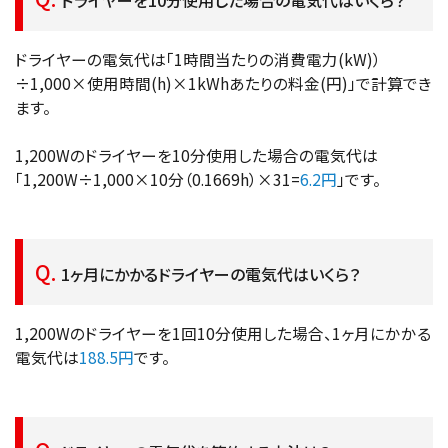
ドライヤーの電気代は「1時間当たりの消費電力(kW)）
÷1,000×使用時間(h)×1kWhあたりの料金(円)」で計算でき
ます。
1,200Wのドライヤーを10分使用した場合の電気代は
「1,200W÷1,000×10分（0.1669h）×31=
6.2円
」です。
1ヶ月にかかるドライヤーの電気代はいくら？
1,200Wのドライヤーを1回10分使用した場合、1ヶ月にかかる
電気代は
188.5円
です。