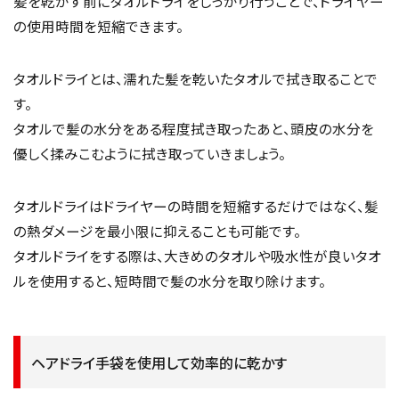
髪を乾かす前にタオルドライをしっかり行うことで、ドライヤー
の使用時間を短縮できます。
タオルドライとは、濡れた髪を乾いたタオルで拭き取ることで
す。
タオルで髪の水分をある程度拭き取ったあと、頭皮の水分を
優しく揉みこむように拭き取っていきましょう。
タオルドライはドライヤーの時間を短縮するだけではなく、髪
の熱ダメージを最小限に抑えることも可能です。
タオルドライをする際は、大きめのタオルや吸水性が良いタオ
ルを使用すると、短時間で髪の水分を取り除けます。
ヘアドライ手袋を使用して効率的に乾かす