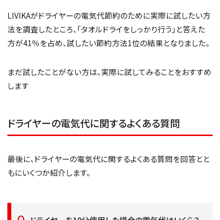
LIVIKAがドライヤーの電気代節約のために実際に試したい方
法を調査したところ、「タオルドライをしっかり行う」と答えた
方が41％を占め、試したい節約方法1位の結果となりました。
まだ試したことがない方は、実際に試してみることをおすすめ
します
ドライヤーの電気代に関するよくある質問
最後に、ドライヤーの電気代に関するよくある質問を回答とと
もにいくつか紹介します。
ドライヤーを10分使用した場合の電気代はいくら？