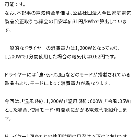
可能です。
なお、本記事の電気料金単価は、公益社団法人全国家庭電気
製品公正取引協議会の目安単価31円/kWhで算出していま
す。
一般的なドライヤーの消費電力は1,200Wとなっており、
1,200Wで1分間使用した場合の電気代は0.62円です。
ドライヤーには「強・弱・冷風」などのモードが搭載されている
製品もあり、モードによって消費電力が異なります。
今回は、「温風（強）：1,200W」「温風（弱）：600W」「冷風：35W」
とした場合、使用モード・時間別にかかる電気代を紹介しま
す。
ドライヤー1回あたりの使用時間の目安は以下のとおりです。