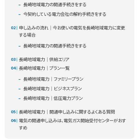
長崎地域電力の開通手続きをする
今契約している電力会社の解約手続きをする
申し込みの流れ｜今お使いの電気を長崎地域電力に変更
する場合
長崎地域電力の開通手続きをする
長崎地域電力｜供給エリア
長崎地域電力｜プラン一覧
長崎地域電力｜ファミリープラン
長崎地域電力｜ビジネスプラン
長崎地域電力｜低圧電力プラン
長崎地域電力｜開通申し込みに関するよくある質問
電気の開通申し込みは、電気ガス開始受付センターがおす
すめ