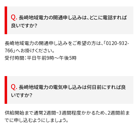
長崎地域電力の開通申し込みは、どこに電話すれば
良いですか？
長崎地域電力の開通申し込みをご希望の方は、「0120-932-
766」へお掛けください。
受付時間：平日午前9時〜午後5時
長崎地域電力の電気申し込みは何日前にすれば良
いですか？
供給開始まで通常2週間~3週間程度かかるため、2週間前ま
でに申し込むようにしましょう。