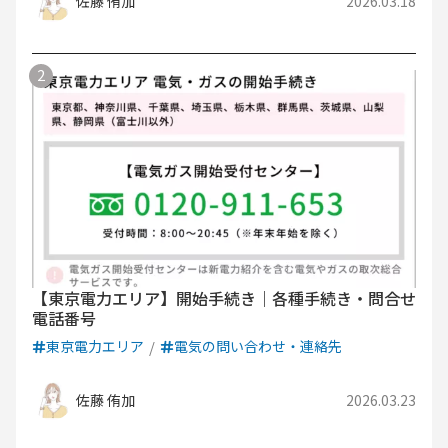
佐藤 侑加
2026.03.18
【東京電力エリア】開始手続き｜各種手続き・問合せ
電話番号
東京電力エリア
電気の問い合わせ・連絡先
佐藤 侑加
2026.03.23