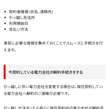
契約者情報（氏名、連絡先）
引っ越し先住所
利用開始日
支払い方法
事前に必要な情報を集めておくことでスムーズに手続きを行
えます。
今契約している電力会社の解約手続きをする
引っ越しに伴い電力会社を変更する場合は、現在契約してい
る電力会社へ解約のご連絡が必要です。
引っ越しが決まったら直ぐに現在契約中の電力会社の解約手