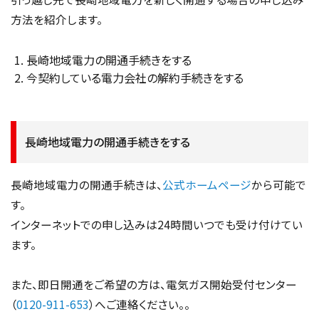
方法を紹介します。
長崎地域電力の開通手続きをする
今契約している電力会社の解約手続きをする
長崎地域電力の開通手続きをする
長崎地域電力の開通手続きは、
公式ホームページ
から可能で
す。
インターネットでの申し込みは24時間いつでも受け付けてい
ます。
また、即日開通をご希望の方は、電気ガス開始受付センター
（
0120-911-653
）へご連絡ください。。