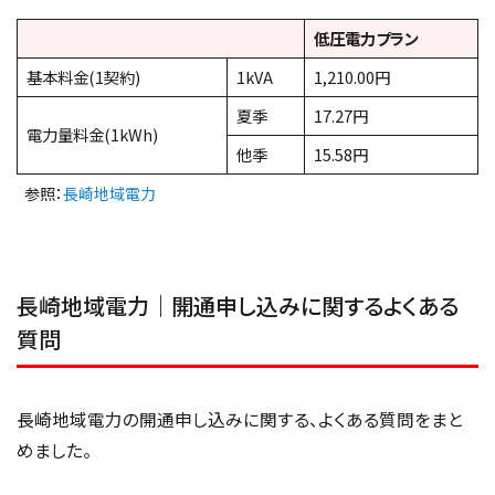
低圧電力プラン
基本料金(1契約)
1kVA
1,210.00円
夏季
17.27円
電力量料金(1kWh)
他季
15.58円
参照：
長崎地域電力
長崎地域電力｜開通申し込みに関するよくある
質問
長崎地域電力の開通申し込みに関する、よくある質問をまと
めました。