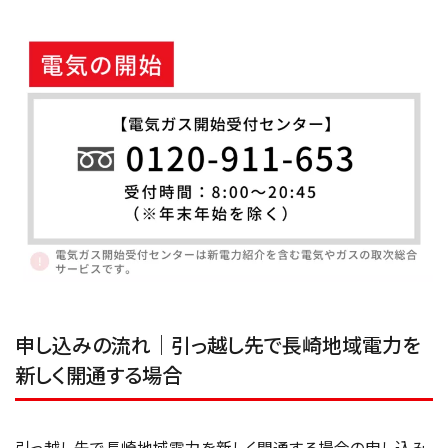
申し込みの流れ｜引っ越し先で長崎地域電力を
新しく開通する場合
引っ越し先で長崎地域電力を新しく開通する場合の申し込み