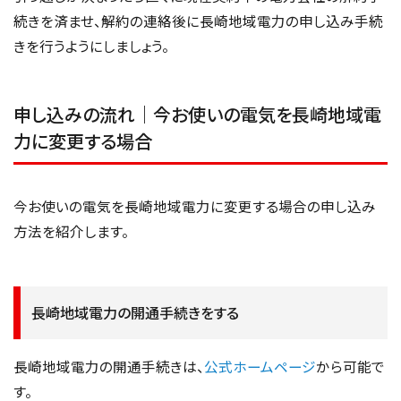
続きを済ませ、解約の連絡後に長崎地域電力の申し込み手続
きを行うようにしましょう。
申し込みの流れ｜今お使いの電気を長崎地域電
力に変更する場合
今お使いの電気を長崎地域電力に変更する場合の申し込み
方法を紹介します。
長崎地域電力の開通手続きをする
長崎地域電力の開通手続きは、
公式ホームページ
から可能で
す。