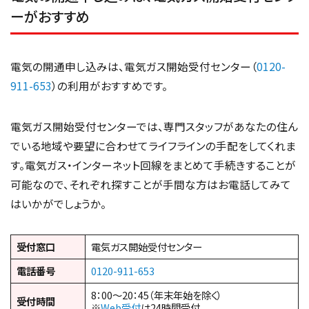
ーがおすすめ
電気の開通申し込みは、電気ガス開始受付センター（
0120-
911-653
）の利用がおすすめです。
電気ガス開始受付センターでは、専門スタッフがあなたの住ん
でいる地域や要望に合わせてライフラインの手配をしてくれま
す。電気ガス・インターネット回線をまとめて手続きすることが
可能なので、それぞれ探すことが手間な方はお電話してみて
はいかがでしょうか。
受付窓口
電気ガス開始受付センター
電話番号
0120-911-653
8：00～20：45（年末年始を除く）
受付時間
※
Web受付
は24時間受付