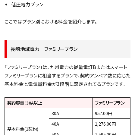
低圧電力プラン
ここではプラン別における料金を紹介します。
長崎地域電力｜ファミリープラン
「ファミリープラン」は、九州電力の従量電灯Bまたはスマート
ファミリープランに相当するプランで、契約アンペア数に応じた
基本料金と電気量料金が3段階に設定されてるプランです。
契約容量：30A以上
ファミリープラン
30A
957.00円
40A
1,276.00円
基本料金(1契約)
50A
1,595.00円