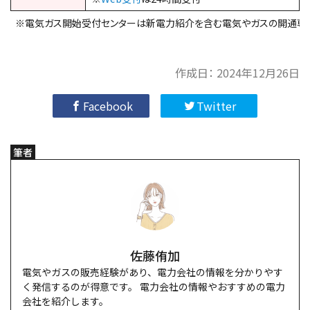
※電気ガス開始受付センターは新電力紹介を含む電気やガスの開通専
作成日：
2024年12月26日
Facebook
Twitter
筆者
佐藤侑加
電気やガスの販売経験があり、電力会社の情報を分かりやす
く発信するのが得意です。 電力会社の情報やおすすめの電力
会社を紹介します。