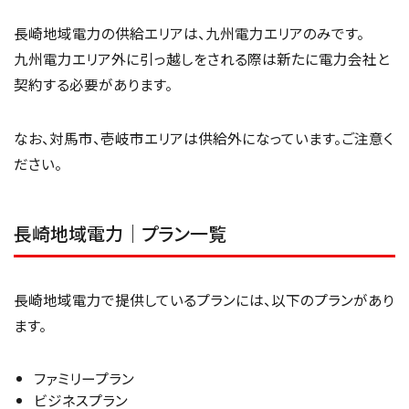
長崎地域電力の供給エリアは、九州電力エリアのみです。
九州電力エリア外に引っ越しをされる際は新たに電力会社と
契約する必要があります。
なお、対馬市、壱岐市エリアは供給外になっています。ご注意く
ださい。
長崎地域電力｜プラン一覧
長崎地域電力で提供しているプランには、以下のプランがあり
ます。
ファミリープラン
ビジネスプラン