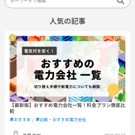
人気の記事
【最新版】おすすめ電力会社一覧！料金プラン徹底比
較
おすすめ
比較・おすすめ電力会社