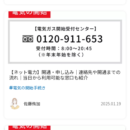
【ネット電力】開通・申し込み｜連絡先や開通までの
流れ｜当日から利用可能な窓口も紹介
電気の開始手続き
佐藤侑加
2025.01.19