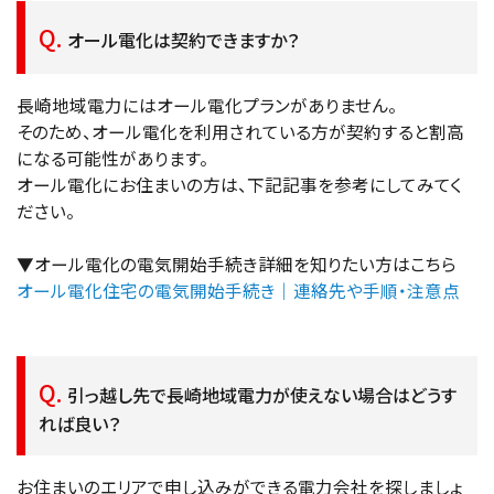
オール電化は契約できますか？
長崎地域電力にはオール電化プランがありません。
そのため、オール電化を利用されている方が契約すると割高
になる可能性があります。
オール電化にお住まいの方は、下記記事を参考にしてみてく
ださい。
▼オール電化の電気開始手続き詳細を知りたい方はこちら
オール電化住宅の電気開始手続き｜連絡先や手順・注意点
引っ越し先で長崎地域電力が使えない場合はどうす
れば良い？
お住まいのエリアで申し込みができる電力会社を探しましょ