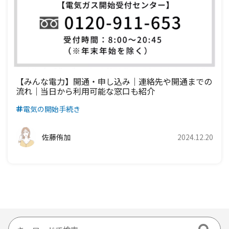
【みんな電力】開通・申し込み｜連絡先や開通までの
流れ｜当日から利用可能な窓口も紹介
電気の開始手続き
佐藤侑加
2024.12.20