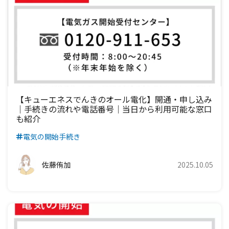
【キューエネスでんきのオール電化】開通・申し込み
｜手続きの流れや電話番号｜当日から利用可能な窓口
も紹介
電気の開始手続き
佐藤侑加
2025.10.05