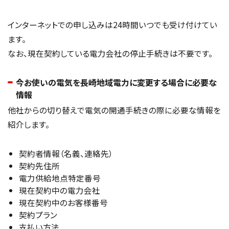
インターネットでの申し込みは24時間いつでも受け付けてい
ます。
なお、現在契約している電力会社の停止手続きは不要です。
今お使いの電気を長崎地域電力に変更する場合に必要な
情報
他社からの切り替えで電気の開通手続きの際に必要な情報を
紹介します。
契約者情報（名義、連絡先）
契約先住所
電力供給地点特定番号
現在契約中の電力会社
現在契約中のお客様番号
契約プラン
支払い方法