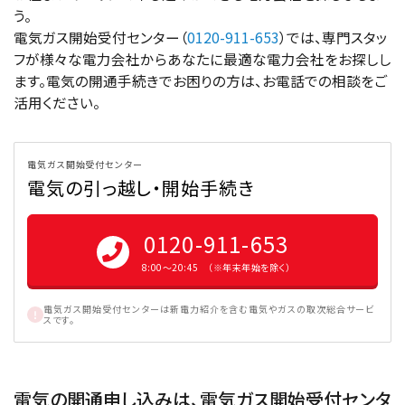
う。
電気ガス開始受付センター（
0120-911-653
）では、専門スタッ
フが様々な電力会社からあなたに最適な電力会社をお探しし
ます。電気の開通手続きでお困りの方は、お電話での相談をご
活用ください。
電気ガス開始受付センター
電気の引っ越し・開始手続き
0120-911-653
8:00〜20:45 （※年末年始を除く）
電気ガス開始受付センターは新電力紹介を含む電気やガスの取次総合サービ
スです。
電気の開通申し込みは、電気ガス開始受付センタ