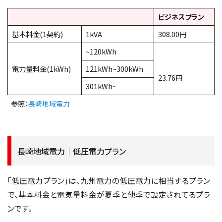
ビジネスプラン
基本料金(1契約)
1kVA
308.00円
~120kWh
電力量料金(1kWh)
121kWh~300kWh
23.76円
301kWh~
参照：
長崎地域電力
長崎地域電力｜低圧電力プラン
「低圧電力プラン」は、九州電力の低圧電力に相当するプラン
で、基本料金と電気量料金が夏季と他季で設定されてるプラ
ンです。