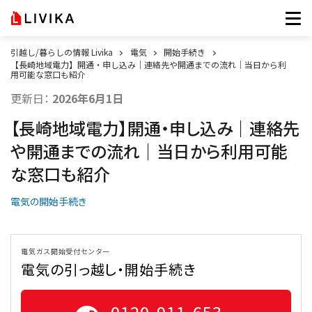
引越し/暮らしの情報 Livika
電気
開始手続き
【長崎地域電力】開通・申し込み｜連絡先や開通までの流れ｜当日から利
用可能な窓口も紹介
更新日：
2026年6月1日
【長崎地域電力】開通・申し込み｜連絡先
や開通までの流れ｜当日から利用可能
な窓口も紹介
電気の開始手続き
電気ガス開始受付センター
電気の引っ越し・開始手続き