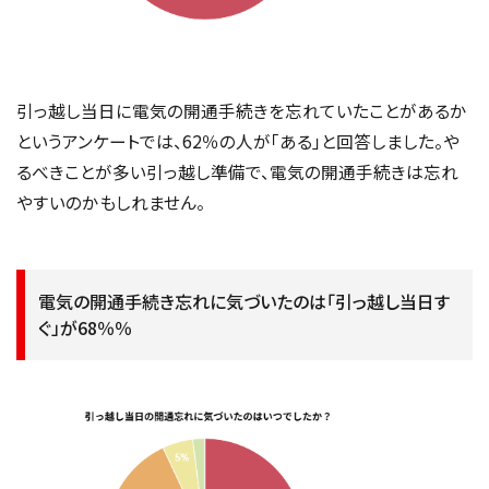
引っ越し当日に電気の開通手続きを忘れていたことがあるか
というアンケートでは、62％の人が「ある」と回答しました。や
るべきことが多い引っ越し準備で、電気の開通手続きは忘れ
やすいのかもしれません。
電気の開通手続き忘れに気づいたのは「引っ越し当日す
ぐ」が68％％