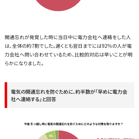
開通忘れが発覚した時に当日中に電力会社へ連絡をした人
は、全体の約7割でした。遅くとも翌日までには92％の人が電
力会社へ問い合わせているため、比較的対応は早いことが明
らかになりました。
電気の開通忘れを防ぐために、約半数が「早めに電力会
社へ連絡する」と回答