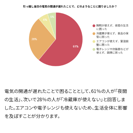
電気の開通が遅れたことで困ることとして、61％の人が「夜間
の生活」、次いで28％の人が「冷蔵庫が使えない」と回答しま
した。エアコンや電子レンジも使えないため、生活全体に影響
を及ぼすことが分かります。