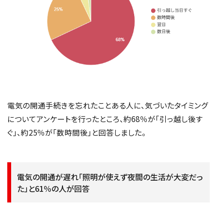
電気の開通手続きを忘れたことある人に、気づいたタイミング
についてアンケートを行ったところ、約68％が「引っ越し後す
ぐ」、約25％が「数時間後」と回答しました。
電気の開通が遅れ「照明が使えず夜間の生活が大変だっ
た」と61％の人が回答