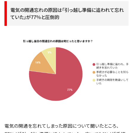
電気の開通忘れの原因は「引っ越し準備に追われて忘れ
ていた」が77％と圧倒的
電気の開通を忘れてしまった原因について聞いたところ、