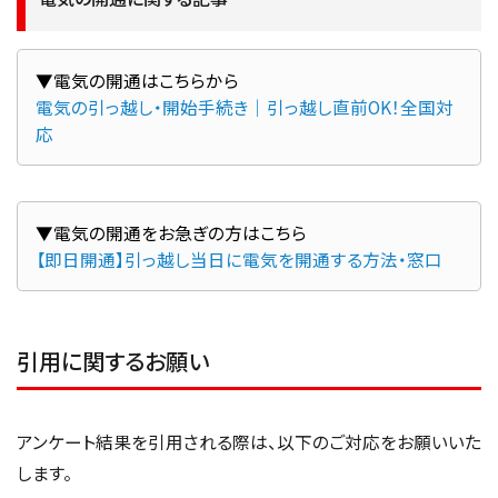
電気の引っ越し・開始手続き｜引っ越し直前OK！全国対
応
【即日開通】引っ越し当日に電気を開通する方法・窓口
引用に関するお願い
アンケート結果を引用される際は、以下のご対応をお願いいた
します。