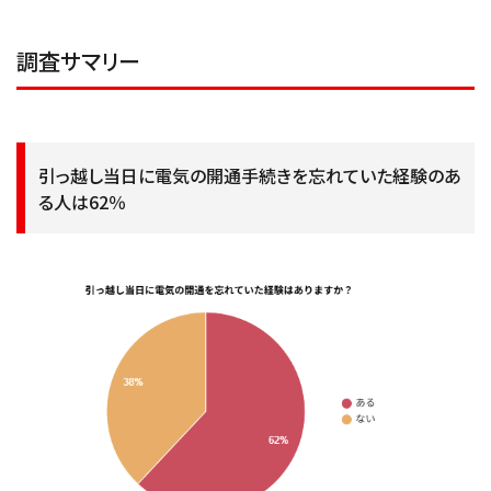
調査サマリー
引っ越し当日に電気の開通手続きを忘れていた経験のあ
る人は62％