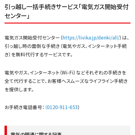
引っ越し一括手続きサービス「電気ガス開始受付
センター」
電気ガス開始受付センター（
https://livika.jp/denki/all/
）は、
引っ越し時の面倒な手続き（電気やガス、インターネット手続
き）を無料代行するサービスです。
電気やガス、インターネット（Wi-Fi）などそれぞれの手続きを
全て代行することで、お客様へスムーズなライフライン手続き
を提供します。
お手続き電話番号：
（
0120-911-653
）
電気の開通に関する記事