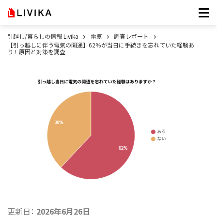
引越し/暮らしの情報 Livika
電気
調査レポート
【引っ越しに伴う電気の開通】62％が当日に手続きを忘れていた経験あ
り！原因と対策を調査
更新日：
2026年6月26日