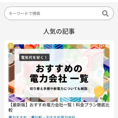
人気の記事
【最新版】おすすめ電力会社一覧！料金プラン徹底比
較
おすすめ
比較・おすすめ電力会社