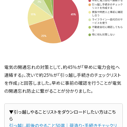
電気の開通忘れの対策として、約45％が「早めに電力会社へ
連絡する」、次いで約25％が「引っ越し手続きのチェックリスト
を作成」と回答しました。早めに事前の確認を行うことが電気
の開通忘れ防止に繋がることが分かりました。
▼引っ越しやることリストをダウンロードしたい方はこち
引っ越し前後のやること50選｜荷造り・手続きチェックリ