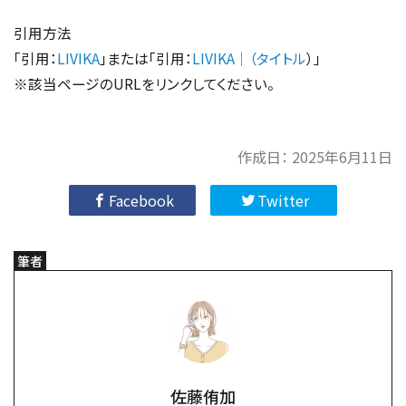
引用方法
「引用：
LIVIKA
」または「引用：
LIVIKA｜（タイトル
）」
※該当ページのURLをリンクしてください。
作成日：
2025年6月11日
Facebook
Twitter
筆者
佐藤侑加