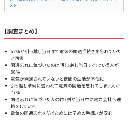
スト
【調査まとめ】
62％が引っ越し当日まで電気の開通手続きを忘れていた
と回答
開通忘れに気づいたのは「引っ越し当日すぐ」という人が
68％
電気が開通されていないと夜間の生活が不便に
引っ越し準備に追われて電気の開通を忘れてしまう人が
77％
開通忘れに気づいた人の約7割が当日中に電力会社へ連
絡をしている
電気の開通忘れを防ぐためには早めの手続きが安心