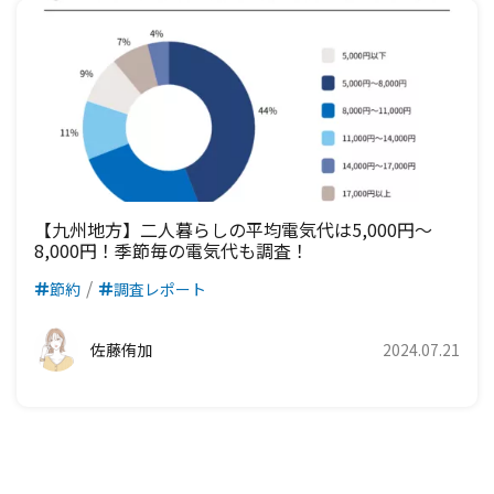
【九州地方】二人暮らしの平均電気代は5,000円〜
8,000円！季節毎の電気代も調査！
節約
調査レポート
佐藤侑加
2024.07.21