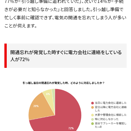
77％が「引っ越し準備に追われていた」、次いで14％が「手続
きが必要だと知らなかった」と回答しました。引っ越し準備で
忙しく事前に確認できず、電気の開通を忘れてしまう人が多い
ことが伺えます。
開通忘れが発覚した時すぐに電力会社に連絡をしている
人が72％