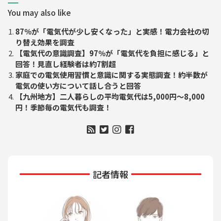
You may also like
87％が「電気代が少し安くなった」と実感！電力会社の切
り替え効果を調査
【電気代の意識調査】97％が「電気代を負担に感じる」と
回答！見直し経験者は約7割超
家庭での電気使用習慣と意識に関する実態調査！約半数が
電気の使い方について話し合うと回答
【九州地方】二人暮らしの平均電気代は5,000円〜8,000
円！季節毎の電気代も調査！
記者情報