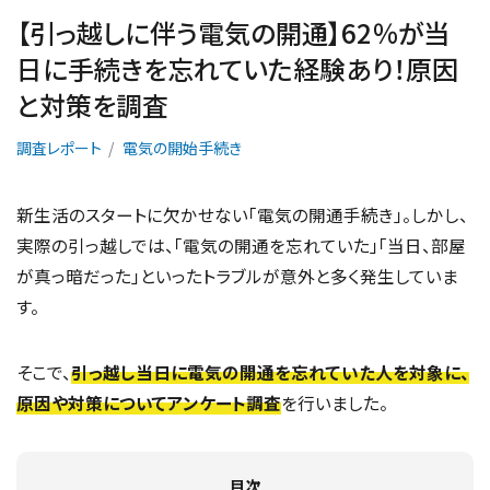
【引っ越しに伴う電気の開通】62％が当
日に手続きを忘れていた経験あり！原因
と対策を調査
調査レポート
電気の開始手続き
新生活のスタートに欠かせない「電気の開通手続き」。しかし、
実際の引っ越しでは、「電気の開通を忘れていた」「当日、部屋
が真っ暗だった」といったトラブルが意外と多く発生していま
す。
そこで、
引っ越し当日に電気の開通を忘れていた人を対象に、
原因や対策についてアンケート調査
を行いました。
目次