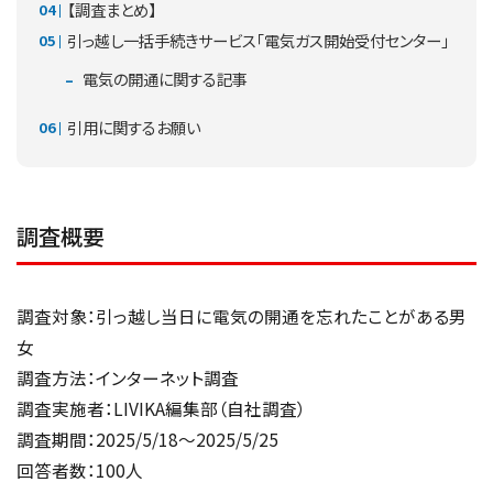
【調査まとめ】
引っ越し一括手続きサービス「電気ガス開始受付センター」
電気の開通に関する記事
引用に関するお願い
調査概要
調査対象：引っ越し当日に電気の開通を忘れたことがある男
女
調査方法：インターネット調査
調査実施者：LIVIKA編集部（自社調査）
調査期間：2025/5/18～2025/5/25
回答者数：100人