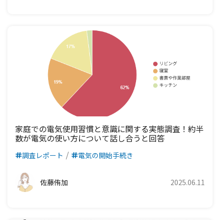
家庭での電気使用習慣と意識に関する実態調査！約半
数が電気の使い方について話し合うと回答
調査レポート
電気の開始手続き
佐藤侑加
2025.06.11