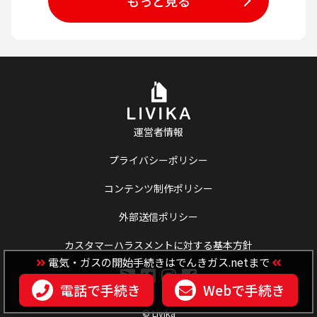
もっと見る
運営者情報
プライバシーポリシー
コンテンツ制作ポリシー
外部送信ポリシー
カスタマーハラスメントに対する基本方針
電気・ガスの開始手続きはでんきガス.netまで
電話で手続き
Webで手続き
© Livika