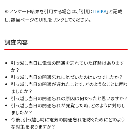
※アンケート結果を引用する場合は、「引用：
LIVIKA
」と記載
し、該当ページのURLをリンクしてください。
調査内容
引っ越し当日に電気の開通を忘れていた経験はあります
か？
引っ越し当日の開通忘れに気づいたのはいつでしたか？
引っ越し当日の開通が遅れたことで、どのようなことに困り
ましたか？
引っ越し当日の開通忘れの原因は何だったと思いますか？
引っ越し当日の開通忘れが発覚した時、どのように対応し
ましたか？
今後、引っ越し時に電気の開通忘れを防ぐためにどのよう
な対策を取りますか？