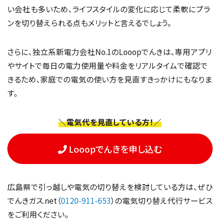
い会社も多いため、ライフスタイルの変化に応じて柔軟にプラ
ンを切り替えられる点もメリットと言えるでしょう。
さらに、独立系新電力会社No.1のLooopでんきは、専用アプリ
やサイトで毎日の電力使用量や料金をリアルタイムで確認で
きるため、家庭での電気の使い方を見直すきっかけにもなりま
す。
＼電気代を見直している方！／
Looopでんきを申し込む
広島県で引っ越しや電気の切り替えを検討している方は、ぜひ
でんきガス.net（
0120-911-653
）の電気切り替え代行サービス
をご利用ください。