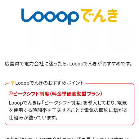
広島県で電力会社に迷ったら、Looopでんきがおすすめです。
Looopでんきのおすすめポイント
ピークシフト制度（料金単価変動型プラン）
Looopでんきは「ピークシフト制度」を導入しており、電気
を使用する時間帯を工夫することで電気の節約に繋がる
仕組みが整っています。