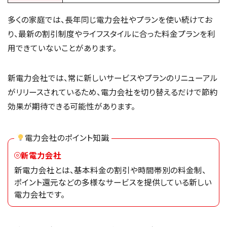
多くの家庭では、長年同じ電力会社やプランを使い続けてお
り、最新の割引制度やライフスタイルに合った料金プランを利
用できていないことがあります。
新電力会社では、常に新しいサービスやプランのリニューアル
がリリースされているため、電力会社を切り替えるだけで節約
効果が期待できる可能性があります。
電力会社のポイント知識
新電力会社
新電力会社とは、基本料金の割引や時間帯別の料金制、
ポイント還元などの多様なサービスを提供している新しい
電力会社です。