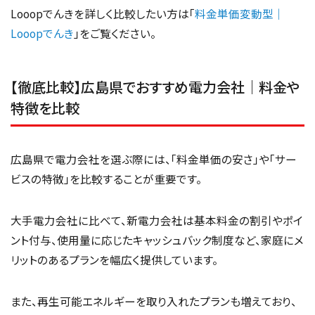
Looopでんきを詳しく比較したい方は「
料金単価変動型｜
Looopでんき
」をご覧ください。
【徹底比較】広島県でおすすめ電力会社｜料金や
特徴を比較
広島県で電力会社を選ぶ際には、「料金単価の安さ」や「サー
ビスの特徴」を比較することが重要です。
大手電力会社に比べて、新電力会社は基本料金の割引やポイ
ント付与、使用量に応じたキャッシュバック制度など、家庭にメ
リットのあるプランを幅広く提供しています。
また、再生可能エネルギーを取り入れたプランも増えており、