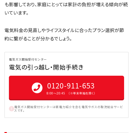
も影響しており、家庭にとっては家計の負担が増える傾向が続
いています。
電気料金の見直しやライフスタイルに合ったプラン選択が節
約に繋がることが分かるでしょう。
電気ガス開始受付センター
電気の引っ越し・開始手続き
0120-911-653
8:00〜20:45 （※年末年始を除く）
電気ガス開始受付センターは新電力紹介を含む電気やガスの取次総合サービ
スです。