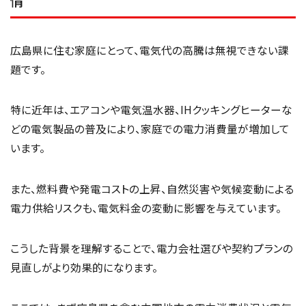
情
広島県に住む家庭にとって、電気代の高騰は無視できない課
題です。
特に近年は、エアコンや電気温水器、IHクッキングヒーターな
どの電気製品の普及により、家庭での電力消費量が増加して
います。
また、燃料費や発電コストの上昇、自然災害や気候変動による
電力供給リスクも、電気料金の変動に影響を与えています。
こうした背景を理解することで、電力会社選びや契約プランの
見直しがより効果的になります。