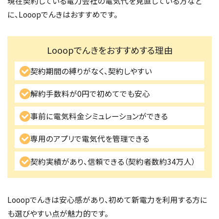
現在契約している電力会社の電気代を見直している方など
に、Looopでんきはおすすめです。
Looopでんきをおすすめする理由
契約期間の縛りがなく、契約しやすい
解約手数料が0円で初めてでも安心
事前に電気料金シミュレーションができる
専用のアプリで電気代を管理できる
契約実績があり、信頼できる（契約者数約34万人）
Looopでんきは安心感があり、初めて新電力を利用する方に
も選びやすい点が魅力的です。