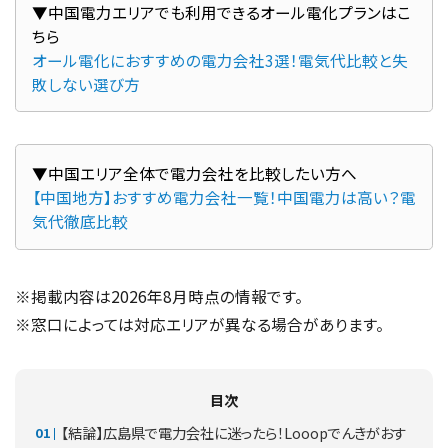
▼中国電力エリアでも利用できるオール電化プランはこ
オール電化におすすめの電力会社3選！電気代比較と失
敗しない選び方
【中国地方】おすすめ電力会社一覧！中国電力は高い？電
気代徹底比較
※掲載内容は2026年8月時点の情報です。
※窓口によっては対応エリアが異なる場合があります。
目次
【結論】広島県で電力会社に迷ったら！Looopでんきがおす