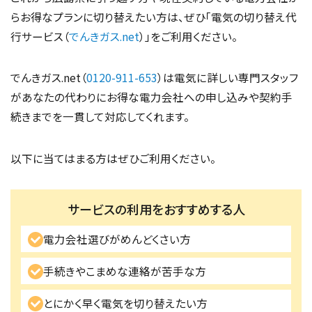
らお得なプランに切り替えたい方は、ぜひ「電気の切り替え代
行サービス（
でんきガス.net
）」をご利用ください。
でんきガス.net（
0120-911-653
）は電気に詳しい専門スタッフ
があなたの代わりにお得な電力会社への申し込みや契約手
続きまでを一貫して対応してくれます。
以下に当てはまる方はぜひご利用ください。
サービスの利用をおすすめする人
電力会社選びがめんどくさい方
手続きやこまめな連絡が苦手な方
とにかく早く電気を切り替えたい方