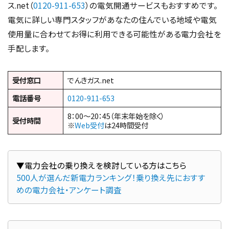
ス.net（
0120-911-653
）の電気開通サービスもおすすめです。
電気に詳しい専門スタッフがあなたの住んでいる地域や電気
使用量に合わせてお得に利用できる可能性がある電力会社を
手配します。
受付窓口
でんきガス.net
電話番号
0120-911-653
8：00～20：45（年末年始を除く）
受付時間
※
Web受付
は24時間受付
500人が選んだ新電力ランキング！乗り換え先におすす
めの電力会社・アンケート調査