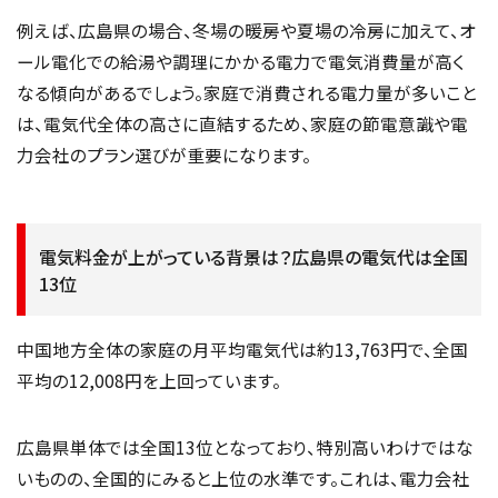
例えば、広島県の場合、冬場の暖房や夏場の冷房に加えて、オ
ール電化での給湯や調理にかかる電力で電気消費量が高く
なる傾向があるでしょう。家庭で消費される電力量が多いこと
は、電気代全体の高さに直結するため、家庭の節電意識や電
力会社のプラン選びが重要になります。
電気料金が上がっている背景は？広島県の電気代は全国
13位
中国地方全体の家庭の月平均電気代は約13,763円で、全国
平均の12,008円を上回っています。
広島県単体では全国13位となっており、特別高いわけではな
いものの、全国的にみると上位の水準です。これは、電力会社