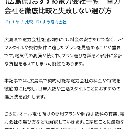
【広島県】おすすめ電力会社一覧｜電力
会社を徹底比較と失敗しない選び方
おすすめ
比較・おすすめ電力会社
広島県で電力会社を選ぶ際には、料金の安さだけでなく、ライ
フスタイルや契約条件に適したプランを見極めることが重要
です。電気代の高騰が続く中、プラン選びを誤ると家計に余計
な負担を与えてしまう可能性もあります。
本記事では、広島県で契約可能な電力会社の料金や特徴を
徹底的に比較し、世帯人数や生活スタイルごとにおすすめの
選択肢を紹介します。
さらに、オール電化向けの専用プランや解約手数料の有無、電
力会社の選び方なども解説していきます。ご家庭ごとに最適な