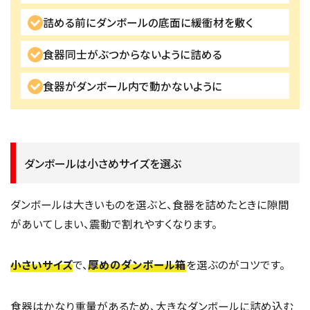
詰める前にダンボールの底面に緩衝材を敷く
食器同士がぶつからないように詰める
食器がダンボール内で動かないように
ダンボールは小さめサイズを選ぶ
ダンボールは大きいものを選ぶと、食器を詰めたときに隙間
があいてしまい、震動で割れやすくなります。
小さいサイズ
で、
厚めのダンボール箱
を選ぶのがコツです。
食器はかなり重量があるため、大きなダンボールに詰め込む