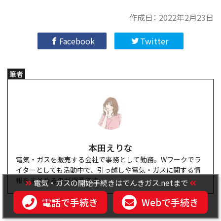
作成日：
2022年2月23日
Facebook
Twitter
筆者
本田えりな
電気・ガスを販売する会社で事務として勤務。Wワークでラ
イターとしても活動中で、引っ越しや電気・ガスに関する情
報をまとめるのが得意です。
電気・ガスの開始手続きはでんきガス.netまで
電話で手続き
Webで手続き