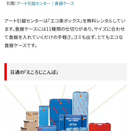
引用：
アート引越センター｜食器ケース
アート引越センターは「エコ楽ボックス」を無料レンタルしてい
ます。食器ケースには11種類の仕切りがあり、サイズに合わせ
て食器を入れていくだけの手軽さ。ゴミも出ず、とてもエコな
食器ケースです。
日通の「えころじこんぽ」