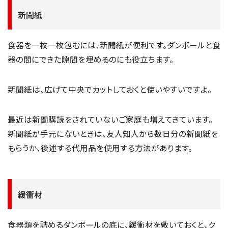
新聞紙
食器を一枚一枚包むには、新聞紙が便利です。ダンボールと食
器の間にできた隙間を埋めるのにも役立ちます。
新聞紙は、広げて中央でカットしておくと使いやすいですよ。
最近は新聞購読をされていないご家庭も増えてきています。
新聞紙が手元にないときは、友人知人から数日分の新聞紙を
もらうか、後述する代用品を使用する方法があります。
緩衝材
食器類を詰めるダンボールの底に、緩衝材を敷いておくと、ク