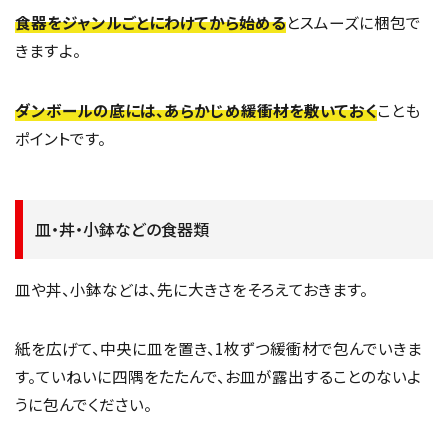
食器をジャンルごとにわけてから始める
とスムーズに梱包で
きますよ。
ダンボールの底には、あらかじめ緩衝材を敷いておく
ことも
ポイントです。
皿・丼・小鉢などの食器類
皿や丼、小鉢などは、先に大きさをそろえておきます。
紙を広げて、中央に皿を置き、1枚ずつ緩衝材で包んでいきま
す。ていねいに四隅をたたんで、お皿が露出することのないよ
うに包んでください。