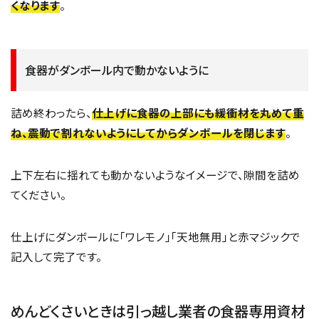
くなります
。
食器がダンボール内で動かないように
詰め終わったら、
仕上げに食器の上部にも緩衝材を丸めて重
ね、震動で割れないようにしてからダンボールを閉じます
。
上下左右に揺れても動かないようなイメージで、隙間を詰め
てください。
仕上げにダンボールに「ワレモノ」「天地無用」と赤マジックで
記入して完了です。
めんどくさいときは引っ越し業者の食器専用資材