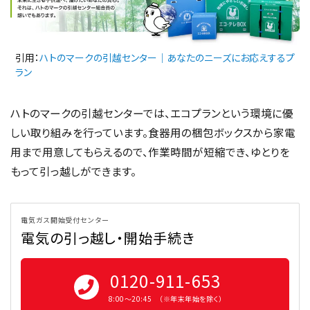
引用：
ハトのマークの引越センター｜あなたのニーズにお応えするプ
ラン
ハトのマークの引越センターでは、エコプランという環境に優
しい取り組みを行っています。食器用の梱包ボックスから家電
用まで用意してもらえるので、作業時間が短縮でき、ゆとりを
もって引っ越しができます。
電気ガス開始受付センター
電気の引っ越し・開始手続き
0120-911-653
8:00〜20:45 （※年末年始を除く）