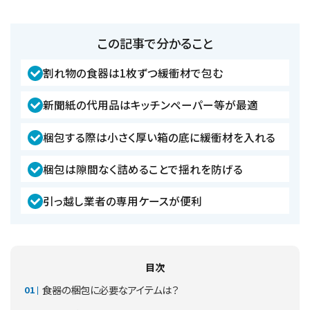
この記事で分かること
割れ物の食器は1枚ずつ緩衝材で包む
新聞紙の代用品はキッチンペーパー等が最適
梱包する際は小さく厚い箱の底に緩衝材を入れる
梱包は隙間なく詰めることで揺れを防げる
引っ越し業者の専用ケースが便利
目次
食器の梱包に必要なアイテムは？