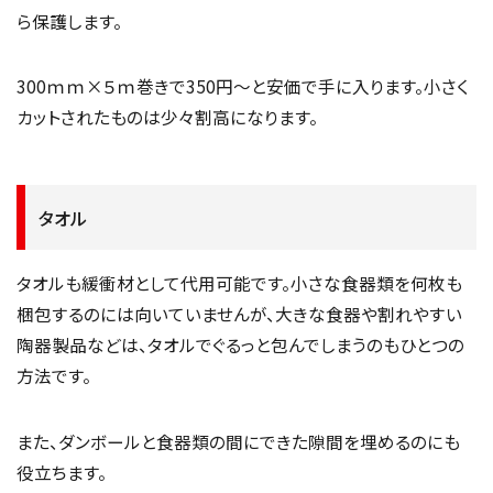
ら保護します。
300ｍｍ×５ｍ巻きで350円～と安価で手に入ります。小さく
カットされたものは少々割高になります。
タオル
タオルも緩衝材として代用可能です。小さな食器類を何枚も
梱包するのには向いていませんが、大きな食器や割れやすい
陶器製品などは、タオルでぐるっと包んでしまうのもひとつの
方法です。
また、ダンボールと食器類の間にできた隙間を埋めるのにも
役立ちます。