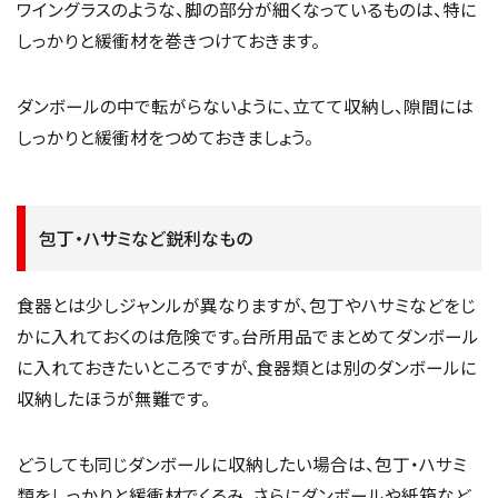
ワイングラスのような、脚の部分が細くなっているものは、特に
しっかりと緩衝材を巻きつけておきます。
ダンボールの中で転がらないように、立てて収納し、隙間には
しっかりと緩衝材をつめておきましょう。
包丁・ハサミなど鋭利なもの
食器とは少しジャンルが異なりますが、包丁やハサミなどをじ
かに入れておくのは危険です。台所用品でまとめてダンボール
に入れておきたいところですが、食器類とは別のダンボールに
収納したほうが無難です。
どうしても同じダンボールに収納したい場合は、包丁・ハサミ
類をしっかりと緩衝材でくるみ、さらにダンボールや紙箱など