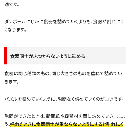
適です。
ダンボールにじかに食器を詰めていくよりも、食器が割れにく
くなります。
食器同士がぶつからないように詰める
食器は同じ種類のもの、同じ大きさのものを重ねて詰めてい
きます。
パズルを埋めていくように、隙間なく詰めていくのがコツです。
隙間ができたときは、新聞紙や緩衝材を間に詰めていきましょ
う。
揺れたときに食器同士が重ならないようにすると割れにく