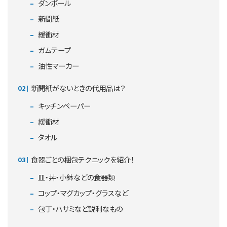
ダンボール
新聞紙
緩衝材
ガムテープ
油性マーカー
新聞紙がないときの代用品は？
キッチンペーパー
緩衝材
タオル
食器ごとの梱包テクニックを紹介！
皿・丼・小鉢などの食器類
コップ・マグカップ・グラスなど
包丁・ハサミなど鋭利なもの