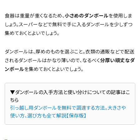
食器は重量が重くなるため、
小さめのダンボール
を使用しま
しょう。スーパーなどで無料で手に入るダンボールを少しずつ
集めておくとよいでしょう。
ダンボールは、厚めのものを選ぶこと。衣類の通販などで配送
されるダンボールはかなり薄いので、なるべく
分厚い頑丈なダ
ンボール
を集めておくとよいでしょう。
▼ダンボールの入手方法と使い分けについての記事はこ
引っ越し用ダンボールを無料で調達する方法。大きさや
使い方、選び方も全て解説【保存版】