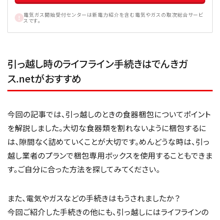
電気ガス開始受付センターは新電力紹介を含む電気やガスの取次総合サービ
スです。
引っ越し時のライフライン手続きはでんきガ
ス.netがおすすめ
今回の記事では、引っ越しのときの食器梱包についてポイント
を解説しました。大切な食器類を割れないように梱包するに
は、隙間なく詰めていくことが大切です。めんどうな時は、引っ
越し業者のプランで梱包専用ボックスを使用することもできま
す。ご自分に合った方法を探してみてください。
また、電気やガスなどの手続きはもうされましたか？
今回ご紹介した手続きの他にも、引っ越しにはライフラインの