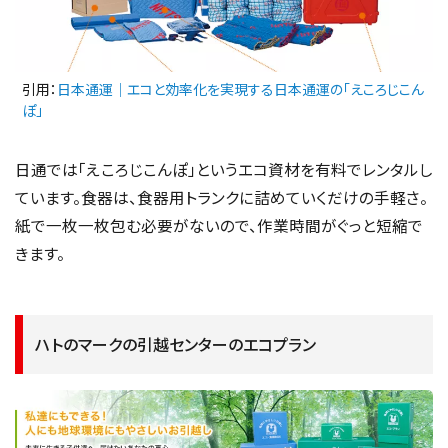
引用：
日本通運｜エコと効率化を実現する日本通運の「えころじこん
ぽ」
日通では「えころじこんぽ」というエコ資材を有料でレンタルし
ています。食器は、食器用トランクに詰めていくだけの手軽さ。
紙で一枚一枚包む必要がないので、作業時間がぐっと短縮で
きます。
ハトのマークの引越センターのエコプラン