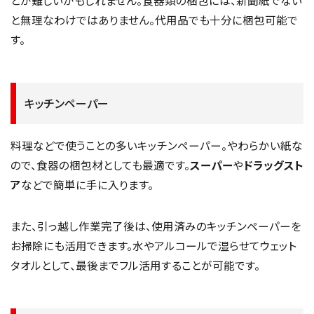
と無理なわけではありません。代用品でも十分に梱包可能で
す。
キッチンペーパー
料理などで使うことの多いキッチンペーパー。やわらかい紙な
ので、食器の梱包材としても最適です。
スーパー
や
ドラッグスト
ア
などで簡単に手に入ります。
また、引っ越し作業完了後は、使用済みのキッチンペーパーを
お掃除にも活用できます。水やアルコールで湿らせてウェット
タオルとして、最後までフル活用することが可能です。