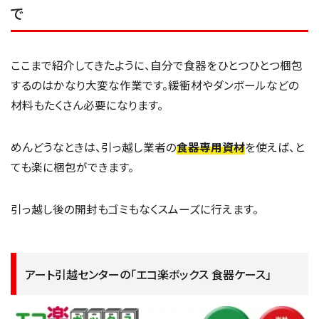
で
ここまで紹介してきたように、自分で食器をひとつひとつ梱包
するのはかなり大変な作業です。緩衝材やダンボールなどの
材料もたくさん必要になります。
めんどうなときは、引っ越し業者の
食器専用資材
を使えば、と
ても楽に梱包ができます。
引っ越し後の開封もゴミもなくスムーズに行えます。
アート引越センターの「エコ楽ボックス 食器ケース」