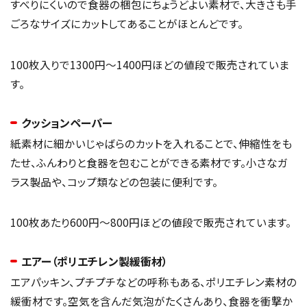
すべりにくいので食器の梱包にちょうどよい素材で、大きさも手
ごろなサイズにカットしてあることがほとんどです。
100枚入りで1300円～1400円ほどの値段で販売されていま
す。
クッションペーパー
紙素材に細かいじゃばらのカットを入れることで、伸縮性をも
たせ、ふんわりと食器を包むことができる素材です。小さなガ
ラス製品や、コップ類などの包装に便利です。
100枚あたり600円～800円ほどの値段で販売されています。
エアー（ポリエチレン製緩衝材）
エアパッキン、プチプチなどの呼称もある、ポリエチレン素材の
緩衝材です。空気を含んだ気泡がたくさんあり、食器を衝撃か