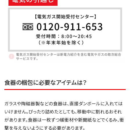
食器の梱包に必要なアイテムは？
ガラスや陶磁器製などの食器は、直接ダンボールに入れては
いけません。ぴったり詰めたとしても、移動中に割れるおそれ
があります。食器は一枚ずつ緩衝材や新聞紙などでくるみ、衝
撃を与えないようにする必要があります。