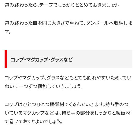
包み終わったら、テープでしっかりととめておきましょう。
包み終わった皿を同じ大きさで重ねて、ダンボールへ収納しま
す。
コップ・マグカップ・グラスなど
コップやマグカップ、グラスなどもとても割れやすいため、てい
ねいに一つずつ梱包していきましょう。
コップはひとつひとつ緩衝材でくるんでいきます。持ち手のつ
いているマグカップなどは、持ち手の部分をしっかりと緩衝材
で巻いておくとよいでしょう。