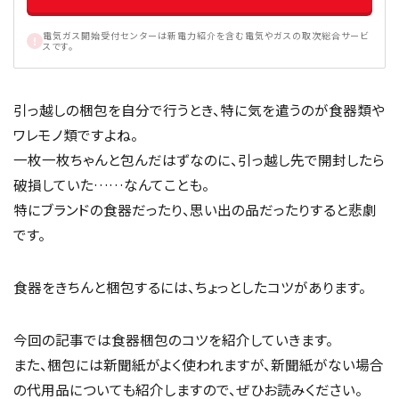
電気ガス開始受付センターは新電力紹介を含む電気やガスの取次総合サービ
スです。
引っ越しの梱包を自分で行うとき、特に気を遣うのが食器類や
ワレモノ類ですよね。
一枚一枚ちゃんと包んだはずなのに、引っ越し先で開封したら
破損していた……なんてことも。
特にブランドの食器だったり、思い出の品だったりすると悲劇
です。
食器をきちんと梱包するには、ちょっとしたコツがあります。
今回の記事では食器梱包のコツを紹介していきます。
また、梱包には新聞紙がよく使われますが、新聞紙がない場合
の代用品についても紹介しますので、ぜひお読みください。