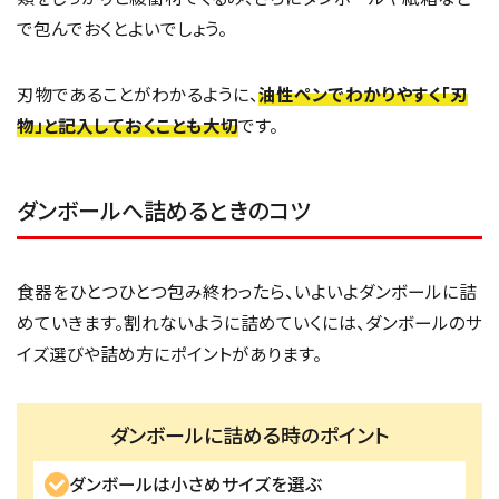
で包んでおくとよいでしょう。
刃物であることがわかるように、
油性ペンでわかりやすく「刃
物」と記入しておくことも大切
です。
ダンボールへ詰めるときのコツ
食器をひとつひとつ包み終わったら、いよいよダンボールに詰
めていきます。割れないように詰めていくには、ダンボールのサ
イズ選びや詰め方にポイントがあります。
ダンボールに詰める時のポイント
ダンボールは小さめサイズを選ぶ