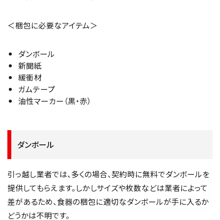
＜梱包に必要なアイテム＞
ダンボール
新聞紙
緩衝材
ガムテープ
油性マーカー（黒・赤）
ダンボール
引っ越し業者では、多くの場合、契約時に無料でダンボールを
提供してもらえます。しかしサイズや枚数などは業者によって
差があるため、食器の梱包に適切なダンボールが手に入るか
どうかは不明です。