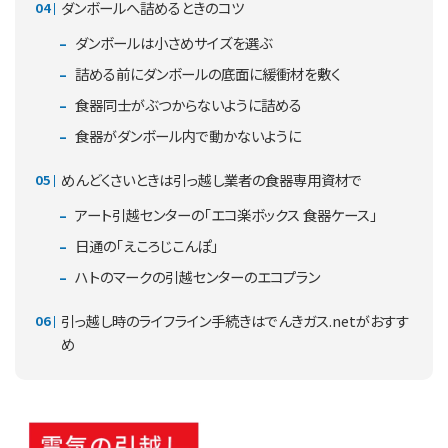
ダンボールへ詰めるときのコツ
ダンボールは小さめサイズを選ぶ
詰める前にダンボールの底面に緩衝材を敷く
食器同士がぶつからないように詰める
食器がダンボール内で動かないように
めんどくさいときは引っ越し業者の食器専用資材で
アート引越センターの「エコ楽ボックス 食器ケース」
日通の「えころじこんぽ」
ハトのマークの引越センターのエコプラン
引っ越し時のライフライン手続きはでんきガス.netがおすす
め